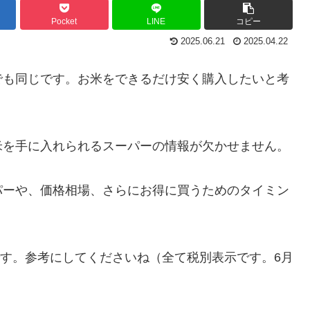
Pocket
LINE
コピー
2025.06.21
2025.04.22
でも同じです。お米をできるだけ安く購入したいと考
米を手に入れられるスーパーの情報が欠かせません。
パーや、価格相場、さらにお得に買うためのタイミン
です。参考にしてくださいね（全て税別表示です。6月
。