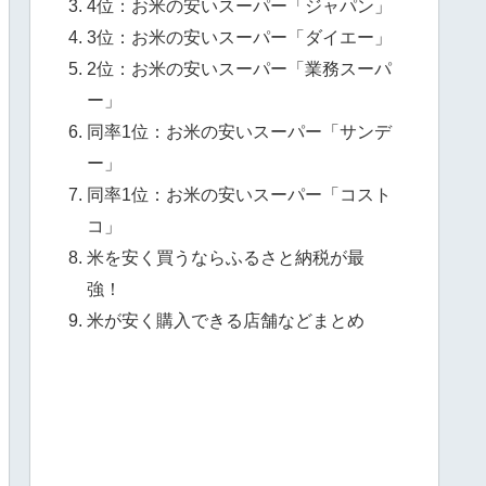
4位：お米の安いスーパー「ジャパン」
3位：お米の安いスーパー「ダイエー」
2位：お米の安いスーパー「業務スーパ
ー」
同率1位：お米の安いスーパー「サンデ
ー」
同率1位：お米の安いスーパー「コスト
コ」
米を安く買うならふるさと納税が最
強！
米が安く購入できる店舗などまとめ