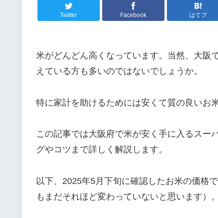
Twitter
Facebook
はてブ
米がどんどん高くなっています。当然、大阪
えている方も多いのではないでしょうか。
特に家計を助けるためには安くて質の良いお
この記事では大阪府で米が安く手に入るスー
グやコツまで詳しく解説します。
以下、2025年5月下旬に確認したお米の価格
もまだそれほど変わっていないと思います）