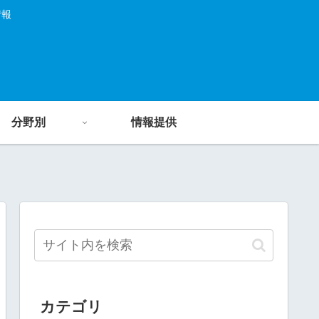
情報
分野別
情報提供
カテゴリ