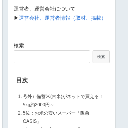
運営者、運営会社について
▶
運営会社、運営者情報（取材、掲載）
検索
検索
目次
号外）備蓄米(古米)がネットで買える！
5kg約2000円～
5位：お米の安いスーパー「阪急
OASIS」