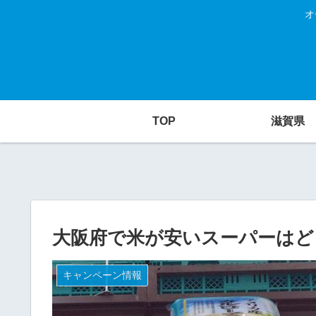
オ
TOP
滋賀県
大阪府で米が安いスーパーはど
キャンペーン情報