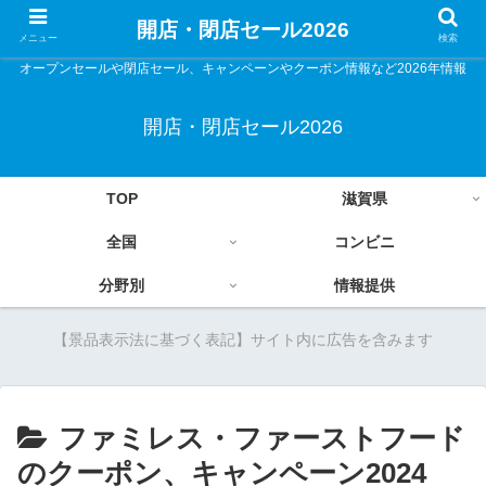
開店・閉店セール2026
メニュー
検索
オープンセールや閉店セール、キャンペーンやクーポン情報など2026年情報
開店・閉店セール2026
TOP
滋賀県
全国
コンビニ
分野別
情報提供
【景品表示法に基づく表記】サイト内に広告を含みます
ファミレス・ファーストフード
のクーポン、キャンペーン2024