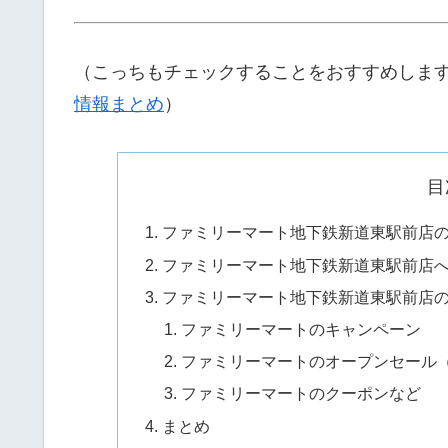
（こっちもチェックすることをおすすめしま
情報まとめ
）
目
ファミリーマート地下鉄新道東駅前店
ファミリーマート地下鉄新道東駅前店
ファミリーマート地下鉄新道東駅前店
ファミリーマートのキャンペーン
ファミリーマートのオープンセール
ファミリーマートのクーポンなど
まとめ