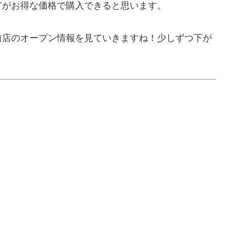
どがお得な価格で購入できると思います。
前店のオープン情報を見ていきますね！少しずつ下が