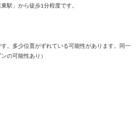
東駅」から徒歩1分程度です。
です。多少位置がずれている可能性があります。同一
プンの可能性あり）