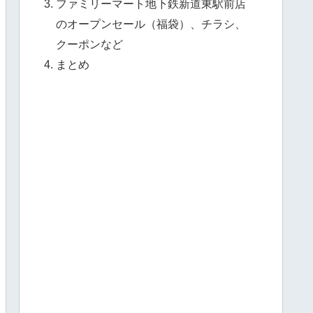
ファミリーマート地下鉄新道東駅前店
のオープンセール（福袋）、チラシ、
クーポンなど
まとめ