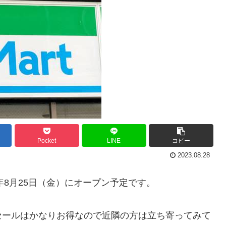
Pocket
LINE
コピー
2023.08.28
年8月25日（金）にオープン予定です。
セールはかなりお得なので近隣の方は立ち寄ってみて