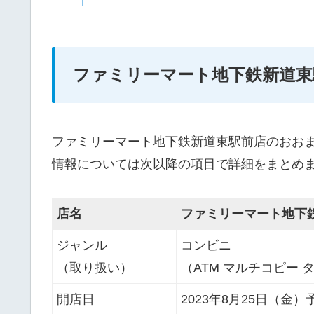
ファミリーマート地下鉄新道東
ファミリーマート地下鉄新道東駅前店のおお
情報については次以降の項目で詳細をまとめ
店名
ファミリーマート地下
ジャンル
コンビニ
（取り扱い）
（ATM マルチコピー タバ
開店日
2023年8月25日（金）