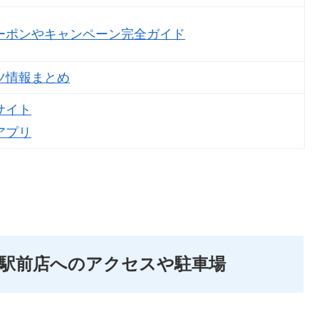
ーポンやキャンペーン完全ガイド
ツ情報まとめ
サイト
アプリ
駅前店へのアクセスや駐車場