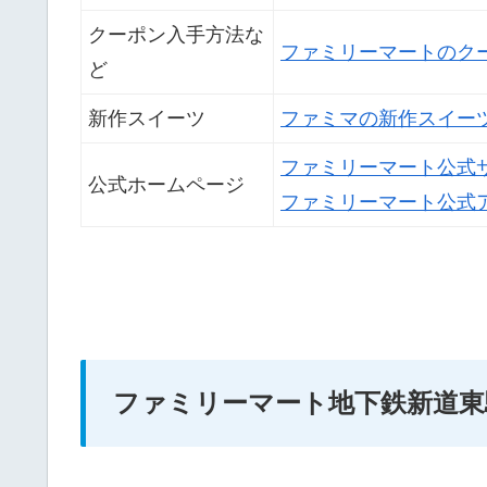
クーポン入手方法な
ファミリーマートのク
ど
新作スイーツ
ファミマの新作スイー
ファミリーマート公式
公式ホームページ
ファミリーマート公式
ファミリーマート地下鉄新道東