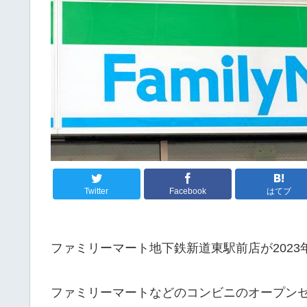
Twitter
Facebook
はてブ
ファミリーマート地下鉄新道東駅前店が2023
ファミリーマートなどのコンビニのオープン