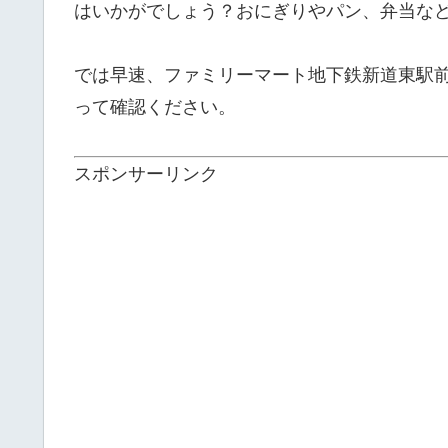
はいかがでしょう？おにぎりやパン、弁当な
では早速、ファミリーマート地下鉄新道東駅
って確認ください。
スポンサーリンク