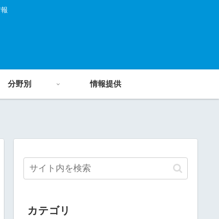
情報
分野別
情報提供
カテゴリ