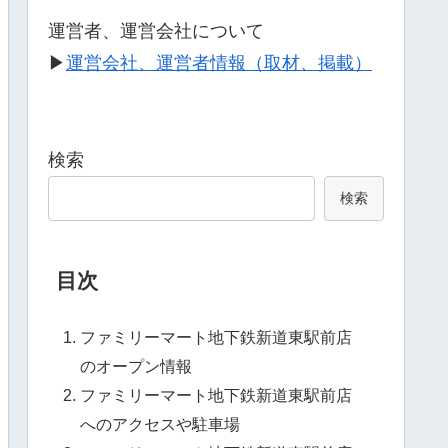
運営者、運営会社について
▶
運営会社、運営者情報（取材、掲載）
検索
検索
目次
ファミリーマート地下鉄新道東駅前店
のオープン情報
ファミリーマート地下鉄新道東駅前店
へのアクセスや駐車場