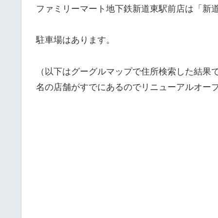
ファミリーマート地下鉄新道東駅前店は「新道
駐車場はあります。
（以下はグーグルマップで住所検索した結果
名の店舗がすでにあるのでリニューアルオー