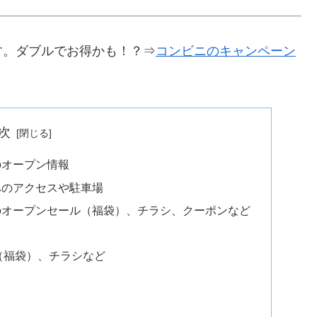
す。ダブルでお得かも！？⇒
コンビニのキャンペーン
次
のオープン情報
へのアクセスや駐車場
のオープンセール（福袋）、チラシ、クーポンなど
（福袋）、チラシなど