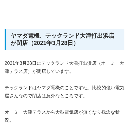
ヤマダ電機、テックランド大津打出浜店
が閉店（2021年3月28日）
2021年3月28日にテックランド大津打出浜店（オーミー大
津テラス店）が閉店しています。
テックランドはヤマダ電機のことですね。比較的強い電気
屋さんなので閉店は意外なところです。
オーミー大津テラスから大型電気店が無くなり残念な状
況。