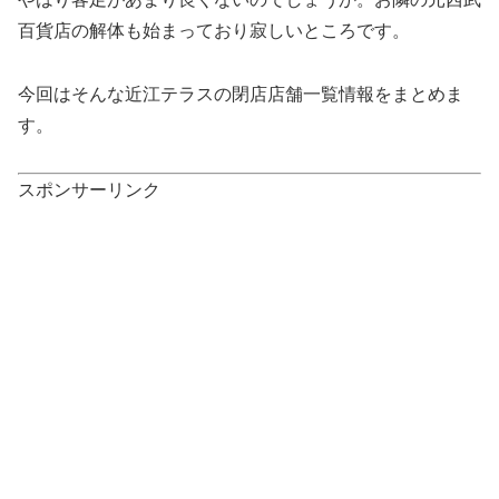
百貨店の解体も始まっており寂しいところです。
今回はそんな近江テラスの閉店店舗一覧情報をまとめま
す。
スポンサーリンク