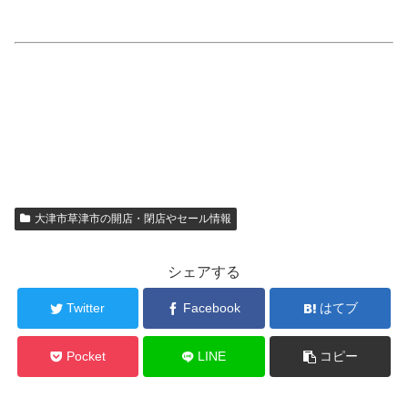
大津市草津市の開店・閉店やセール情報
シェアする
Twitter
Facebook
はてブ
Pocket
LINE
コピー