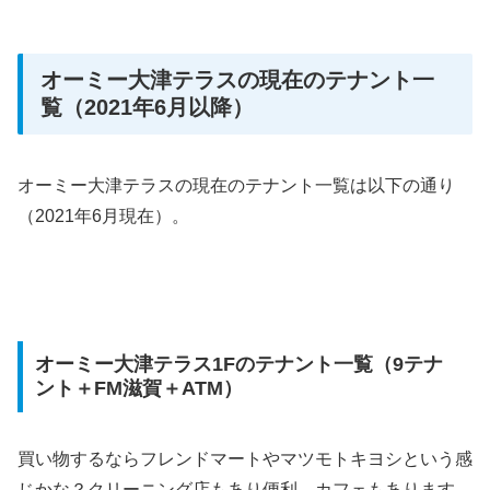
オーミー大津テラスの現在のテナント一
覧（2021年6月以降）
オーミー大津テラスの現在のテナント一覧は以下の通り
（2021年6月現在）。
オーミー大津テラス1Fのテナント一覧（9テナ
ント＋FM滋賀＋ATM）
買い物するならフレンドマートやマツモトキヨシという感
じかな？クリーニング店もあり便利。カフェもあります。