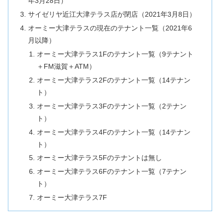
年3月28日）
サイゼリヤ近江大津テラス店が閉店（2021年3月8日）
オーミー大津テラスの現在のテナント一覧（2021年6
月以降）
オーミー大津テラス1Fのテナント一覧（9テナント
＋FM滋賀＋ATM）
オーミー大津テラス2Fのテナント一覧（14テナン
ト）
オーミー大津テラス3Fのテナント一覧（2テナン
ト）
オーミー大津テラス4Fのテナント一覧（14テナン
ト）
オーミー大津テラス5Fのテナントは無し
オーミー大津テラス6Fのテナント一覧（7テナン
ト）
オーミー大津テラス7F