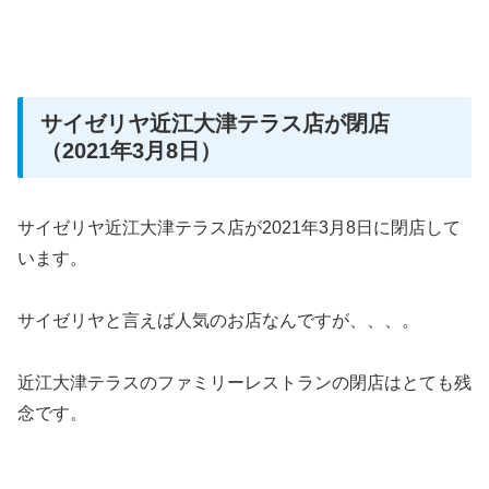
サイゼリヤ近江大津テラス店が閉店
（2021年3月8日）
サイゼリヤ近江大津テラス店が2021年3月8日に閉店して
います。
サイゼリヤと言えば人気のお店なんですが、、、。
近江大津テラスのファミリーレストランの閉店はとても残
念です。