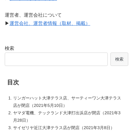
運営者、運営会社について
▶
運営会社、運営者情報（取材、掲載）
検索
検索
目次
リンガーハット大津テラス店、サーティーワン大津テラス
店が閉店（2021年5月10日）
ヤマダ電機、テックランド大津打出浜店が閉店（2021年3
月28日）
サイゼリヤ近江大津テラス店が閉店（2021年3月8日）