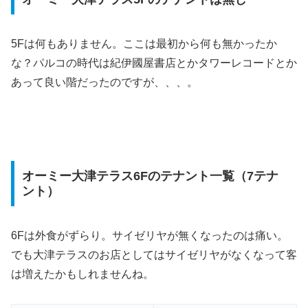
5Fは何もありません。ここは最初から何も無かったか
な？パルコの時代は紀伊國屋書店とかタワーレコードとか
あって良い階だったのですが、、、。
オーミー大津テラス6Fのテナント一覧（7テナ
ント）
6Fは外食がずらり。サイゼリヤが無くなったのは痛い。
でも大津テラスのお店としてはサイゼリヤがなくなって客
は増えたかもしれませんね。