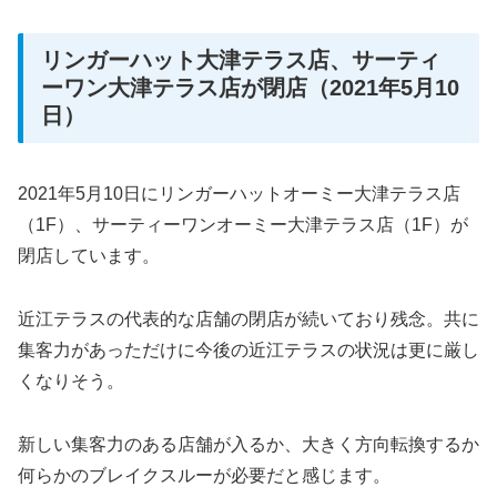
リンガーハット大津テラス店、サーティ
ーワン大津テラス店が閉店（2021年5月10
日）
2021年5月10日にリンガーハットオーミー大津テラス店
（1F）、サーティーワンオーミー大津テラス店（1F）が
閉店しています。
近江テラスの代表的な店舗の閉店が続いており残念。共に
集客力があっただけに今後の近江テラスの状況は更に厳し
くなりそう。
新しい集客力のある店舗が入るか、大きく方向転換するか
何らかのブレイクスルーが必要だと感じます。