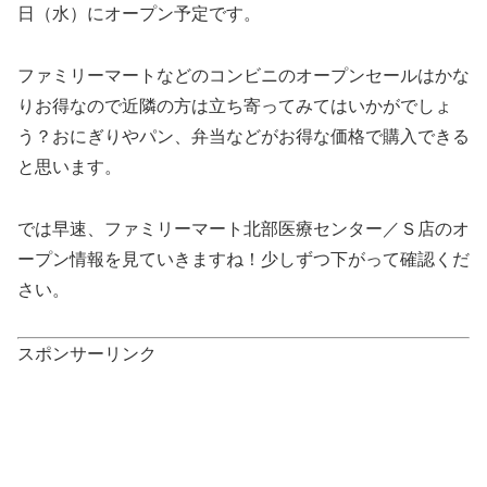
日（水）にオープン予定です。
ファミリーマートなどのコンビニのオープンセールはかな
りお得なので近隣の方は立ち寄ってみてはいかがでしょ
う？おにぎりやパン、弁当などがお得な価格で購入できる
と思います。
では早速、ファミリーマート北部医療センター／Ｓ店のオ
ープン情報を見ていきますね！少しずつ下がって確認くだ
さい。
スポンサーリンク