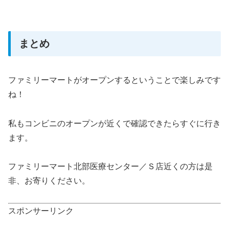
まとめ
ファミリーマートがオープンするということで楽しみです
ね！
私もコンビニのオープンが近くで確認できたらすぐに行き
ます。
ファミリーマート北部医療センター／Ｓ店近くの方は是
非、お寄りください。
スポンサーリンク