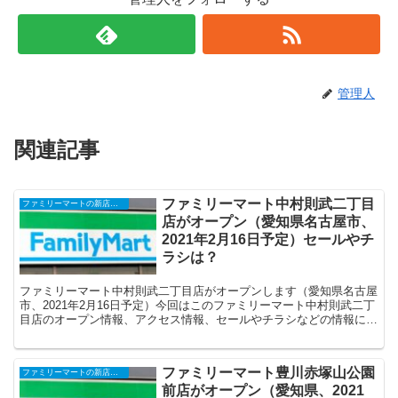
管理人
関連記事
ファミリーマート中村則武二丁目
ファミリーマートの新店舗開店・オープンセール(福袋)・閉店、クーポンなど
店がオープン（愛知県名古屋市、
2021年2月16日予定）セールやチ
ラシは？
ファミリーマート中村則武二丁目店がオープンします（愛知県名古屋
市、2021年2月16日予定）今回はこのファミリーマート中村則武二丁
目店のオープン情報、アクセス情報、セールやチラシなどの情報につ
いてまとめます。
ファミリーマート豊川赤塚山公園
ファミリーマートの新店舗開店・オープンセール(福袋)・閉店、クーポンなど
前店がオープン（愛知県、2021