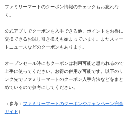
ファミリーマートのクーポン情報のチェックもお忘れな
く。
公式アプリでクーポンを入手できる他、ポイントをお得に
交換できるお試し引き換えも始まっています。またスマー
トニュースなどのクーポンもあります。
オープンセール時にもクーポンは利用可能と思われるので
上手に使ってください。お得の併用が可能です。以下のリ
ンク先でファミリーマートのクーポン入手方法などをまと
めているので参考にしてください。
（参考：
ファミリーマートのクーポンやキャンペーン完全
ガイド
）