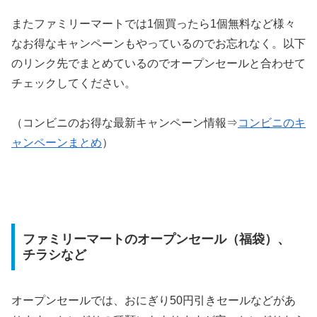
またファミリーマートでは1個買ったら1個無料など様々
なお得なキャンペーンもやっているのでお忘れなく。以下
のリンク先でまとめているのでオープンセールと合わせて
チェックしてください。
（コンビニのお得な最新キャンペーン情報⇒
コンビニのキ
ャンペーンまとめ
）
ファミリーマートのオープンセール（福袋）、
チラシなど
オープンセールでは、おにぎり50円引きセールなどがあ