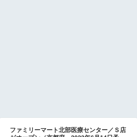
ファミリーマート北部医療センター／Ｓ店