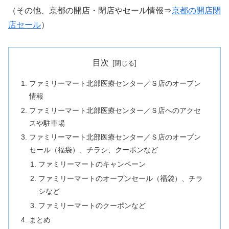
（その他、京都の開店・閉店やセール情報⇒
京都の開店閉
店セール
）
目次
ファミリーマート北部医療センター／Ｓ店のオープン
情報
ファミリーマート北部医療センター／Ｓ店へのアクセ
スや駐車場
ファミリーマート北部医療センター／Ｓ店のオープン
セール（福袋）、チラシ、クーポンなど
ファミリーマートのキャンペーン
ファミリーマートのオープンセール（福袋）、チラ
シなど
ファミリーマートのクーポンなど
まとめ