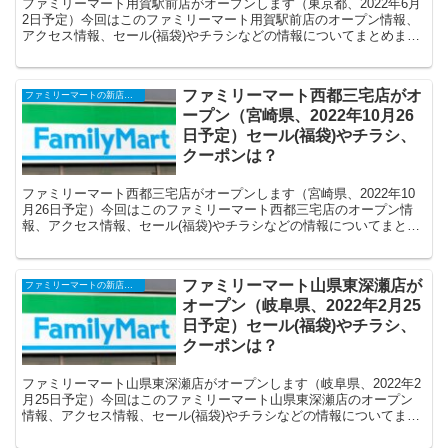
ファミリーマート用賀駅前店がオープンします（東京都、2022年6月
2日予定）今回はこのファミリーマート用賀駅前店のオープン情報、
アクセス情報、セール(福袋)やチラシなどの情報についてまとめま
す。
ファミリーマート西都三宅店がオ
ファミリーマートの新店舗開店・オープンセール(福袋)・閉店、クーポンなど
ープン（宮崎県、2022年10月26
日予定）セール(福袋)やチラシ、
クーポンは？
ファミリーマート西都三宅店がオープンします（宮崎県、2022年10
月26日予定）今回はこのファミリーマート西都三宅店のオープン情
報、アクセス情報、セール(福袋)やチラシなどの情報についてまとめ
ます。
ファミリーマート山県東深瀬店が
ファミリーマートの新店舗開店・オープンセール(福袋)・閉店、クーポンなど
オープン（岐阜県、2022年2月25
日予定）セール(福袋)やチラシ、
クーポンは？
ファミリーマート山県東深瀬店がオープンします（岐阜県、2022年2
月25日予定）今回はこのファミリーマート山県東深瀬店のオープン
情報、アクセス情報、セール(福袋)やチラシなどの情報についてまと
めます。