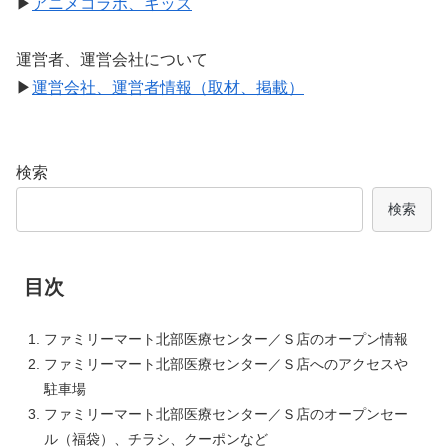
▶
アニメコラボ、キッズ
運営者、運営会社について
▶
運営会社、運営者情報（取材、掲載）
検索
検索
目次
ファミリーマート北部医療センター／Ｓ店のオープン情報
ファミリーマート北部医療センター／Ｓ店へのアクセスや
駐車場
ファミリーマート北部医療センター／Ｓ店のオープンセー
ル（福袋）、チラシ、クーポンなど