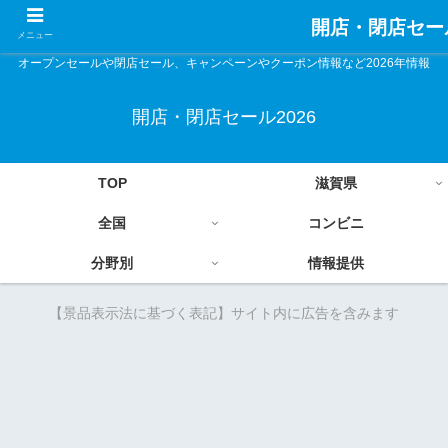
開店・閉店セール
メニュー
オープンセールや閉店セール、キャンペーンやクーポン情報など2026年情報
開店・閉店セール2026
TOP
滋賀県
全国
コンビニ
分野別
情報提供
【景品表示法に基づく表記】サイト内に広告を含みます