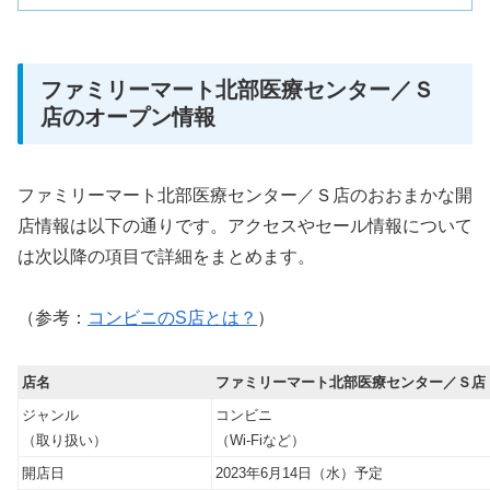
ファミリーマート北部医療センター／Ｓ
店のオープン情報
ファミリーマート北部医療センター／Ｓ店のおおまかな開
店情報は以下の通りです。アクセスやセール情報について
は次以降の項目で詳細をまとめます。
（参考：
コンビニのS店とは？
）
店名
ファミリーマート北部医療センター／Ｓ店
ジャンル
コンビニ
（取り扱い）
（Wi-Fiなど）
開店日
2023年6月14日（水）予定