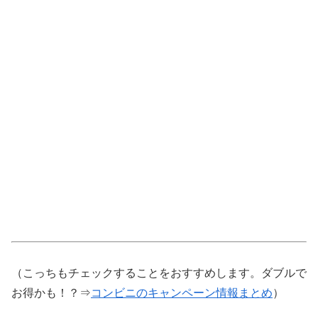
（こっちもチェックすることをおすすめします。ダブルで
お得かも！？⇒
コンビニのキャンペーン情報まとめ
）