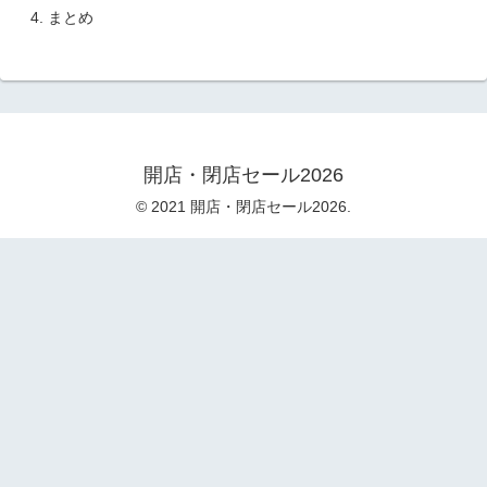
まとめ
開店・閉店セール2026
© 2021 開店・閉店セール2026.