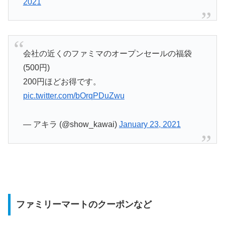
2021
会社の近くのファミマのオープンセールの福袋
(500円)
200円ほどお得です。
pic.twitter.com/bOrqPDuZwu
— アキラ (@show_kawai)
January 23, 2021
ファミリーマートのクーポンなど