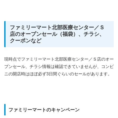
ファミリーマート北部医療センター／Ｓ
店のオープンセール（福袋）、チラシ、
クーポンなど
現時点でファミリーマート北部医療センター／Ｓ店のオー
プンセール、チラシ情報は確認できていませんが、コンビ
ニの開店時はほぼ必ず3日間ぐらいのセールがあります。
ファミリーマートのキャンペーン