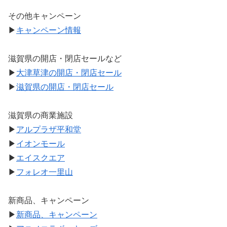
その他キャンペーン
▶
キャンペーン情報
滋賀県の開店・閉店セールなど
▶
大津草津の開店・閉店セール
▶
滋賀県の開店・閉店セール
滋賀県の商業施設
▶
アルプラザ平和堂
▶
イオンモール
▶
エイスクエア
▶
フォレオ一里山
新商品、キャンペーン
▶
新商品、キャンペーン