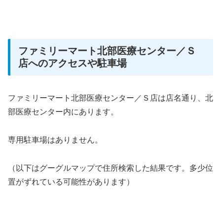
ファミリーマート北部医療センター／Ｓ
店へのアクセスや駐車場
ファミリーマート北部医療センター／Ｓ店は店名通り、北
部医療センター内にあります。
専用駐車場はありません。
（以下はグーグルマップで住所検索した結果です。多少位
置がずれている可能性があります）