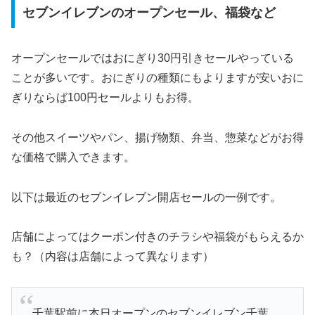
セブンイレブンのオープンセール、福袋など
オープンセールではおにぎり30円引きセールやっている
ことが多いです。おにぎりの種類にもよりますが安いおに
ぎりならば100円セールよりもお得。
その他スイーツやパン、揚げ物類、弁当、惣菜などがお得
な価格で購入できます。
以下は最近のセブンイレブン開店セールの一例です。
店舗によってはクーポン付きのチラシや福袋がもらえるか
も？（内容は店舗によって異なります）
千葉駅前に本日オープンのセブンイレブン千葉