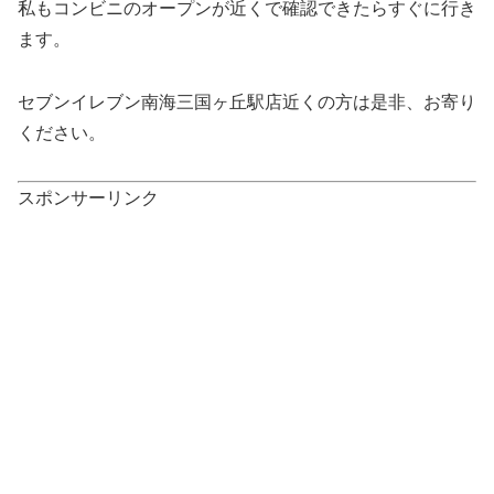
私もコンビニのオープンが近くで確認できたらすぐに行き
ます。
セブンイレブン南海三国ヶ丘駅店近くの方は是非、お寄り
ください。
スポンサーリンク