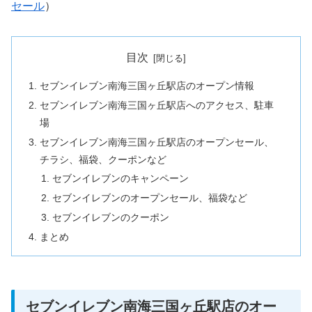
セール
）
目次
セブンイレブン南海三国ヶ丘駅店のオープン情報
セブンイレブン南海三国ヶ丘駅店へのアクセス、駐車
場
セブンイレブン南海三国ヶ丘駅店のオープンセール、
チラシ、福袋、クーポンなど
セブンイレブンのキャンペーン
セブンイレブンのオープンセール、福袋など
セブンイレブンのクーポン
まとめ
セブンイレブン南海三国ヶ丘駅店のオー