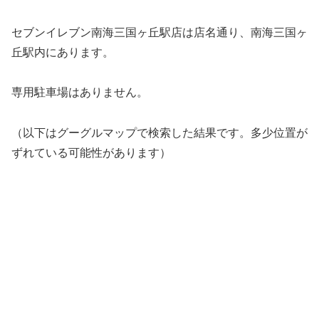
セブンイレブン南海三国ヶ丘駅店は店名通り、南海三国ヶ
丘駅内にあります。
専用駐車場はありません。
（以下はグーグルマップで検索した結果です。多少位置が
ずれている可能性があります）