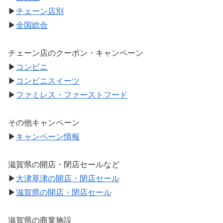
▶
チェーン店別
▶
全国総合
チェーン店のクーポン・キャンペーン
▶
コンビニ
▶
コンビニスイーツ
▶
ファミレス・ファーストフード
その他キャンペーン
▶
キャンペーン情報
滋賀県の開店・閉店セールなど
▶
大津草津の開店・閉店セール
▶
滋賀県の開店・閉店セール
滋賀県の商業施設