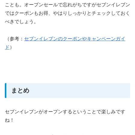
ことも。オープンセールで忘れがちですがセブンイレブン
ではクーポンもお得、やはりしっかりとチェックしておく
べきでしょう。
（参考：
セブンイレブンのクーポンやキャンペーンガイ
ド
）
まとめ
セブンイレブンがオープンするということで楽しみです
ね！