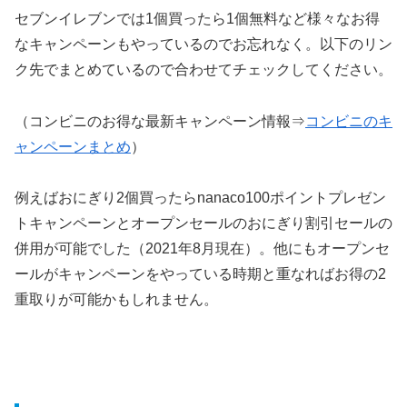
セブンイレブンでは1個買ったら1個無料など様々なお得
なキャンペーンもやっているのでお忘れなく。以下のリン
ク先でまとめているので合わせてチェックしてください。
（コンビニのお得な最新キャンペーン情報⇒
コンビニのキ
ャンペーンまとめ
）
例えばおにぎり2個買ったらnanaco100ポイントプレゼン
トキャンペーンとオープンセールのおにぎり割引セールの
併用が可能でした（2021年8月現在）。他にもオープンセ
ールがキャンペーンをやっている時期と重なればお得の2
重取りが可能かもしれません。