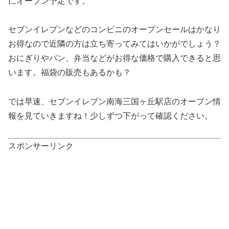
にオープン予定です。
セブンイレブンなどのコンビニのオープンセールはかなり
お得なので近隣の方は立ち寄ってみてはいかがでしょう？
おにぎりやパン、弁当などがお得な価格で購入できると思
います。福袋の販売もあるかも？
では早速、セブンイレブン南海三国ヶ丘駅店のオープン情
報を見ていきますね！少しずつ下がって確認ください。
スポンサーリンク