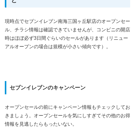
現時点でセブンイレブン南海三国ヶ丘駅店のオープンセー
ル、チラシ情報は確認できていませんが、コンビニの開店
時はほぼ必ず3日間ぐらいのセールがあります（リニュー
アルオープンの場合は規模が小さい傾向です）。
セブンイレブンのキャンペーン
オープンセールの前にキャンペーン情報もチェックしてお
きましょう。オープンセールを気にしすぎてその他のお得
情報を見逃したらもったいない。