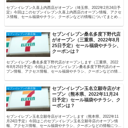
セブンイレブン久喜上内西店がオープン（埼玉県、2022年2月24日予
定）今回はこのセブンイレブン久喜上内西店のオープン情報、アクセ
ス情報、セール福袋やチラシ、クーポンなどの情報についてまとめま
す。
セブンイレブン桑名多度下野代店
セブンイレブンの新店舗開店予定・オープンセール（福袋）、クーポンなど
がオープン（三重県、2022年8月
25日予定）セール福袋やチラシ、
クーポンは？
セブンイレブン桑名多度下野代店がオープンします（三重県、2022
年8月25日予定）今回はこのセブンイレブン桑名多度下野代店のオー
プン情報、アクセス情報、セール福袋やチラシ、クーポンなどの情報
についてまとめます。
セブンイレブン玉名立願寺店がオ
セブンイレブンの新店舗開店予定・オープンセール（福袋）、クーポンなど
ープン（熊本県、2022年11月24
日予定）セール福袋やチラシ、ク
ーポンは？
セブンイレブン玉名立願寺店がオープンします（熊本県、2022年11
月24日予定）今回はこのセブンイレブン玉名立願寺店のオープン情
報、アクセス情報、セール福袋やチラシ、クーポンなどの情報につい