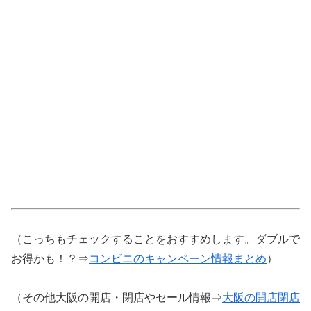
（こっちもチェックすることをおすすめします。ダブルで
お得かも！？⇒
コンビニのキャンペーン情報まとめ
）
（その他大阪の開店・閉店やセール情報⇒
大阪の開店閉店