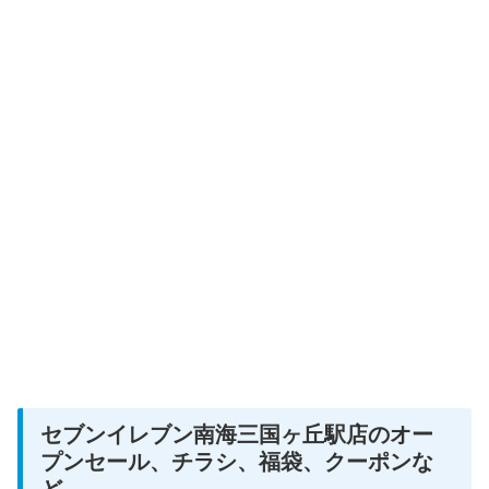
セブンイレブン南海三国ヶ丘駅店のオー
プンセール、チラシ、福袋、クーポンな
ど