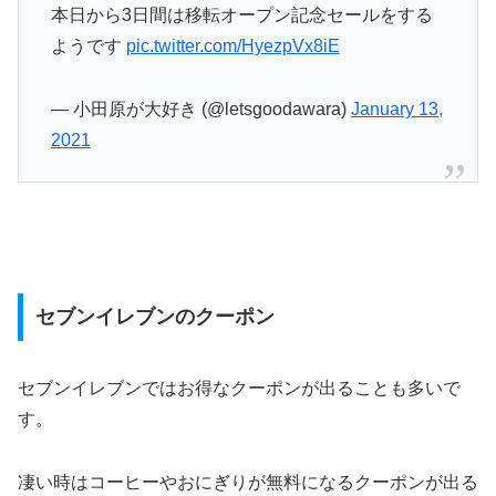
本日から3日間は移転オープン記念セールをする
ようです
pic.twitter.com/HyezpVx8iE
— 小田原が大好き (@letsgoodawara)
January 13,
2021
セブンイレブンのクーポン
セブンイレブンではお得なクーポンが出ることも多いで
す。
凄い時はコーヒーやおにぎりが無料になるクーポンが出る