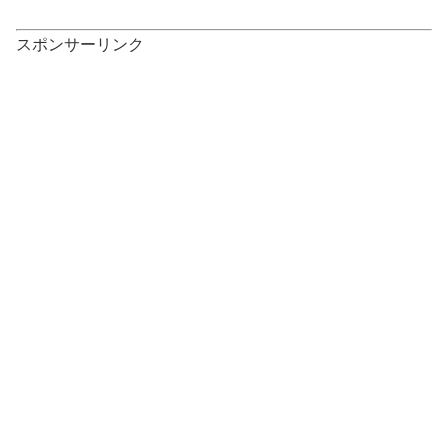
スポンサーリンク