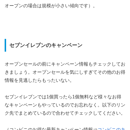
オープンの場合は規模が小さい傾向です）。
セブンイレブンのキャンペーン
オープンセールの前にキャンペーン情報もチェックしてお
きましょう。オープンセールを気にしすぎてその他のお得
情報を見逃したらもったいない。
セブンイレブンでは1個買ったら1個無料など様々なお得
なキャンペーンもやっているのでお忘れなく。以下のリン
ク先でまとめているので合わせてチェックしてください。
（コンビニのお得な最新キャンペーン情報⇒
コンビニのキ