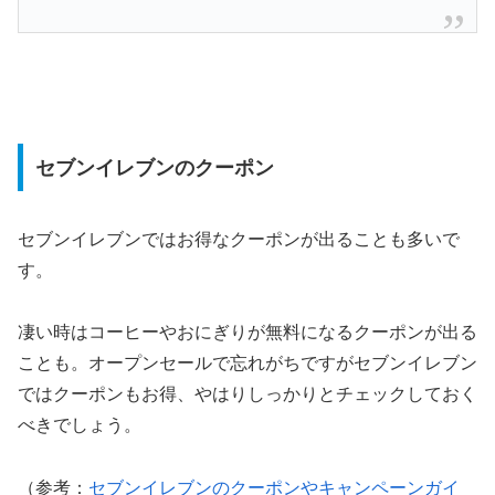
セブンイレブンのクーポン
セブンイレブンではお得なクーポンが出ることも多いで
す。
凄い時はコーヒーやおにぎりが無料になるクーポンが出る
ことも。オープンセールで忘れがちですがセブンイレブン
ではクーポンもお得、やはりしっかりとチェックしておく
べきでしょう。
（参考：
セブンイレブンのクーポンやキャンペーンガイ