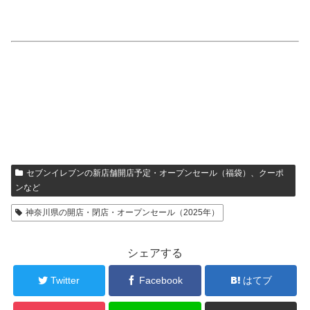
セブンイレブンの新店舗開店予定・オープンセール（福袋）、クーポ
ンなど
神奈川県の開店・閉店・オープンセール（2025年）
シェアする
Twitter
Facebook
はてブ