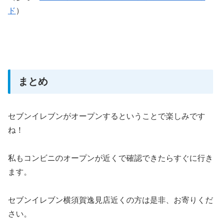
ド
）
まとめ
セブンイレブンがオープンするということで楽しみです
ね！
私もコンビニのオープンが近くで確認できたらすぐに行き
ます。
セブンイレブン横須賀逸見店近くの方は是非、お寄りくだ
さい。