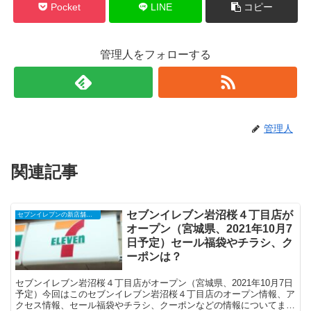
Pocket
LINE
コピー
管理人をフォローする
管理人
関連記事
セブンイレブン岩沼桜４丁目店が
セブンイレブンの新店舗開店予定・オープンセール（福袋）、クーポンなど
オープン（宮城県、2021年10月7
日予定）セール福袋やチラシ、ク
ーポンは？
セブンイレブン岩沼桜４丁目店がオープン（宮城県、2021年10月7日
予定）今回はこのセブンイレブン岩沼桜４丁目店のオープン情報、ア
クセス情報、セール福袋やチラシ、クーポンなどの情報についてまと