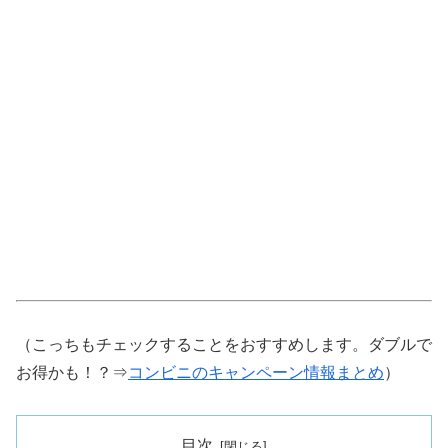
（こっちもチェックすることをおすすめします。ダブルで
お得かも！？⇒
コンビニのキャンペーン情報まとめ
）
目次