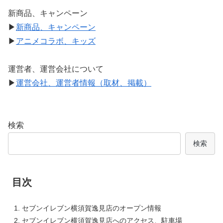
新商品、キャンペーン
▶
新商品、キャンペーン
▶
アニメコラボ、キッズ
運営者、運営会社について
▶
運営会社、運営者情報（取材、掲載）
検索
検索
目次
セブンイレブン横須賀逸見店のオープン情報
セブンイレブン横須賀逸見店へのアクセス、駐車場