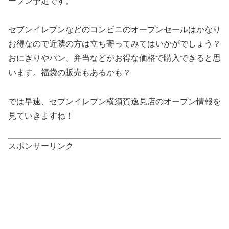
ープン予定です。
セブンイレブンなどのコンビニのオープンセールはかなり
お得なので近隣の方は立ち寄ってみてはいかがでしょう？
おにぎりやパン、弁当などがお得な価格で購入できると思
います。福袋の販売もあるかも？
では早速、セブンイレブン横須賀逸見店のオープン情報を
見ていきますね！
スポンサーリンク