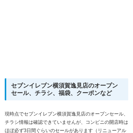
セブンイレブン横須賀逸見店のオープン
セール、チラシ、福袋、クーポンなど
現時点でセブンイレブン横須賀逸見店のオープンセール、
チラシ情報は確認できていませんが、コンビニの開店時は
ほぼ必ず3日間ぐらいのセールがあります（リニューアル