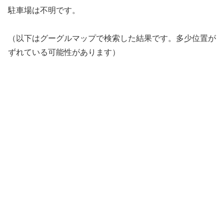
駐車場は不明です。
（以下はグーグルマップで検索した結果です。多少位置が
ずれている可能性があります）