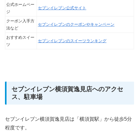
公式ホームペー
セブンイレブン公式サイト
ジ
クーポン入手方
セブンイレブンのクーポンやキャンペーン
法など
おすすめスイー
セブンイレブンのスイーツランキング
ツ
セブンイレブン横須賀逸見店へのアクセ
ス、駐車場
セブンイレブン横須賀逸見店は「横須賀駅」から徒歩5分
程度です。