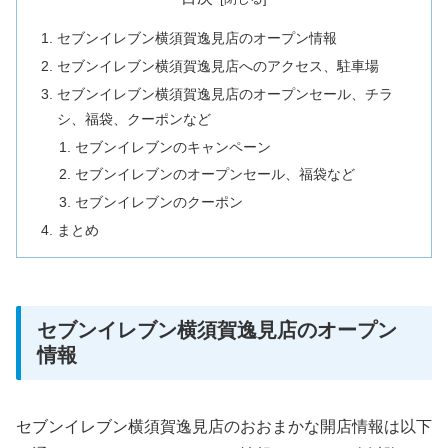
セブンイレブン横須賀逸見店のオープン情報
セブンイレブン横須賀逸見店へのアクセス、駐車場
セブンイレブン横須賀逸見店のオープンセール、チラ
シ、福袋、クーポンなど
セブンイレブンのキャンペーン
セブンイレブンのオープンセール、福袋など
セブンイレブンのクーポン
まとめ
セブンイレブン横須賀逸見店のオープン
情報
セブンイレブン横須賀逸見店のおおまかな開店情報は以下