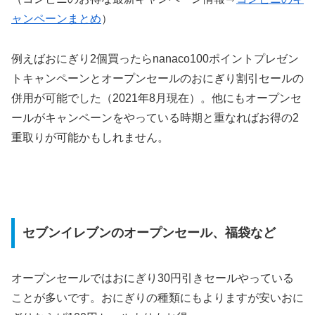
ャンペーンまとめ
）
例えばおにぎり2個買ったらnanaco100ポイントプレゼン
トキャンペーンとオープンセールのおにぎり割引セールの
併用が可能でした（2021年8月現在）。他にもオープンセ
ールがキャンペーンをやっている時期と重なればお得の2
重取りが可能かもしれません。
セブンイレブンのオープンセール、福袋など
オープンセールではおにぎり30円引きセールやっている
ことが多いです。おにぎりの種類にもよりますが安いおに