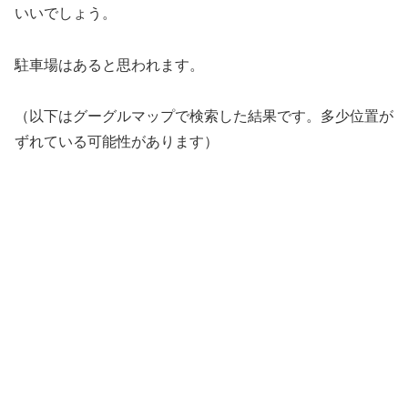
いいでしょう。
駐車場はあると思われます。
（以下はグーグルマップで検索した結果です。多少位置が
ずれている可能性があります）