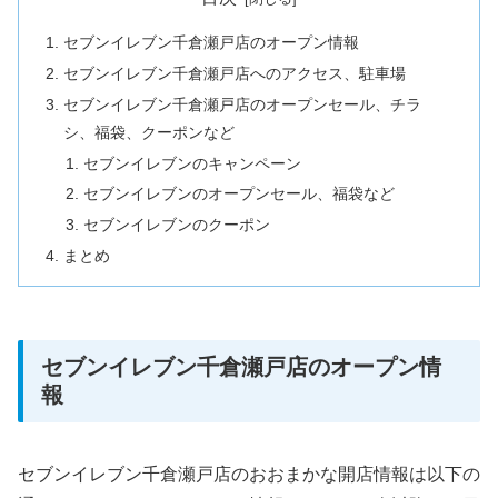
セブンイレブン千倉瀬戸店のオープン情報
セブンイレブン千倉瀬戸店へのアクセス、駐車場
セブンイレブン千倉瀬戸店のオープンセール、チラ
シ、福袋、クーポンなど
セブンイレブンのキャンペーン
セブンイレブンのオープンセール、福袋など
セブンイレブンのクーポン
まとめ
セブンイレブン千倉瀬戸店のオープン情
報
セブンイレブン千倉瀬戸店のおおまかな開店情報は以下の