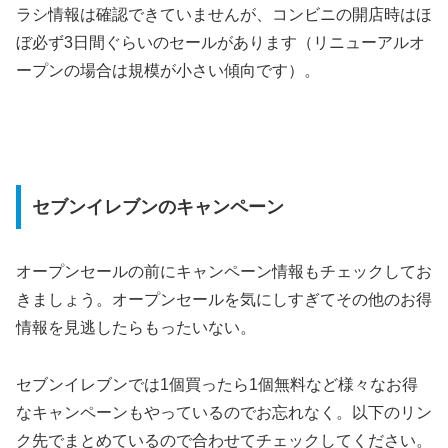
ラシ情報は確認できていませんが、コンビニの開店時はほ
ぼ必ず3日間ぐらいのセールがあります（リニューアルオ
ープンの場合は規模が小さい傾向です）。
セブンイレブンのキャンペーン
オープンセールの前にキャンペーン情報もチェックしてお
きましょう。オープンセールを気にしすぎてその他のお得
情報を見逃したらもったいない。
セブンイレブンでは1個買ったら1個無料など様々なお得
なキャンペーンもやっているのでお忘れなく。以下のリン
ク先でまとめているので合わせてチェックしてください。