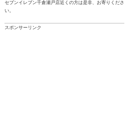
セブンイレブン千倉瀬戸店近くの方は是非、お寄りくださ
い。
スポンサーリンク