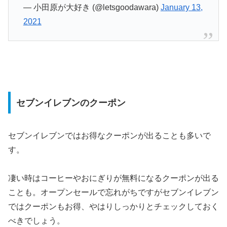
— 小田原が大好き (@letsgoodawara)
January 13,
2021
セブンイレブンのクーポン
セブンイレブンではお得なクーポンが出ることも多いで
す。
凄い時はコーヒーやおにぎりが無料になるクーポンが出る
ことも。オープンセールで忘れがちですがセブンイレブン
ではクーポンもお得、やはりしっかりとチェックしておく
べきでしょう。