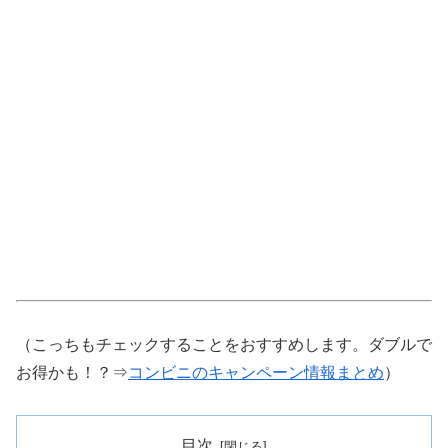
（こっちもチェックすることをおすすめします。ダブルで
お得かも！？⇒
コンビニのキャンペーン情報まとめ
）
目次