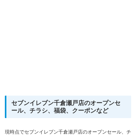
セブンイレブン千倉瀬戸店のオープンセ
ール、チラシ、福袋、クーポンなど
現時点でセブンイレブン千倉瀬戸店のオープンセール、チ