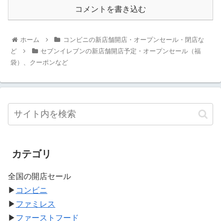
コメントを書き込む
ホーム
コンビニの新店舗開店・オープンセール・閉店な
ど
セブンイレブンの新店舗開店予定・オープンセール（福
袋）、クーポンなど
カテゴリ
全国の開店セール
▶
コンビニ
▶
ファミレス
▶
ファーストフード