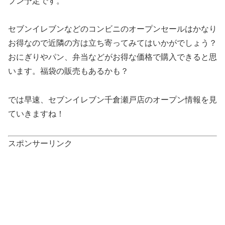
プン予定です。
セブンイレブンなどのコンビニのオープンセールはかなり
お得なので近隣の方は立ち寄ってみてはいかがでしょう？
おにぎりやパン、弁当などがお得な価格で購入できると思
います。福袋の販売もあるかも？
では早速、セブンイレブン千倉瀬戸店のオープン情報を見
ていきますね！
スポンサーリンク