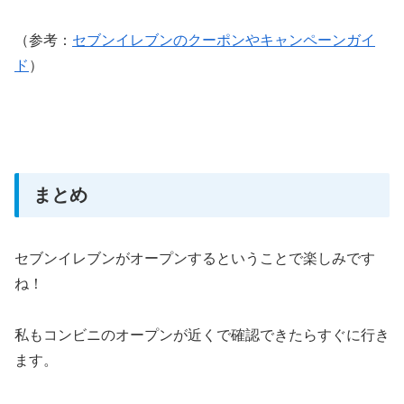
（参考：
セブンイレブンのクーポンやキャンペーンガイ
ド
）
まとめ
セブンイレブンがオープンするということで楽しみです
ね！
私もコンビニのオープンが近くで確認できたらすぐに行き
ます。