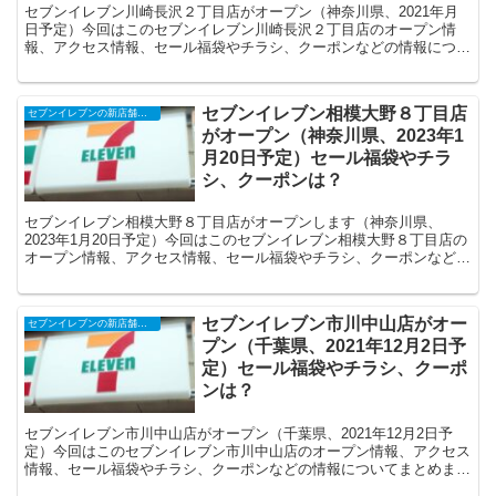
セブンイレブン川崎長沢２丁目店がオープン（神奈川県、2021年月
日予定）今回はこのセブンイレブン川崎長沢２丁目店のオープン情
報、アクセス情報、セール福袋やチラシ、クーポンなどの情報につい
てまとめます。
セブンイレブン相模大野８丁目店
セブンイレブンの新店舗開店予定・オープンセール（福袋）、クーポンなど
がオープン（神奈川県、2023年1
月20日予定）セール福袋やチラ
シ、クーポンは？
セブンイレブン相模大野８丁目店がオープンします（神奈川県、
2023年1月20日予定）今回はこのセブンイレブン相模大野８丁目店の
オープン情報、アクセス情報、セール福袋やチラシ、クーポンなどの
情報についてまとめます。
セブンイレブン市川中山店がオー
セブンイレブンの新店舗開店予定・オープンセール（福袋）、クーポンなど
プン（千葉県、2021年12月2日予
定）セール福袋やチラシ、クーポ
ンは？
セブンイレブン市川中山店がオープン（千葉県、2021年12月2日予
定）今回はこのセブンイレブン市川中山店のオープン情報、アクセス
情報、セール福袋やチラシ、クーポンなどの情報についてまとめま
す。