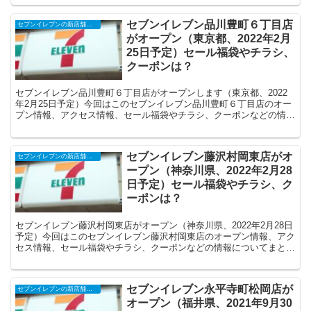
セブンイレブン品川豊町６丁目店
セブンイレブンの新店舗開店予定・オープンセール（福袋）、クーポンなど
がオープン（東京都、2022年2月
25日予定）セール福袋やチラシ、
クーポンは？
セブンイレブン品川豊町６丁目店がオープンします（東京都、2022
年2月25日予定）今回はこのセブンイレブン品川豊町６丁目店のオー
プン情報、アクセス情報、セール福袋やチラシ、クーポンなどの情報
についてまとめます。
セブンイレブン藤沢村岡東店がオ
セブンイレブンの新店舗開店予定・オープンセール（福袋）、クーポンなど
ープン（神奈川県、2022年2月28
日予定）セール福袋やチラシ、ク
ーポンは？
セブンイレブン藤沢村岡東店がオープン（神奈川県、2022年2月28日
予定）今回はこのセブンイレブン藤沢村岡東店のオープン情報、アク
セス情報、セール福袋やチラシ、クーポンなどの情報についてまとめ
ます。
セブンイレブン永平寺町松岡店が
セブンイレブンの新店舗開店予定・オープンセール（福袋）、クーポンなど
オープン（福井県、2021年9月30