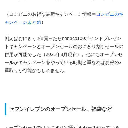
（コンビニのお得な最新キャンペーン情報⇒
コンビニのキ
ャンペーンまとめ
）
例えばおにぎり2個買ったらnanaco100ポイントプレゼン
トキャンペーンとオープンセールのおにぎり割引セールの
併用が可能でした（2021年8月現在）。他にもオープンセ
ールがキャンペーンをやっている時期と重なればお得の2
重取りが可能かもしれません。
セブンイレブンのオープンセール、福袋など
オープンセールではおにぎり30円引きセールやっている