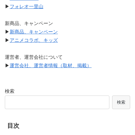
▶
フォレオ一里山
新商品、キャンペーン
▶
新商品、キャンペーン
▶
アニメコラボ、キッズ
運営者、運営会社について
▶
運営会社、運営者情報（取材、掲載）
検索
検索
目次