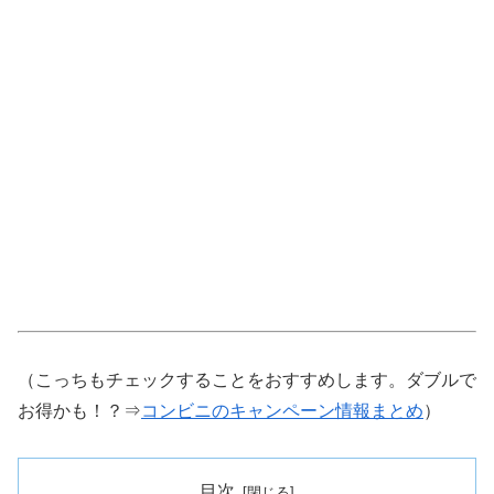
（こっちもチェックすることをおすすめします。ダブルで
お得かも！？⇒
コンビニのキャンペーン情報まとめ
）
目次