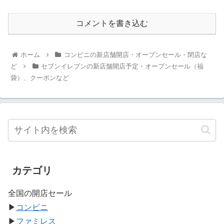
コメントを書き込む
ホーム
コンビニの新店舗開店・オープンセール・閉店な
ど
セブンイレブンの新店舗開店予定・オープンセール（福
袋）、クーポンなど
カテゴリ
全国の開店セール
▶
コンビニ
▶
ファミレス