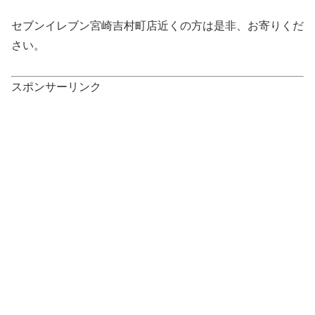
セブンイレブン宮崎吉村町店近くの方は是非、お寄りくだ
さい。
スポンサーリンク