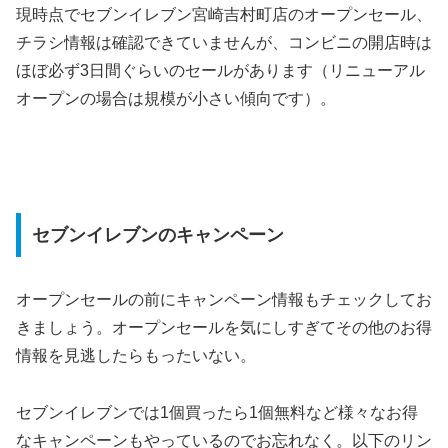
現時点でセブンイレブン宮崎吉村町店のオープンセール、
チラシ情報は確認できていませんが、コンビニの開店時は
ほぼ必ず3日間ぐらいのセールがあります（リニューアル
オープンの場合は規模が小さい傾向です）。
セブンイレブンのキャンペーン
オープンセールの前にキャンペーン情報もチェックしてお
きましょう。オープンセールを気にしすぎてその他のお得
情報を見逃したらもったいない。
セブンイレブンでは1個買ったら1個無料など様々なお得
なキャンペーンもやっているのでお忘れなく。以下のリン