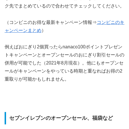
ク先でまとめているので合わせてチェックしてください。
（コンビニのお得な最新キャンペーン情報⇒
コンビニのキ
ャンペーンまとめ
）
例えばおにぎり2個買ったらnanaco100ポイントプレゼン
トキャンペーンとオープンセールのおにぎり割引セールの
併用が可能でした（2021年8月現在）。他にもオープンセ
ールがキャンペーンをやっている時期と重なればお得の2
重取りが可能かもしれません。
セブンイレブンのオープンセール、福袋など