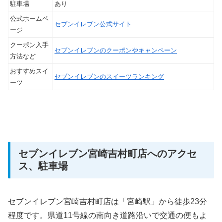
駐車場
あり
公式ホームペ
セブンイレブン公式サイト
ージ
クーポン入手
セブンイレブンのクーポンやキャンペーン
方法など
おすすめスイ
セブンイレブンのスイーツランキング
ーツ
セブンイレブン宮崎吉村町店へのアクセ
ス、駐車場
セブンイレブン宮崎吉村町店は「宮崎駅」から徒歩23分
程度です。県道11号線の南向き道路沿いで交通の便もよ