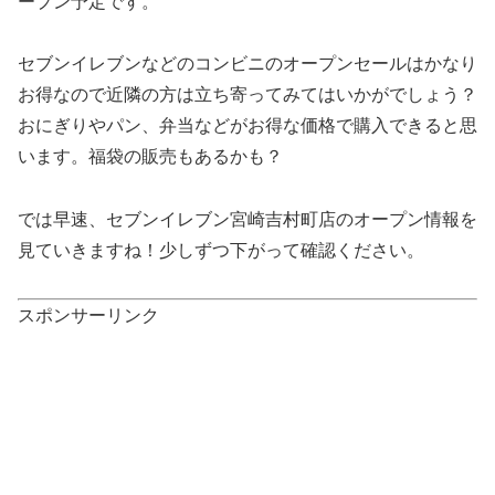
ープン予定です。
セブンイレブンなどのコンビニのオープンセールはかなり
お得なので近隣の方は立ち寄ってみてはいかがでしょう？
おにぎりやパン、弁当などがお得な価格で購入できると思
います。福袋の販売もあるかも？
では早速、セブンイレブン宮崎吉村町店のオープン情報を
見ていきますね！少しずつ下がって確認ください。
スポンサーリンク