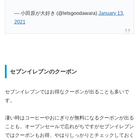
— 小田原が大好き (@letsgoodawara)
January 13,
2021
セブンイレブンのクーポン
セブンイレブンではお得なクーポンが出ることも多いで
す。
凄い時はコーヒーやおにぎりが無料になるクーポンが出る
ことも。オープンセールで忘れがちですがセブンイレブン
ではクーポンもお得、やはりしっかりとチェックしておく