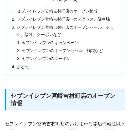
セブンイレブン宮崎吉村町店のオープン情報
セブンイレブン宮崎吉村町店へのアクセス、駐車場
セブンイレブン宮崎吉村町店のオープンセール、チラ
シ、福袋、クーポンなど
セブンイレブンのキャンペーン
セブンイレブンのオープンセール、福袋など
セブンイレブンのクーポン
まとめ
セブンイレブン宮崎吉村町店のオープン
情報
セブンイレブン宮崎吉村町店のおおまかな開店情報は以下