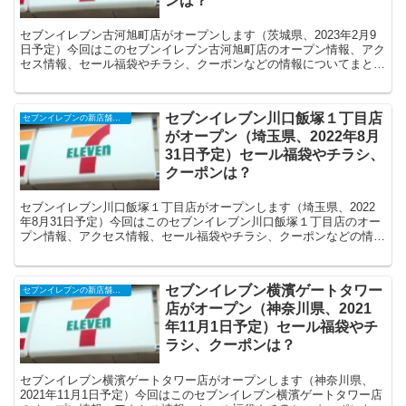
ンは？
セブンイレブン古河旭町店がオープンします（茨城県、2023年2月9
日予定）今回はこのセブンイレブン古河旭町店のオープン情報、アク
セス情報、セール福袋やチラシ、クーポンなどの情報についてまとめ
ます。
セブンイレブン川口飯塚１丁目店
セブンイレブンの新店舗開店予定・オープンセール（福袋）、クーポンなど
がオープン（埼玉県、2022年8月
31日予定）セール福袋やチラシ、
クーポンは？
セブンイレブン川口飯塚１丁目店がオープンします（埼玉県、2022
年8月31日予定）今回はこのセブンイレブン川口飯塚１丁目店のオー
プン情報、アクセス情報、セール福袋やチラシ、クーポンなどの情報
についてまとめます。
セブンイレブン横濱ゲートタワー
セブンイレブンの新店舗開店予定・オープンセール（福袋）、クーポンなど
店がオープン（神奈川県、2021
年11月1日予定）セール福袋やチ
ラシ、クーポンは？
セブンイレブン横濱ゲートタワー店がオープンします（神奈川県、
2021年11月1日予定）今回はこのセブンイレブン横濱ゲートタワー店