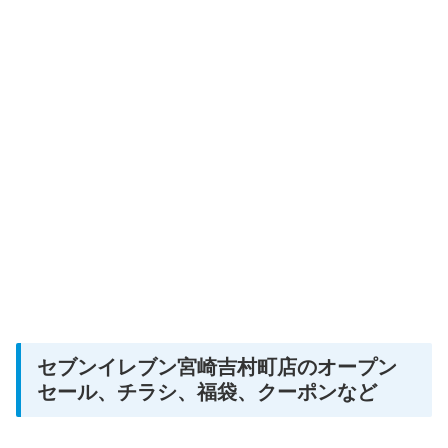
セブンイレブン宮崎吉村町店のオープン
セール、チラシ、福袋、クーポンなど