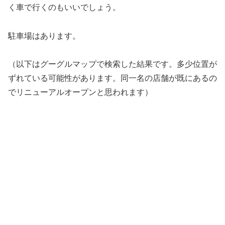
く車で行くのもいいでしょう。
駐車場はあります。
（以下はグーグルマップで検索した結果です。多少位置が
ずれている可能性があります。同一名の店舗が既にあるの
でリニューアルオープンと思われます）