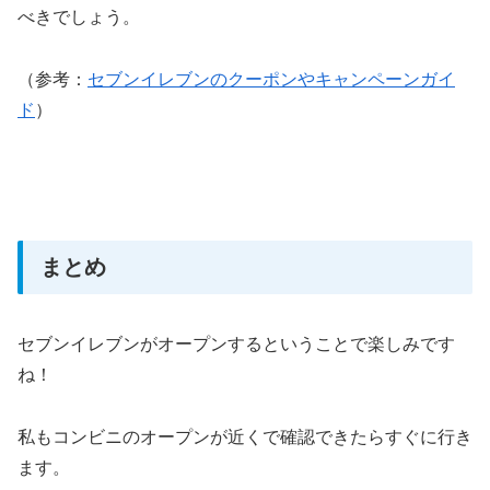
べきでしょう。
（参考：
セブンイレブンのクーポンやキャンペーンガイ
ド
）
まとめ
セブンイレブンがオープンするということで楽しみです
ね！
私もコンビニのオープンが近くで確認できたらすぐに行き
ます。