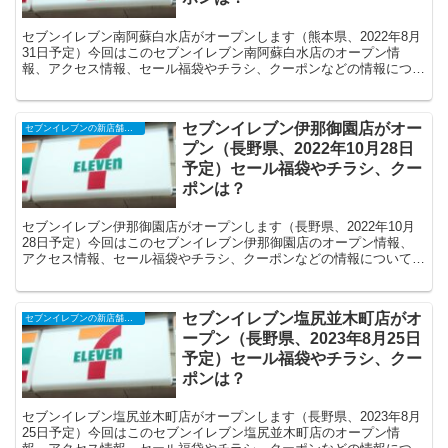
セブンイレブン南阿蘇白水店がオープンします（熊本県、2022年8月
31日予定）今回はこのセブンイレブン南阿蘇白水店のオープン情
報、アクセス情報、セール福袋やチラシ、クーポンなどの情報につい
てまとめます。
セブンイレブン伊那御園店がオー
セブンイレブンの新店舗開店予定・オープンセール（福袋）、クーポンなど
プン（長野県、2022年10月28日
予定）セール福袋やチラシ、クー
ポンは？
セブンイレブン伊那御園店がオープンします（長野県、2022年10月
28日予定）今回はこのセブンイレブン伊那御園店のオープン情報、
アクセス情報、セール福袋やチラシ、クーポンなどの情報についてま
とめます。
セブンイレブン塩尻並木町店がオ
セブンイレブンの新店舗開店予定・オープンセール（福袋）、クーポンなど
ープン（長野県、2023年8月25日
予定）セール福袋やチラシ、クー
ポンは？
セブンイレブン塩尻並木町店がオープンします（長野県、2023年8月
25日予定）今回はこのセブンイレブン塩尻並木町店のオープン情