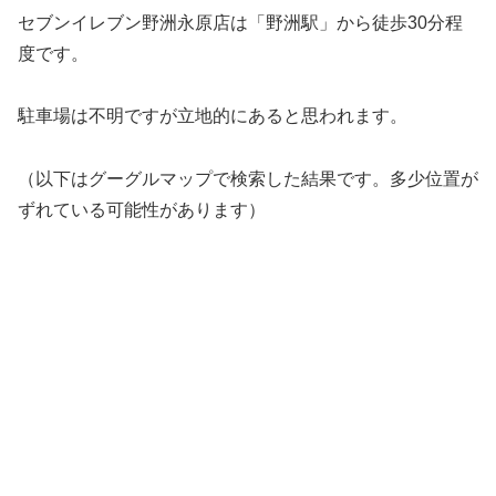
セブンイレブン野洲永原店は「野洲駅」から徒歩30分程
度です。
駐車場は不明ですが立地的にあると思われます。
（以下はグーグルマップで検索した結果です。多少位置が
ずれている可能性があります）