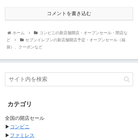
コメントを書き込む
ホーム
コンビニの新店舗開店・オープンセール・閉店な
ど
セブンイレブンの新店舗開店予定・オープンセール（福
袋）、クーポンなど
カテゴリ
全国の開店セール
▶
コンビニ
▶
ファミレス