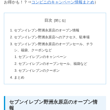
お得かも！？⇒
コンビニのキャンペーン情報まとめ
）
目次
セブンイレブン野洲永原店のオープン情報
セブンイレブン野洲永原店へのアクセス、駐車場
セブンイレブン野洲永原店のオープンセール、チラ
シ、福袋、クーポンなど
セブンイレブンのキャンペーン
セブンイレブンのオープンセール、福袋など
セブンイレブンのクーポン
まとめ
セブンイレブン野洲永原店のオープン情
報