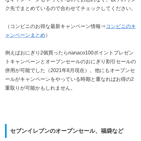
ク先でまとめているので合わせてチェックしてください。
（コンビニのお得な最新キャンペーン情報⇒
コンビニのキ
ャンペーンまとめ
）
例えばおにぎり2個買ったらnanaco100ポイントプレゼン
トキャンペーンとオープンセールのおにぎり割引セールの
併用が可能でした（2021年8月現在）。他にもオープンセ
ールがキャンペーンをやっている時期と重なればお得の2
重取りが可能かもしれません。
セブンイレブンのオープンセール、福袋など