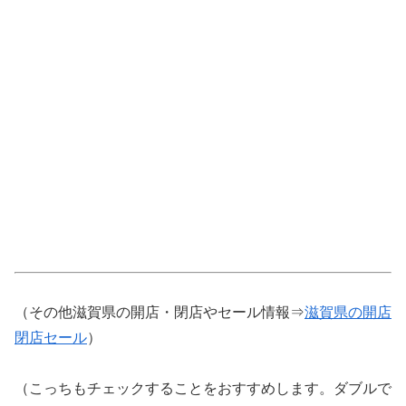
（その他滋賀県の開店・閉店やセール情報⇒
滋賀県の開店
閉店セール
）
（こっちもチェックすることをおすすめします。ダブルで