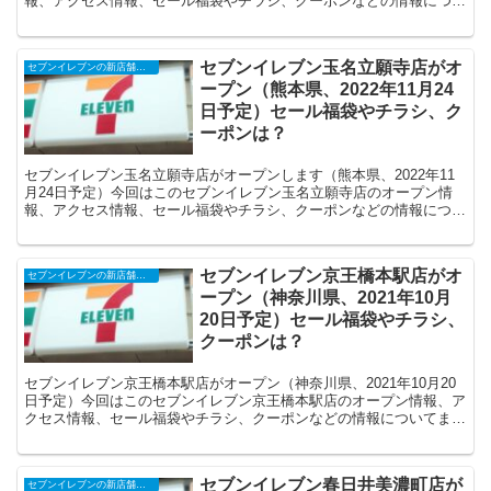
報、アクセス情報、セール福袋やチラシ、クーポンなどの情報につい
てまとめます。
セブンイレブン玉名立願寺店がオ
セブンイレブンの新店舗開店予定・オープンセール（福袋）、クーポンなど
ープン（熊本県、2022年11月24
日予定）セール福袋やチラシ、ク
ーポンは？
セブンイレブン玉名立願寺店がオープンします（熊本県、2022年11
月24日予定）今回はこのセブンイレブン玉名立願寺店のオープン情
報、アクセス情報、セール福袋やチラシ、クーポンなどの情報につい
てまとめます。
セブンイレブン京王橋本駅店がオ
セブンイレブンの新店舗開店予定・オープンセール（福袋）、クーポンなど
ープン（神奈川県、2021年10月
20日予定）セール福袋やチラシ、
クーポンは？
セブンイレブン京王橋本駅店がオープン（神奈川県、2021年10月20
日予定）今回はこのセブンイレブン京王橋本駅店のオープン情報、ア
クセス情報、セール福袋やチラシ、クーポンなどの情報についてまと
めます。
セブンイレブン春日井美濃町店が
セブンイレブンの新店舗開店予定・オープンセール（福袋）、クーポンなど