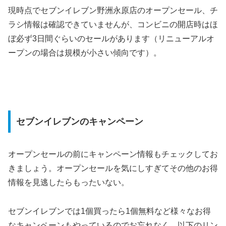
現時点でセブンイレブン野洲永原店のオープンセール、チ
ラシ情報は確認できていませんが、コンビニの開店時はほ
ぼ必ず3日間ぐらいのセールがあります（リニューアルオ
ープンの場合は規模が小さい傾向です）。
セブンイレブンのキャンペーン
オープンセールの前にキャンペーン情報もチェックしてお
きましょう。オープンセールを気にしすぎてその他のお得
情報を見逃したらもったいない。
セブンイレブンでは1個買ったら1個無料など様々なお得
なキャンペーンもやっているのでお忘れなく。以下のリン