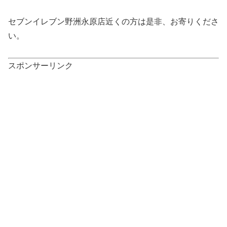
セブンイレブン野洲永原店近くの方は是非、お寄りくださ
い。
スポンサーリンク