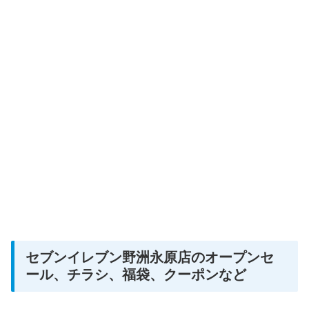
セブンイレブン野洲永原店のオープンセ
ール、チラシ、福袋、クーポンなど