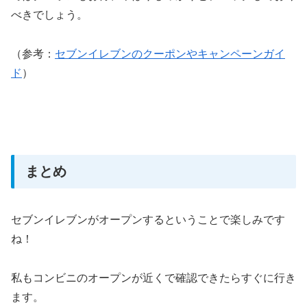
べきでしょう。
（参考：
セブンイレブンのクーポンやキャンペーンガイ
ド
）
まとめ
セブンイレブンがオープンするということで楽しみです
ね！
私もコンビニのオープンが近くで確認できたらすぐに行き
ます。