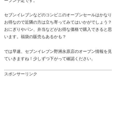
ープン予定です。
セブンイレブンなどのコンビニのオープンセールはかなり
お得なので近隣の方は立ち寄ってみてはいかがでしょう？
おにぎりやパン、弁当などがお得な価格で購入できると思
います。福袋の販売もあるかも？
では早速、セブンイレブン野洲永原店のオープン情報を見
ていきますね！少しずつ下がって確認ください。
スポンサーリンク