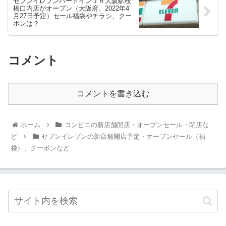
セブンイレブンハートインＪＲ大阪駅桜
橋口内店がオープン（大阪府、2022年4
月27日予定）セール福袋やチラシ、クー
ポンは？
コメント
コメントを書き込む
ホーム
コンビニの新店舗開店・オープンセール・閉店な
ど
セブンイレブンの新店舗開店予定・オープンセール（福
袋）、クーポンなど