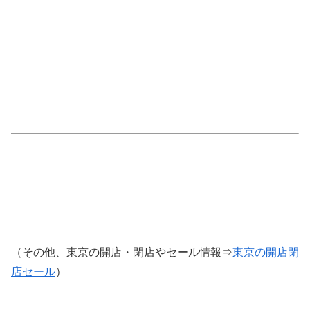
（その他、東京の開店・閉店やセール情報⇒
東京の開店閉
店セール
）