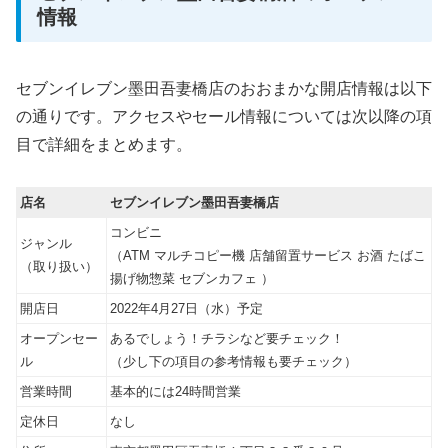
情報
セブンイレブン墨田吾妻橋店のおおまかな開店情報は以下
の通りです。アクセスやセール情報については次以降の項
目で詳細をまとめます。
店名
セブンイレブン墨田吾妻橋店
コンビニ
ジャンル
（ATM マルチコピー機 店舗留置サービス お酒 たばこ
（取り扱い）
揚げ物惣菜 セブンカフェ ）
開店日
2022年4月27日（水）予定
オープンセー
あるでしょう！チラシなど要チェック！
ル
（少し下の項目の参考情報も要チェック）
営業時間
基本的には24時間営業
定休日
なし