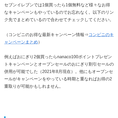
セブンイレブンでは1個買ったら1個無料など様々なお得
なキャンペーンもやっているのでお忘れなく。以下のリン
ク先でまとめているので合わせてチェックしてください。
（コンビニのお得な最新キャンペーン情報⇒
コンビニのキ
ャンペーンまとめ
）
例えばおにぎり2個買ったらnanaco100ポイントプレゼン
トキャンペーンとオープンセールのおにぎり割引セールの
併用が可能でした（2021年8月現在）。他にもオープンセ
ールがキャンペーンをやっている時期と重なればお得の2
重取りが可能かもしれません。