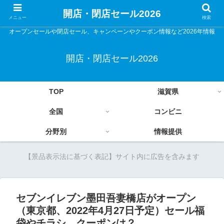
開店・閉店セール2026
メニュー
検索
オープンセールや閉店セール、キャンペーンやクーポン情報など2026年情報
開店・閉店セール2026
TOP
滋賀県
全国
コンビニ
分野別
情報提供
【景品表示法に基づく表記】サイト内に広告を含みます
セブンイレブン墨田吾妻橋店がオープン
（東京都、2022年4月27日予定）セール福
袋やチラシ、クーポンは？