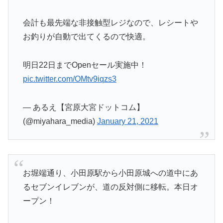
会計も最先端な非接触型レジなので、レシートや
お釣りが自動で出てくるので快適。
明日22日までOpenセール実施中！
pic.twitter.com/OMtv9iqzs3
— あるえ【宮原大宮ドットコム】
(@miyahara_media)
January 21, 2021
お堀端通り、小田原駅から小田原城への道中にあ
るセブンイレブンが、道の反対側に移転。本日オ
ープン！