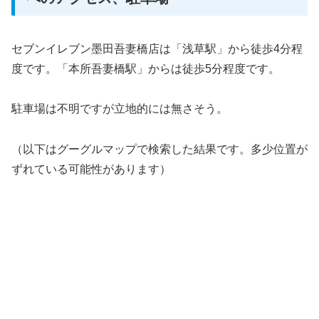
セブンイレブン墨田吾妻橋店は「浅草駅」から徒歩4分程
度です。「本所吾妻橋駅」からは徒歩5分程度です。
駐車場は不明ですが立地的には無さそう。
（以下はグーグルマップで検索した結果です。多少位置が
ずれている可能性があります）