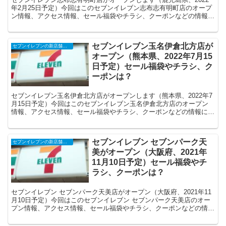
年2月25日予定）今回はこのセブンイレブン志布志有明町店のオープ
ン情報、アクセス情報、セール福袋やチラシ、クーポンなどの情報に
ついてまとめます。
セブンイレブン玉名伊倉北方店が
セブンイレブンの新店舗開店予定・オープンセール（福袋）、クーポンなど
オープン（熊本県、2022年7月15
日予定）セール福袋やチラシ、ク
ーポンは？
セブンイレブン玉名伊倉北方店がオープンします（熊本県、2022年7
月15日予定）今回はこのセブンイレブン玉名伊倉北方店のオープン
情報、アクセス情報、セール福袋やチラシ、クーポンなどの情報につ
いてまとめます。
セブンイレブン セブンパーク天
セブンイレブンの新店舗開店予定・オープンセール（福袋）、クーポンなど
美がオープン（大阪府、2021年
11月10日予定）セール福袋やチ
ラシ、クーポンは？
セブンイレブン セブンパーク天美店がオープン（大阪府、2021年11
月10日予定）今回はこのセブンイレブン セブンパーク天美店のオー
プン情報、アクセス情報、セール福袋やチラシ、クーポンなどの情報
についてまとめます。