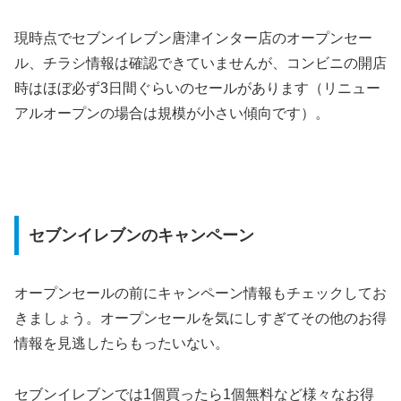
現時点でセブンイレブン唐津インター店のオープンセー
ル、チラシ情報は確認できていませんが、コンビニの開店
時はほぼ必ず3日間ぐらいのセールがあります（リニュー
アルオープンの場合は規模が小さい傾向です）。
セブンイレブンのキャンペーン
オープンセールの前にキャンペーン情報もチェックしてお
きましょう。オープンセールを気にしすぎてその他のお得
情報を見逃したらもったいない。
セブンイレブンでは1個買ったら1個無料など様々なお得