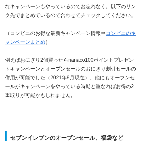
なキャンペーンもやっているのでお忘れなく。以下のリン
ク先でまとめているので合わせてチェックしてください。
（コンビニのお得な最新キャンペーン情報⇒
コンビニのキ
ャンペーンまとめ
）
例えばおにぎり2個買ったらnanaco100ポイントプレゼン
トキャンペーンとオープンセールのおにぎり割引セールの
併用が可能でした（2021年8月現在）。他にもオープンセ
ールがキャンペーンをやっている時期と重なればお得の2
重取りが可能かもしれません。
セブンイレブンのオープンセール、福袋など