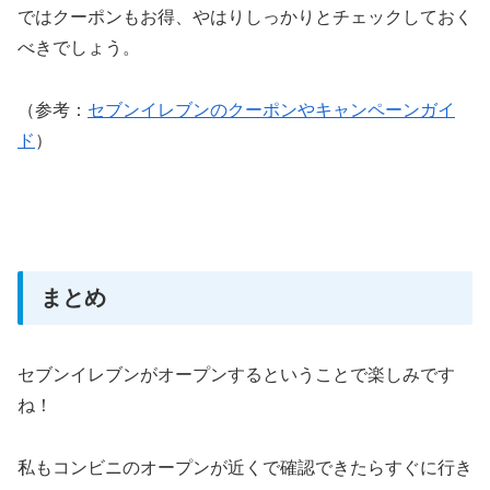
ではクーポンもお得、やはりしっかりとチェックしておく
べきでしょう。
（参考：
セブンイレブンのクーポンやキャンペーンガイ
ド
）
まとめ
セブンイレブンがオープンするということで楽しみです
ね！
私もコンビニのオープンが近くで確認できたらすぐに行き