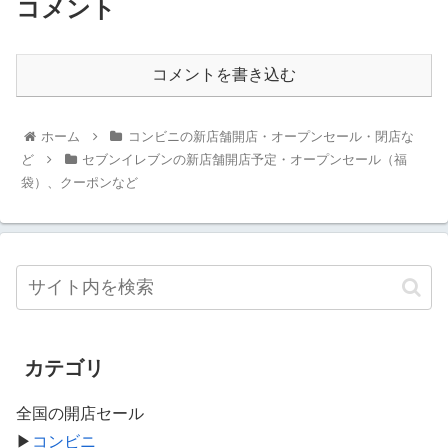
コメント
コメントを書き込む
ホーム
コンビニの新店舗開店・オープンセール・閉店な
ど
セブンイレブンの新店舗開店予定・オープンセール（福
袋）、クーポンなど
カテゴリ
全国の開店セール
▶
コンビニ