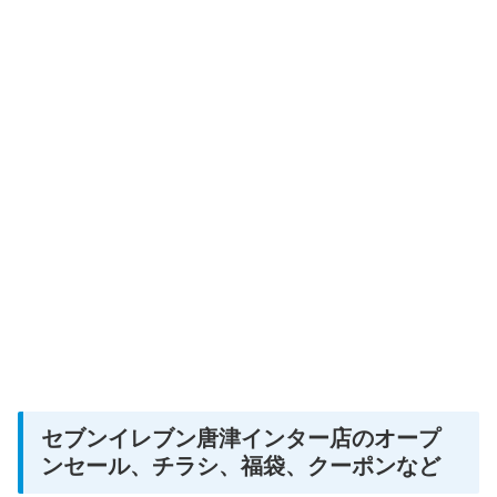
セブンイレブン唐津インター店のオープ
ンセール、チラシ、福袋、クーポンなど