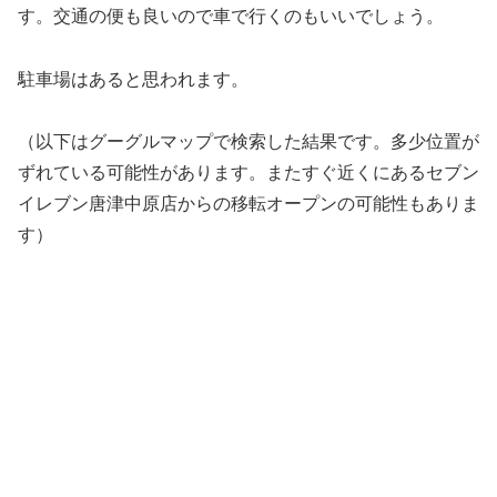
す。交通の便も良いので車で行くのもいいでしょう。
駐車場はあると思われます。
（以下はグーグルマップで検索した結果です。多少位置が
ずれている可能性があります。またすぐ近くにあるセブン
イレブン唐津中原店からの移転オープンの可能性もありま
す）