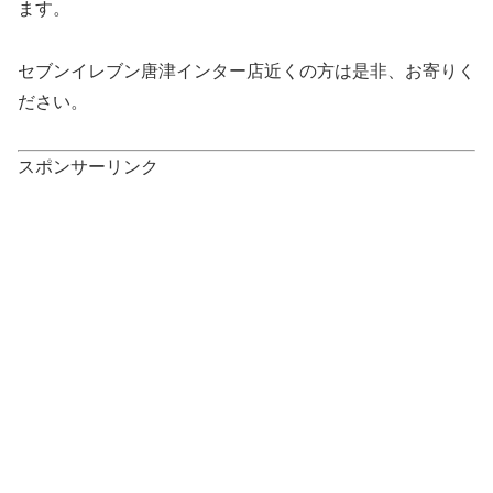
ます。
セブンイレブン唐津インター店近くの方は是非、お寄りく
ださい。
スポンサーリンク