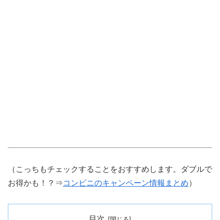
（こっちもチェックすることをおすすめします。ダブルで
お得かも！？⇒
コンビニのキャンペーン情報まとめ
）
目次