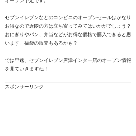
オープン予定です。
セブンイレブンなどのコンビニのオープンセールはかなり
お得なので近隣の方は立ち寄ってみてはいかがでしょう？
おにぎりやパン、弁当などがお得な価格で購入できると思
います。福袋の販売もあるかも？
では早速、セブンイレブン唐津インター店のオープン情報
を見ていきますね！
スポンサーリンク