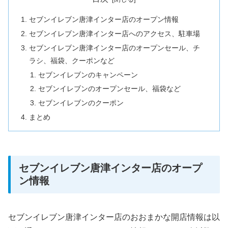
セブンイレブン唐津インター店のオープン情報
セブンイレブン唐津インター店へのアクセス、駐車場
セブンイレブン唐津インター店のオープンセール、チ
ラシ、福袋、クーポンなど
セブンイレブンのキャンペーン
セブンイレブンのオープンセール、福袋など
セブンイレブンのクーポン
まとめ
セブンイレブン唐津インター店のオープ
ン情報
セブンイレブン唐津インター店のおおまかな開店情報は以