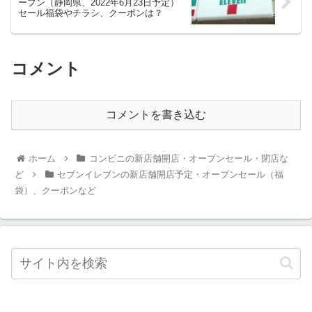
ープン（静岡県、2022年6月23日予定）
セール福袋やチラシ、クーポンは？
コメント
コメントを書き込む
ホーム
コンビニの新店舗開店・オープンセール・閉店な
ど
セブンイレブンの新店舗開店予定・オープンセール（福
袋）、クーポンなど