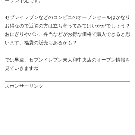
ープン予定です。
セブンイレブンなどのコンビニのオープンセールはかなり
お得なので近隣の方は立ち寄ってみてはいかがでしょう？
おにぎりやパン、弁当などがお得な価格で購入できると思
います。福袋の販売もあるかも？
では早速、セブンイレブン東大和中央店のオープン情報を
見ていきますね！
スポンサーリンク