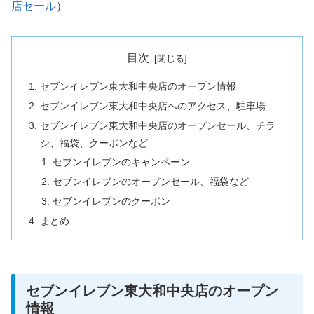
店セール
）
目次
セブンイレブン東大和中央店のオープン情報
セブンイレブン東大和中央店へのアクセス、駐車場
セブンイレブン東大和中央店のオープンセール、チラ
シ、福袋、クーポンなど
セブンイレブンのキャンペーン
セブンイレブンのオープンセール、福袋など
セブンイレブンのクーポン
まとめ
セブンイレブン東大和中央店のオープン
情報