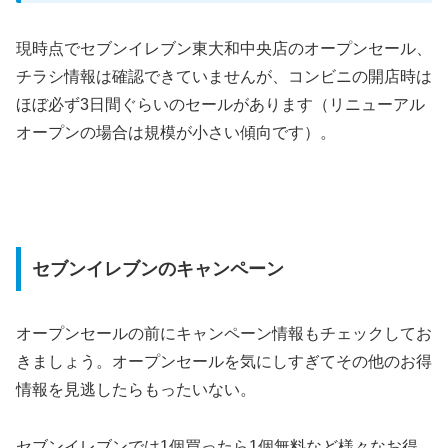
現時点でセブンイレブン東大和中央店のオープンセール、
チラシ情報は確認できていませんが、コンビニの開店時は
ほぼ必ず3日間ぐらいのセールがあります（リニューアル
オープンの場合は規模が小さい傾向です）。
セブンイレブンのキャンペーン
オープンセールの前にキャンペーン情報もチェックしてお
きましょう。オープンセールを気にしすぎてその他のお得
情報を見逃したらもったいない。
セブンイレブンでは1個買ったら1個無料など様々なお得