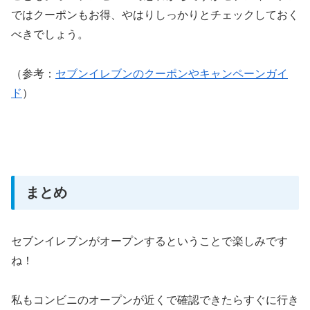
ではクーポンもお得、やはりしっかりとチェックしておく
べきでしょう。
（参考：
セブンイレブンのクーポンやキャンペーンガイ
ド
）
まとめ
セブンイレブンがオープンするということで楽しみです
ね！
私もコンビニのオープンが近くで確認できたらすぐに行き