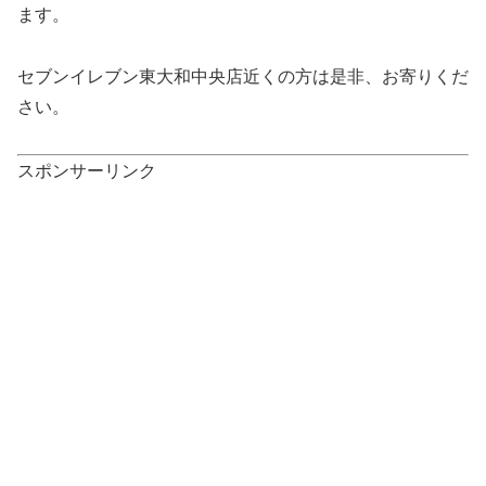
ます。
セブンイレブン東大和中央店近くの方は是非、お寄りくだ
さい。
スポンサーリンク