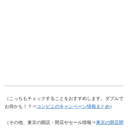
（こっちもチェックすることをおすすめします。ダブルで
お得かも！？⇒
コンビニのキャンペーン情報まとめ
）
（その他、東京の開店・閉店やセール情報⇒
東京の開店閉