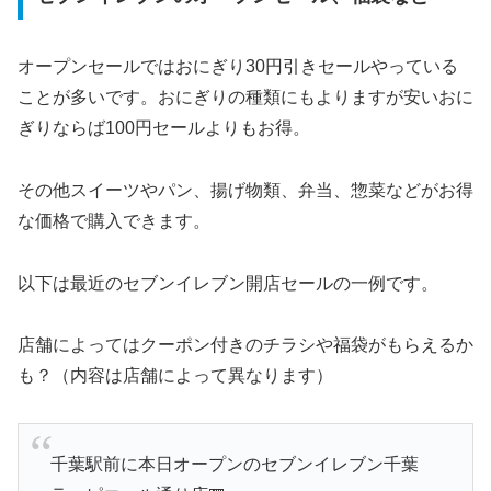
オープンセールではおにぎり30円引きセールやっている
ことが多いです。おにぎりの種類にもよりますが安いおに
ぎりならば100円セールよりもお得。
その他スイーツやパン、揚げ物類、弁当、惣菜などがお得
な価格で購入できます。
以下は最近のセブンイレブン開店セールの一例です。
店舗によってはクーポン付きのチラシや福袋がもらえるか
も？（内容は店舗によって異なります）
千葉駅前に本日オープンのセブンイレブン千葉