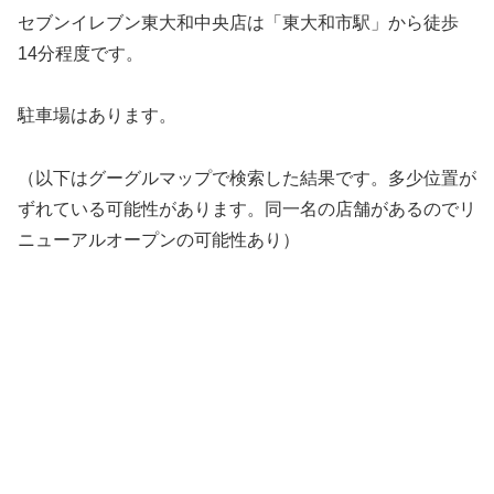
セブンイレブン東大和中央店は「東大和市駅」から徒歩
14分程度です。
駐車場はあります。
（以下はグーグルマップで検索した結果です。多少位置が
ずれている可能性があります。同一名の店舗があるのでリ
ニューアルオープンの可能性あり）