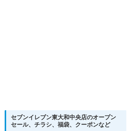
セブンイレブン東大和中央店のオープン
セール、チラシ、福袋、クーポンなど