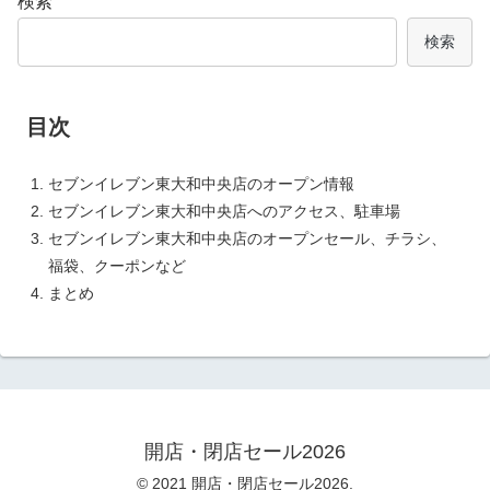
検索
検索
目次
セブンイレブン東大和中央店のオープン情報
セブンイレブン東大和中央店へのアクセス、駐車場
セブンイレブン東大和中央店のオープンセール、チラシ、
福袋、クーポンなど
まとめ
開店・閉店セール2026
© 2021 開店・閉店セール2026.