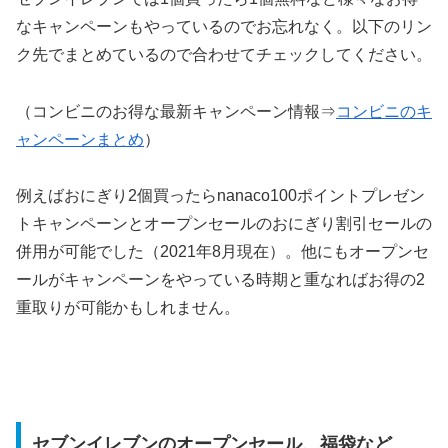
なキャンペーンもやっているのでお忘れなく。以下のリン
ク先でまとめているので合わせてチェックしてください。
（コンビニのお得な最新キャンペーン情報⇒
コンビニのキ
ャンペーンまとめ
）
例えばおにぎり2個買ったらnanaco100ポイントプレゼン
トキャンペーンとオープンセールのおにぎり割引セールの
併用が可能でした（2021年8月現在）。他にもオープンセ
ールがキャンペーンをやっている時期と重なればお得の2
重取りが可能かもしれません。
セブンイレブンのオープンセール、福袋など