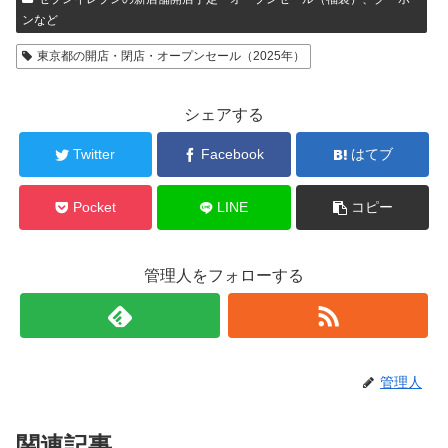
ンなど
東京都の開店・閉店・オープンセール（2025年）
シェアする
Twitter
Facebook
はてブ
Pocket
LINE
コピー
管理人をフォローする
管理人
関連記事