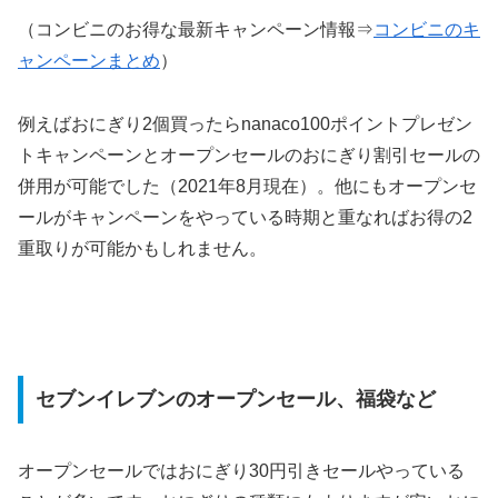
（コンビニのお得な最新キャンペーン情報⇒
コンビニのキ
ャンペーンまとめ
）
例えばおにぎり2個買ったらnanaco100ポイントプレゼン
トキャンペーンとオープンセールのおにぎり割引セールの
併用が可能でした（2021年8月現在）。他にもオープンセ
ールがキャンペーンをやっている時期と重なればお得の2
重取りが可能かもしれません。
セブンイレブンのオープンセール、福袋など
オープンセールではおにぎり30円引きセールやっている