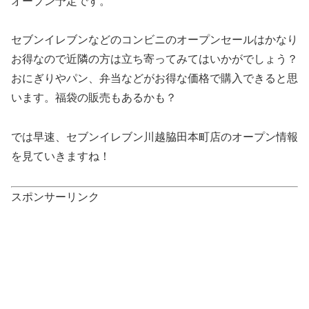
オープン予定です。
セブンイレブンなどのコンビニのオープンセールはかなり
お得なので近隣の方は立ち寄ってみてはいかがでしょう？
おにぎりやパン、弁当などがお得な価格で購入できると思
います。福袋の販売もあるかも？
では早速、セブンイレブン川越脇田本町店のオープン情報
を見ていきますね！
スポンサーリンク