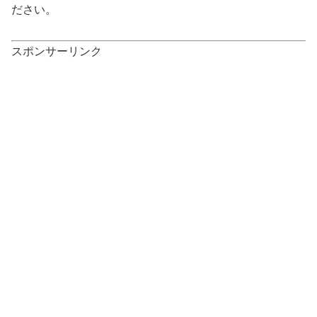
ださい。
スポンサーリンク