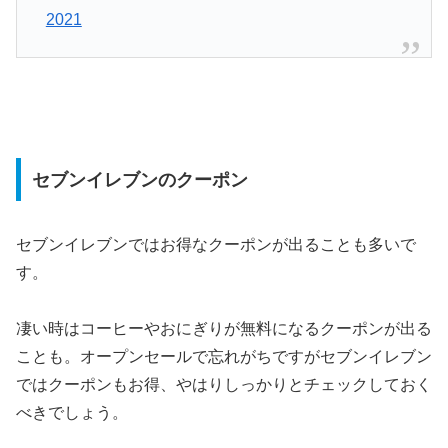
2021
セブンイレブンのクーポン
セブンイレブンではお得なクーポンが出ることも多いで
す。
凄い時はコーヒーやおにぎりが無料になるクーポンが出る
ことも。オープンセールで忘れがちですがセブンイレブン
ではクーポンもお得、やはりしっかりとチェックしておく
べきでしょう。