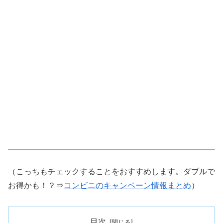
（こっちもチェックすることをおすすめします。ダブルで
お得かも！？⇒
コンビニのキャンペーン情報まとめ
）
目次