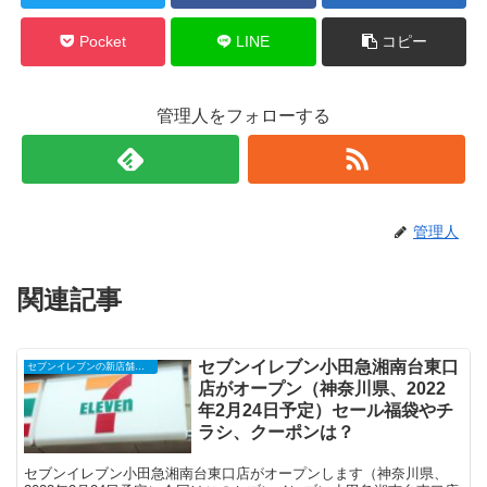
Pocket
LINE
コピー
管理人をフォローする
管理人
関連記事
セブンイレブン小田急湘南台東口
セブンイレブンの新店舗開店予定・オープンセール（福袋）、クーポンなど
店がオープン（神奈川県、2022
年2月24日予定）セール福袋やチ
ラシ、クーポンは？
セブンイレブン小田急湘南台東口店がオープンします（神奈川県、