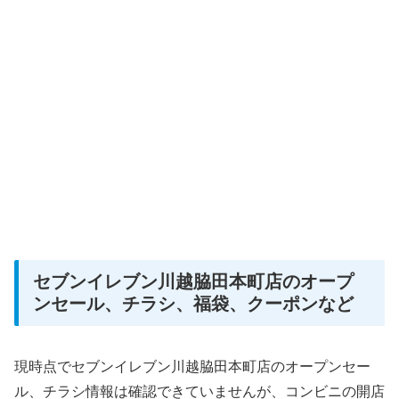
セブンイレブン川越脇田本町店のオープ
ンセール、チラシ、福袋、クーポンなど
現時点でセブンイレブン川越脇田本町店のオープンセー
ル、チラシ情報は確認できていませんが、コンビニの開店