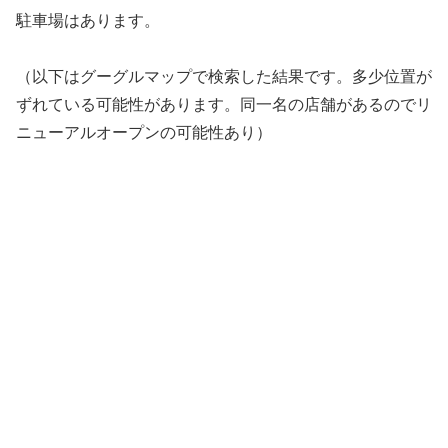
駐車場はあります。
（以下はグーグルマップで検索した結果です。多少位置が
ずれている可能性があります。同一名の店舗があるのでリ
ニューアルオープンの可能性あり）