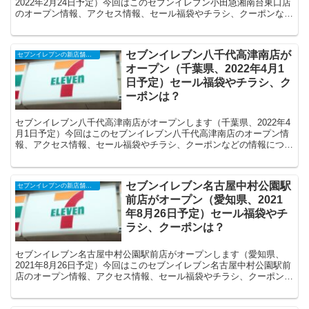
2022年2月24日予定）今回はこのセブンイレブン小田急湘南台東口店
のオープン情報、アクセス情報、セール福袋やチラシ、クーポンなど
の情報についてまとめます。
セブンイレブン八千代高津南店が
セブンイレブンの新店舗開店予定・オープンセール（福袋）、クーポンなど
オープン（千葉県、2022年4月1
日予定）セール福袋やチラシ、ク
ーポンは？
セブンイレブン八千代高津南店がオープンします（千葉県、2022年4
月1日予定）今回はこのセブンイレブン八千代高津南店のオープン情
報、アクセス情報、セール福袋やチラシ、クーポンなどの情報につい
てまとめます。
セブンイレブン名古屋中村公園駅
セブンイレブンの新店舗開店予定・オープンセール（福袋）、クーポンなど
前店がオープン（愛知県、2021
年8月26日予定）セール福袋やチ
ラシ、クーポンは？
セブンイレブン名古屋中村公園駅前店がオープンします（愛知県、
2021年8月26日予定）今回はこのセブンイレブン名古屋中村公園駅前
店のオープン情報、アクセス情報、セール福袋やチラシ、クーポンな
どの情報についてまとめます。