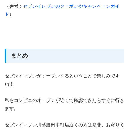
（参考：
セブンイレブンのクーポンやキャンペーンガイ
ド
）
まとめ
セブンイレブンがオープンするということで楽しみです
ね！
私もコンビニのオープンが近くで確認できたらすぐに行き
ます。
セブンイレブン川越脇田本町店近くの方は是非、お寄りく