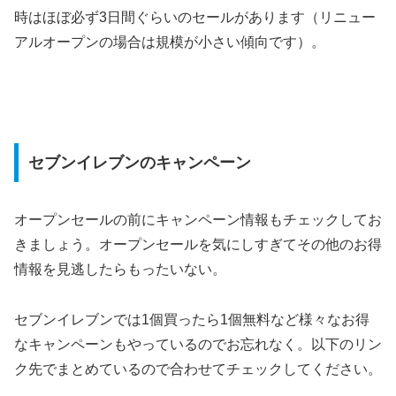
時はほぼ必ず3日間ぐらいのセールがあります（リニュー
アルオープンの場合は規模が小さい傾向です）。
セブンイレブンのキャンペーン
オープンセールの前にキャンペーン情報もチェックしてお
きましょう。オープンセールを気にしすぎてその他のお得
情報を見逃したらもったいない。
セブンイレブンでは1個買ったら1個無料など様々なお得
なキャンペーンもやっているのでお忘れなく。以下のリン
ク先でまとめているので合わせてチェックしてください。