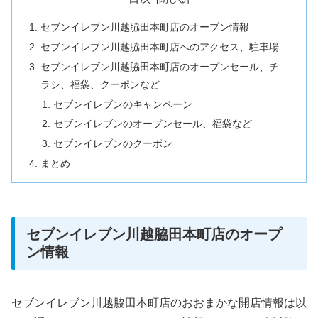
セブンイレブン川越脇田本町店のオープン情報
セブンイレブン川越脇田本町店へのアクセス、駐車場
セブンイレブン川越脇田本町店のオープンセール、チ
ラシ、福袋、クーポンなど
セブンイレブンのキャンペーン
セブンイレブンのオープンセール、福袋など
セブンイレブンのクーポン
まとめ
セブンイレブン川越脇田本町店のオープ
ン情報
セブンイレブン川越脇田本町店のおおまかな開店情報は以