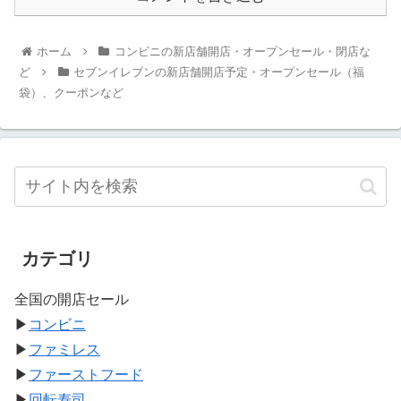
ホーム
コンビニの新店舗開店・オープンセール・閉店な
ど
セブンイレブンの新店舗開店予定・オープンセール（福
袋）、クーポンなど
カテゴリ
全国の開店セール
▶
コンビニ
▶
ファミレス
▶
ファーストフード
▶
回転寿司