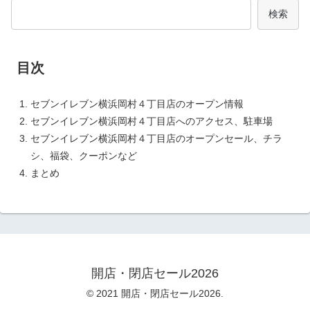
検索
目次
セブンイレブン横浜岡村４丁目店のオープン情報
セブンイレブン横浜岡村４丁目店へのアクセス、駐車場
セブンイレブン横浜岡村４丁目店のオープンセール、チラ
シ、福袋、クーポンなど
まとめ
開店・閉店セール2026
© 2021 開店・閉店セール2026.