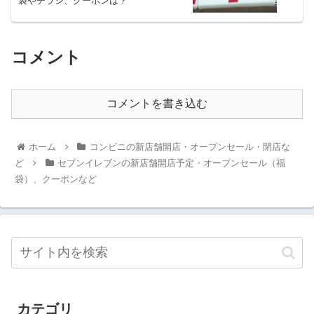
袋やチラシ、クーポンは？
コメント
コメントを書き込む
ホーム
コンビニの新店舗開店・オープンセール・閉店な
ど
セブンイレブンの新店舗開店予定・オープンセール（福
袋）、クーポンなど
カテゴリ