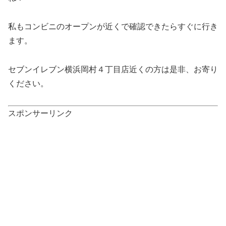
私もコンビニのオープンが近くで確認できたらすぐに行き
ます。
セブンイレブン横浜岡村４丁目店近くの方は是非、お寄り
ください。
スポンサーリンク