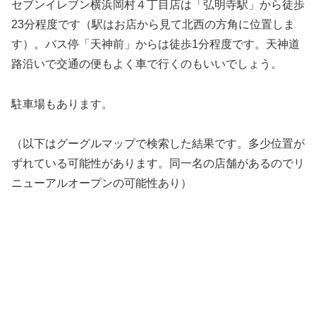
セブンイレブン横浜岡村４丁目店は「弘明寺駅」から徒歩
23分程度です（駅はお店から見て北西の方角に位置しま
す）。バス停「天神前」からは徒歩1分程度です。天神道
路沿いで交通の便もよく車で行くのもいいでしょう。
駐車場もあります。
（以下はグーグルマップで検索した結果です。多少位置が
ずれている可能性があります。同一名の店舗があるのでリ
ニューアルオープンの可能性あり）