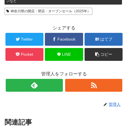
ンなど
神奈川県の開店・閉店・オープンセール（2025年）
シェアする
Twitter
Facebook
はてブ
Pocket
LINE
コピー
管理人をフォローする
管理人
関連記事