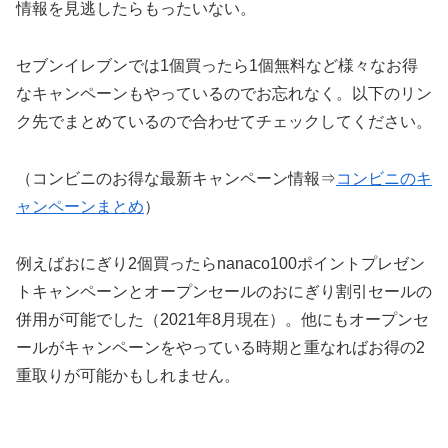
情報を見逃したらもったいない。
セブンイレブンでは1個買ったら1個無料など様々なお得
なキャンペーンもやっているのでお忘れなく。以下のリン
ク先でまとめているので合わせてチェックしてください。
（コンビニのお得な最新キャンペーン情報⇒
コンビニのキ
ャンペーンまとめ
）
例えばおにぎり2個買ったらnanaco100ポイントプレゼン
トキャンペーンとオープンセールのおにぎり割引セールの
併用が可能でした（2021年8月現在）。他にもオープンセ
ールがキャンペーンをやっている時期と重なればお得の2
重取りが可能かもしれません。