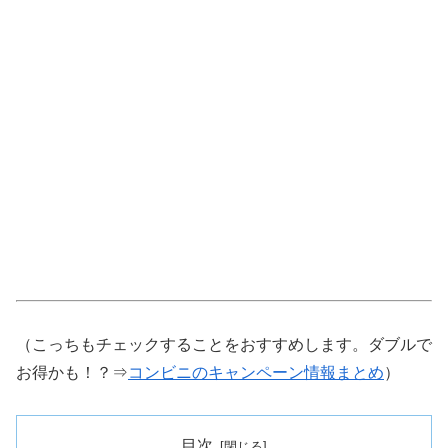
（こっちもチェックすることをおすすめします。ダブルで
お得かも！？⇒
コンビニのキャンペーン情報まとめ
）
目次