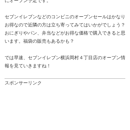
にオープン予定です。
セブンイレブンなどのコンビニのオープンセールはかなり
お得なので近隣の方は立ち寄ってみてはいかがでしょう？
おにぎりやパン、弁当などがお得な価格で購入できると思
います。福袋の販売もあるかも？
では早速、セブンイレブン横浜岡村４丁目店のオープン情
報を見ていきますね！
スポンサーリンク