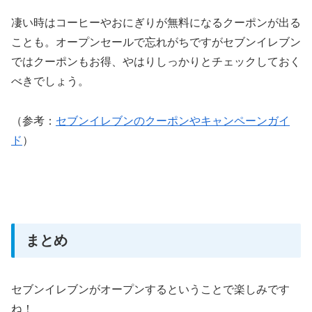
凄い時はコーヒーやおにぎりが無料になるクーポンが出る
ことも。オープンセールで忘れがちですがセブンイレブン
ではクーポンもお得、やはりしっかりとチェックしておく
べきでしょう。
（参考：
セブンイレブンのクーポンやキャンペーンガイ
ド
）
まとめ
セブンイレブンがオープンするということで楽しみです
ね！