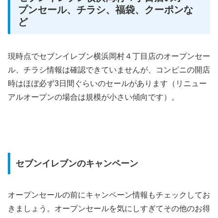
プンセール、チラシ、福袋、クーポンな
ど
現時点でセブンイレブン横浜岡村４丁目店のオープンセー
ル、チラシ情報は確認できていませんが、コンビニの開店
時はほぼ必ず3日間ぐらいのセールがあります（リニュー
アルオープンの場合は規模が小さい傾向です）。
セブンイレブンのキャンペーン
オープンセールの前にキャンペーン情報もチェックしてお
きましょう。オープンセールを気にしすぎてその他のお得