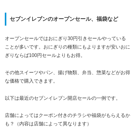
セブンイレブンのオープンセール、福袋など
オープンセールではおにぎり30円引きセールやっている
ことが多いです。おにぎりの種類にもよりますが安いおに
ぎりならば100円セールよりもお得。
その他スイーツやパン、揚げ物類、弁当、惣菜などがお得
な価格で購入できます。
以下は最近のセブンイレブン開店セールの一例です。
店舗によってはクーポン付きのチラシや福袋がもらえるか
も？（内容は店舗によって異なります）