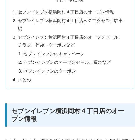
セブンイレブン横浜岡村４丁目店のオープン情報
セブンイレブン横浜岡村４丁目店へのアクセス、駐車
場
セブンイレブン横浜岡村４丁目店のオープンセール、
チラシ、福袋、クーポンなど
セブンイレブンのキャンペーン
セブンイレブンのオープンセール、福袋など
セブンイレブンのクーポン
まとめ
セブンイレブン横浜岡村４丁目店のオー
プン情報