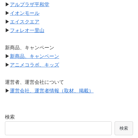
▶
アルプラザ平和堂
▶
イオンモール
▶
エイスクエア
▶
フォレオ一里山
新商品、キャンペーン
▶
新商品、キャンペーン
▶
アニメコラボ、キッズ
運営者、運営会社について
▶
運営会社、運営者情報（取材、掲載）
検索
検索