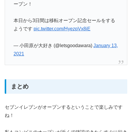
ープン！
本日から3日間は移転オープン記念セールをする
ようです
pic.twitter.com/HyezpVx8iE
— 小田原が大好き (@letsgoodawara)
January 13,
2021
まとめ
セブンイレブンがオープンするということで楽しみです
ね！