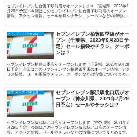
セブンイレブン仙台愛子駅前店がオープンします（宮城県、2023年1
月26日予定）今回はこのセブンイレブン仙台愛子駅前店のオープン
情報、アクセス情報、セール福袋やチラシ、クーポンなどの情報につ
いてまとめます。
セブンイレブン柏豊四季店がオー
セブンイレブンの新店舗開店予定・オープンセール（福袋）、クーポンなど
プン（千葉県、2023年9月28日予
定）セール福袋やチラシ、クーポ
ンは？
セブンイレブン柏豊四季店がオープンします（千葉県、2023年9月28
日予定）今回はこのセブンイレブン柏豊四季店のオープン情報、アク
セス情報、セール福袋やチラシ、クーポンなどの情報についてまとめ
ます。
セブンイレブン藤沢駅北口店がオ
セブンイレブンの新店舗開店予定・オープンセール（福袋）、クーポンなど
ープン（神奈川県、2021年7月29
日予定）セールやチラシは？
セブンイレブン藤沢駅北口店がオープンします（神奈川県、2021年7
月29日予定）今回はこのセブンイレブン藤沢駅北口店のオープン情
報、アクセス情報、セールやチラシなどの情報についてまとめます。