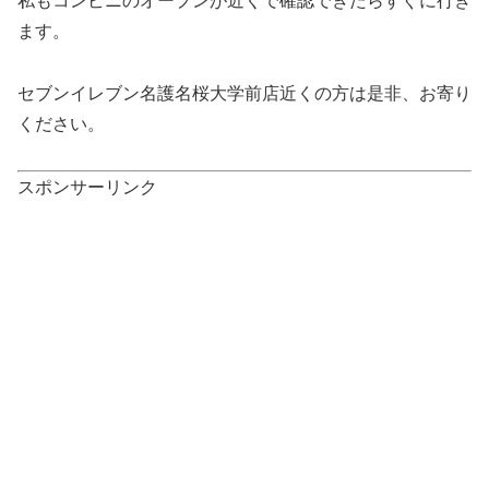
私もコンビニのオープンが近くで確認できたらすぐに行き
ます。
セブンイレブン名護名桜大学前店近くの方は是非、お寄り
ください。
スポンサーリンク