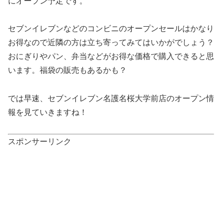
にオープン予定です。
セブンイレブンなどのコンビニのオープンセールはかなり
お得なので近隣の方は立ち寄ってみてはいかがでしょう？
おにぎりやパン、弁当などがお得な価格で購入できると思
います。福袋の販売もあるかも？
では早速、セブンイレブン名護名桜大学前店のオープン情
報を見ていきますね！
スポンサーリンク