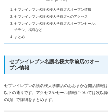
セブンイレブン名護名桜大学前店のオープン情報
セブンイレブン名護名桜大学前店へのアクセス
セブンイレブン名護名桜大学前店のオープンセール、
チラシ、福袋など
まとめ
セブンイレブン名護名桜大学前店のオー
プン情報
セブンイレブン名護名桜大学前店のおおまかな開店情報は
以下の通りです。アクセスやセール情報については次以降
の項目で詳細をまとめます。