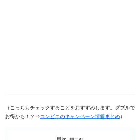
（こっちもチェックすることをおすすめします。ダブルで
お得かも！？⇒
コンビニのキャンペーン情報まとめ
）
目次