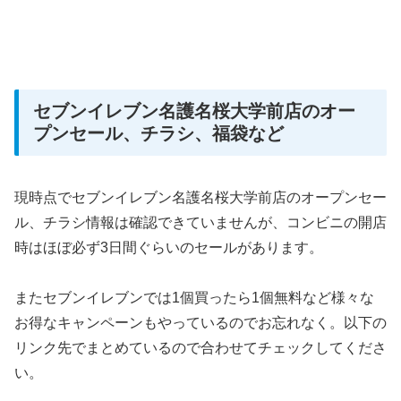
セブンイレブン名護名桜大学前店のオー
プンセール、チラシ、福袋など
現時点でセブンイレブン名護名桜大学前店のオープンセー
ル、チラシ情報は確認できていませんが、コンビニの開店
時はほぼ必ず3日間ぐらいのセールがあります。
またセブンイレブンでは1個買ったら1個無料など様々な
お得なキャンペーンもやっているのでお忘れなく。以下の
リンク先でまとめているので合わせてチェックしてくださ
い。