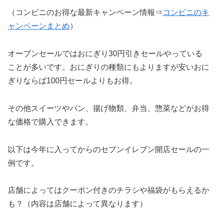
（コンビニのお得な最新キャンペーン情報⇒
コンビニのキ
ャンペーンまとめ
）
オープンセールではおにぎり30円引きセールやっている
ことが多いです。おにぎりの種類にもよりますが安いおに
ぎりならば100円セールよりもお得。
その他スイーツやパン、揚げ物類、弁当、惣菜などがお得
な価格で購入できます。
以下は今年に入ってからのセブンイレブン開店セールの一
例です。
店舗によってはクーポン付きのチラシや福袋がもらえるか
も？（内容は店舗によって異なります）