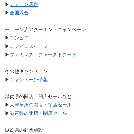
▶
チェーン店別
▶
全国総合
チェーン店のクーポン・キャンペーン
▶
コンビニ
▶
コンビニスイーツ
▶
ファミレス・ファーストフード
その他キャンペーン
▶
キャンペーン情報
滋賀県の開店・閉店セールなど
▶
大津草津の開店・閉店セール
▶
滋賀県の開店・閉店セール
滋賀県の商業施設