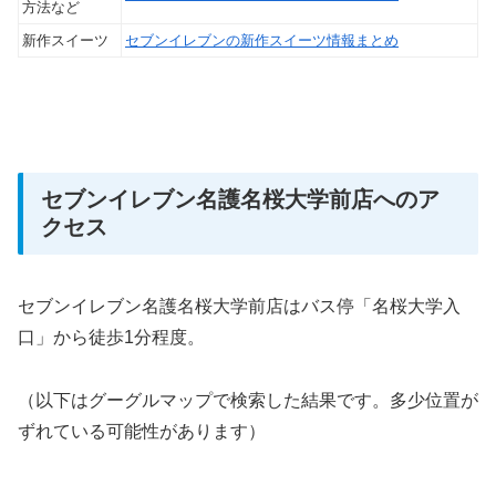
方法など
新作スイーツ
セブンイレブンの新作スイーツ情報まとめ
セブンイレブン名護名桜大学前店へのア
クセス
セブンイレブン名護名桜大学前店はバス停「名桜大学入
口」から徒歩1分程度。
（以下はグーグルマップで検索した結果です。多少位置が
ずれている可能性があります）