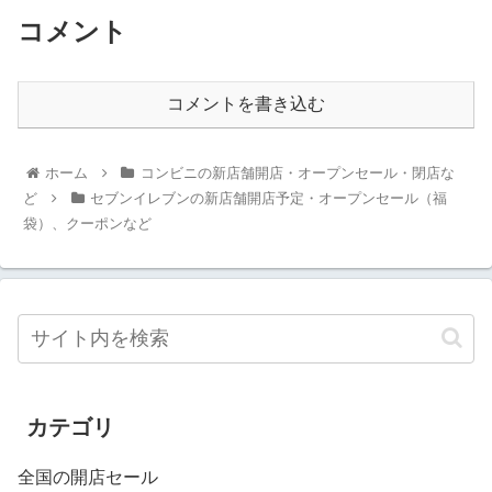
コメント
コメントを書き込む
ホーム
コンビニの新店舗開店・オープンセール・閉店な
ど
セブンイレブンの新店舗開店予定・オープンセール（福
袋）、クーポンなど
カテゴリ
全国の開店セール