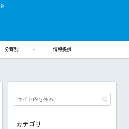
情報
分野別
情報提供
カテゴリ