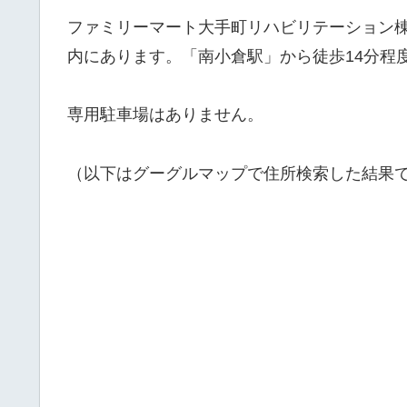
ファミリーマート大手町リハビリテーション
内にあります。「南小倉駅」から徒歩14分程
専用駐車場はありません。
（以下はグーグルマップで住所検索した結果