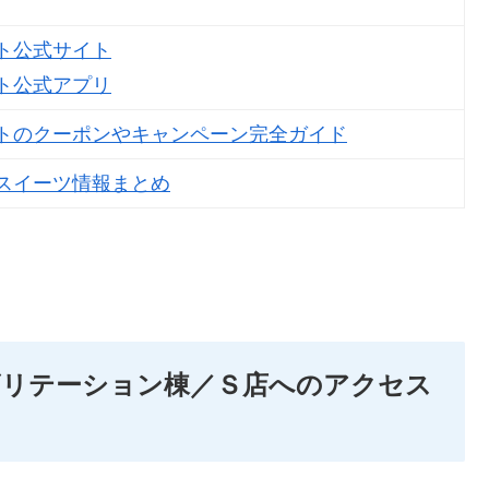
ト公式サイト
ト公式アプリ
トのクーポンやキャンペーン完全ガイド
スイーツ情報まとめ
ビリテーション棟／Ｓ店へのアクセス