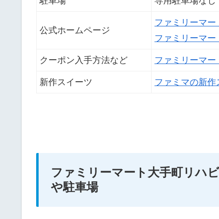
駐車場
専用駐車場なし
ファミリーマー
公式ホームページ
ファミリーマー
クーポン入手方法など
ファミリーマー
新作スイーツ
ファミマの新作
ファミリーマート大手町リハ
や駐車場