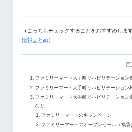
（こっちもチェックすることをおすすめしま
情報まとめ
）
目
ファミリーマート大手町リハビリテーション
ファミリーマート大手町リハビリテーション
ファミリーマート大手町リハビリテーション
など
ファミリーマートのキャンペーン
ファミリーマートのオープンセール（福袋