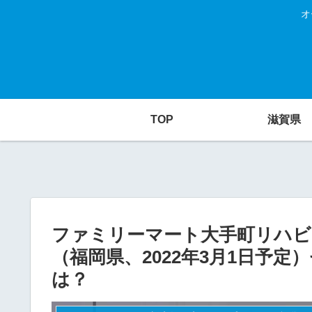
オ
TOP
滋賀県
ファミリーマート大手町リハビ
（福岡県、2022年3月1日予定
は？