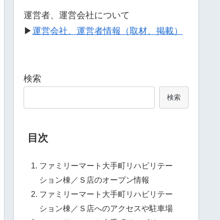
運営者、運営会社について
▶
運営会社、運営者情報（取材、掲載）
検索
検索
目次
ファミリーマート大手町リハビリテー
ション棟／Ｓ店のオープン情報
ファミリーマート大手町リハビリテー
ション棟／Ｓ店へのアクセスや駐車場