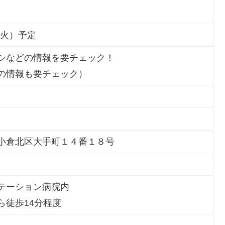
（火）予定
シなどの情報を要チェック！
の情報も要チェック）
小倉北区大手町１４番１８号
テーション病院内
ら徒歩14分程度