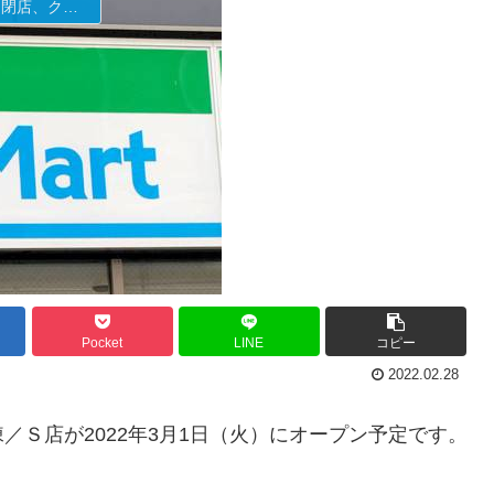
ファミリーマートの新店舗開店・オープンセール(福袋)・閉店、クーポンなど
Pocket
LINE
コピー
2022.02.28
Ｓ店が2022年3月1日（火）にオープン予定です。