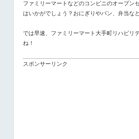
ファミリーマートなどのコンビニのオープン
はいかがでしょう？おにぎりやパン、弁当な
では早速、ファミリーマート大手町リハビリ
ね！
スポンサーリンク