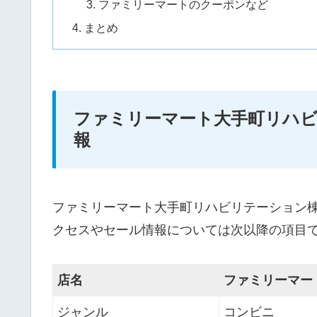
ファミリーマートのクーポンなど
まとめ
ファミリーマート大手町リハ
報
ファミリーマート大手町リハビリテーション
クセスやセール情報については次以降の項目
店名
ファミリーマー
ジャンル
コンビニ