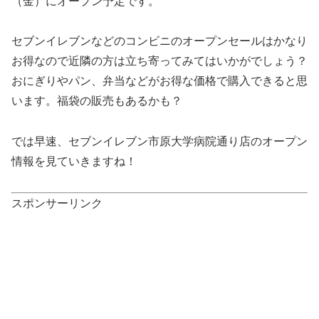
（金）にオープン予定です。
セブンイレブンなどのコンビニのオープンセールはかなり
お得なので近隣の方は立ち寄ってみてはいかがでしょう？
おにぎりやパン、弁当などがお得な価格で購入できると思
います。福袋の販売もあるかも？
では早速、セブンイレブン市原大学病院通り店のオープン
情報を見ていきますね！
スポンサーリンク