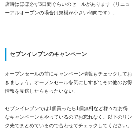
店時はほぼ必ず3日間ぐらいのセールがあります（リニュ
ーアルオープンの場合は規模が小さい傾向です）。
セブンイレブンのキャンペーン
オープンセールの前にキャンペーン情報もチェックしてお
きましょう。オープンセールを気にしすぎてその他のお得
情報を見逃したらもったいない。
セブンイレブンでは1個買ったら1個無料など様々なお得
なキャンペーンもやっているのでお忘れなく。以下のリン
ク先でまとめているので合わせてチェックしてください。