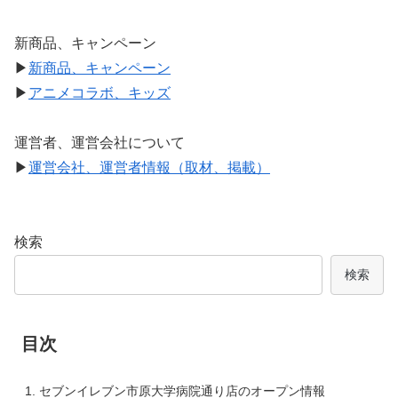
新商品、キャンペーン
▶
新商品、キャンペーン
▶
アニメコラボ、キッズ
運営者、運営会社について
▶
運営会社、運営者情報（取材、掲載）
検索
検索
目次
セブンイレブン市原大学病院通り店のオープン情報