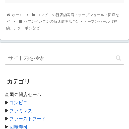
ホーム
コンビニの新店舗開店・オープンセール・閉店な
ど
セブンイレブンの新店舗開店予定・オープンセール（福
袋）、クーポンなど
カテゴリ
全国の開店セール
▶
コンビニ
▶
ファミレス
▶
ファーストフード
▶
回転寿司