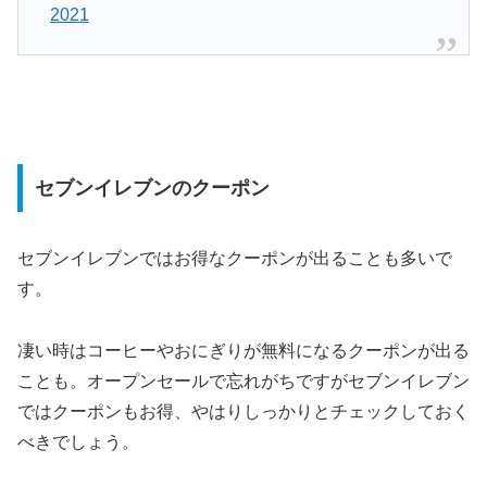
2021
セブンイレブンのクーポン
セブンイレブンではお得なクーポンが出ることも多いで
す。
凄い時はコーヒーやおにぎりが無料になるクーポンが出る
ことも。オープンセールで忘れがちですがセブンイレブン
ではクーポンもお得、やはりしっかりとチェックしておく
べきでしょう。