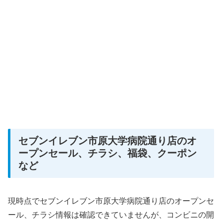
セブンイレブン市原大学病院通り店のオ
ープンセール、チラシ、福袋、クーポン
など
現時点でセブンイレブン市原大学病院通り店のオープンセ
ール、チラシ情報は確認できていませんが、コンビニの開