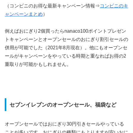
（コンビニのお得な最新キャンペーン情報⇒
コンビニのキ
ャンペーンまとめ
）
例えばおにぎり2個買ったらnanaco100ポイントプレゼン
トキャンペーンとオープンセールのおにぎり割引セールの
併用が可能でした（2021年8月現在）。他にもオープンセ
ールがキャンペーンをやっている時期と重なればお得の2
重取りが可能かもしれません。
セブンイレブンのオープンセール、福袋など
オープンセールではおにぎり30円引きセールやっている
ことが多いです。おにぎりの種類にもよりますが安いおに