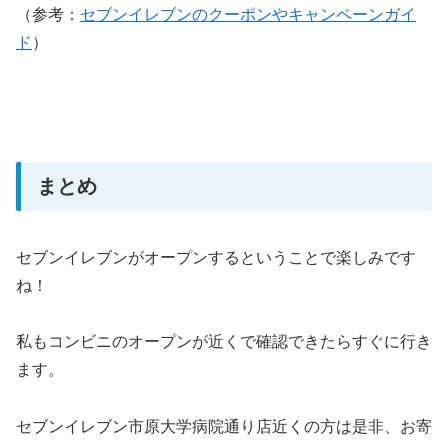
（参考：
セブンイレブンのクーポンやキャンペーンガイ
ド
）
まとめ
セブンイレブンがオープンするということで楽しみです
ね！
私もコンビニのオープンが近くで確認できたらすぐに行き
ます。
セブンイレブン市原大学病院通り店近くの方は是非、お寄