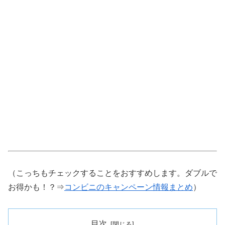
（こっちもチェックすることをおすすめします。ダブルで
お得かも！？⇒
コンビニのキャンペーン情報まとめ
）
目次