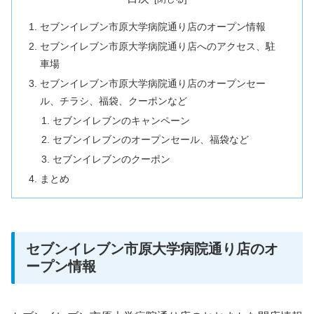
セブンイレブン市原大学病院通り店のオープン情報
セブンイレブン市原大学病院通り店へのアクセス、駐
車場
セブンイレブン市原大学病院通り店のオープンセー
ル、チラシ、福袋、クーポンなど
セブンイレブンのキャンペーン
セブンイレブンのオープンセール、福袋など
セブンイレブンのクーポン
まとめ
セブンイレブン市原大学病院通り店のオ
ープン情報