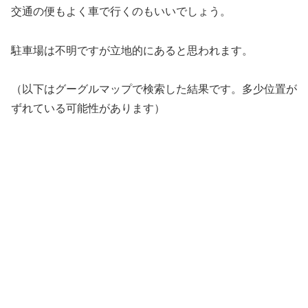
交通の便もよく車で行くのもいいでしょう。
駐車場は不明ですが立地的にあると思われます。
（以下はグーグルマップで検索した結果です。多少位置が
ずれている可能性があります）