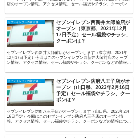
店のオープン情報、アクセス情報、セール福袋やチラシ、クーポンな
どの情報についてまとめます。
セブンイレブン西新井大師前店が
セブンイレブンの新店舗開店予定・オープンセール（福袋）、クーポンなど
オープン（東京都、2021年12月
17日予定）セール福袋やチラシ、
クーポンは？
セブンイレブン西新井大師前店がオープンします（東京都、2021年
12月17日予定）今回はこのセブンイレブン西新井大師前店のオープ
ン情報、アクセス情報、セール福袋やチラシ、クーポンなどの情報に
ついてまとめます。
セブンイレブン防府八王子店がオ
セブンイレブンの新店舗開店予定・オープンセール（福袋）、クーポンなど
ープン（山口県、2023年2月16日
予定）セール福袋やチラシ、クー
ポンは？
セブンイレブン防府八王子店がオープンします（山口県、2023年2月
16日予定）今回はこのセブンイレブン防府八王子店のオープン情
報、アクセス情報、セール福袋やチラシ、クーポンなどの情報につい
てまとめます。