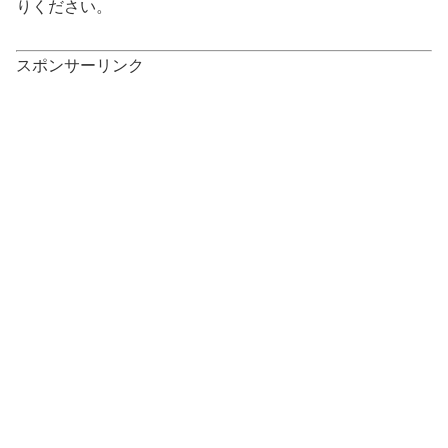
りください。
スポンサーリンク