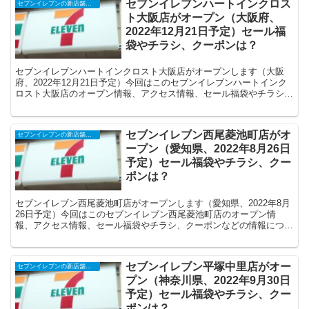
セブンイレブンハートインクロス
セブンイレブンの新店舗開店予定・オープンセール（福袋）、クーポンなど
ト大阪店がオープン（大阪府、
2022年12月21日予定）セール福
袋やチラシ、クーポンは？
セブンイレブンハートインクロスト大阪店がオープンします（大阪
府、2022年12月21日予定）今回はこのセブンイレブンハートインク
ロスト大阪店のオープン情報、アクセス情報、セール福袋やチラシ、
クーポンなどの情報についてまとめます。
セブンイレブン西尾菱池町店がオ
セブンイレブンの新店舗開店予定・オープンセール（福袋）、クーポンなど
ープン（愛知県、2022年8月26日
予定）セール福袋やチラシ、クー
ポンは？
セブンイレブン西尾菱池町店がオープンします（愛知県、2022年8月
26日予定）今回はこのセブンイレブン西尾菱池町店のオープン情
報、アクセス情報、セール福袋やチラシ、クーポンなどの情報につい
てまとめます。
セブンイレブン平塚中里店がオー
セブンイレブンの新店舗開店予定・オープンセール（福袋）、クーポンなど
プン（神奈川県、2022年9月30日
予定）セール福袋やチラシ、クー
ポンは？