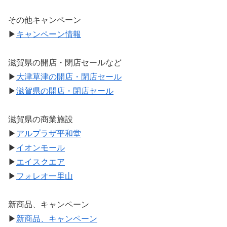
その他キャンペーン
▶
キャンペーン情報
滋賀県の開店・閉店セールなど
▶
大津草津の開店・閉店セール
▶
滋賀県の開店・閉店セール
滋賀県の商業施設
▶
アルプラザ平和堂
▶
イオンモール
▶
エイスクエア
▶
フォレオ一里山
新商品、キャンペーン
▶
新商品、キャンペーン