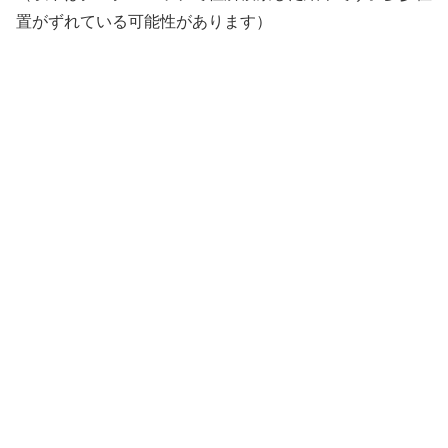
置がずれている可能性があります）