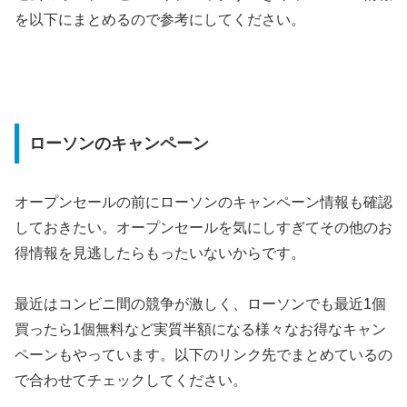
を以下にまとめるので参考にしてください。
ローソンのキャンペーン
オープンセールの前にローソンのキャンペーン情報も確認
しておきたい。オープンセールを気にしすぎてその他のお
得情報を見逃したらもったいないからです。
最近はコンビニ間の競争が激しく、ローソンでも最近1個
買ったら1個無料など実質半額になる様々なお得なキャン
ペーンもやっています。以下のリンク先でまとめているの
で合わせてチェックしてください。