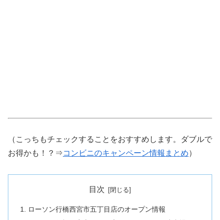
（こっちもチェックすることをおすすめします。ダブルで
お得かも！？⇒
コンビニのキャンペーン情報まとめ
）
目次
ローソン行橋西宮市五丁目店のオープン情報