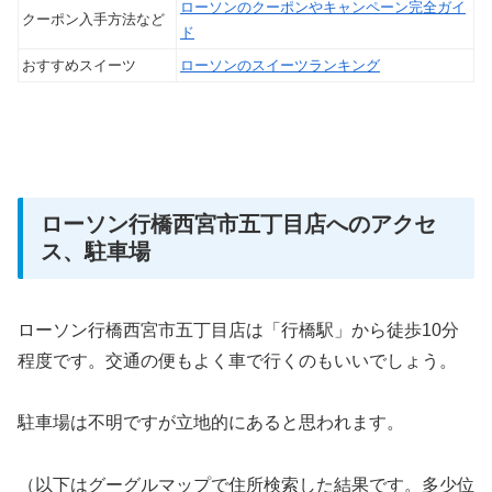
ローソンのクーポンやキャンペーン完全ガイ
クーポン入手方法など
ド
おすすめスイーツ
ローソンのスイーツランキング
ローソン行橋西宮市五丁目店へのアクセ
ス、駐車場
ローソン行橋西宮市五丁目店は「行橋駅」から徒歩10分
程度です。交通の便もよく車で行くのもいいでしょう。
駐車場は不明ですが立地的にあると思われます。
（以下はグーグルマップで住所検索した結果です。多少位