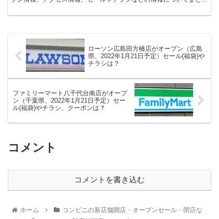
ます。
ローソン広島田方橋店がオープン（広島
県、2022年1月21日予定）セール(福袋)や
チラシは？
ファミリーマート八千代台南店がオープ
ン（千葉県、2022年1月21日予定）セー
ル(福袋)やチラシ、クーポンは？
コメント
コメントを書き込む
ホーム
コンビニの新店舗開店・オープンセール・閉店な