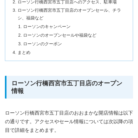
ローソン行橋西宮市五丁目店へのアクセス、駐車場
ローソン行橋西宮市五丁目店のオープンセール、チラ
シ、福袋など
ローソンのキャンペーン
ローソンのオープンセールや福袋など
ローソンのクーポン
まとめ
ローソン行橋西宮市五丁目店のオープン
情報
ローソン行橋西宮市五丁目店のおおまかな開店情報は以下
の通りです。アクセスやセール情報については次以降の項
目で詳細をまとめます。