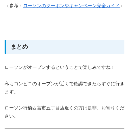
（参考：
ローソンのクーポンやキャンペーン完全ガイド
）
まとめ
ローソンがオープンするということで楽しみですね！
私もコンビニのオープンが近くで確認できたらすぐに行き
ます。
ローソン行橋西宮市五丁目店近くの方は是非、お寄りくだ
さい。