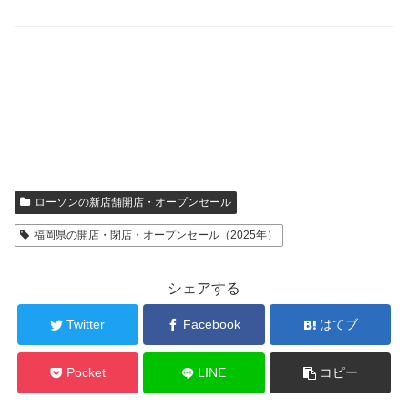
ローソンの新店舗開店・オープンセール
福岡県の開店・閉店・オープンセール（2025年）
シェアする
Twitter
Facebook
はてブ
Pocket
LINE
コピー