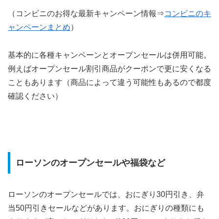
（コンビニのお得な最新キャンペーン情報⇒
コンビニのキ
ャンペーンまとめ
）
基本的に各種キャンペーンとオープンセールは併用可能。
例えばオープンセール割引商品がクーポンで更に安くなる
こともあります（商品によって違う可能性もあるので都度
確認ください）
ローソンのオープンセールや福袋など
ローソンのオープンセールでは、おにぎり30円引き、弁
当50円引きセールなどがあります。おにぎりの種類にも