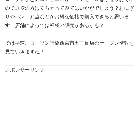
ので近隣の方は立ち寄ってみてはいかがでしょう？おにぎ
りやパン、弁当などがお得な価格で購入できると思いま
す。店舗によっては福袋の販売があるかも？
では早速、ローソン行橋西宮市五丁目店のオープン情報を
見ていきますね！
スポンサーリンク