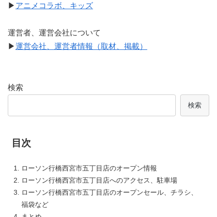
▶
アニメコラボ、キッズ
運営者、運営会社について
▶
運営会社、運営者情報（取材、掲載）
検索
検索
目次
ローソン行橋西宮市五丁目店のオープン情報
ローソン行橋西宮市五丁目店へのアクセス、駐車場
ローソン行橋西宮市五丁目店のオープンセール、チラシ、
福袋など
まとめ