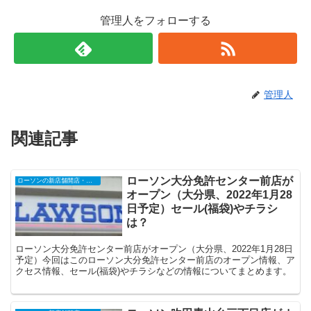
管理人をフォローする
管理人
関連記事
ローソン大分免許センター前店が
ローソンの新店舗開店・オープンセール
オープン（大分県、2022年1月28
日予定）セール(福袋)やチラシ
は？
ローソン大分免許センター前店がオープン（大分県、2022年1月28日
予定）今回はこのローソン大分免許センター前店のオープン情報、ア
クセス情報、セール(福袋)やチラシなどの情報についてまとめます。