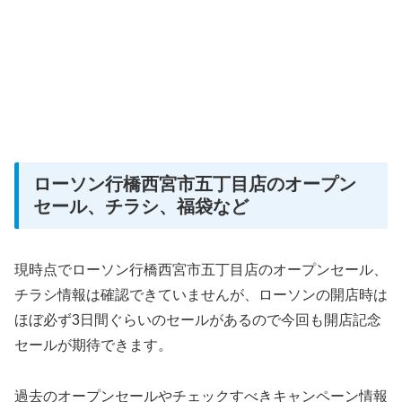
ローソン行橋西宮市五丁目店のオープン
セール、チラシ、福袋など
現時点でローソン行橋西宮市五丁目店のオープンセール、
チラシ情報は確認できていませんが、ローソンの開店時は
ほぼ必ず3日間ぐらいのセールがあるので今回も開店記念
セールが期待できます。
過去のオープンセールやチェックすべきキャンペーン情報