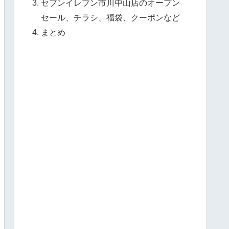
セブンイレブン市川中山店のオープン
セール、チラシ、福袋、クーポンなど
まとめ