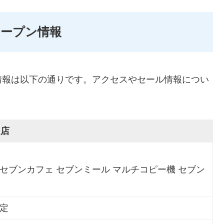
オープン情報
情報は以下の通りです。アクセスやセール情報につい
山店
菜 セブンカフェ セブンミール マルチコピー機 セブン
予定