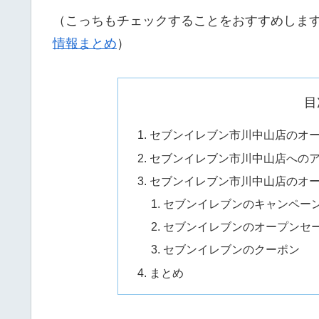
（こっちもチェックすることをおすすめしま
情報まとめ
）
目
セブンイレブン市川中山店のオ
セブンイレブン市川中山店への
セブンイレブン市川中山店のオ
セブンイレブンのキャンペー
セブンイレブンのオープンセ
セブンイレブンのクーポン
まとめ