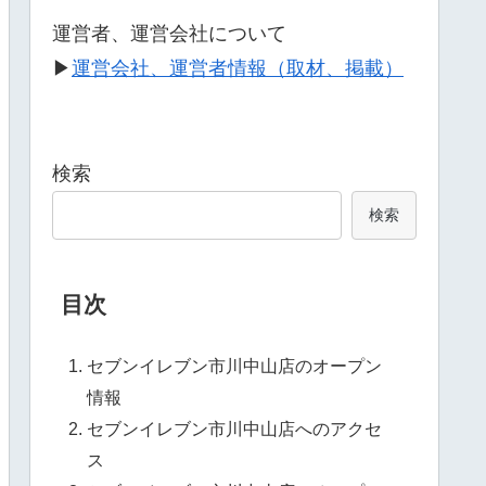
運営者、運営会社について
▶
運営会社、運営者情報（取材、掲載）
検索
検索
目次
セブンイレブン市川中山店のオープン
情報
セブンイレブン市川中山店へのアクセ
ス