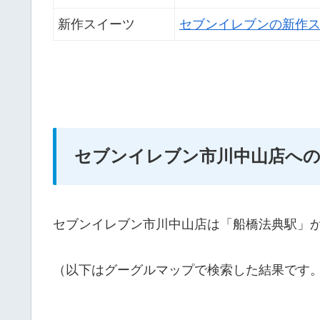
新作スイーツ
セブンイレブンの新作
セブンイレブン市川中山店へ
セブンイレブン市川中山店は「船橋法典駅」か
（以下はグーグルマップで検索した結果です