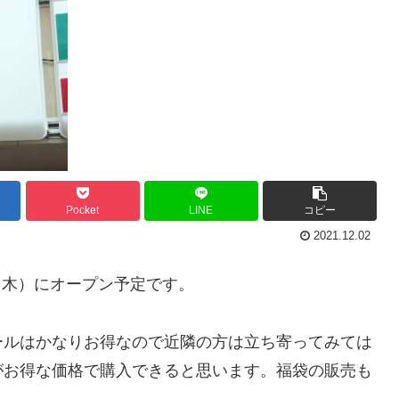
Pocket
LINE
コピー
2021.12.02
日（木）にオープン予定です。
ールはかなりお得なので近隣の方は立ち寄ってみては
がお得な価格で購入できると思います。福袋の販売も