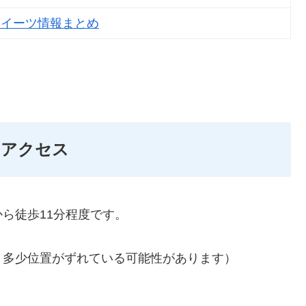
スイーツ情報まとめ
のアクセス
ら徒歩11分程度です。
。多少位置がずれている可能性があります）