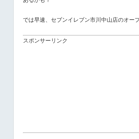
では早速、セブンイレブン市川中山店のオー
スポンサーリンク