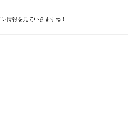
プン情報を見ていきますね！