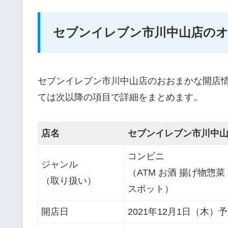
セブンイレブン市川中山店の
セブンイレブン市川中山店のおおまかな開店
ては次以降の項目で詳細をまとめます。
店名
セブンイレブン市川中
コンビニ
ジャンル
（ATM お酒 揚げ物惣
（取り扱い）
スポット）
開店日
2021年12月1日（木）