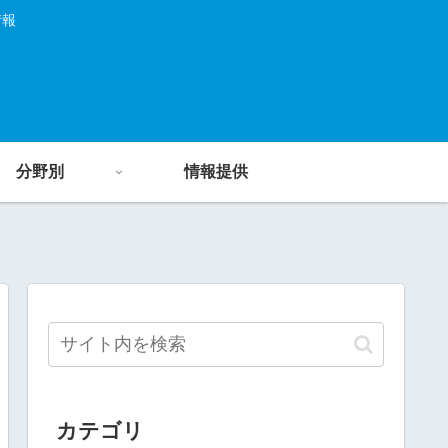
情報
分野別
情報提供
カテゴリ