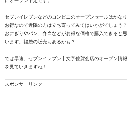
にオープン予定です。
セブンイレブンなどのコンビニのオープンセールはかなり
お得なので近隣の方は立ち寄ってみてはいかがでしょう？
おにぎりやパン、弁当などがお得な価格で購入できると思
います。福袋の販売もあるかも？
では早速、セブンイレブン十文字佐賀会店のオープン情報
を見ていきますね！
スポンサーリンク