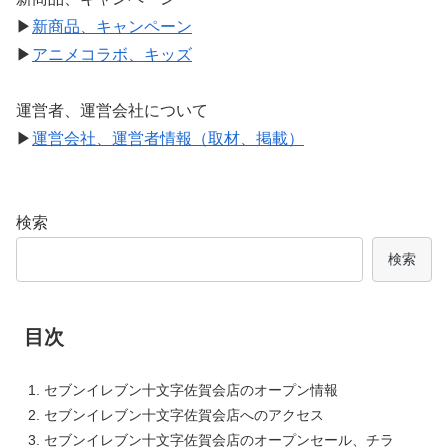
▶
新商品、キャンペーン
▶
アニメコラボ、キッズ
運営者、運営会社について
▶
運営会社、運営者情報（取材、掲載）
検索
検索
目次
セブンイレブン十文字佐賀会店のオープン情報
セブンイレブン十文字佐賀会店へのアクセス
セブンイレブン十文字佐賀会店のオープンセール、チラ