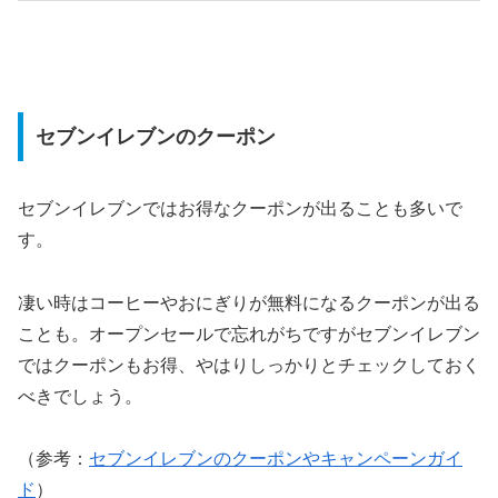
セブンイレブンのクーポン
セブンイレブンではお得なクーポンが出ることも多いで
す。
凄い時はコーヒーやおにぎりが無料になるクーポンが出る
ことも。オープンセールで忘れがちですがセブンイレブン
ではクーポンもお得、やはりしっかりとチェックしておく
べきでしょう。
（参考：
セブンイレブンのクーポンやキャンペーンガイ
ド
）