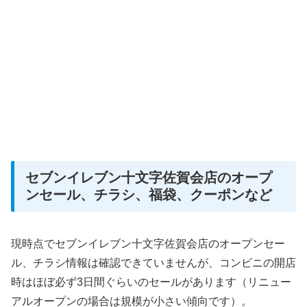
セブンイレブン十文字佐賀会店のオープ
ンセール、チラシ、福袋、クーポンなど
現時点でセブンイレブン十文字佐賀会店のオープンセー
ル、チラシ情報は確認できていませんが、コンビニの開店
時はほぼ必ず3日間ぐらいのセールがあります（リニュー
アルオープンの場合は規模が小さい傾向です）。