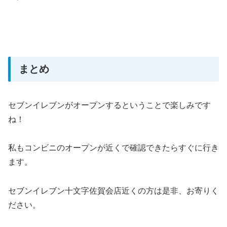
まとめ
セブンイレブンがオープンするということで楽しみです
ね！
私もコンビニのオープンが近くで確認できたらすぐに行き
ます。
セブンイレブン十文字佐賀会店近くの方は是非、お寄りく
ださい。