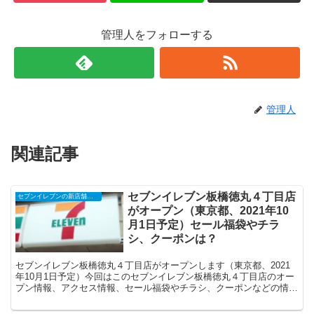
管理人をフォローする
管理人
関連記事
セブンイレブン板橋徳丸４丁目店
セブンイレブンの新店舗開店予定・オープンセール（福袋）、クーポンなど
がオープン（東京都、2021年10
月1日予定）セール福袋やチラ
シ、クーポンは？
セブンイレブン板橋徳丸４丁目店がオープンします（東京都、2021
年10月1日予定）今回はこのセブンイレブン板橋徳丸４丁目店のオー
プン情報、アクセス情報、セール福袋やチラシ、クーポンなどの情報
についてまとめます。