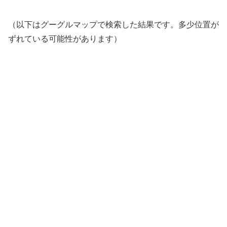
（以下はグーグルマップで検索した結果です。多少位置が
ずれている可能性があります）