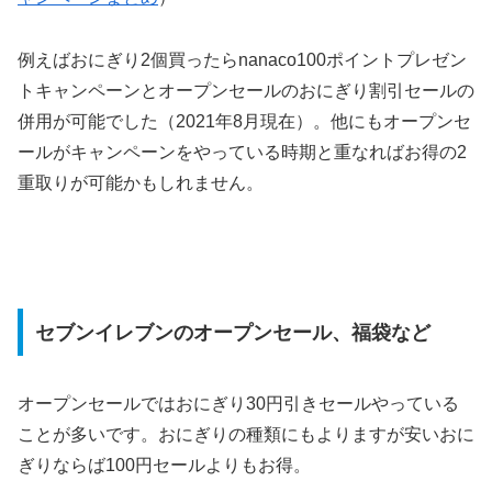
例えばおにぎり2個買ったらnanaco100ポイントプレゼン
トキャンペーンとオープンセールのおにぎり割引セールの
併用が可能でした（2021年8月現在）。他にもオープンセ
ールがキャンペーンをやっている時期と重なればお得の2
重取りが可能かもしれません。
セブンイレブンのオープンセール、福袋など
オープンセールではおにぎり30円引きセールやっている
ことが多いです。おにぎりの種類にもよりますが安いおに
ぎりならば100円セールよりもお得。