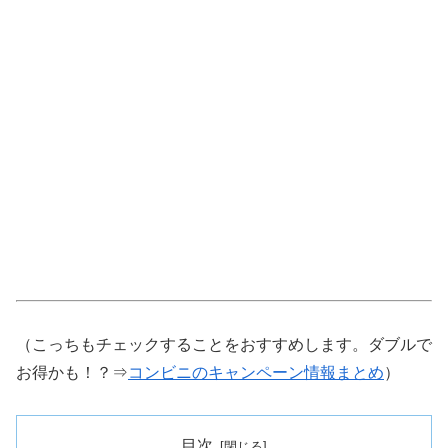
（こっちもチェックすることをおすすめします。ダブルで
お得かも！？⇒
コンビニのキャンペーン情報まとめ
）
目次