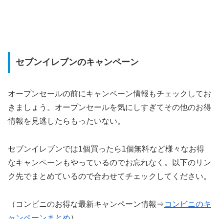
セブンイレブンのキャンペーン
オープンセールの前にキャンペーン情報もチェックしてお
きましょう。オープンセールを気にしすぎてその他のお得
情報を見逃したらもったいない。
セブンイレブンでは1個買ったら1個無料など様々なお得
なキャンペーンもやっているのでお忘れなく。以下のリン
ク先でまとめているので合わせてチェックしてください。
（コンビニのお得な最新キャンペーン情報⇒
コンビニのキ
ャンペーンまとめ
）