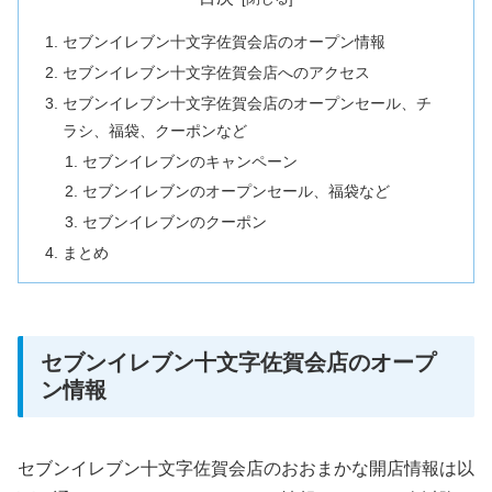
セブンイレブン十文字佐賀会店のオープン情報
セブンイレブン十文字佐賀会店へのアクセス
セブンイレブン十文字佐賀会店のオープンセール、チ
ラシ、福袋、クーポンなど
セブンイレブンのキャンペーン
セブンイレブンのオープンセール、福袋など
セブンイレブンのクーポン
まとめ
セブンイレブン十文字佐賀会店のオープ
ン情報
セブンイレブン十文字佐賀会店のおおまかな開店情報は以