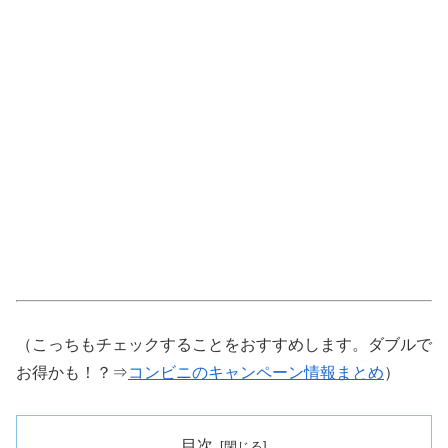
（こっちもチェックすることをおすすめします。ダブルで
お得かも！？⇒
コンビニのキャンペーン情報まとめ
）
目次