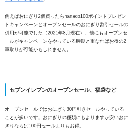
例えばおにぎり2個買ったらnanaco100ポイントプレゼン
トキャンペーンとオープンセールのおにぎり割引セールの
併用が可能でした（2021年8月現在）。他にもオープンセ
ールがキャンペーンをやっている時期と重なればお得の2
重取りが可能かもしれません。
セブンイレブンのオープンセール、福袋など
オープンセールではおにぎり30円引きセールやっている
ことが多いです。おにぎりの種類にもよりますが安いおに
ぎりならば100円セールよりもお得。