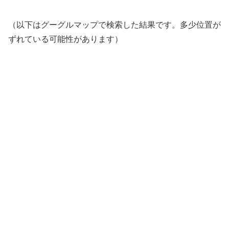
（以下はグーグルマップで検索した結果です。多少位置が
ずれている可能性があります）