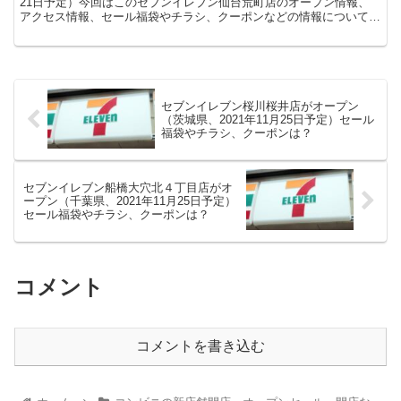
21日予定）今回はこのセブンイレブン仙台荒町店のオープン情報、
アクセス情報、セール福袋やチラシ、クーポンなどの情報についてま
とめます。
セブンイレブン桜川桜井店がオープン
（茨城県、2021年11月25日予定）セール
福袋やチラシ、クーポンは？
セブンイレブン船橋大穴北４丁目店がオ
ープン（千葉県、2021年11月25日予定）
セール福袋やチラシ、クーポンは？
コメント
コメントを書き込む