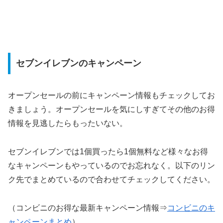
セブンイレブンのキャンペーン
オープンセールの前にキャンペーン情報もチェックしてお
きましょう。オープンセールを気にしすぎてその他のお得
情報を見逃したらもったいない。
セブンイレブンでは1個買ったら1個無料など様々なお得
なキャンペーンもやっているのでお忘れなく。以下のリン
ク先でまとめているので合わせてチェックしてください。
（コンビニのお得な最新キャンペーン情報⇒
コンビニのキ
ャンペーンまとめ
）