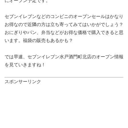
にオープン予定です。
セブンイレブンなどのコンビニのオープンセールはかなり
お得なので近隣の方は立ち寄ってみてはいかがでしょう？
おにぎりやパン、弁当などがお得な価格で購入できると思
います。福袋の販売もあるかも？
では早速、セブンイレブン水戸酒門町北店のオープン情報
を見ていきますね！
スポンサーリンク