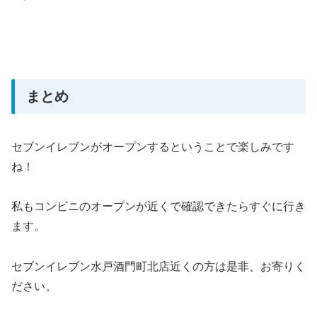
まとめ
セブンイレブンがオープンするということで楽しみです
ね！
私もコンビニのオープンが近くで確認できたらすぐに行き
ます。
セブンイレブン水戸酒門町北店近くの方は是非、お寄りく
ださい。