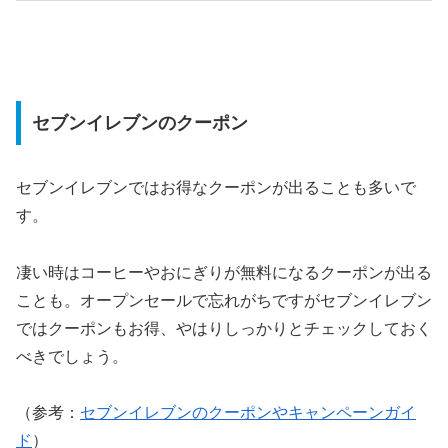
セブンイレブンのクーポン
セブンイレブンではお得なクーポンが出ることも多いで
す。
凄い時はコーヒーやおにぎりが無料になるクーポンが出る
ことも。オープンセールで忘れがちですがセブンイレブン
ではクーポンもお得、やはりしっかりとチェックしておく
べきでしょう。
（参考：
セブンイレブンのクーポンやキャンペーンガイ
ド
）