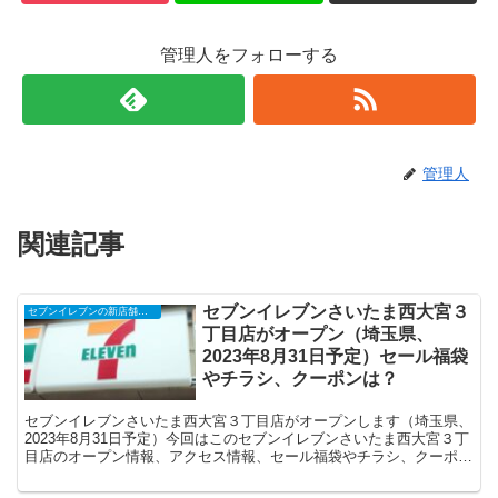
管理人をフォローする
管理人
関連記事
セブンイレブンさいたま西大宮３
セブンイレブンの新店舗開店予定・オープンセール（福袋）、クーポンなど
丁目店がオープン（埼玉県、
2023年8月31日予定）セール福袋
やチラシ、クーポンは？
セブンイレブンさいたま西大宮３丁目店がオープンします（埼玉県、
2023年8月31日予定）今回はこのセブンイレブンさいたま西大宮３丁
目店のオープン情報、アクセス情報、セール福袋やチラシ、クーポン
などの情報についてまとめます。