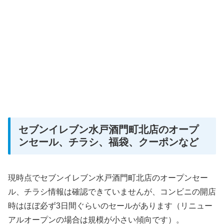
セブンイレブン水戸酒門町北店のオープ
ンセール、チラシ、福袋、クーポンなど
現時点でセブンイレブン水戸酒門町北店のオープンセー
ル、チラシ情報は確認できていませんが、コンビニの開店
時はほぼ必ず3日間ぐらいのセールがあります（リニュー
アルオープンの場合は規模が小さい傾向です）。