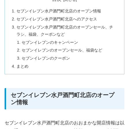
セブンイレブン水戸酒門町北店のオープン情報
セブンイレブン水戸酒門町北店へのアクセス
セブンイレブン水戸酒門町北店のオープンセール、チ
ラシ、福袋、クーポンなど
セブンイレブンのキャンペーン
セブンイレブンのオープンセール、福袋など
セブンイレブンのクーポン
まとめ
セブンイレブン水戸酒門町北店のオープ
ン情報
セブンイレブン水戸酒門町北店のおおまかな開店情報は以