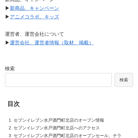
▶
新商品、キャンペーン
▶
アニメコラボ、キッズ
運営者、運営会社について
▶
運営会社、運営者情報（取材、掲載）
検索
検索
目次
セブンイレブン水戸酒門町北店のオープン情報
セブンイレブン水戸酒門町北店へのアクセス
セブンイレブン水戸酒門町北店のオープンセール、チラ