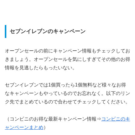
セブンイレブンのキャンペーン
オープンセールの前にキャンペーン情報もチェックしてお
きましょう。オープンセールを気にしすぎてその他のお得
情報を見逃したらもったいない。
セブンイレブンでは1個買ったら1個無料など様々なお得
なキャンペーンもやっているのでお忘れなく。以下のリン
ク先でまとめているので合わせてチェックしてください。
（コンビニのお得な最新キャンペーン情報⇒
コンビニのキ
ャンペーンまとめ
）