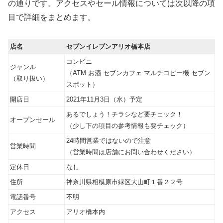
の通りです。アクセスやセール情報については次以降の項
目で詳細をまとめます。
店名
セブンイレブンアリオ橋本店
コンビニ
ジャンル
（ATM お酒 セブンカフェ マルチコピー機 セブン
（取り扱い）
スポット）
開店日
2021年11月3日（水）予定
あるでしょう！チラシなど要チェック！
オープンセール
（少し下の項目の参考情報も要チェック）
24時間営業ではないので注意
営業時間
（営業時間は店舗にお問い合わせください）
定休日
なし
住所
神奈川県相模原市緑区大山町１番２２号
電話番号
不明
アクセス
アリオ橋本内