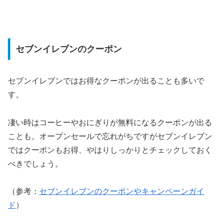
セブンイレブンのクーポン
セブンイレブンではお得なクーポンが出ることも多いで
す。
凄い時はコーヒーやおにぎりが無料になるクーポンが出る
ことも。オープンセールで忘れがちですがセブンイレブン
ではクーポンもお得、やはりしっかりとチェックしておく
べきでしょう。
（参考：
セブンイレブンのクーポンやキャンペーンガイ
ド
）