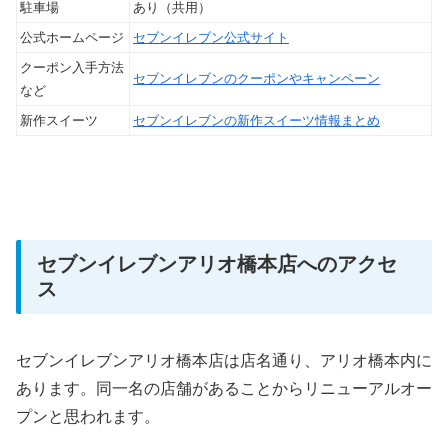
駐車場
あり（共用）
公式ホームページ
セブンイレブン公式サイト
クーポン入手方法
セブンイレブンのクーポンやキャンペーン
など
新作スイーツ
セブンイレブンの新作スイーツ情報まとめ
セブンイレブンアリオ橋本店へのアクセ
ス
セブンイレブンアリオ橋本店は店名通り、アリオ橋本内に
あります。同一名の店舗があることからリニューアルオー
プンと思われます。