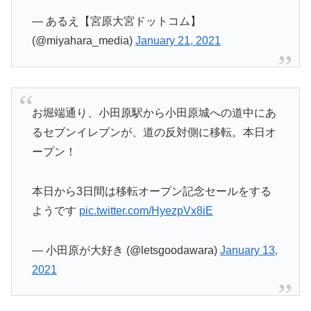
— あるえ【宮原大宮ドットコム】
(@miyahara_media)
January 21, 2021
お堀端通り、小田原駅から小田原城への道中にあ
るセブンイレブンが、道の反対側に移転。本日オ
ープン！
本日から3日間は移転オープン記念セールをする
ようです
pic.twitter.com/HyezpVx8iE
— 小田原が大好き (@letsgoodawara)
January 13,
2021