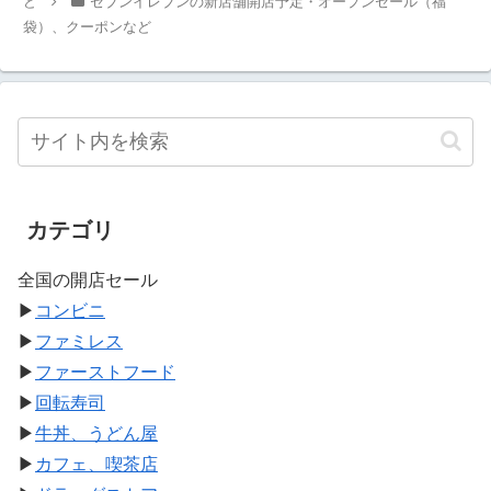
ど
セブンイレブンの新店舗開店予定・オープンセール（福
袋）、クーポンなど
カテゴリ
全国の開店セール
▶
コンビニ
▶
ファミレス
▶
ファーストフード
▶
回転寿司
▶
牛丼、うどん屋
▶
カフェ、喫茶店