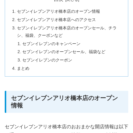
セブンイレブンアリオ橋本店のオープン情報
セブンイレブンアリオ橋本店へのアクセス
セブンイレブンアリオ橋本店のオープンセール、チラ
シ、福袋、クーポンなど
セブンイレブンのキャンペーン
セブンイレブンのオープンセール、福袋など
セブンイレブンのクーポン
まとめ
セブンイレブンアリオ橋本店のオープン
情報
セブンイレブンアリオ橋本店のおおまかな開店情報は以下