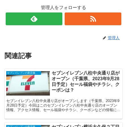
管理人をフォローする
管理人
関連記事
セブンイレブン八柱中央通り店が
セブンイレブンの新店舗開店予定・オープンセール（福袋）、クーポンなど
オープン（千葉県、2023年9月28
日予定）セール福袋やチラシ、ク
ーポンは？
セブンイレブン八柱中央通り店がオープンします（千葉県、2023年9
月28日予定）今回はこのセブンイレブン八柱中央通り店のオープン
情報、アクセス情報、セール福袋やチラシ、クーポンなどの情報につ
いてまとめます。
セブンイレブン横浜大久保２丁目
セブンイレブンの新店舗開店予定・オープンセール（福袋）、クーポンなど