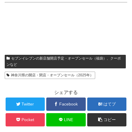
セブンイレブンの新店舗開店予定・オープンセール（福袋）、クーポ
ンなど
神奈川県の開店・閉店・オープンセール（2025年）
シェアする
Twitter
Facebook
はてブ
Pocket
LINE
コピー