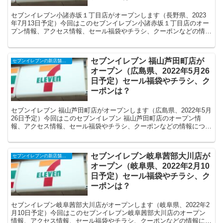
セブンイレブン小諸赤坂１丁目店がオープンします（長野県、2023
年7月13日予定）今回はこのセブンイレブン小諸赤坂１丁目店のオー
プン情報、アクセス情報、セール福袋やチラシ、クーポンなどの情報
についてまとめます。
セブンイレブン 福山芦田町店が
セブンイレブンの新店舗開店予定・オープンセール（福袋）、クーポンなど
オープン（広島県、2022年5月26
日予定）セール福袋やチラシ、ク
ーポンは？
セブンイレブン 福山芦田町店がオープンします（広島県、2022年5月
26日予定）今回はこのセブンイレブン 福山芦田町店のオープン情
報、アクセス情報、セール福袋やチラシ、クーポンなどの情報につい
てまとめます。
セブンイレブン岐阜茜部大川店が
セブンイレブンの新店舗開店予定・オープンセール（福袋）、クーポンなど
オープン（岐阜県、2022年2月10
日予定）セール福袋やチラシ、ク
ーポンは？
セブンイレブン岐阜茜部大川店がオープンします（岐阜県、2022年2
月10日予定）今回はこのセブンイレブン岐阜茜部大川店のオープン
情報、アクセス情報、セール福袋やチラシ、クーポンなどの情報につ