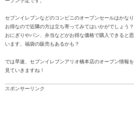
ープン予定です。
セブンイレブンなどのコンビニのオープンセールはかなり
お得なので近隣の方は立ち寄ってみてはいかがでしょう？
おにぎりやパン、弁当などがお得な価格で購入できると思
います。福袋の販売もあるかも？
では早速、セブンイレブンアリオ橋本店のオープン情報を
見ていきますね！
スポンサーリンク