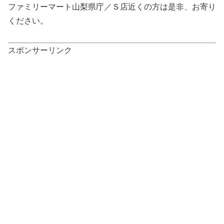
ファミリーマート山梨県庁／Ｓ店近くの方は是非、お寄り
ください。
スポンサーリンク