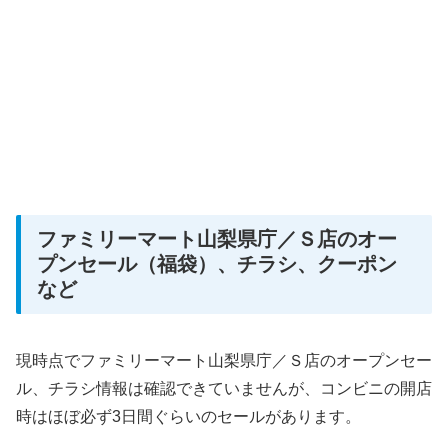
ファミリーマート山梨県庁／Ｓ店のオー
プンセール（福袋）、チラシ、クーポン
など
現時点でファミリーマート山梨県庁／Ｓ店のオープンセー
ル、チラシ情報は確認できていませんが、コンビニの開店
時はほぼ必ず3日間ぐらいのセールがあります。