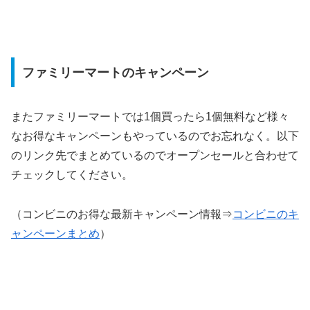
ファミリーマートのキャンペーン
またファミリーマートでは1個買ったら1個無料など様々
なお得なキャンペーンもやっているのでお忘れなく。以下
のリンク先でまとめているのでオープンセールと合わせて
チェックしてください。
（コンビニのお得な最新キャンペーン情報⇒
コンビニのキ
ャンペーンまとめ
）