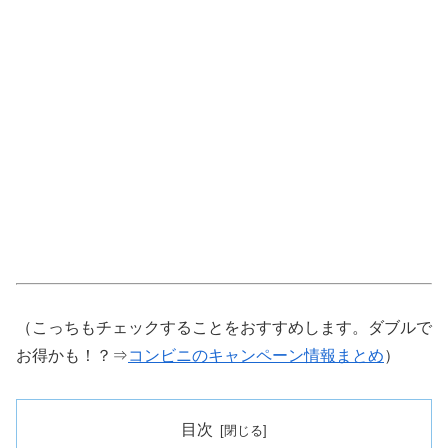
（こっちもチェックすることをおすすめします。ダブルで
お得かも！？⇒
コンビニのキャンペーン情報まとめ
）
目次