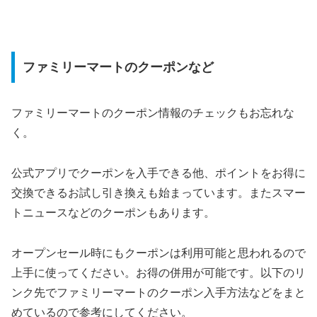
ファミリーマートのクーポンなど
ファミリーマートのクーポン情報のチェックもお忘れな
く。
公式アプリでクーポンを入手できる他、ポイントをお得に
交換できるお試し引き換えも始まっています。またスマー
トニュースなどのクーポンもあります。
オープンセール時にもクーポンは利用可能と思われるので
上手に使ってください。お得の併用が可能です。以下のリ
ンク先でファミリーマートのクーポン入手方法などをまと
めているので参考にしてください。