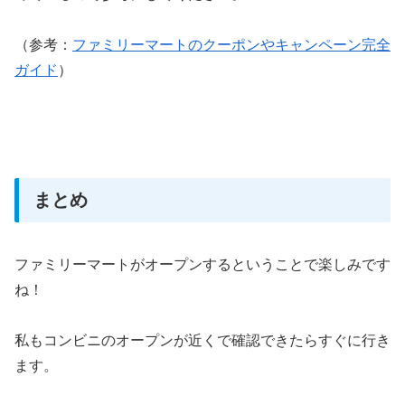
（参考：
ファミリーマートのクーポンやキャンペーン完全
ガイド
）
まとめ
ファミリーマートがオープンするということで楽しみです
ね！
私もコンビニのオープンが近くで確認できたらすぐに行き
ます。