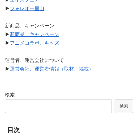
▶
フォレオ一里山
新商品、キャンペーン
▶
新商品、キャンペーン
▶
アニメコラボ、キッズ
運営者、運営会社について
▶
運営会社、運営者情報（取材、掲載）
検索
検索
目次