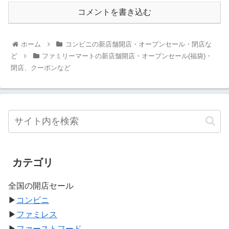
コメントを書き込む
ホーム
コンビニの新店舗開店・オープンセール・閉店な
ど
ファミリーマートの新店舗開店・オープンセール(福袋)・
閉店、クーポンなど
カテゴリ
全国の開店セール
▶
コンビニ
▶
ファミレス
▶
ファーストフード