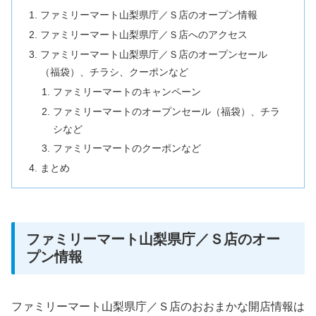
ファミリーマート山梨県庁／Ｓ店のオープン情報
ファミリーマート山梨県庁／Ｓ店へのアクセス
ファミリーマート山梨県庁／Ｓ店のオープンセール
（福袋）、チラシ、クーポンなど
ファミリーマートのキャンペーン
ファミリーマートのオープンセール（福袋）、チラ
シなど
ファミリーマートのクーポンなど
まとめ
ファミリーマート山梨県庁／Ｓ店のオー
プン情報
ファミリーマート山梨県庁／Ｓ店のおおまかな開店情報は