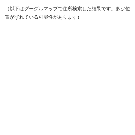
（以下はグーグルマップで住所検索した結果です。多少位
置がずれている可能性があります）