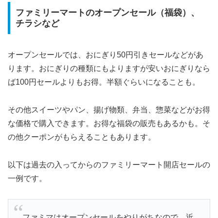
ファミリーマートのオープンセール（福袋）、
チラシなど
オープンセールでは、おにぎり50円引きセールなどがあ
ります。おにぎりの種類にもよりますが安いおにぎりなら
ば100円セールよりもお得。半額ぐらいになることも。
その他スイーツやパン、揚げ物類、弁当、惣菜などがお得
な価格で購入できます。お得な福袋の販売もあるかも。そ
の他クーポンがもらえることもあります。
以下は過去の入ってからのファミリーマート開店セールの
一例です。
ファミマはオープンセールをやりがちなので、近