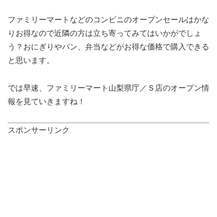
ファミリーマートなどのコンビニのオープンセールはかな
りお得なので近隣の方は立ち寄ってみてはいかがでしょ
う？おにぎりやパン、弁当などがお得な価格で購入できる
と思います。
では早速、ファミリーマート山梨県庁／Ｓ店のオープン情
報を見ていきますね！
スポンサーリンク