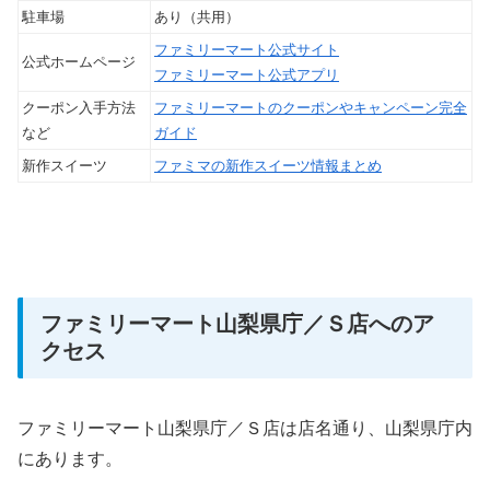
駐車場
あり（共用）
ファミリーマート公式サイト
公式ホームページ
ファミリーマート公式アプリ
クーポン入手方法
ファミリーマートのクーポンやキャンペーン完全
など
ガイド
新作スイーツ
ファミマの新作スイーツ情報まとめ
ファミリーマート山梨県庁／Ｓ店へのア
クセス
ファミリーマート山梨県庁／Ｓ店は店名通り、山梨県庁内
にあります。