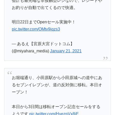
会計も最先端な非接触型レジなので、レシートや
お釣りが自動で出てくるので快適。
明日22日までOpenセール実施中！
pic.twitter.com/OMtv9iqzs3
— あるえ【宮原大宮ドットコム】
(@miyahara_media)
January 21, 2021
お堀端通り、小田原駅から小田原城への道中にあ
るセブンイレブンが、道の反対側に移転。本日オ
ープン！
本日から3日間は移転オープン記念セールをする
ようです
pic.twitter.com/HyezpVx8iE