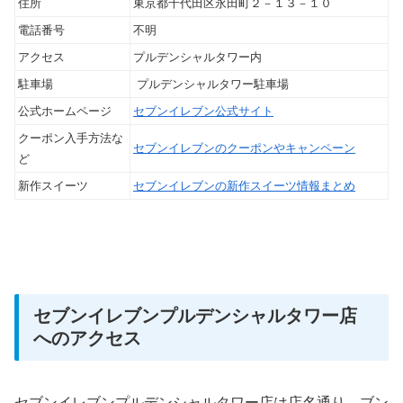
住所
東京都千代田区永田町２－１３－１０
電話番号
不明
アクセス
プルデンシャルタワー内
駐車場
プルデンシャルタワー駐車場
公式ホームページ
セブンイレブン公式サイト
クーポン入手方法な
セブンイレブンのクーポンやキャンペーン
ど
新作スイーツ
セブンイレブンの新作スイーツ情報まとめ
セブンイレブンプルデンシャルタワー店
へのアクセス
セブンイレブンプルデンシャルタワー店は店名通り、ブン