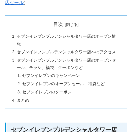
店セール
）
目次
セブンイレブンプルデンシャルタワー店のオープン情
報
セブンイレブンプルデンシャルタワー店へのアクセス
セブンイレブンプルデンシャルタワー店のオープンセ
ール、チラシ、福袋、クーポンなど
セブンイレブンのキャンペーン
セブンイレブンのオープンセール、福袋など
セブンイレブンのクーポン
まとめ
セブンイレブンプルデンシャルタワー店