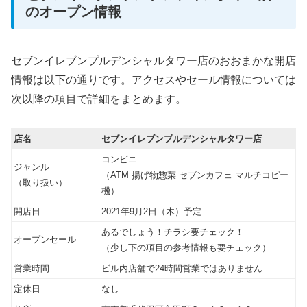
のオープン情報
セブンイレブンプルデンシャルタワー店のおおまかな開店
情報は以下の通りです。アクセスやセール情報については
次以降の項目で詳細をまとめます。
店名
セブンイレブンプルデンシャルタワー店
コンビニ
ジャンル
（ATM 揚げ物惣菜 セブンカフェ マルチコピー
（取り扱い）
機）
開店日
2021年9月2日（木）予定
あるでしょう！チラシ要チェック！
オープンセール
（少し下の項目の参考情報も要チェック）
営業時間
ビル内店舗で24時間営業ではありません
定休日
なし