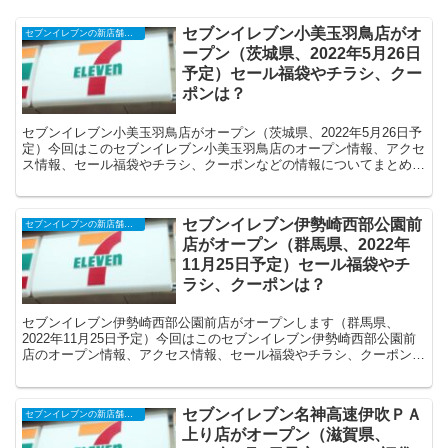
セブンイレブン小美玉羽鳥店がオ
セブンイレブンの新店舗開店予定・オープンセール（福袋）、クーポンなど
ープン（茨城県、2022年5月26日
予定）セール福袋やチラシ、クー
ポンは？
セブンイレブン小美玉羽鳥店がオープン（茨城県、2022年5月26日予
定）今回はこのセブンイレブン小美玉羽鳥店のオープン情報、アクセ
ス情報、セール福袋やチラシ、クーポンなどの情報についてまとめま
す。
セブンイレブン伊勢崎西部公園前
セブンイレブンの新店舗開店予定・オープンセール（福袋）、クーポンなど
店がオープン（群馬県、2022年
11月25日予定）セール福袋やチ
ラシ、クーポンは？
セブンイレブン伊勢崎西部公園前店がオープンします（群馬県、
2022年11月25日予定）今回はこのセブンイレブン伊勢崎西部公園前
店のオープン情報、アクセス情報、セール福袋やチラシ、クーポンな
どの情報についてまとめます。
セブンイレブン名神高速伊吹ＰＡ
セブンイレブンの新店舗開店予定・オープンセール（福袋）、クーポンなど
上り店がオープン（滋賀県、