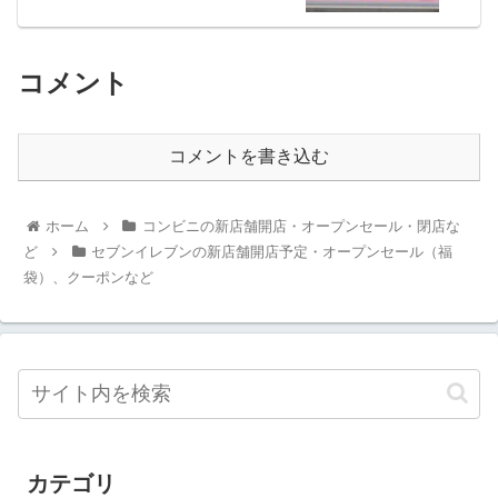
コメント
コメントを書き込む
ホーム
コンビニの新店舗開店・オープンセール・閉店な
ど
セブンイレブンの新店舗開店予定・オープンセール（福
袋）、クーポンなど
カテゴリ