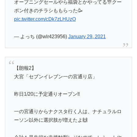
オープニングセールやら福袋とかやってる🎊クー
ポン付きのチラシももらった🥳
pic.twitter.com/cDk7zLHUzO
— よっち (@wlr423956)
January 29, 2021
【朗報2】
大宮「セブンイレブン一の宮通り店」
昨日1/20に予定通りオープン‼️
一の宮通りからナクスタ行く人は、ナチュラルロ
ーソン以外に選択肢が増えたよ🙌