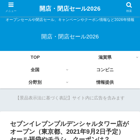
開店・閉店セール2026
メニュー
検索
オープンセールや閉店セール、キャンペーンやクーポン情報など2026年情報
開店・閉店セール2026
TOP
滋賀県
全国
コンビニ
分野別
情報提供
【景品表示法に基づく表記】サイト内に広告を含みます
セブンイレブンプルデンシャルタワー店が
オープン（東京都、2021年9月2日予定）
セール福袋やチラシ、クーポンは？