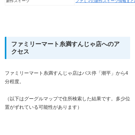
新作スイーツ
ファミマの新作スイーツ情報まと
ファミリーマート糸満すんじゃ店へのア
クセス
ファミリーマート糸満すんじゃ店はバス停「潮平」から4
分程度。
（以下はグーグルマップで住所検索した結果です。多少位
置がずれている可能性があります）