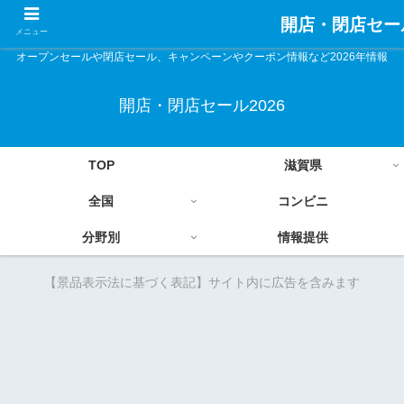
開店・閉店セール
メニュー
オープンセールや閉店セール、キャンペーンやクーポン情報など2026年情報
開店・閉店セール2026
TOP
滋賀県
全国
コンビニ
分野別
情報提供
【景品表示法に基づく表記】サイト内に広告を含みます