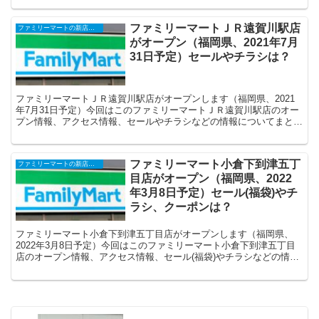
ファミリーマートＪＲ遠賀川駅店
ファミリーマートの新店舗開店・オープンセール(福袋)・閉店、クーポンなど
がオープン（福岡県、2021年7月
31日予定）セールやチラシは？
ファミリーマートＪＲ遠賀川駅店がオープンします（福岡県、2021
年7月31日予定）今回はこのファミリーマートＪＲ遠賀川駅店のオー
プン情報、アクセス情報、セールやチラシなどの情報についてまとめ
ます。
ファミリーマート小倉下到津五丁
ファミリーマートの新店舗開店・オープンセール(福袋)・閉店、クーポンなど
目店がオープン（福岡県、2022
年3月8日予定）セール(福袋)やチ
ラシ、クーポンは？
ファミリーマート小倉下到津五丁目店がオープンします（福岡県、
2022年3月8日予定）今回はこのファミリーマート小倉下到津五丁目
店のオープン情報、アクセス情報、セール(福袋)やチラシなどの情報
についてまとめます。