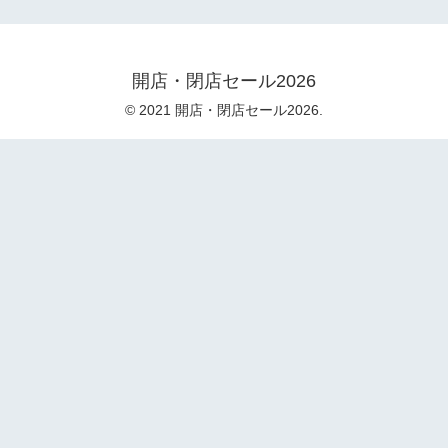
開店・閉店セール2026
© 2021 開店・閉店セール2026.