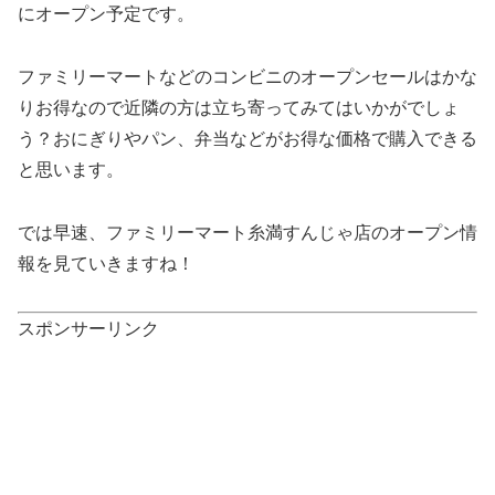
にオープン予定です。
ファミリーマートなどのコンビニのオープンセールはかな
りお得なので近隣の方は立ち寄ってみてはいかがでしょ
う？おにぎりやパン、弁当などがお得な価格で購入できる
と思います。
では早速、ファミリーマート糸満すんじゃ店のオープン情
報を見ていきますね！
スポンサーリンク