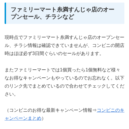
ファミリーマート糸満すんじゃ店のオー
プンセール、チラシなど
現時点でファミリーマート糸満すんじゃ店のオープンセー
ル、チラシ情報は確認できていませんが、コンビニの開店
時はほぼ必ず3日間ぐらいのセールがあります。
またファミリーマートでは1個買ったら1個無料など様々
なお得なキャンペーンもやっているのでお忘れなく。以下
のリンク先でまとめているので合わせてチェックしてくだ
さい。
（コンビニのお得な最新キャンペーン情報⇒
コンビニのキ
ャンペーンまとめ
）