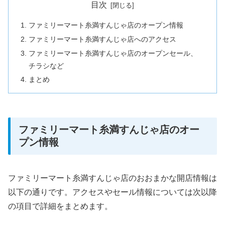
目次
ファミリーマート糸満すんじゃ店のオープン情報
ファミリーマート糸満すんじゃ店へのアクセス
ファミリーマート糸満すんじゃ店のオープンセール、
チラシなど
まとめ
ファミリーマート糸満すんじゃ店のオー
プン情報
ファミリーマート糸満すんじゃ店のおおまかな開店情報は
以下の通りです。アクセスやセール情報については次以降
の項目で詳細をまとめます。