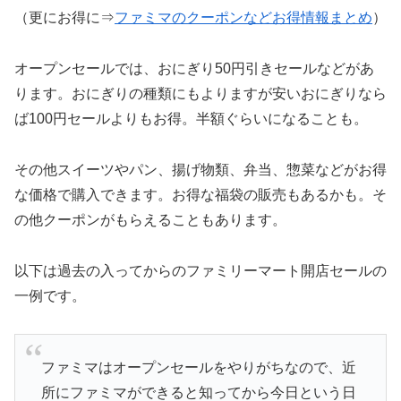
（更にお得に⇒
ファミマのクーポンなどお得情報まとめ
）
オープンセールでは、おにぎり50円引きセールなどがあ
ります。おにぎりの種類にもよりますが安いおにぎりなら
ば100円セールよりもお得。半額ぐらいになることも。
その他スイーツやパン、揚げ物類、弁当、惣菜などがお得
な価格で購入できます。お得な福袋の販売もあるかも。そ
の他クーポンがもらえることもあります。
以下は過去の入ってからのファミリーマート開店セールの
一例です。
ファミマはオープンセールをやりがちなので、近
所にファミマができると知ってから今日という日