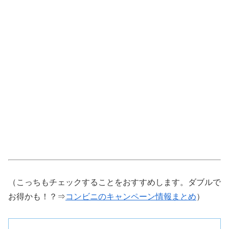
（こっちもチェックすることをおすすめします。ダブルで
お得かも！？⇒
コンビニのキャンペーン情報まとめ
）