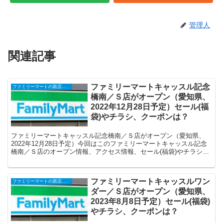
管理人
関連記事
ファミリーマートキャッスル記念
ファミリーマートの新店舗開店・オープンセール(福袋)・閉店、クーポンなど
橋南／Ｓ店がオープン（愛知県、
2022年12月28日予定）セール(福
袋)やチラシ、クーポンは？
ファミリーマートキャッスル記念橋南／Ｓ店がオープン（愛知県、
2022年12月28日予定）今回はこのファミリーマートキャッスル記念
橋南／Ｓ店のオープン情報、アクセス情報、セール(福袋)やチラシな
どの情報についてまとめます。
ファミリーマートキャッスルワン
ファミリーマートの新店舗開店・オープンセール(福袋)・閉店、クーポンなど
ダー／Ｓ店がオープン（愛知県、
2023年8月8日予定）セール(福袋)
やチラシ、クーポンは？