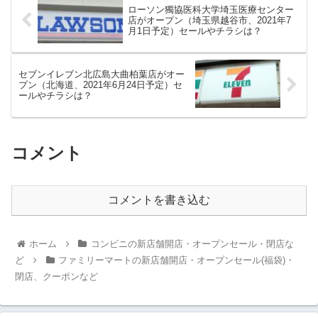
ローソン獨協医科大学埼玉医療センター
店がオープン（埼玉県越谷市、2021年7
月1日予定）セールやチラシは？
セブンイレブン北広島大曲柏葉店がオー
プン（北海道、2021年6月24日予定）セ
ールやチラシは？
コメント
コメントを書き込む
ホーム
コンビニの新店舗開店・オープンセール・閉店な
ど
ファミリーマートの新店舗開店・オープンセール(福袋)・
閉店、クーポンなど