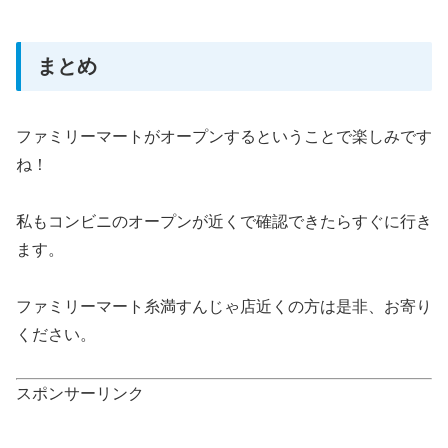
まとめ
ファミリーマートがオープンするということで楽しみです
ね！
私もコンビニのオープンが近くで確認できたらすぐに行き
ます。
ファミリーマート糸満すんじゃ店近くの方は是非、お寄り
ください。
スポンサーリンク