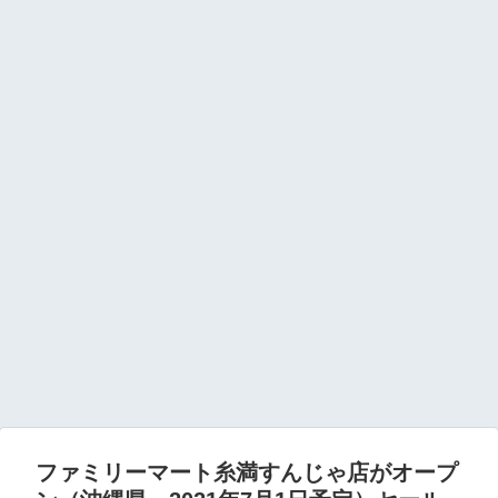
ファミリーマート糸満すんじゃ店がオープ