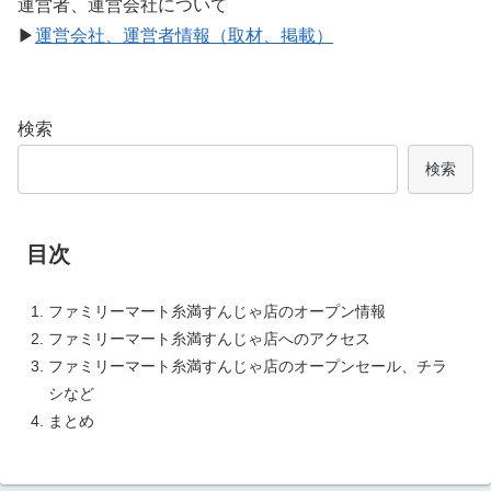
運営者、運営会社について
▶
運営会社、運営者情報（取材、掲載）
検索
検索
目次
ファミリーマート糸満すんじゃ店のオープン情報
ファミリーマート糸満すんじゃ店へのアクセス
ファミリーマート糸満すんじゃ店のオープンセール、チラ
シなど
まとめ