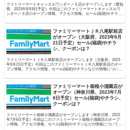
ファミリーマートキャッスルワンダー／Ｓ店がオープンします（愛知
県、2023年8月8日予定）今回はこのファミリーマートキャッスルワ
ンダー／Ｓ店のオープン情報、アクセス情報、セール(福袋)やチラシ
などの情報についてまとめます。
ファミリーマートＪＲ八尾駅前店
ファミリーマートの新店舗開店・オープンセール(福袋)・閉店、クーポンなど
がオープン（大阪府、2023年9月
21日予定）セール(福袋)やチラ
シ、クーポンは？
ファミリーマートＪＲ八尾駅前店がオープンします（大阪府、2023
年9月21日予定）今回はこのファミリーマートＪＲ八尾駅前店のオー
プン情報、アクセス情報、セール(福袋)やチラシなどの情報について
まとめます。
ファミリーマート箱根小涌園店が
ファミリーマートの新店舗開店・オープンセール(福袋)・閉店、クーポンなど
オープン（神奈川県、2023年7月
6日予定）セール(福袋)やチラシ、
クーポンは？
ファミリーマート箱根小涌園店がオープンします（神奈川県、2023
年7月6日予定）今回はこのファミリーマート箱根小涌園店のオープ
ン情報、アクセス情報、セール(福袋)やチラシなどの情報についてま
とめます。