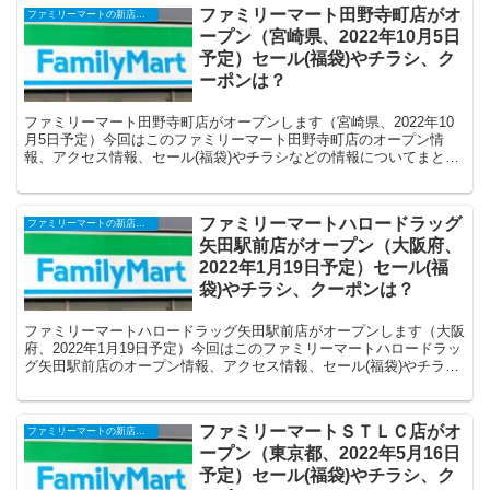
ファミリーマート田野寺町店がオ
ファミリーマートの新店舗開店・オープンセール(福袋)・閉店、クーポンなど
ープン（宮崎県、2022年10月5日
予定）セール(福袋)やチラシ、ク
ーポンは？
ファミリーマート田野寺町店がオープンします（宮崎県、2022年10
月5日予定）今回はこのファミリーマート田野寺町店のオープン情
報、アクセス情報、セール(福袋)やチラシなどの情報についてまとめ
ます。
ファミリーマートハロードラッグ
ファミリーマートの新店舗開店・オープンセール(福袋)・閉店、クーポンなど
矢田駅前店がオープン（大阪府、
2022年1月19日予定）セール(福
袋)やチラシ、クーポンは？
ファミリーマートハロードラッグ矢田駅前店がオープンします（大阪
府、2022年1月19日予定）今回はこのファミリーマートハロードラッ
グ矢田駅前店のオープン情報、アクセス情報、セール(福袋)やチラシ
などの情報についてまとめます。
ファミリーマートＳＴＬＣ店がオ
ファミリーマートの新店舗開店・オープンセール(福袋)・閉店、クーポンなど
ープン（東京都、2022年5月16日
予定）セール(福袋)やチラシ、ク