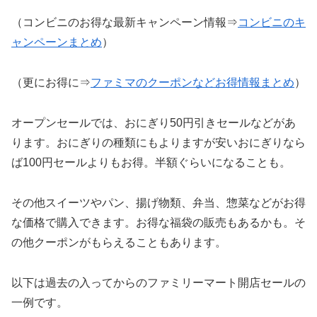
（コンビニのお得な最新キャンペーン情報⇒
コンビニのキ
ャンペーンまとめ
）
（更にお得に⇒
ファミマのクーポンなどお得情報まとめ
）
オープンセールでは、おにぎり50円引きセールなどがあ
ります。おにぎりの種類にもよりますが安いおにぎりなら
ば100円セールよりもお得。半額ぐらいになることも。
その他スイーツやパン、揚げ物類、弁当、惣菜などがお得
な価格で購入できます。お得な福袋の販売もあるかも。そ
の他クーポンがもらえることもあります。
以下は過去の入ってからのファミリーマート開店セールの
一例です。