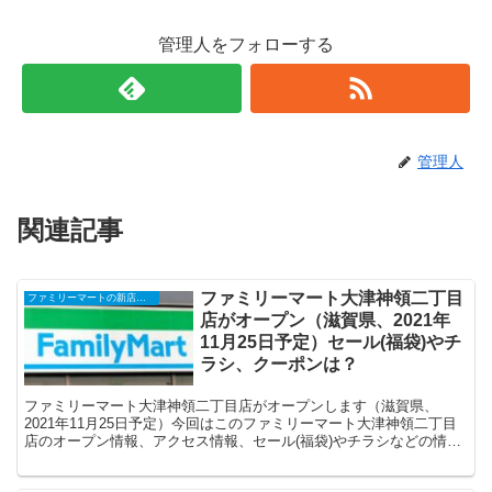
管理人をフォローする
管理人
関連記事
ファミリーマート大津神領二丁目
ファミリーマートの新店舗開店・オープンセール(福袋)・閉店、クーポンなど
店がオープン（滋賀県、2021年
11月25日予定）セール(福袋)やチ
ラシ、クーポンは？
ファミリーマート大津神領二丁目店がオープンします（滋賀県、
2021年11月25日予定）今回はこのファミリーマート大津神領二丁目
店のオープン情報、アクセス情報、セール(福袋)やチラシなどの情報
についてまとめます。