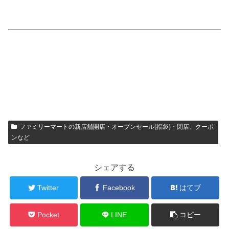
ファミリーマートの新店舗開店・オープンセール(福袋)・閉店、クーポ
ンなど
シェアする
Twitter
Facebook
はてブ
Pocket
LINE
コピー