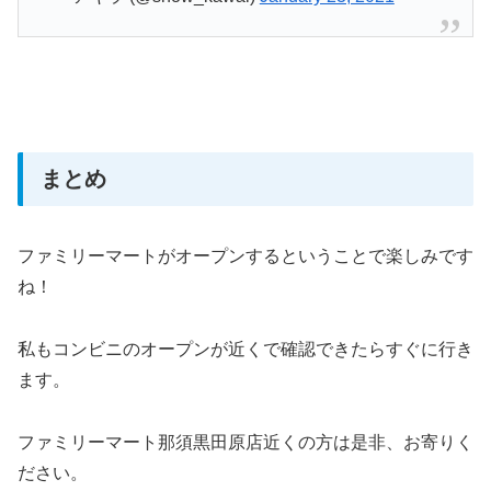
まとめ
ファミリーマートがオープンするということで楽しみです
ね！
私もコンビニのオープンが近くで確認できたらすぐに行き
ます。
ファミリーマート那須黒田原店近くの方は是非、お寄りく
ださい。