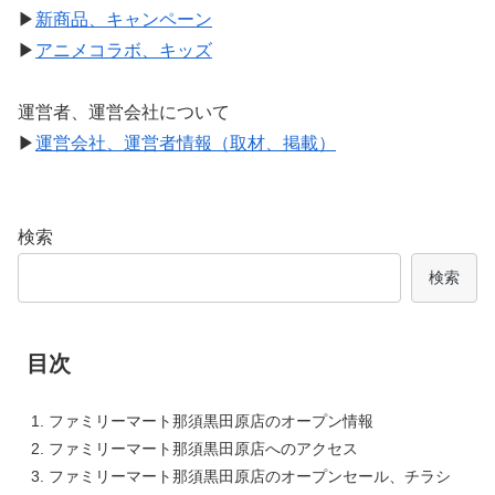
▶
新商品、キャンペーン
▶
アニメコラボ、キッズ
運営者、運営会社について
▶
運営会社、運営者情報（取材、掲載）
検索
検索
目次
ファミリーマート那須黒田原店のオープン情報
ファミリーマート那須黒田原店へのアクセス
ファミリーマート那須黒田原店のオープンセール、チラシ