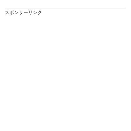
スポンサーリンク