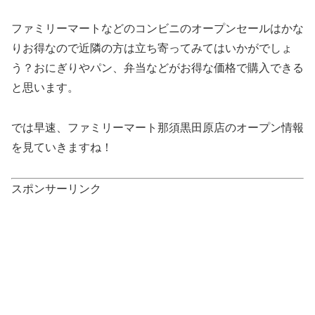
ファミリーマートなどのコンビニのオープンセールはかな
りお得なので近隣の方は立ち寄ってみてはいかがでしょ
う？おにぎりやパン、弁当などがお得な価格で購入できる
と思います。
では早速、ファミリーマート那須黒田原店のオープン情報
を見ていきますね！
スポンサーリンク