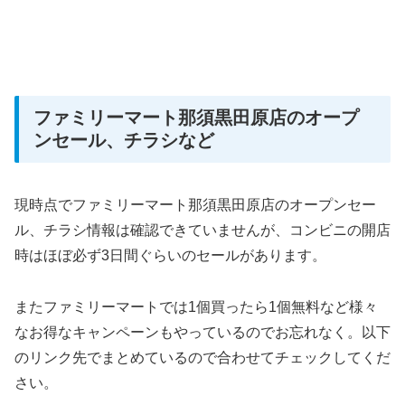
ファミリーマート那須黒田原店のオープ
ンセール、チラシなど
現時点でファミリーマート那須黒田原店のオープンセー
ル、チラシ情報は確認できていませんが、コンビニの開店
時はほぼ必ず3日間ぐらいのセールがあります。
またファミリーマートでは1個買ったら1個無料など様々
なお得なキャンペーンもやっているのでお忘れなく。以下
のリンク先でまとめているので合わせてチェックしてくだ
さい。