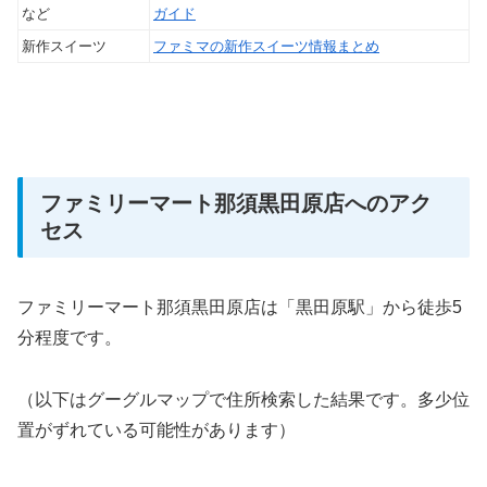
など
ガイド
新作スイーツ
ファミマの新作スイーツ情報まとめ
ファミリーマート那須黒田原店へのアク
セス
ファミリーマート那須黒田原店は「黒田原駅」から徒歩5
分程度です。
（以下はグーグルマップで住所検索した結果です。多少位
置がずれている可能性があります）