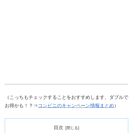
（こっちもチェックすることをおすすめします。ダブルで
お得かも！？⇒
コンビニのキャンペーン情報まとめ
）
目次