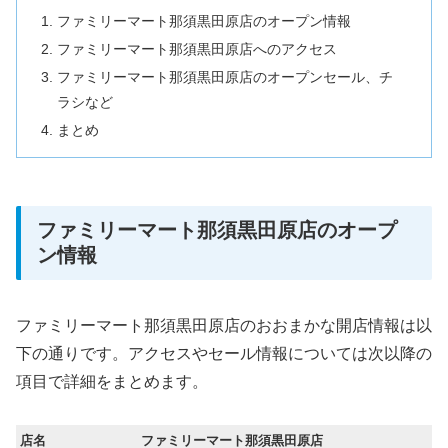
ファミリーマート那須黒田原店のオープン情報
ファミリーマート那須黒田原店へのアクセス
ファミリーマート那須黒田原店のオープンセール、チ
ラシなど
まとめ
ファミリーマート那須黒田原店のオープ
ン情報
ファミリーマート那須黒田原店のおおまかな開店情報は以
下の通りです。アクセスやセール情報については次以降の
項目で詳細をまとめます。
店名
ファミリーマート那須黒田原店