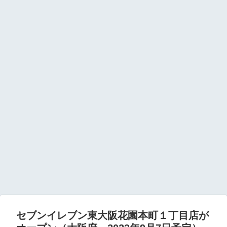
セブンイレブン東大阪花園本町１丁目店が