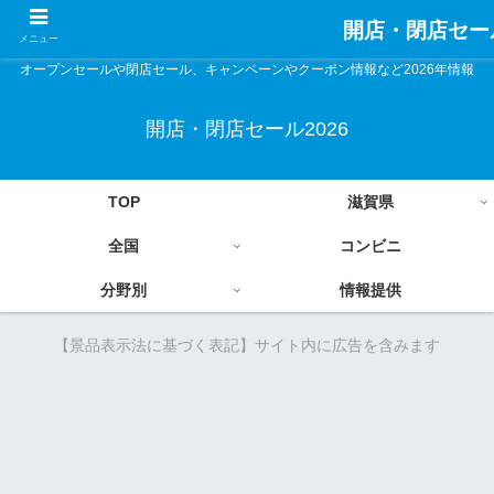
開店・閉店セール
メニュー
オープンセールや閉店セール、キャンペーンやクーポン情報など2026年情報
開店・閉店セール2026
TOP
滋賀県
全国
コンビニ
分野別
情報提供
【景品表示法に基づく表記】サイト内に広告を含みます