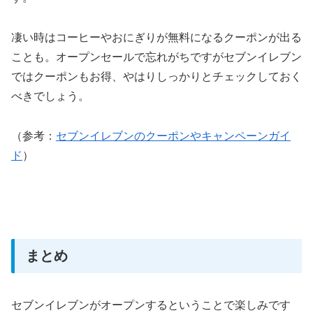
凄い時はコーヒーやおにぎりが無料になるクーポンが出る
ことも。オープンセールで忘れがちですがセブンイレブン
ではクーポンもお得、やはりしっかりとチェックしておく
べきでしょう。
（参考：
セブンイレブンのクーポンやキャンペーンガイ
ド
）
まとめ
セブンイレブンがオープンするということで楽しみです