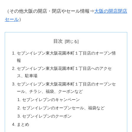
（その他大阪の開店・閉店やセール情報⇒
大阪の開店閉店
セール
）
目次
セブンイレブン東大阪花園本町１丁目店のオープン情
報
セブンイレブン東大阪花園本町１丁目店へのアクセ
ス、駐車場
セブンイレブン東大阪花園本町１丁目店のオープンセ
ール、チラシ、福袋、クーポンなど
セブンイレブンのキャンペーン
セブンイレブンのオープンセール、福袋など
セブンイレブンのクーポン
まとめ