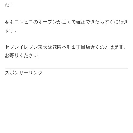
ね！
私もコンビニのオープンが近くで確認できたらすぐに行き
ます。
セブンイレブン東大阪花園本町１丁目店近くの方は是非、
お寄りください。
スポンサーリンク