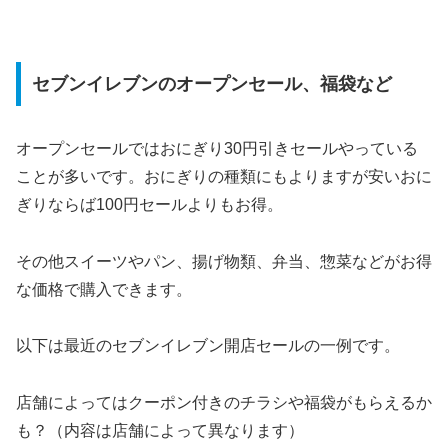
セブンイレブンのオープンセール、福袋など
オープンセールではおにぎり30円引きセールやっている
ことが多いです。おにぎりの種類にもよりますが安いおに
ぎりならば100円セールよりもお得。
その他スイーツやパン、揚げ物類、弁当、惣菜などがお得
な価格で購入できます。
以下は最近のセブンイレブン開店セールの一例です。
店舗によってはクーポン付きのチラシや福袋がもらえるか
も？（内容は店舗によって異なります）