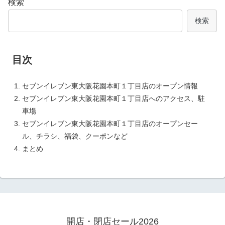
検索
検索
目次
セブンイレブン東大阪花園本町１丁目店のオープン情報
セブンイレブン東大阪花園本町１丁目店へのアクセス、駐
車場
セブンイレブン東大阪花園本町１丁目店のオープンセー
ル、チラシ、福袋、クーポンなど
まとめ
開店・閉店セール2026