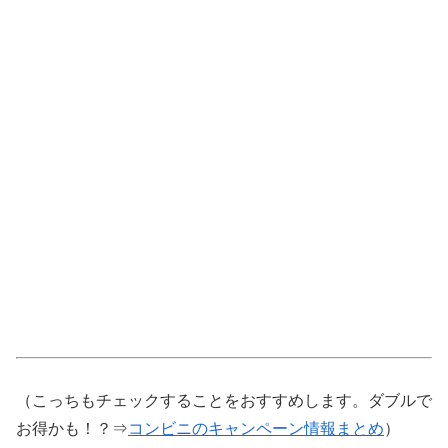
（こっちもチェックすることをおすすめします。ダブルで
お得かも！？⇒
コンビニのキャンペーン情報まとめ
）