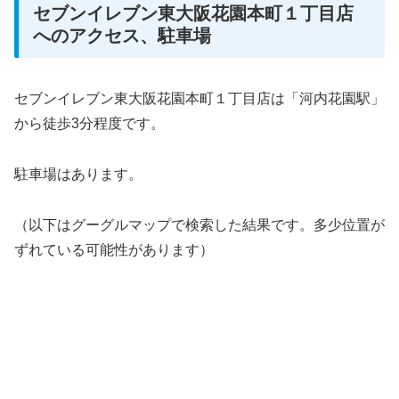
セブンイレブン東大阪花園本町１丁目店
へのアクセス、駐車場
セブンイレブン東大阪花園本町１丁目店は「河内花園駅」
から徒歩3分程度です。
駐車場はあります。
（以下はグーグルマップで検索した結果です。多少位置が
ずれている可能性があります）