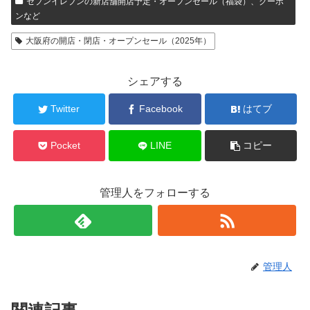
セブンイレブンの新店舗開店予定・オープンセール（福袋）、クーポ
ンなど
大阪府の開店・閉店・オープンセール（2025年）
シェアする
Twitter
Facebook
はてブ
Pocket
LINE
コピー
管理人をフォローする
管理人