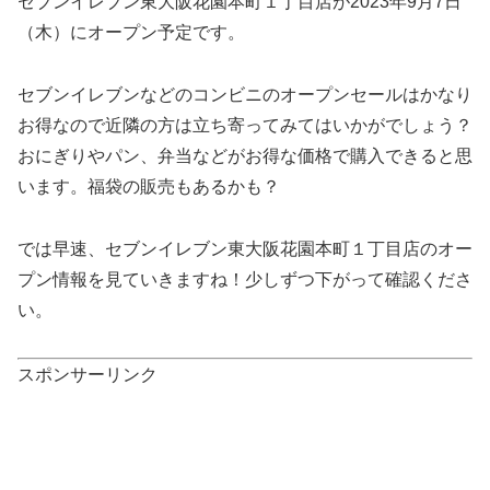
セブンイレブン東大阪花園本町１丁目店が2023年9月7日
（木）にオープン予定です。
セブンイレブンなどのコンビニのオープンセールはかなり
お得なので近隣の方は立ち寄ってみてはいかがでしょう？
おにぎりやパン、弁当などがお得な価格で購入できると思
います。福袋の販売もあるかも？
では早速、セブンイレブン東大阪花園本町１丁目店のオー
プン情報を見ていきますね！少しずつ下がって確認くださ
い。
スポンサーリンク