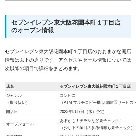
セブンイレブン東大阪花園本町１丁目店
のオープン情報
セブンイレブン東大阪花園本町１丁目店のおおまかな開店
情報は以下の通りです。アクセスやセール情報については
次以降の項目で詳細をまとめます。
店名
セブンイレブン東大阪花園本町１丁目店
ジャンル
コンビニ
（取り扱い）
（ATM マルチコピー機 店舗留置サービス 
開店日
2023年9月7日（木）予定
あるかも！チラシなど要チェック！
オープンセール
（少し下の項目の参考情報も要チェック）