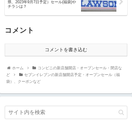
県、2023年9月7日予定）セール(福袋)や
チラシは？
コメント
コメントを書き込む
ホーム
コンビニの新店舗開店・オープンセール・閉店な
ど
セブンイレブンの新店舗開店予定・オープンセール（福
袋）、クーポンなど