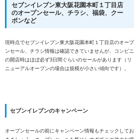
セブンイレブン東大阪花園本町１丁目店
のオープンセール、チラシ、福袋、クー
ポンなど
現時点でセブンイレブン東大阪花園本町１丁目店のオープ
ンセール、チラシ情報は確認できていませんが、コンビニ
の開店時はほぼ必ず3日間ぐらいのセールがあります（リ
ニューアルオープンの場合は規模が小さい傾向です）。
セブンイレブンのキャンペーン
オープンセールの前にキャンペーン情報もチェックしてお