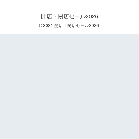
開店・閉店セール2026
© 2021 開店・閉店セール2026.