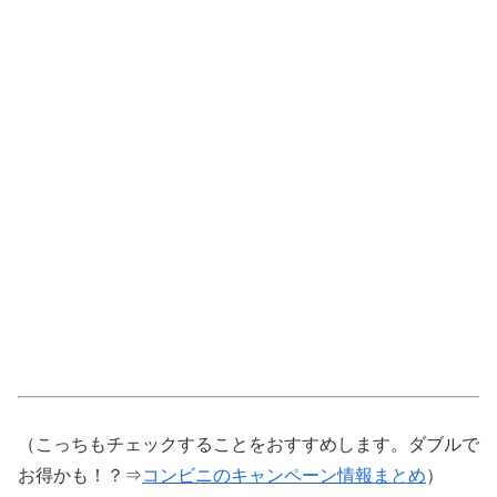
（こっちもチェックすることをおすすめします。ダブルで
お得かも！？⇒
コンビニのキャンペーン情報まとめ
）