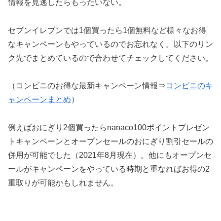
情報を見逃したらもったいない。
セブンイレブンでは1個買ったら1個無料など様々なお得
なキャンペーンもやっているのでお忘れなく。以下のリン
ク先でまとめているので合わせてチェックしてください。
（コンビニのお得な最新キャンペーン情報⇒
コンビニのキ
ャンペーンまとめ
）
例えばおにぎり2個買ったらnanaco100ポイントプレゼン
トキャンペーンとオープンセールのおにぎり割引セールの
併用が可能でした（2021年8月現在）。他にもオープンセ
ールがキャンペーンをやっている時期と重なればお得の2
重取りが可能かもしれません。