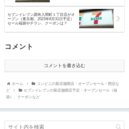
セブンイレブン調布入間町１丁目店がオ
ープン（東京都、2023年8月31日予定）
セール福袋やチラシ、クーポンは？
コメント
コメントを書き込む
ホーム
コンビニの新店舗開店・オープンセール・閉店な
ど
セブンイレブンの新店舗開店予定・オープンセール（福
袋）、クーポンなど