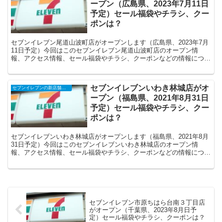
ープン（広島県、2023年7月11日
予定）セール福袋やチラシ、クー
ポンは？
セブンイレブン尾道山波町店がオープンします（広島県、2023年7月
11日予定）今回はこのセブンイレブン尾道山波町店のオープン情
報、アクセス情報、セール福袋やチラシ、クーポンなどの情報につい
てまとめます。
セブンイレブンいわき林城店がオ
セブンイレブンの新店舗開店予定・オープンセール（福袋）、クーポンなど
ープン（福島県、2021年8月31日
予定）セール福袋やチラシ、クー
ポンは？
セブンイレブンいわき林城店がオープンします（福島県、2021年8月
31日予定）今回はこのセブンイレブンいわき林城店のオープン情
報、アクセス情報、セール福袋やチラシ、クーポンなどの情報につい
てまとめます。
セブンイレブン市原ちはら台南３丁目店
がオープン（千葉県、2023年8月日予
定）セール福袋やチラシ、クーポンは？