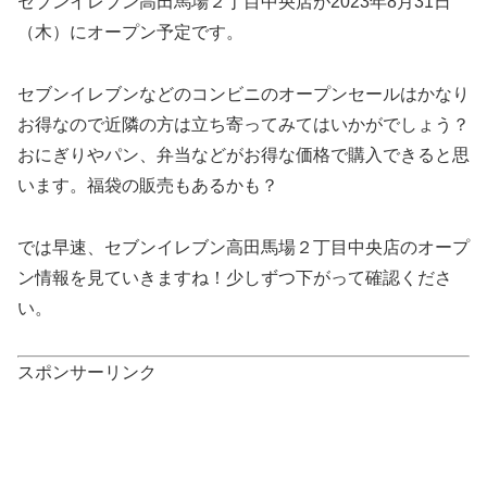
セブンイレブン高田馬場２丁目中央店が2023年8月31日
（木）にオープン予定です。
セブンイレブンなどのコンビニのオープンセールはかなり
お得なので近隣の方は立ち寄ってみてはいかがでしょう？
おにぎりやパン、弁当などがお得な価格で購入できると思
います。福袋の販売もあるかも？
では早速、セブンイレブン高田馬場２丁目中央店のオープ
ン情報を見ていきますね！少しずつ下がって確認くださ
い。
スポンサーリンク