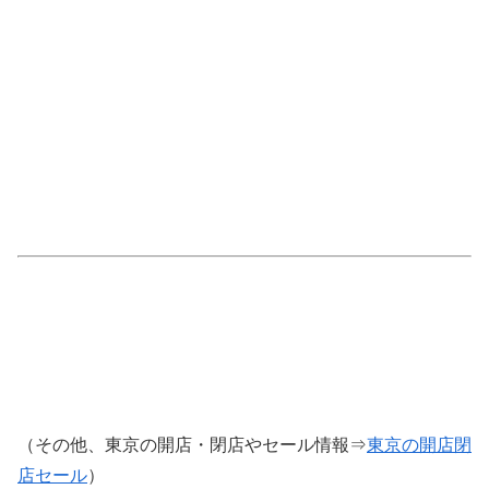
（その他、東京の開店・閉店やセール情報⇒
東京の開店閉
店セール
）