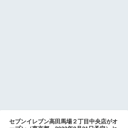
セブンイレブン高田馬場２丁目中央店がオ