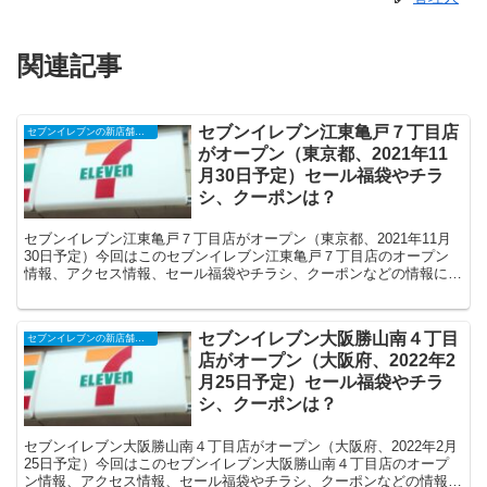
関連記事
セブンイレブン江東亀戸７丁目店
セブンイレブンの新店舗開店予定・オープンセール（福袋）、クーポンなど
がオープン（東京都、2021年11
月30日予定）セール福袋やチラ
シ、クーポンは？
セブンイレブン江東亀戸７丁目店がオープン（東京都、2021年11月
30日予定）今回はこのセブンイレブン江東亀戸７丁目店のオープン
情報、アクセス情報、セール福袋やチラシ、クーポンなどの情報につ
いてまとめます。
セブンイレブン大阪勝山南４丁目
セブンイレブンの新店舗開店予定・オープンセール（福袋）、クーポンなど
店がオープン（大阪府、2022年2
月25日予定）セール福袋やチラ
シ、クーポンは？
セブンイレブン大阪勝山南４丁目店がオープン（大阪府、2022年2月
25日予定）今回はこのセブンイレブン大阪勝山南４丁目店のオープ
ン情報、アクセス情報、セール福袋やチラシ、クーポンなどの情報に