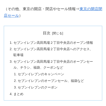
（その他、東京の開店・閉店やセール情報⇒
東京の開店閉
店セール
）
目次
セブンイレブン高田馬場２丁目中央店のオープン情報
セブンイレブン高田馬場２丁目中央店へのアクセス、
駐車場
セブンイレブン高田馬場２丁目中央店のオープンセー
ル、チラシ、福袋、クーポンなど
セブンイレブンのキャンペーン
セブンイレブンのオープンセール、福袋など
セブンイレブンのクーポン
まとめ