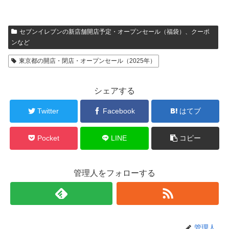
セブンイレブンの新店舗開店予定・オープンセール（福袋）、クーポ
ンなど
東京都の開店・閉店・オープンセール（2025年）
シェアする
Twitter
Facebook
はてブ
Pocket
LINE
コピー
管理人をフォローする
管理人