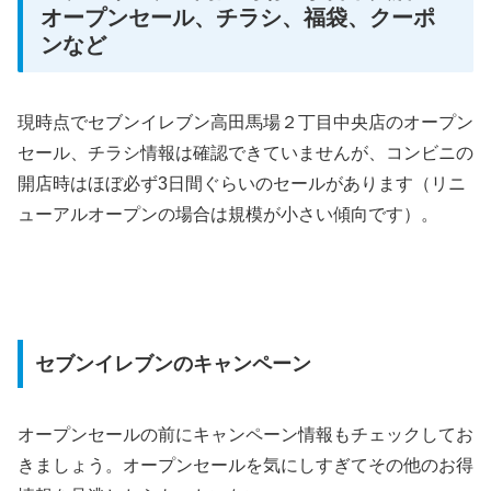
オープンセール、チラシ、福袋、クーポ
ンなど
現時点でセブンイレブン高田馬場２丁目中央店のオープン
セール、チラシ情報は確認できていませんが、コンビニの
開店時はほぼ必ず3日間ぐらいのセールがあります（リニ
ューアルオープンの場合は規模が小さい傾向です）。
セブンイレブンのキャンペーン
オープンセールの前にキャンペーン情報もチェックしてお
きましょう。オープンセールを気にしすぎてその他のお得