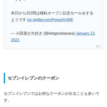
本日から3日間は移転オープン記念セールをする
ようです
pic.twitter.com/HyezpVx8iE
— 小田原が大好き (@letsgoodawara)
January 13,
2021
セブンイレブンのクーポン
セブンイレブンではお得なクーポンが出ることも多いで
す。