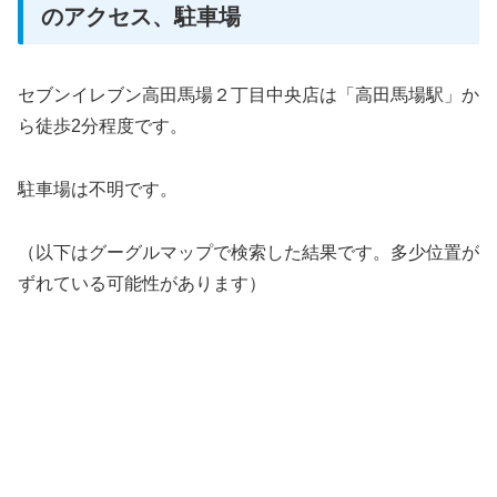
のアクセス、駐車場
セブンイレブン高田馬場２丁目中央店は「高田馬場駅」か
ら徒歩2分程度です。
駐車場は不明です。
（以下はグーグルマップで検索した結果です。多少位置が
ずれている可能性があります）