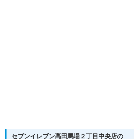
セブンイレブン高田馬場２丁目中央店の