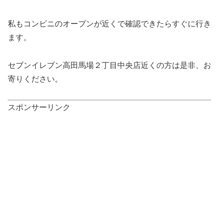
私もコンビニのオープンが近くで確認できたらすぐに行き
ます。
セブンイレブン高田馬場２丁目中央店近くの方は是非、お
寄りください。
スポンサーリンク