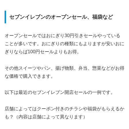
セブンイレブンのオープンセール、福袋など
オープンセールではおにぎり30円引きセールやっている
ことが多いです。おにぎりの種類にもよりますが安いおに
ぎりならば100円セールよりもお得。
その他スイーツやパン、揚げ物類、弁当、惣菜などがお得
な価格で購入できます。
以下は最近のセブンイレブン開店セールの一例です。
店舗によってはクーポン付きのチラシや福袋がもらえるか
も？（内容は店舗によって異なります）