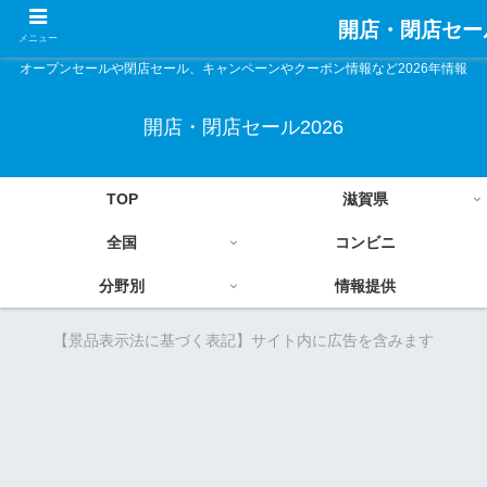
開店・閉店セール
メニュー
オープンセールや閉店セール、キャンペーンやクーポン情報など2026年情報
開店・閉店セール2026
TOP
滋賀県
全国
コンビニ
分野別
情報提供
【景品表示法に基づく表記】サイト内に広告を含みます