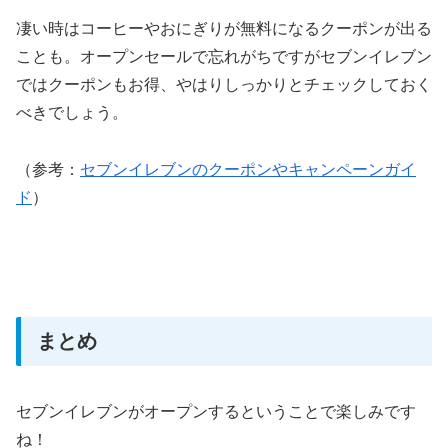
凄い時はコーヒーやおにぎりが無料になるクーポンが出る
ことも。オープンセールで忘れがちですがセブンイレブン
ではクーポンもお得、やはりしっかりとチェックしておく
べきでしょう。
（参考：
セブンイレブンのクーポンやキャンペーンガイ
ド
）
まとめ
セブンイレブンがオープンするということで楽しみです
ね！