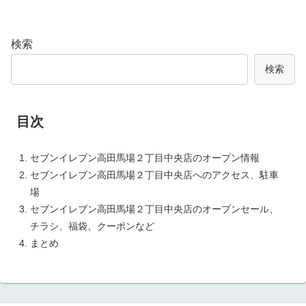
検索
検索
目次
セブンイレブン高田馬場２丁目中央店のオープン情報
セブンイレブン高田馬場２丁目中央店へのアクセス、駐車
場
セブンイレブン高田馬場２丁目中央店のオープンセール、
チラシ、福袋、クーポンなど
まとめ