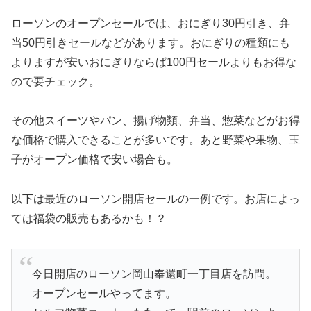
ローソンのオープンセールでは、おにぎり30円引き、弁
当50円引きセールなどがあります。おにぎりの種類にも
よりますが安いおにぎりならば100円セールよりもお得な
ので要チェック。
その他スイーツやパン、揚げ物類、弁当、惣菜などがお得
な価格で購入できることが多いです。あと野菜や果物、玉
子がオープン価格で安い場合も。
以下は最近のローソン開店セールの一例です。お店によっ
ては福袋の販売もあるかも！？
今日開店のローソン岡山奉還町一丁目店を訪問。
オープンセールやってます。