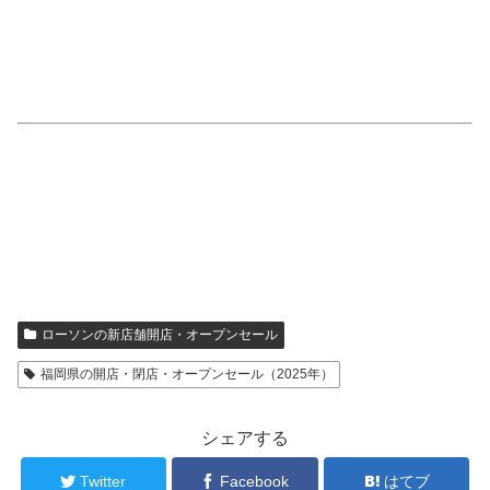
ローソンの新店舗開店・オープンセール
福岡県の開店・閉店・オープンセール（2025年）
シェアする
Twitter
Facebook
はてブ