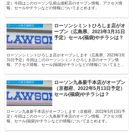
定）今回はこのローソン弘前山道町店のオープン情報、アクセス情
報、セールやチラシなどの情報についてまとめます。
ローソンシミントひろしま店がオ
ローソンの新店舗開店・オープンセール
ープン（広島県、2023年3月31日
予定）セール(福袋)やチラシは？
ローソンシミントひろしま店がオープンします（広島県、2023年3月
31日予定）今回はこのローソンシミントひろしま店のオープン情
報、アクセス情報、セール(福袋)やチラシなどの情報についてまとめ
ます。
ローソン九条新千本店がオープン
ローソンの新店舗開店・オープンセール
（京都府、2022年5月13日予定）
セール(福袋)やチラシは？
ローソン九条新千本店がオープンします（京都府、2022年5月13日予
定）今回はこのローソン九条新千本店のオープン情報、アクセス情
報、セール(福袋)やチラシなどの情報についてまとめます。