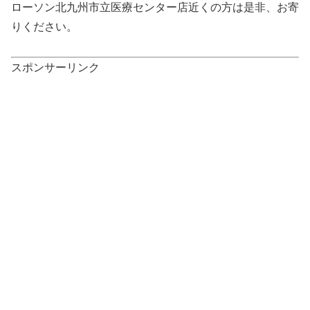
ローソン北九州市立医療センター店近くの方は是非、お寄
りください。
スポンサーリンク