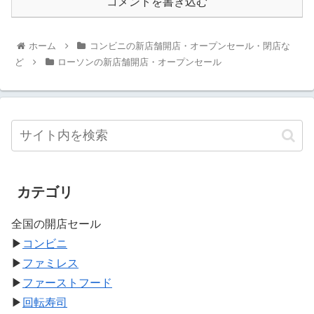
コメントを書き込む
ホーム
コンビニの新店舗開店・オープンセール・閉店な
ど
ローソンの新店舗開店・オープンセール
カテゴリ
全国の開店セール
▶
コンビニ
▶
ファミレス
▶
ファーストフード
▶
回転寿司