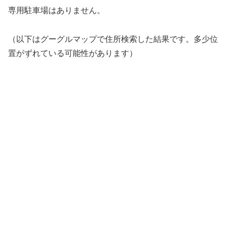
専用駐車場はありません。
（以下はグーグルマップで住所検索した結果です。多少位
置がずれている可能性があります）