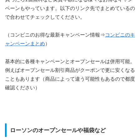
ペーンもやっています。以下のリンク先でまとめているの
で合わせてチェックしてください。
（コンビニのお得な最新キャンペーン情報⇒
コンビニのキ
ャンペーンまとめ
）
基本的に各種キャンペーンとオープンセールは併用可能。
例えばオープンセール割引商品がクーポンで更に安くなる
こともあります（商品によって違う可能性もあるので都度
確認ください）
ローソンのオープンセールや福袋など