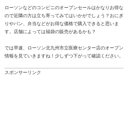
ローソンなどのコンビニのオープンセールはかなりお得な
ので近隣の方は立ち寄ってみてはいかがでしょう？おにぎ
りやパン、弁当などがお得な価格で購入できると思いま
す。店舗によっては福袋の販売があるかも？
では早速、ローソン北九州市立医療センター店のオープン
情報を見ていきますね！少しずつ下がって確認ください。
スポンサーリンク