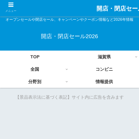
開店・閉店セール
メニュー
オープンセールや閉店セール、キャンペーンやクーポン情報など2026年情報
開店・閉店セール2026
TOP
滋賀県
全国
コンビニ
分野別
情報提供
【景品表示法に基づく表記】サイト内に広告を含みます