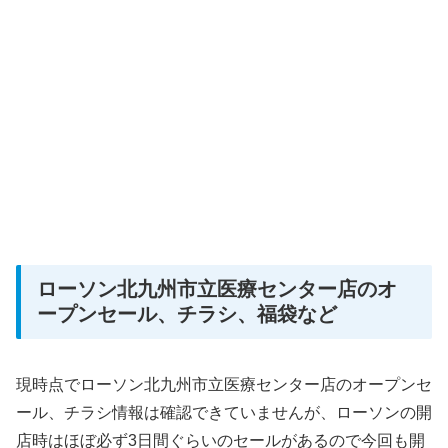
ローソン北九州市立医療センター店のオ
ープンセール、チラシ、福袋など
現時点でローソン北九州市立医療センター店のオープンセ
ール、チラシ情報は確認できていませんが、ローソンの開
店時はほぼ必ず3日間ぐらいのセールがあるので今回も開