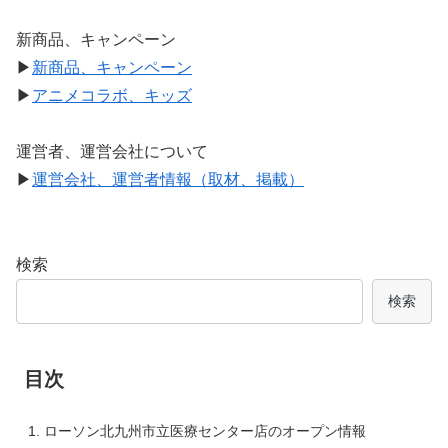
新商品、キャンペーン
▶
新商品、キャンペーン
▶
アニメコラボ、キッズ
運営者、運営会社について
▶
運営会社、運営者情報（取材、掲載）
検索
検索
目次
ローソン北九州市立医療センター店のオープン情報