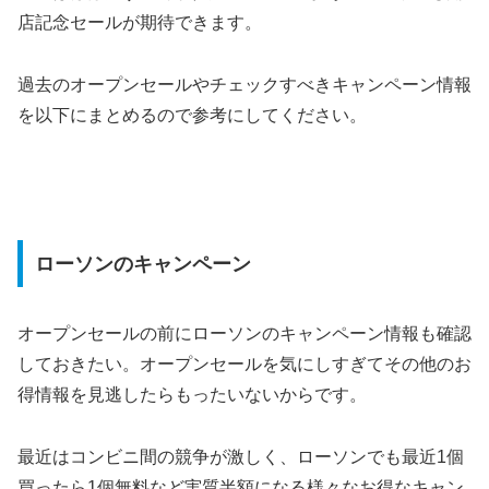
店記念セールが期待できます。
過去のオープンセールやチェックすべきキャンペーン情報
を以下にまとめるので参考にしてください。
ローソンのキャンペーン
オープンセールの前にローソンのキャンペーン情報も確認
しておきたい。オープンセールを気にしすぎてその他のお
得情報を見逃したらもったいないからです。
最近はコンビニ間の競争が激しく、ローソンでも最近1個
買ったら1個無料など実質半額になる様々なお得なキャン