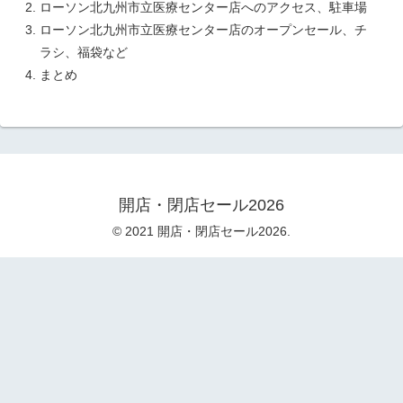
ローソン北九州市立医療センター店へのアクセス、駐車場
ローソン北九州市立医療センター店のオープンセール、チ
ラシ、福袋など
まとめ
開店・閉店セール2026
© 2021 開店・閉店セール2026.