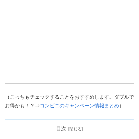
（こっちもチェックすることをおすすめします。ダブルで
お得かも！？⇒
コンビニのキャンペーン情報まとめ
）
目次