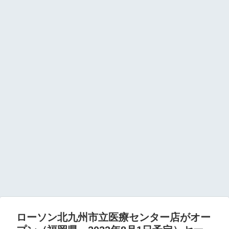
ローソン北九州市立医療センター店がオー