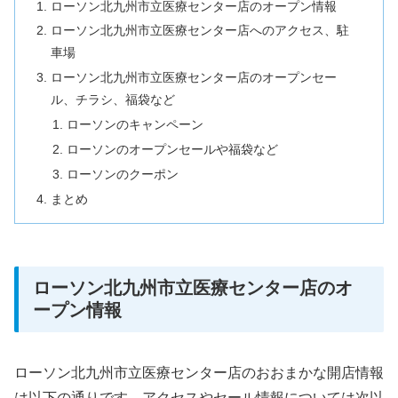
ローソン北九州市立医療センター店のオープン情報
ローソン北九州市立医療センター店へのアクセス、駐
車場
ローソン北九州市立医療センター店のオープンセー
ル、チラシ、福袋など
ローソンのキャンペーン
ローソンのオープンセールや福袋など
ローソンのクーポン
まとめ
ローソン北九州市立医療センター店のオ
ープン情報
ローソン北九州市立医療センター店のおおまかな開店情報
は以下の通りです。アクセスやセール情報については次以