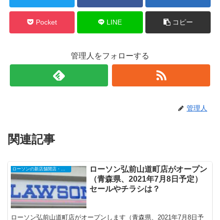
Pocket
LINE
コピー
管理人をフォローする
管理人
関連記事
ローソン弘前山道町店がオープン
ローソンの新店舗開店・オープンセール
（青森県、2021年7月8日予定）
セールやチラシは？
ローソン弘前山道町店がオープンします（青森県、2021年7月8日予