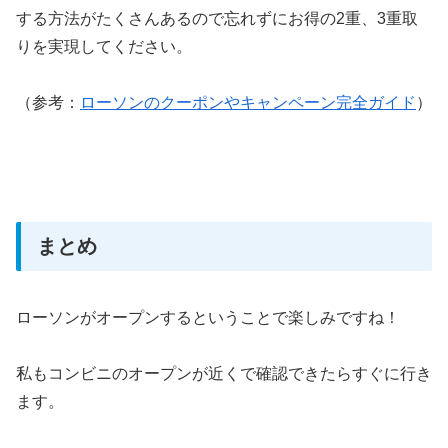
する方法がたくさんあるので忘れずにお得の2重、3重取
りを実現してください。
（参考：
ローソンのクーポンやキャンペーン完全ガイド
）
まとめ
ローソンがオープンするということで楽しみですね！
私もコンビニのオープンが近くで確認できたらすぐに行き
ます。