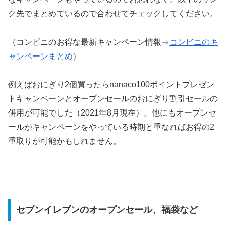
ク先でまとめているので合わせてチェックしてください。
（コンビニのお得な最新キャンペーン情報⇒
コンビニのキ
ャンペーンまとめ
）
例えばおにぎり2個買ったらnanaco100ポイントプレゼン
トキャンペーンとオープンセールのおにぎり割引セールの
併用が可能でした（2021年8月現在）。他にもオープンセ
ールがキャンペーンをやっている時期と重なればお得の2
重取りが可能かもしれません。
セブンイレブンのオープンセール、福袋など