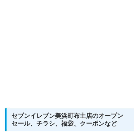
セブンイレブン美浜町布土店のオープン
セール、チラシ、福袋、クーポンなど