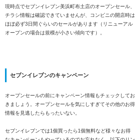
現時点でセブンイレブン美浜町布土店のオープンセール、
チラシ情報は確認できていませんが、コンビニの開店時は
ほぼ必ず3日間ぐらいのセールがあります（リニューアル
オープンの場合は規模が小さい傾向です）。
セブンイレブンのキャンペーン
オープンセールの前にキャンペーン情報もチェックしてお
きましょう。オープンセールを気にしすぎてその他のお得
情報を見逃したらもったいない。
セブンイレブンでは1個買ったら1個無料など様々なお得
なキャンペーンもやっているのでお忘れなく。以下のリン