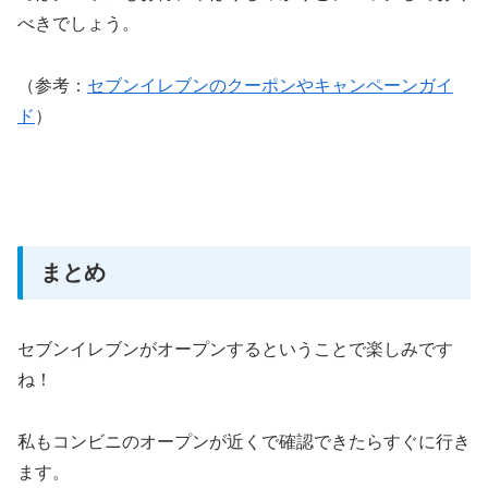
べきでしょう。
（参考：
セブンイレブンのクーポンやキャンペーンガイ
ド
）
まとめ
セブンイレブンがオープンするということで楽しみです
ね！
私もコンビニのオープンが近くで確認できたらすぐに行き
ます。