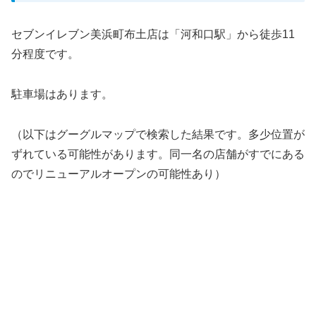
セブンイレブン美浜町布土店は「河和口駅」から徒歩11
分程度です。
駐車場はあります。
（以下はグーグルマップで検索した結果です。多少位置が
ずれている可能性があります。同一名の店舗がすでにある
のでリニューアルオープンの可能性あり）