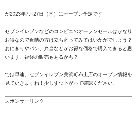
が2023年7月27日（木）にオープン予定です。
セブンイレブンなどのコンビニのオープンセールはかなり
お得なので近隣の方は立ち寄ってみてはいかがでしょう？
おにぎりやパン、弁当などがお得な価格で購入できると思
います。福袋の販売もあるかも？
では早速、セブンイレブン美浜町布土店のオープン情報を
見ていきますね！少しずつ下がって確認ください。
スポンサーリンク