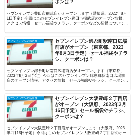
ポンは？
セブンイレブン豊田市稲武店がオープンします（愛知県、2022年8月
1日予定）今回はこのセブンイレブン豊田市稲武店のオープン情報、
アクセス情報、セール福袋やチラシ、クーポンなどの情報についてま
とめます。
セブンイレブン錦糸町駅南口広場
セブンイレブンの新店舗開店予定・オープンセール（福袋）、クーポンなど
前店がオープン（東京都、2023
年8月3日予定）セール福袋やチラ
シ、クーポンは？
セブンイレブン錦糸町駅南口広場前店がオープンします（東京都、
2023年8月3日予定）今回はこのセブンイレブン錦糸町駅南口広場前
店のオープン情報、アクセス情報、セール福袋やチラシ、クーポンな
どの情報についてまとめます。
セブンイレブン大阪豊崎２丁目店
セブンイレブンの新店舗開店予定・オープンセール（福袋）、クーポンなど
がオープン（大阪府、2023年2月
16日予定）セール福袋やチラシ、
クーポンは？
セブンイレブン大阪豊崎２丁目店がオープンします（大阪府、2023
年2月16日予定）今回はこのセブンイレブン大阪豊崎２丁目店のオー