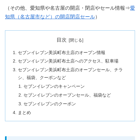
（その他、愛知県や名古屋の開店・閉店やセール情報⇒
愛
知県（名古屋市など）の開店閉店セール
）
目次
セブンイレブン美浜町布土店のオープン情報
セブンイレブン美浜町布土店へのアクセス、駐車場
セブンイレブン美浜町布土店のオープンセール、チラ
シ、福袋、クーポンなど
セブンイレブンのキャンペーン
セブンイレブンのオープンセール、福袋など
セブンイレブンのクーポン
まとめ