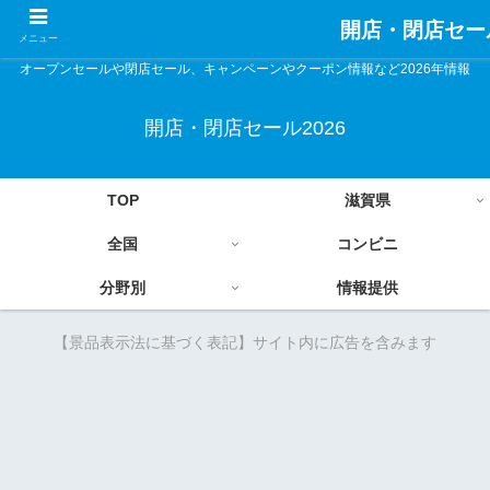
開店・閉店セール
メニュー
オープンセールや閉店セール、キャンペーンやクーポン情報など2026年情報
開店・閉店セール2026
TOP
滋賀県
全国
コンビニ
分野別
情報提供
【景品表示法に基づく表記】サイト内に広告を含みます