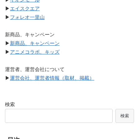
▶
エイスクエア
▶
フォレオ一里山
新商品、キャンペーン
▶
新商品、キャンペーン
▶
アニメコラボ、キッズ
運営者、運営会社について
▶
運営会社、運営者情報（取材、掲載）
検索
検索