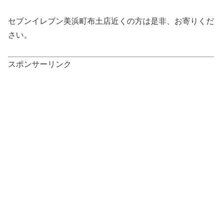
セブンイレブン美浜町布土店近くの方は是非、お寄りくだ
さい。
スポンサーリンク