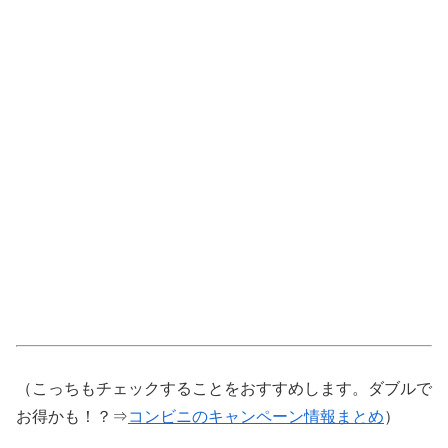
（こっちもチェックすることをおすすめします。ダブルで
お得かも！？⇒
コンビニのキャンペーン情報まとめ
）