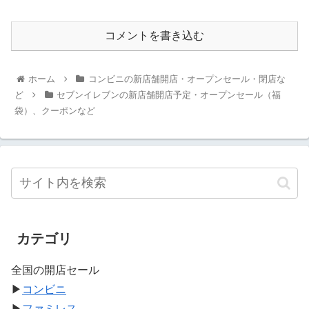
コメントを書き込む
ホーム
コンビニの新店舗開店・オープンセール・閉店な
ど
セブンイレブンの新店舗開店予定・オープンセール（福
袋）、クーポンなど
カテゴリ
全国の開店セール
▶
コンビニ
▶
ファミレス