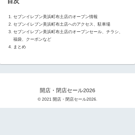
目次
セブンイレブン美浜町布土店のオープン情報
セブンイレブン美浜町布土店へのアクセス、駐車場
セブンイレブン美浜町布土店のオープンセール、チラシ、
福袋、クーポンなど
まとめ
開店・閉店セール2026
© 2021 開店・閉店セール2026.