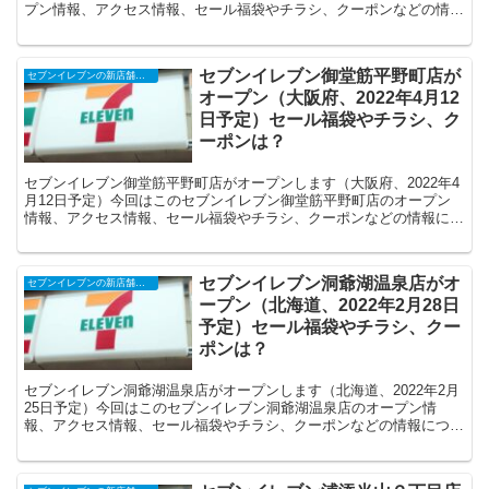
プン情報、アクセス情報、セール福袋やチラシ、クーポンなどの情報
についてまとめます。
セブンイレブン御堂筋平野町店が
セブンイレブンの新店舗開店予定・オープンセール（福袋）、クーポンなど
オープン（大阪府、2022年4月12
日予定）セール福袋やチラシ、ク
ーポンは？
セブンイレブン御堂筋平野町店がオープンします（大阪府、2022年4
月12日予定）今回はこのセブンイレブン御堂筋平野町店のオープン
情報、アクセス情報、セール福袋やチラシ、クーポンなどの情報につ
いてまとめます。
セブンイレブン洞爺湖温泉店がオ
セブンイレブンの新店舗開店予定・オープンセール（福袋）、クーポンなど
ープン（北海道、2022年2月28日
予定）セール福袋やチラシ、クー
ポンは？
セブンイレブン洞爺湖温泉店がオープンします（北海道、2022年2月
25日予定）今回はこのセブンイレブン洞爺湖温泉店のオープン情
報、アクセス情報、セール福袋やチラシ、クーポンなどの情報につい
てまとめます。