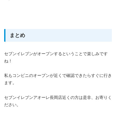
まとめ
セブンイレブンがオープンするということで楽しみです
ね！
私もコンビニのオープンが近くで確認できたらすぐに行き
ます。
セブンイレブンアオーレ長岡店近くの方は是非、お寄りく
ださい。