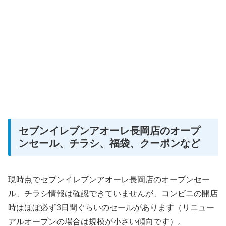
セブンイレブンアオーレ長岡店のオープ
ンセール、チラシ、福袋、クーポンなど
現時点でセブンイレブンアオーレ長岡店のオープンセー
ル、チラシ情報は確認できていませんが、コンビニの開店
時はほぼ必ず3日間ぐらいのセールがあります（リニュー
アルオープンの場合は規模が小さい傾向です）。