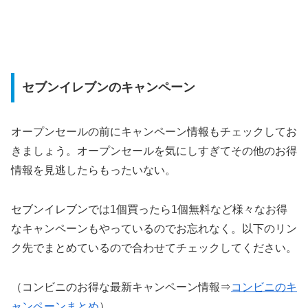
セブンイレブンのキャンペーン
オープンセールの前にキャンペーン情報もチェックしてお
きましょう。オープンセールを気にしすぎてその他のお得
情報を見逃したらもったいない。
セブンイレブンでは1個買ったら1個無料など様々なお得
なキャンペーンもやっているのでお忘れなく。以下のリン
ク先でまとめているので合わせてチェックしてください。
（コンビニのお得な最新キャンペーン情報⇒
コンビニのキ
ャンペーンまとめ
）