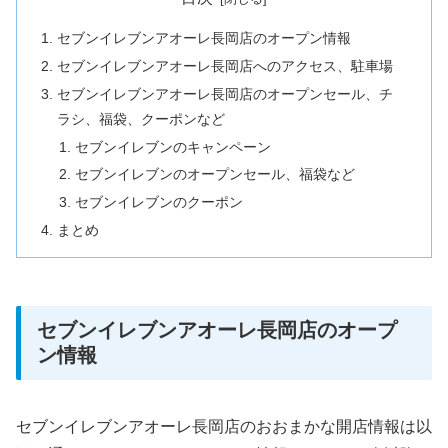
セブンイレブンアオーレ長岡店のオープン情報
セブンイレブンアオーレ長岡店へのアクセス、駐車場
セブンイレブンアオーレ長岡店のオープンセール、チ
ラシ、福袋、クーポンなど
セブンイレブンのキャンペーン
セブンイレブンのオープンセール、福袋など
セブンイレブンのクーポン
まとめ
セブンイレブンアオーレ長岡店のオープ
ン情報
セブンイレブンアオーレ長岡店のおおまかな開店情報は以