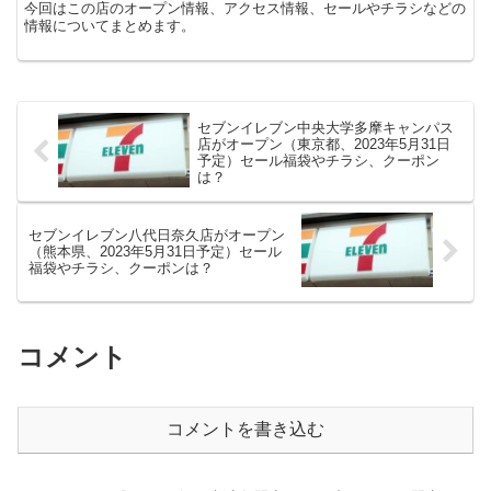
今回はこの店のオープン情報、アクセス情報、セールやチラシなどの
情報についてまとめます。
セブンイレブン中央大学多摩キャンパス
店がオープン（東京都、2023年5月31日
予定）セール福袋やチラシ、クーポン
は？
セブンイレブン八代日奈久店がオープン
（熊本県、2023年5月31日予定）セール
福袋やチラシ、クーポンは？
コメント
コメントを書き込む