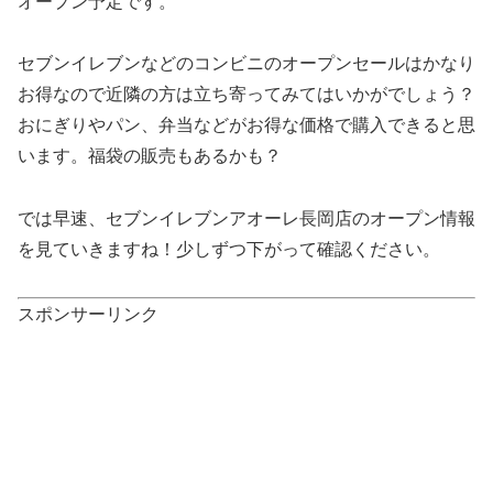
オープン予定です。
セブンイレブンなどのコンビニのオープンセールはかなり
お得なので近隣の方は立ち寄ってみてはいかがでしょう？
おにぎりやパン、弁当などがお得な価格で購入できると思
います。福袋の販売もあるかも？
では早速、セブンイレブンアオーレ長岡店のオープン情報
を見ていきますね！少しずつ下がって確認ください。
スポンサーリンク