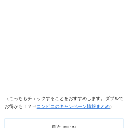
（こっちもチェックすることをおすすめします。ダブルで
お得かも！？⇒
コンビニのキャンペーン情報まとめ
）
目次