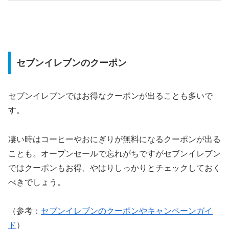
セブンイレブンのクーポン
セブンイレブンではお得なクーポンが出ることも多いで
す。
凄い時はコーヒーやおにぎりが無料になるクーポンが出る
ことも。オープンセールで忘れがちですがセブンイレブン
ではクーポンもお得、やはりしっかりとチェックしておく
べきでしょう。
（参考：
セブンイレブンのクーポンやキャンペーンガイ
ド
）