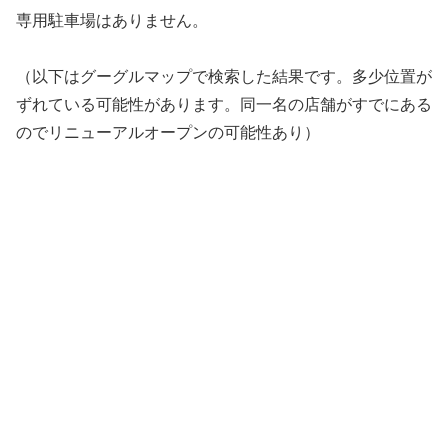
専用駐車場はありません。
（以下はグーグルマップで検索した結果です。多少位置が
ずれている可能性があります。同一名の店舗がすでにある
のでリニューアルオープンの可能性あり）