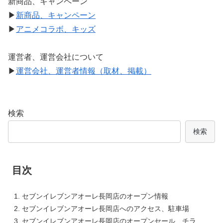
新商品、キャンペーン
▶
新商品、キャンペーン
▶
アニメコラボ、キッズ
運営者、運営会社について
▶
運営会社、運営者情報（取材、掲載）
検索
検索
目次
セブンイレブンアオーレ長岡店のオープン情報
セブンイレブンアオーレ長岡店へのアクセス、駐車場
セブンイレブンアオーレ長岡店のオープンセール、チラ