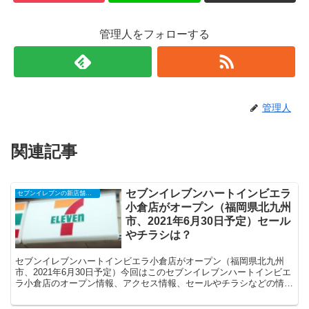
管理人をフォローする
管理人
関連記事
セブンイレブンハートインビエラ
セブンイレブンの新店舗開店予定・オープンセール（福袋）、クーポンなど
小倉店がオープン（福岡県北九州
市、2021年6月30日予定）セール
やチラシは？
セブンイレブンハートインビエラ小倉店がオープン（福岡県北九州
市、2021年6月30日予定）今回はこのセブンイレブンハートインビエ
ラ小倉店のオープン情報、アクセス情報、セールやチラシなどの情報
についてまとめます。