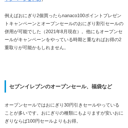
例えばおにぎり2個買ったらnanaco100ポイントプレゼン
トキャンペーンとオープンセールのおにぎり割引セールの
併用が可能でした（2021年8月現在）。他にもオープンセ
ールがキャンペーンをやっている時期と重なればお得の2
重取りが可能かもしれません。
セブンイレブンのオープンセール、福袋など
オープンセールではおにぎり30円引きセールやっている
ことが多いです。おにぎりの種類にもよりますが安いおに
ぎりならば100円セールよりもお得。