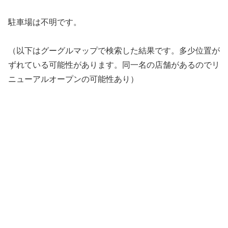
駐車場は不明です。
（以下はグーグルマップで検索した結果です。多少位置が
ずれている可能性があります。同一名の店舗があるのでリ
ニューアルオープンの可能性あり）