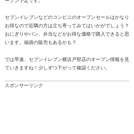
ープン予定です。
セブンイレブンなどのコンビニのオープンセールはかなり
お得なので近隣の方は立ち寄ってみてはいかがでしょう？
おにぎりやパン、弁当などがお得な価格で購入できると思
います。福袋の販売もあるかも？
では早速、セブンイレブン横浜戸部店のオープン情報を見
ていきますね！少しずつ下がって確認ください。
スポンサーリンク