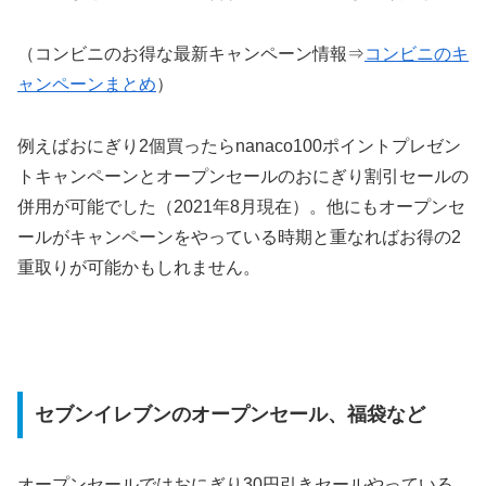
（コンビニのお得な最新キャンペーン情報⇒
コンビニのキ
ャンペーンまとめ
）
例えばおにぎり2個買ったらnanaco100ポイントプレゼン
トキャンペーンとオープンセールのおにぎり割引セールの
併用が可能でした（2021年8月現在）。他にもオープンセ
ールがキャンペーンをやっている時期と重なればお得の2
重取りが可能かもしれません。
セブンイレブンのオープンセール、福袋など
オープンセールではおにぎり30円引きセールやっている