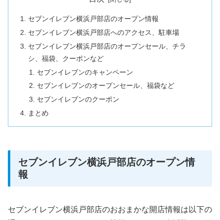
セブンイレブン横浜戸部店のオープン情報
セブンイレブン横浜戸部店へのアクセス、駐車場
セブンイレブン横浜戸部店のオープンセール、チラ
シ、福袋、クーポンなど
セブンイレブンのキャンペーン
セブンイレブンのオープンセール、福袋など
セブンイレブンのクーポン
まとめ
セブンイレブン横浜戸部店のオープン情
報
セブンイレブン横浜戸部店のおおまかな開店情報は以下の