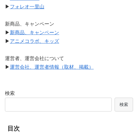
▶
フォレオ一里山
新商品、キャンペーン
▶
新商品、キャンペーン
▶
アニメコラボ、キッズ
運営者、運営会社について
▶
運営会社、運営者情報（取材、掲載）
検索
検索
目次