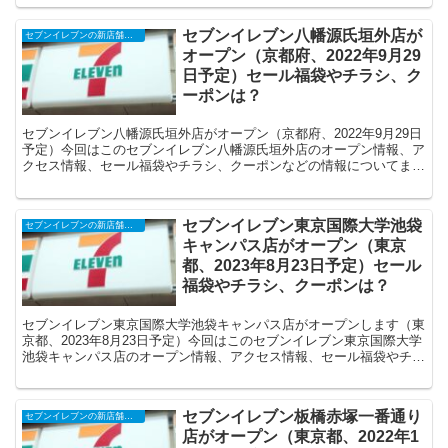
セブンイレブン八幡源氏垣外店が
セブンイレブンの新店舗開店予定・オープンセール（福袋）、クーポンなど
オープン（京都府、2022年9月29
日予定）セール福袋やチラシ、ク
ーポンは？
セブンイレブン八幡源氏垣外店がオープン（京都府、2022年9月29日
予定）今回はこのセブンイレブン八幡源氏垣外店のオープン情報、ア
クセス情報、セール福袋やチラシ、クーポンなどの情報についてまと
めます。
セブンイレブン東京国際大学池袋
セブンイレブンの新店舗開店予定・オープンセール（福袋）、クーポンなど
キャンパス店がオープン（東京
都、2023年8月23日予定）セール
福袋やチラシ、クーポンは？
セブンイレブン東京国際大学池袋キャンパス店がオープンします（東
京都、2023年8月23日予定）今回はこのセブンイレブン東京国際大学
池袋キャンパス店のオープン情報、アクセス情報、セール福袋やチラ
シ、クーポンなどの情報についてまとめます。
セブンイレブン板橋赤塚一番通り
セブンイレブンの新店舗開店予定・オープンセール（福袋）、クーポンなど
店がオープン（東京都、2022年1