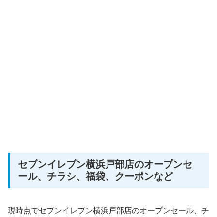
セブンイレブン横浜戸部店のオープンセ
ール、チラシ、福袋、クーポンなど
現時点でセブンイレブン横浜戸部店のオープンセール、チ