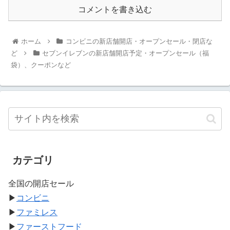
コメントを書き込む
ホーム
コンビニの新店舗開店・オープンセール・閉店な
ど
セブンイレブンの新店舗開店予定・オープンセール（福
袋）、クーポンなど
カテゴリ
全国の開店セール
▶
コンビニ
▶
ファミレス
▶
ファーストフード