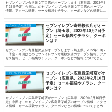
セブンイレブン金沢泉２丁目店がオープンします（石川県、2023年8
月25日予定）今回はこのセブンイレブン金沢泉２丁目店のオープン
情報、アクセス情報、セール福袋やチラシ、クーポンなどの情報につ
いてまとめます。
セブンイレブン寄居桜沢店がオー
セブンイレブンの新店舗開店予定・オープンセール（福袋）、クーポンなど
プン（埼玉県、2022年10月7日予
定）セール福袋やチラシ、クーポ
ンは？
セブンイレブン寄居桜沢店がオープンします（埼玉県、2022年10月7
日予定）今回はこのセブンイレブン寄居桜沢店のオープン情報、アク
セス情報、セール福袋やチラシ、クーポンなどの情報についてまとめ
ます。
セブンイレブン広島豊栄町店がオ
セブンイレブンの新店舗開店予定・オープンセール（福袋）、クーポンなど
ープン（広島県、2022年2月10日
予定）セール福袋やチラシ、クー
ポンは？
セブンイレブン広島豊栄町店がオープン（広島県、2022年2月10日予
定）今回はこのセブンイレブン広島豊栄町店のオープン情報、アクセ
ス情報、セール福袋やチラシ、クーポンなどの情報についてまとめま
す。