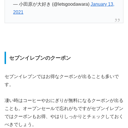
— 小田原が大好き (@letsgoodawara)
January 13,
2021
セブンイレブンのクーポン
セブンイレブンではお得なクーポンが出ることも多いで
す。
凄い時はコーヒーやおにぎりが無料になるクーポンが出る
ことも。オープンセールで忘れがちですがセブンイレブン
ではクーポンもお得、やはりしっかりとチェックしておく
べきでしょう。