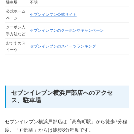
駐車場
不明
公式ホーム
セブンイレブン公式サイト
ページ
クーポン入
セブンイレブンのクーポンやキャンペーン
手方法など
おすすめス
セブンイレブンのスイーツランキング
イーツ
セブンイレブン横浜戸部店へのアクセ
ス、駐車場
セブンイレブン横浜戸部店は「高島町駅」から徒歩7分程
度、「戸部駅」からは徒歩8分程度です。