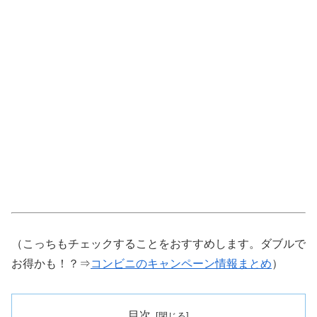
（こっちもチェックすることをおすすめします。ダブルで
お得かも！？⇒
コンビニのキャンペーン情報まとめ
）
目次