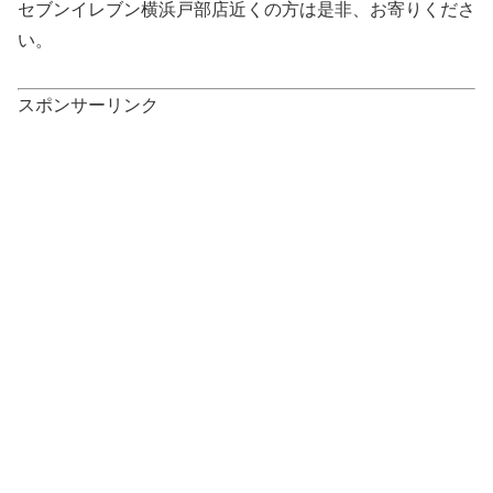
セブンイレブン横浜戸部店近くの方は是非、お寄りくださ
い。
スポンサーリンク