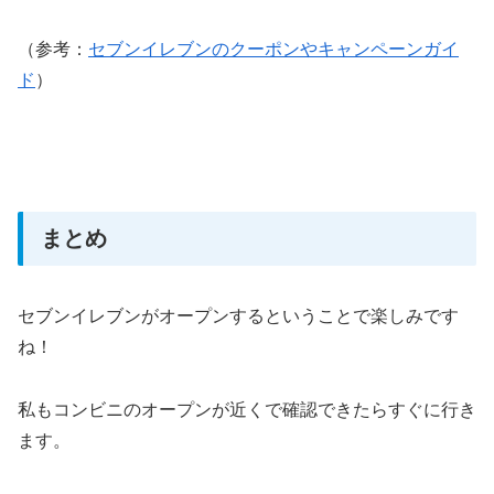
（参考：
セブンイレブンのクーポンやキャンペーンガイ
ド
）
まとめ
セブンイレブンがオープンするということで楽しみです
ね！
私もコンビニのオープンが近くで確認できたらすぐに行き
ます。