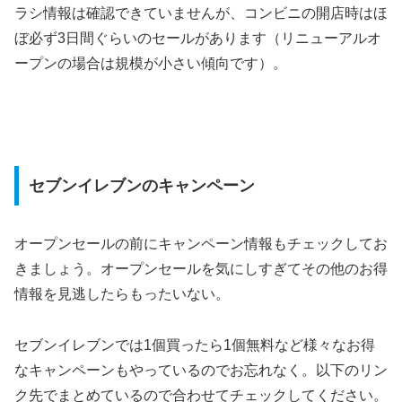
ラシ情報は確認できていませんが、コンビニの開店時はほ
ぼ必ず3日間ぐらいのセールがあります（リニューアルオ
ープンの場合は規模が小さい傾向です）。
セブンイレブンのキャンペーン
オープンセールの前にキャンペーン情報もチェックしてお
きましょう。オープンセールを気にしすぎてその他のお得
情報を見逃したらもったいない。
セブンイレブンでは1個買ったら1個無料など様々なお得
なキャンペーンもやっているのでお忘れなく。以下のリン
ク先でまとめているので合わせてチェックしてください。