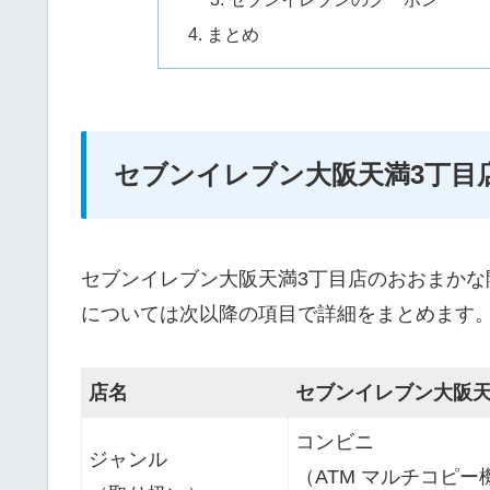
まとめ
セブンイレブン大阪天満3丁目
セブンイレブン大阪天満3丁目店のおおまか
については次以降の項目で詳細をまとめます
店名
セブンイレブン大阪天
コンビニ
ジャンル
（ATM マルチコピー