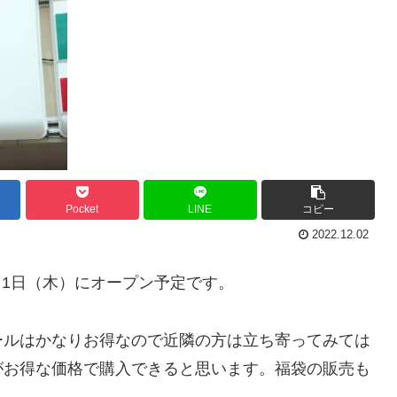
Pocket
LINE
コピー
2022.12.02
2月1日（木）にオープン予定です。
ールはかなりお得なので近隣の方は立ち寄ってみては
がお得な価格で購入できると思います。福袋の販売も