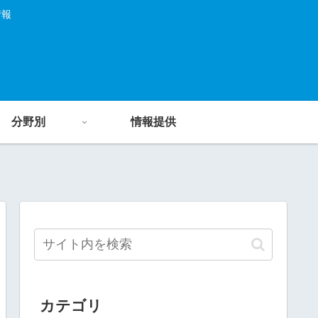
情報
分野別
情報提供
カテゴリ