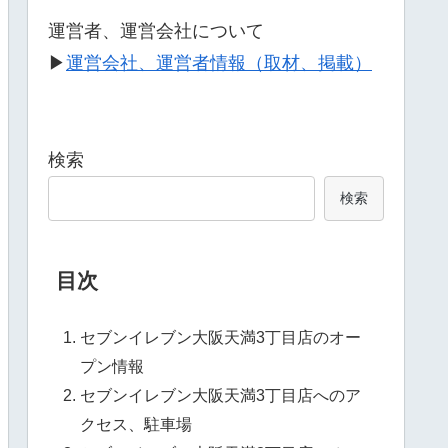
運営者、運営会社について
▶
運営会社、運営者情報（取材、掲載）
検索
検索
目次
セブンイレブン大阪天満3丁目店のオー
プン情報
セブンイレブン大阪天満3丁目店へのア
クセス、駐車場