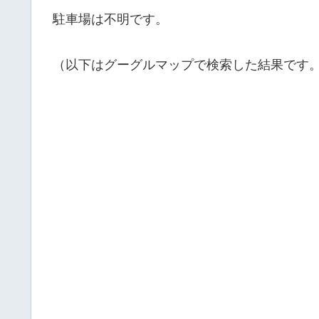
駐車場は不明です。
（以下はグーグルマップで検索した結果です