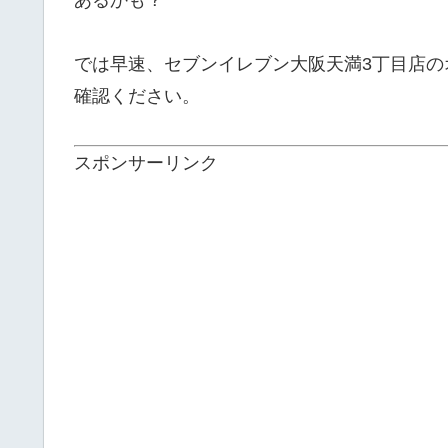
では早速、セブンイレブン大阪天満3丁目店
確認ください。
スポンサーリンク