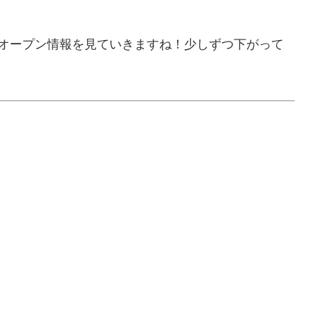
のオープン情報を見ていきますね！少しずつ下がって