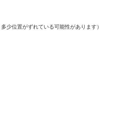
。多少位置がずれている可能性があります）