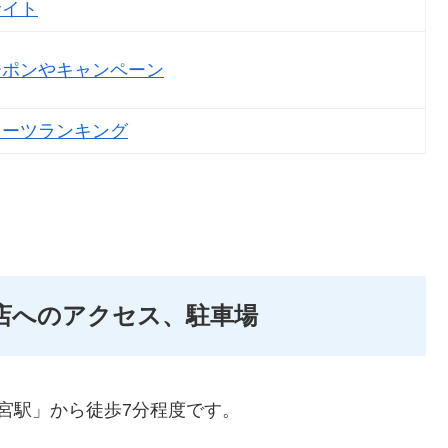
サイト
ーポンやキャンペーン
イーツランキング
店へのアクセス、駐車場
宮駅」から徒歩7分程度です。