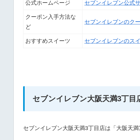
公式ホームページ
セブンイレブン公式
クーポン入手方法な
セブンイレブンのク
ど
おすすめスイーツ
セブンイレブンのス
セブンイレブン大阪天満3丁目
セブンイレブン大阪天満3丁目店は「大阪天満