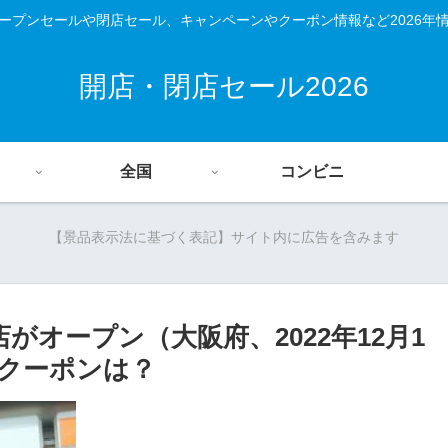
ープンセールや閉店セール、キャンペーンやクーポン情報など2026年
開店・閉店セール2026
全国
コンビニ
【景品表示法に基づく表記】サイト内に広告を含みます
がオープン（大阪府、2022年12月1
クーポンは？