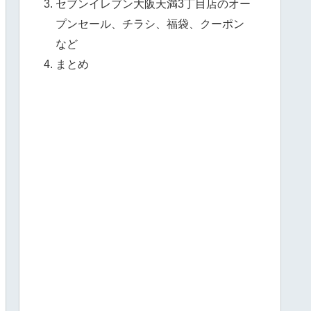
セブンイレブン大阪天満3丁目店のオー
プンセール、チラシ、福袋、クーポン
など
まとめ