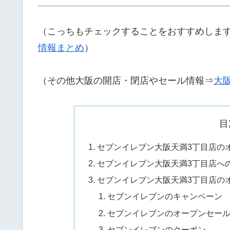
（こっちもチェックすることをおすすめしま
情報まとめ
）
（その他大阪の開店・閉店やセール情報⇒
大
目
セブンイレブン大阪天満3丁目店の
セブンイレブン大阪天満3丁目店へ
セブンイレブン大阪天満3丁目店の
セブンイレブンのキャンペーン
セブンイレブンのオープンセー
セブンイレブンのクーポン