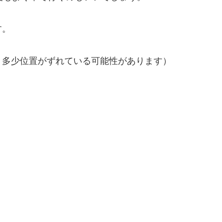
す。
。多少位置がずれている可能性があります）