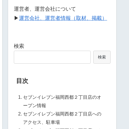
運営者、運営会社について
▶
運営会社、運営者情報（取材、掲載）
検索
検索
目次
セブンイレブン福岡西都２丁目店のオ
ープン情報
セブンイレブン福岡西都２丁目店への
アクセス、駐車場