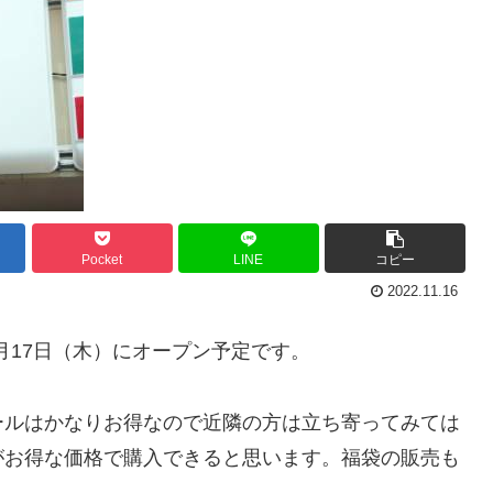
Pocket
LINE
コピー
2022.11.16
1月17日（木）にオープン予定です。
ールはかなりお得なので近隣の方は立ち寄ってみては
がお得な価格で購入できると思います。福袋の販売も