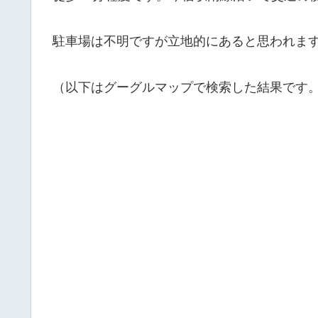
駐車場は不明ですが立地的にあると思われま
（以下はグーグルマップで検索した結果です