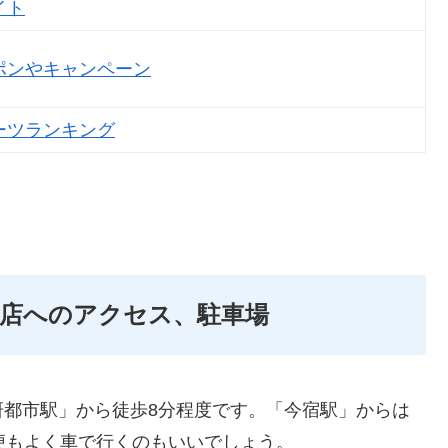
イト
ポンやキャンペーン
ーツランキング
店へのアクセス、駐車場
研都市駅」から徒歩8分程度です。「今宿駅」からは
便もよく車で行くのもいいでしょう。