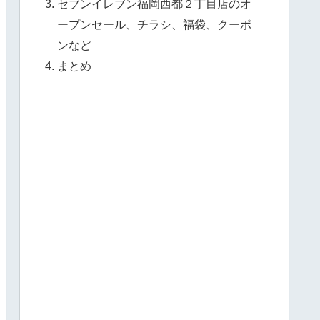
セブンイレブン福岡西都２丁目店のオ
ープンセール、チラシ、福袋、クーポ
ンなど
まとめ