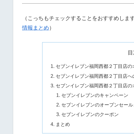
（こっちもチェックすることをおすすめしま
情報まとめ
）
目
セブンイレブン福岡西都２丁目店の
セブンイレブン福岡西都２丁目店へ
セブンイレブン福岡西都２丁目店の
セブンイレブンのキャンペーン
セブンイレブンのオープンセール
セブンイレブンのクーポン
まとめ