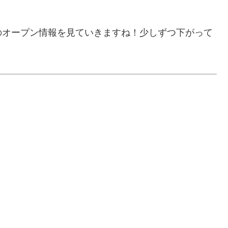
のオープン情報を見ていきますね！少しずつ下がって