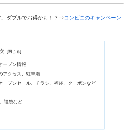
す。ダブルでお得かも！？⇒
コンビニのキャンペーン
次
オープン情報
のアクセス、駐車場
オープンセール、チラシ、福袋、クーポンなど
、福袋など