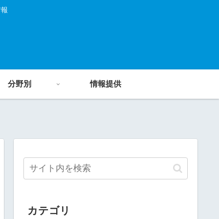
情報
分野別
情報提供
カテゴリ