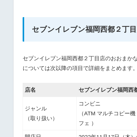
セブンイレブン福岡西都２丁目
セブンイレブン福岡西都２丁目店のおおまか
については次以降の項目で詳細をまとめます
店名
セブンイレブン福岡西
コンビニ
ジャンル
（ATM マルチコピー機
（取り扱い）
フェ ）