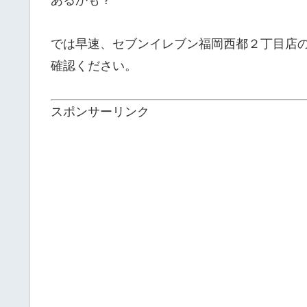
では早速、セブンイレブン福岡西都２丁目店
確認ください。
スポンサーリンク