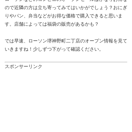
ので近隣の方は立ち寄ってみてはいかがでしょう？おにぎ
りやパン、弁当などがお得な価格で購入できると思いま
す。店舗によっては福袋の販売があるかも？
では早速、ローソン堺神野町二丁店のオープン情報を見て
いきますね！少しずつ下がって確認ください。
スポンサーリンク