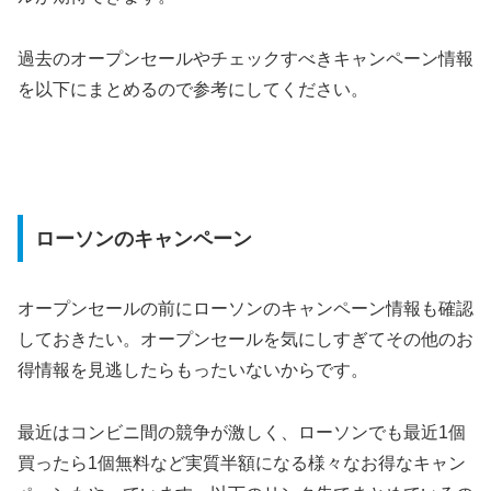
過去のオープンセールやチェックすべきキャンペーン情報
を以下にまとめるので参考にしてください。
ローソンのキャンペーン
オープンセールの前にローソンのキャンペーン情報も確認
しておきたい。オープンセールを気にしすぎてその他のお
得情報を見逃したらもったいないからです。
最近はコンビニ間の競争が激しく、ローソンでも最近1個
買ったら1個無料など実質半額になる様々なお得なキャン