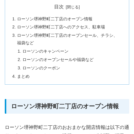
目次
ローソン堺神野町二丁店のオープン情報
ローソン堺神野町二丁店へのアクセス、駐車場
ローソン堺神野町二丁店のオープンセール、チラシ、
福袋など
ローソンのキャンペーン
ローソンのオープンセールや福袋など
ローソンのクーポン
まとめ
ローソン堺神野町二丁店のオープン情報
ローソン堺神野町二丁店のおおまかな開店情報は以下の通