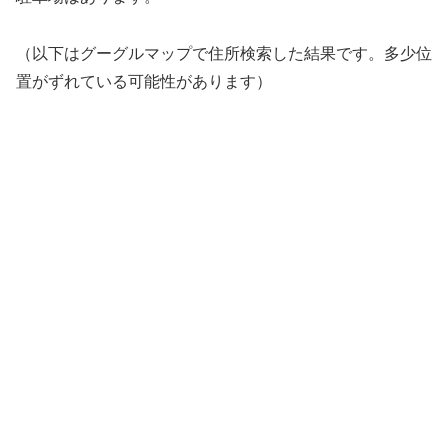
（以下はグーグルマップで住所検索した結果です。多少位
置がずれている可能性があります）