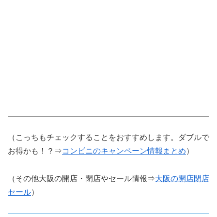
（こっちもチェックすることをおすすめします。ダブルで
お得かも！？⇒
コンビニのキャンペーン情報まとめ
）
（その他大阪の開店・閉店やセール情報⇒
大阪の開店閉店
セール
）