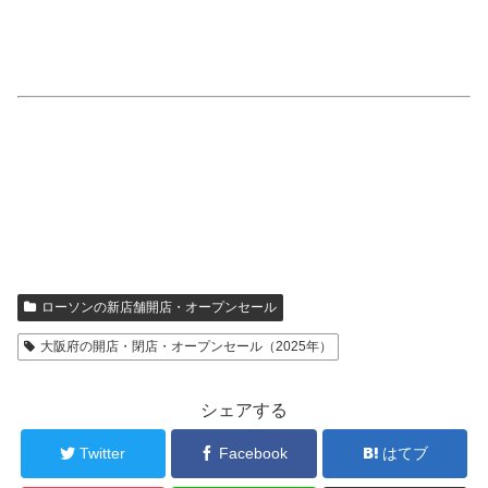
ローソンの新店舗開店・オープンセール
大阪府の開店・閉店・オープンセール（2025年）
シェアする
Twitter
Facebook
はてブ