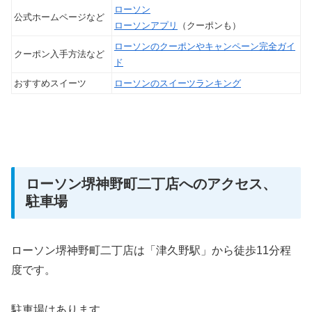
ローソン
公式ホームページなど
ローソンアプリ
（クーポンも）
ローソンのクーポンやキャンペーン完全ガイ
クーポン入手方法など
ド
おすすめスイーツ
ローソンのスイーツランキング
ローソン堺神野町二丁店へのアクセス、
駐車場
ローソン堺神野町二丁店は「津久野駅」から徒歩11分程
度です。
駐車場はあります。