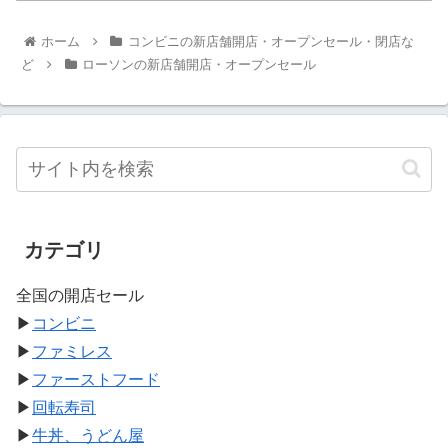
ホーム
コンビニの新店舗開店・オープンセール・閉店な
ど
ローソンの新店舗開店・オープンセール
カテゴリ
全国の開店セール
▶
コンビニ
▶
ファミレス
▶
ファーストフード
▶
回転寿司
▶
牛丼、うどん屋