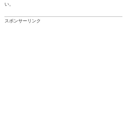
い。
スポンサーリンク