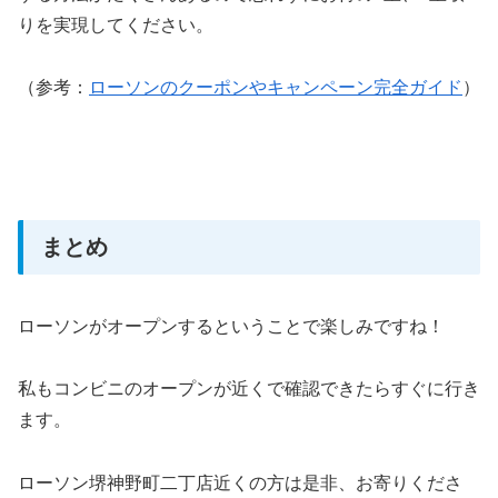
りを実現してください。
（参考：
ローソンのクーポンやキャンペーン完全ガイド
）
まとめ
ローソンがオープンするということで楽しみですね！
私もコンビニのオープンが近くで確認できたらすぐに行き
ます。
ローソン堺神野町二丁店近くの方は是非、お寄りくださ