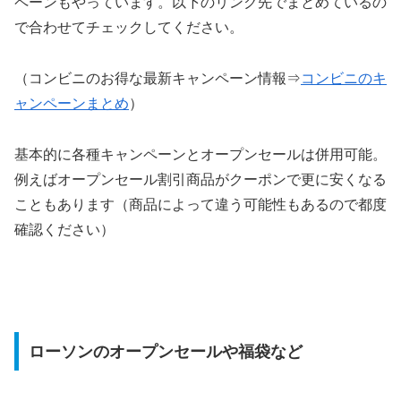
ペーンもやっています。以下のリンク先でまとめているの
で合わせてチェックしてください。
（コンビニのお得な最新キャンペーン情報⇒
コンビニのキ
ャンペーンまとめ
）
基本的に各種キャンペーンとオープンセールは併用可能。
例えばオープンセール割引商品がクーポンで更に安くなる
こともあります（商品によって違う可能性もあるので都度
確認ください）
ローソンのオープンセールや福袋など