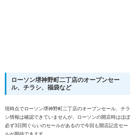
ローソン堺神野町二丁店のオープンセー
ル、チラシ、福袋など
現時点でローソン堺神野町二丁店のオープンセール、チラ
シ情報は確認できていませんが、ローソンの開店時はほぼ
必ず3日間ぐらいのセールがあるので今回も開店記念セー
ルが期待できます。