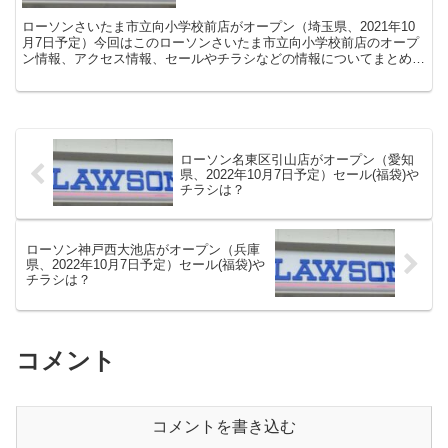
ローソンさいたま市立向小学校前店がオープン（埼玉県、2021年10
月7日予定）今回はこのローソンさいたま市立向小学校前店のオープ
ン情報、アクセス情報、セールやチラシなどの情報についてまとめま
す。
ローソン名東区引山店がオープン（愛知
県、2022年10月7日予定）セール(福袋)や
チラシは？
ローソン神戸西大池店がオープン（兵庫
県、2022年10月7日予定）セール(福袋)や
チラシは？
コメント
コメントを書き込む