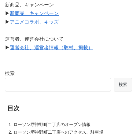
新商品、キャンペーン
▶
新商品、キャンペーン
▶
アニメコラボ、キッズ
運営者、運営会社について
▶
運営会社、運営者情報（取材、掲載）
検索
検索
目次
ローソン堺神野町二丁店のオープン情報
ローソン堺神野町二丁店へのアクセス、駐車場