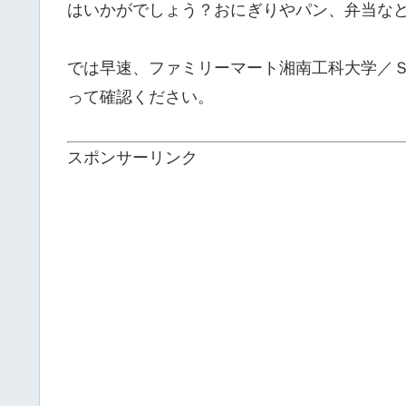
はいかがでしょう？おにぎりやパン、弁当な
では早速、ファミリーマート湘南工科大学／
って確認ください。
スポンサーリンク