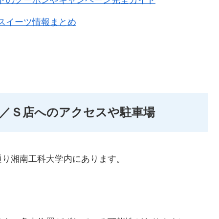
トのクーポンやキャンペーン完全ガイド
スイーツ情報まとめ
／Ｓ店へのアクセスや駐車場
通り湘南工科大学内にあります。