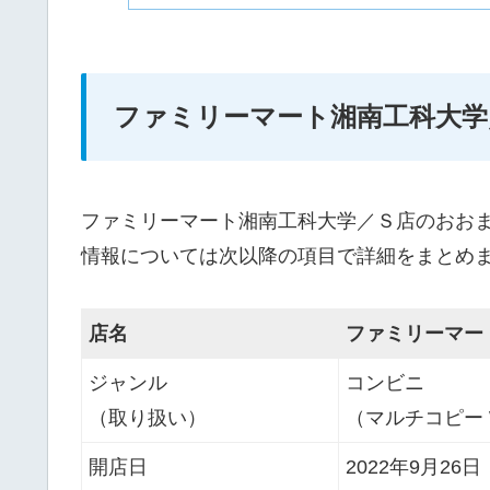
ファミリーマート湘南工科大学
ファミリーマート湘南工科大学／Ｓ店のおお
情報については次以降の項目で詳細をまとめ
店名
ファミリーマー
ジャンル
コンビニ
（取り扱い）
（マルチコピー W
開店日
2022年9月26