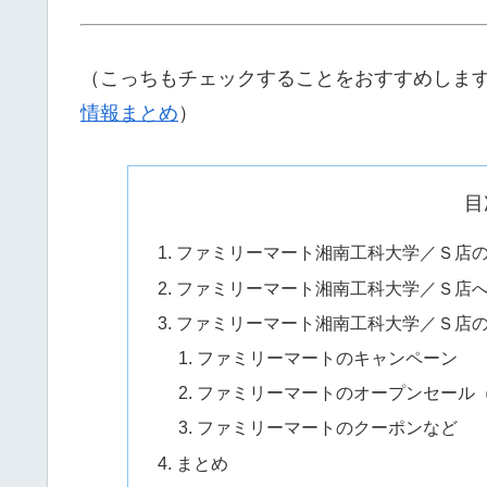
（こっちもチェックすることをおすすめしま
情報まとめ
）
目
ファミリーマート湘南工科大学／Ｓ店
ファミリーマート湘南工科大学／Ｓ店
ファミリーマート湘南工科大学／Ｓ店
ファミリーマートのキャンペーン
ファミリーマートのオープンセール
ファミリーマートのクーポンなど
まとめ