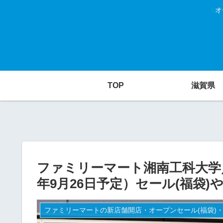
オ
TOP
滋賀県
ファミリーマート湘南工科大学／
年9月26日予定）セール(福袋