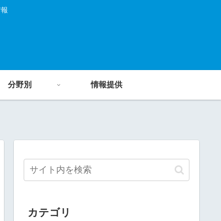
情報
分野別
情報提供
カテゴリ