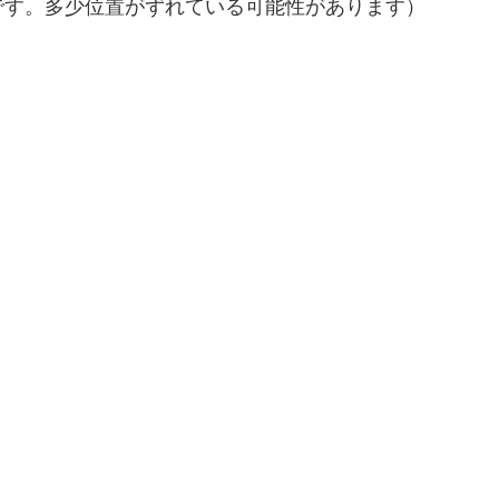
です。多少位置がずれている可能性があります）