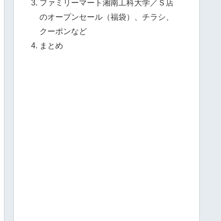
ファミリーマート湘南工科大学／Ｓ店
のオープンセール（福袋）、チラシ、
クーポンなど
まとめ