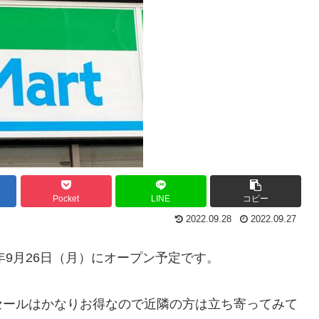
Pocket
LINE
コピー
2022.09.28
2022.09.27
年9月26日（月）にオープン予定です。
セールはかなりお得なので近隣の方は立ち寄ってみて