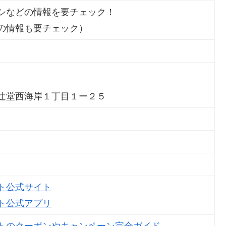
シなどの情報を要チェック！
の情報も要チェック）
辻堂西海岸１丁目１ー２５
ト公式サイト
ト公式アプリ