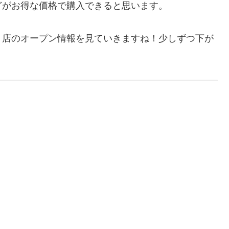
どがお得な価格で購入できると思います。
Ｓ店のオープン情報を見ていきますね！少しずつ下が