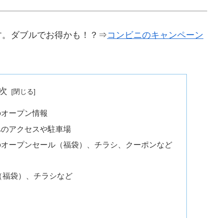
す。ダブルでお得かも！？⇒
コンビニのキャンペーン
次
のオープン情報
へのアクセスや駐車場
のオープンセール（福袋）、チラシ、クーポンなど
（福袋）、チラシなど