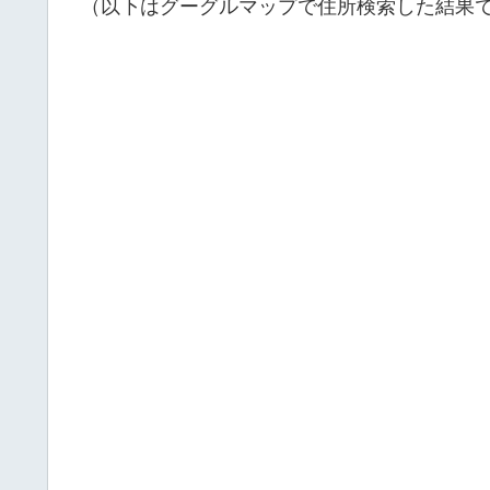
（以下はグーグルマップで住所検索した結果