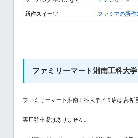
クーポン入手方法など
ファミリーマー
新作スイーツ
ファミマの新作
ファミリーマート湘南工科大学
ファミリーマート湘南工科大学／Ｓ店は店名
専用駐車場はありません。