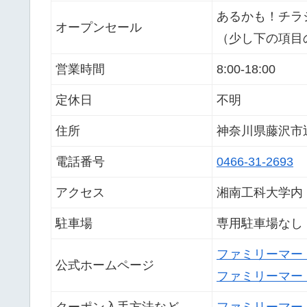
あるかも！チラ
オープンセール
（少し下の項目
営業時間
8:00-18:00
定休日
不明
住所
神奈川県藤沢市
電話番号
0466-31-2693
アクセス
湘南工科大学内
駐車場
専用駐車場なし
ファミリーマー
公式ホームページ
ファミリーマー