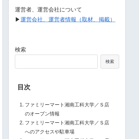
運営者、運営会社について
▶
運営会社、運営者情報（取材、掲載）
検索
検索
目次
ファミリーマート湘南工科大学／Ｓ店
のオープン情報
ファミリーマート湘南工科大学／Ｓ店
へのアクセスや駐車場