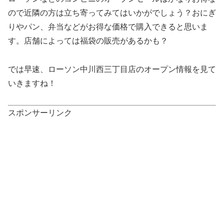
ので近隣の方は立ち寄ってみてはいかがでしょう？おにぎ
りやパン、弁当などがお得な価格で購入できると思いま
す。店舗によっては福袋の販売があるかも？
では早速、ローソン中川西三丁目店のオープン情報を見て
いきますね！
スポンサーリンク