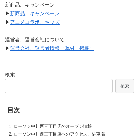
新商品、キャンペーン
▶
新商品、キャンペーン
▶
アニメコラボ、キッズ
運営者、運営会社について
▶
運営会社、運営者情報（取材、掲載）
検索
検索
目次
ローソン中川西三丁目店のオープン情報
ローソン中川西三丁目店へのアクセス、駐車場