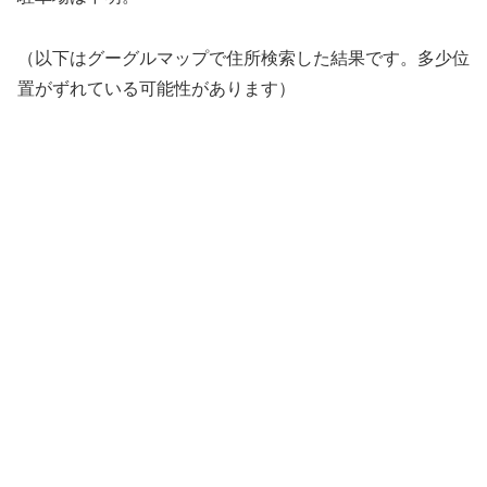
（以下はグーグルマップで住所検索した結果です。多少位
置がずれている可能性があります）