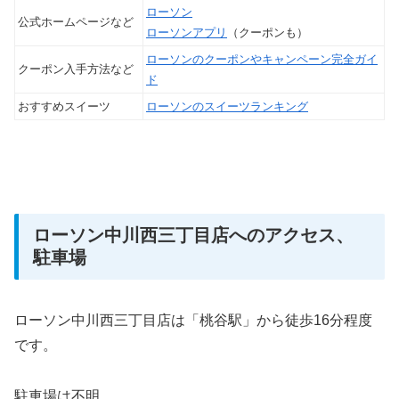
ローソン
公式ホームページなど
ローソンアプリ
（クーポンも）
ローソンのクーポンやキャンペーン完全ガイ
クーポン入手方法など
ド
おすすめスイーツ
ローソンのスイーツランキング
ローソン中川西三丁目店へのアクセス、
駐車場
ローソン中川西三丁目店は「桃谷駅」から徒歩16分程度
です。
駐車場は不明。