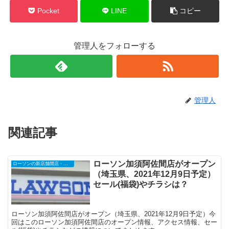
Pocket
LINE
コピー
管理人をフォローする
管理人
関連記事
ローソン加須阿佐間店がオープン
ローソンの新店舗開店・オープンセール
（埼玉県、2021年12月9日予定）
セール(福袋)やチラシは？
ローソン加須阿佐間店がオープン（埼玉県、2021年12月9日予定）今
回はこのローソン加須阿佐間店のオープン情報、アクセス情報、セー