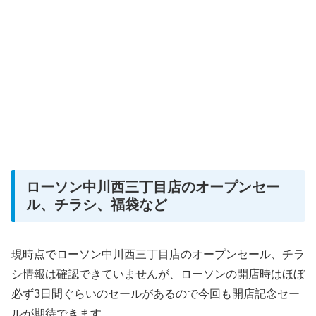
ローソン中川西三丁目店のオープンセー
ル、チラシ、福袋など
現時点でローソン中川西三丁目店のオープンセール、チラ
シ情報は確認できていませんが、ローソンの開店時はほぼ
必ず3日間ぐらいのセールがあるので今回も開店記念セー
ルが期待できます。