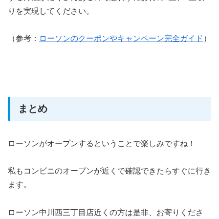
りを実現してください。
（参考：
ローソンのクーポンやキャンペーン完全ガイド
）
まとめ
ローソンがオープンするということで楽しみですね！
私もコンビニのオープンが近くで確認できたらすぐに行き
ます。
ローソン中川西三丁目店近くの方は是非、お寄りくださ