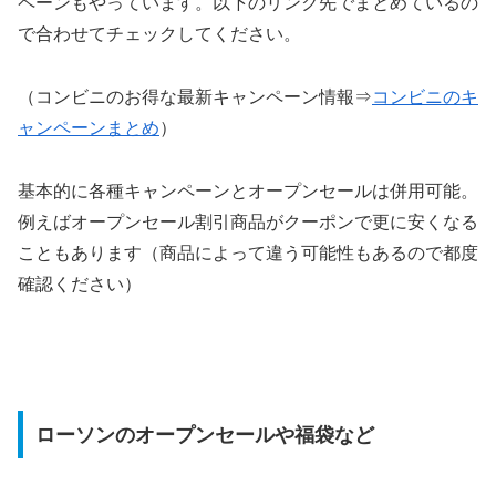
ペーンもやっています。以下のリンク先でまとめているの
で合わせてチェックしてください。
（コンビニのお得な最新キャンペーン情報⇒
コンビニのキ
ャンペーンまとめ
）
基本的に各種キャンペーンとオープンセールは併用可能。
例えばオープンセール割引商品がクーポンで更に安くなる
こともあります（商品によって違う可能性もあるので都度
確認ください）
ローソンのオープンセールや福袋など