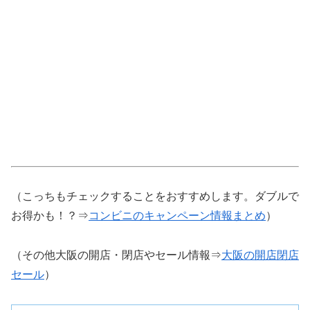
（こっちもチェックすることをおすすめします。ダブルで
お得かも！？⇒
コンビニのキャンペーン情報まとめ
）
（その他大阪の開店・閉店やセール情報⇒
大阪の開店閉店
セール
）