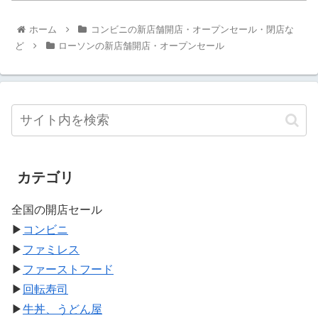
ホーム
コンビニの新店舗開店・オープンセール・閉店な
ど
ローソンの新店舗開店・オープンセール
カテゴリ
全国の開店セール
▶
コンビニ
▶
ファミレス
▶
ファーストフード
▶
回転寿司
▶
牛丼、うどん屋