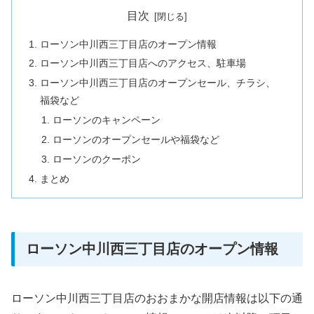
目次
ローソン中川西三丁目店のオープン情報
ローソン中川西三丁目店へのアクセス、駐車場
ローソン中川西三丁目店のオープンセール、チラシ、
福袋など
ローソンのキャンペーン
ローソンのオープンセールや福袋など
ローソンのクーポン
まとめ
ローソン中川西三丁目店のオープン情報
ローソン中川西三丁目店のおおまかな開店情報は以下の通