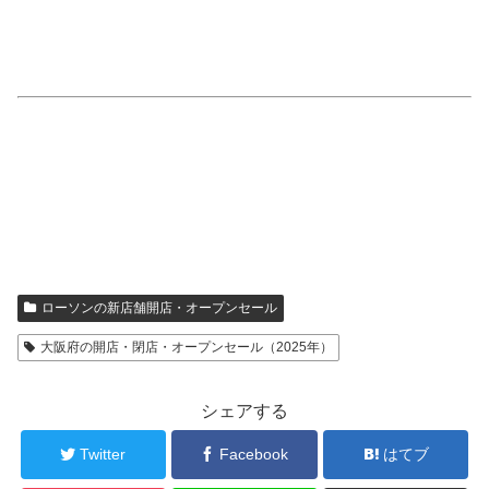
ローソンの新店舗開店・オープンセール
大阪府の開店・閉店・オープンセール（2025年）
シェアする
Twitter
Facebook
はてブ