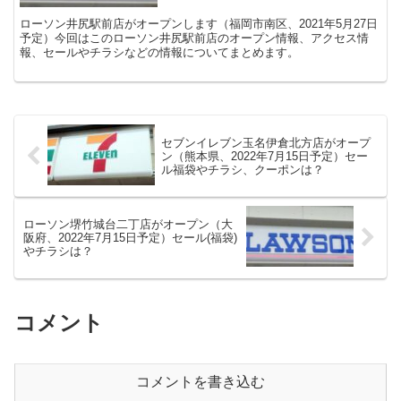
ローソン井尻駅前店がオープンします（福岡市南区、2021年5月27日
予定）今回はこのローソン井尻駅前店のオープン情報、アクセス情
報、セールやチラシなどの情報についてまとめます。
セブンイレブン玉名伊倉北方店がオープ
ン（熊本県、2022年7月15日予定）セー
ル福袋やチラシ、クーポンは？
ローソン堺竹城台二丁店がオープン（大
阪府、2022年7月15日予定）セール(福袋)
やチラシは？
コメント
コメントを書き込む