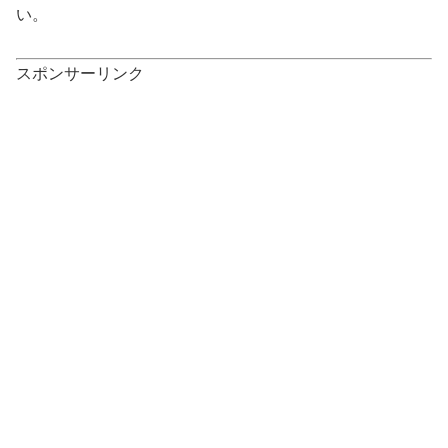
い。
スポンサーリンク