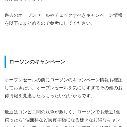
過去のオープンセールやチェックすべきキャンペーン情報
を以下にまとめるので参考にしてください。
ローソンのキャンペーン
オープンセールの前にローソンのキャンペーン情報も確認
しておきたい。オープンセールを気にしすぎてその他のお
得情報を見逃したらもったいないからです。
最近はコンビニ間の競争が激しく、ローソンでも最近1個
買ったら1個無料など実質半額になる様々なお得なキャン