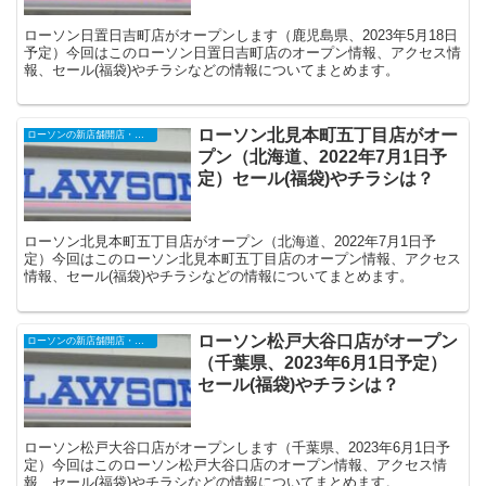
ローソン日置日吉町店がオープンします（鹿児島県、2023年5月18日
予定）今回はこのローソン日置日吉町店のオープン情報、アクセス情
報、セール(福袋)やチラシなどの情報についてまとめます。
ローソン北見本町五丁目店がオー
ローソンの新店舗開店・オープンセール
プン（北海道、2022年7月1日予
定）セール(福袋)やチラシは？
ローソン北見本町五丁目店がオープン（北海道、2022年7月1日予
定）今回はこのローソン北見本町五丁目店のオープン情報、アクセス
情報、セール(福袋)やチラシなどの情報についてまとめます。
ローソン松戸大谷口店がオープン
ローソンの新店舗開店・オープンセール
（千葉県、2023年6月1日予定）
セール(福袋)やチラシは？
ローソン松戸大谷口店がオープンします（千葉県、2023年6月1日予
定）今回はこのローソン松戸大谷口店のオープン情報、アクセス情
報、セール(福袋)やチラシなどの情報についてまとめます。