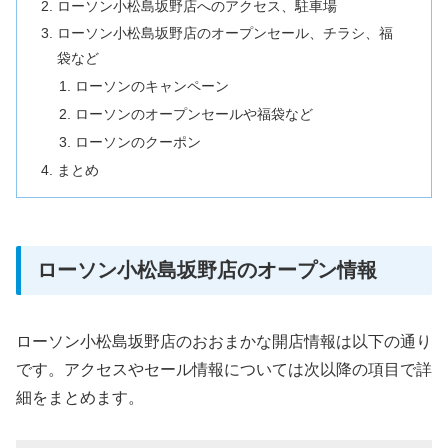
ローソン小松島坂野店へのアクセス、駐車場
ローソン小松島坂野店のオープンセール、チラシ、福
袋など
ローソンのキャンペーン
ローソンのオープンセールや福袋など
ローソンのクーポン
まとめ
ローソン小松島坂野店のオープン情報
ローソン小松島坂野店のおおまかな開店情報は以下の通り
です。アクセスやセール情報については次以降の項目で詳
細をまとめます。