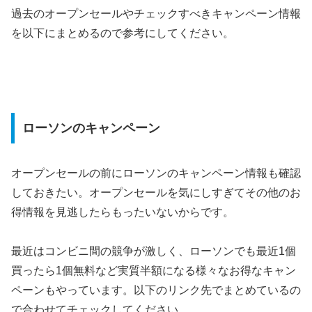
過去のオープンセールやチェックすべきキャンペーン情報
を以下にまとめるので参考にしてください。
ローソンのキャンペーン
オープンセールの前にローソンのキャンペーン情報も確認
しておきたい。オープンセールを気にしすぎてその他のお
得情報を見逃したらもったいないからです。
最近はコンビニ間の競争が激しく、ローソンでも最近1個
買ったら1個無料など実質半額になる様々なお得なキャン
ペーンもやっています。以下のリンク先でまとめているの
で合わせてチェックしてください。