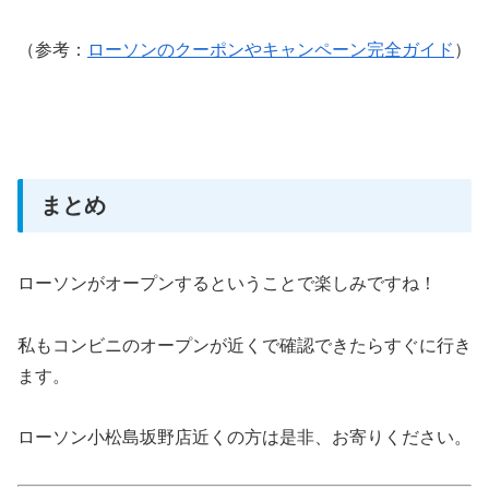
（参考：
ローソンのクーポンやキャンペーン完全ガイド
）
まとめ
ローソンがオープンするということで楽しみですね！
私もコンビニのオープンが近くで確認できたらすぐに行き
ます。
ローソン小松島坂野店近くの方は是非、お寄りください。