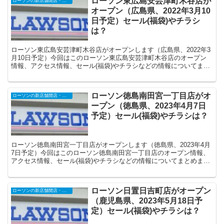
ローソン東広島安芸津町木谷店が
ローソンの新店舗開店・オープンセール
オープン（広島県、2022年3月10
日予定）セール(福袋)やチラシ
は？
ローソン東広島安芸津町木谷店がオープンします（広島県、2022年3
月10日予定）今回はこのローソン東広島安芸津町木谷店のオープン
情報、アクセス情報、セール(福袋)やチラシなどの情報についてまと
めます。
ローソン徳島南田宮一丁目店がオ
ローソンの新店舗開店・オープンセール
ープン（徳島県、2023年4月7日
予定）セール(福袋)やチラシは？
ローソン徳島南田宮一丁目店がオープンします（徳島県、2023年4月
7日予定）今回はこのローソン徳島南田宮一丁目店のオープン情報、
アクセス情報、セール(福袋)やチラシなどの情報についてまとめま
す。
ローソン日置日吉町店がオープン
ローソンの新店舗開店・オープンセール
（鹿児島県、2023年5月18日予
定）セール(福袋)やチラシは？