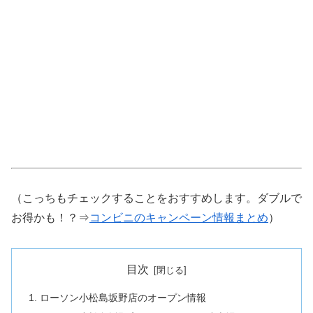
（こっちもチェックすることをおすすめします。ダブルで
お得かも！？⇒
コンビニのキャンペーン情報まとめ
）
目次
ローソン小松島坂野店のオープン情報