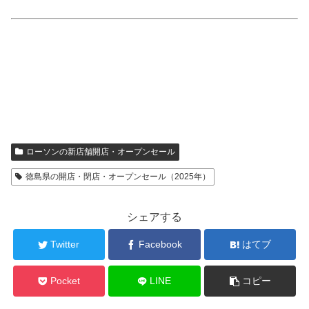
ローソンの新店舗開店・オープンセール
徳島県の開店・閉店・オープンセール（2025年）
シェアする
Twitter
Facebook
はてブ
Pocket
LINE
コピー