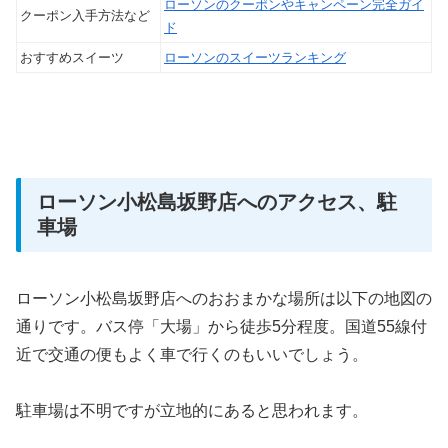
ローソンのクーポンやキャンペーン完全ガイ
クーポン入手方法など
ド
おすすめスイーツ
ローソンのスイーツランキング
ローソン小松島坂野店へのアクセス、駐
車場
ローソン小松島坂野店へのおおまかな場所は以下の地図の
通りです。バス停「大場」から徒歩5分程度。国道55線付
近で交通の便もよく車で行くのもいいでしょう。
駐車場は不明ですが立地的にあると思われます。