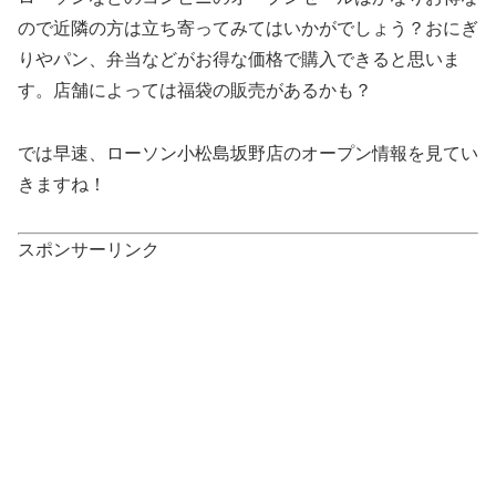
ので近隣の方は立ち寄ってみてはいかがでしょう？おにぎ
りやパン、弁当などがお得な価格で購入できると思いま
す。店舗によっては福袋の販売があるかも？
では早速、ローソン小松島坂野店のオープン情報を見てい
きますね！
スポンサーリンク