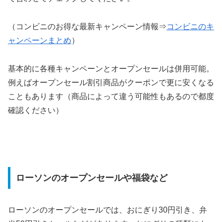
（コンビニのお得な最新キャンペーン情報⇒
コンビニのキ
ャンペーンまとめ
）
基本的に各種キャンペーンとオープンセールは併用可能。
例えばオープンセール割引商品がクーポンで更に安くなる
こともあります（商品によって違う可能性もあるので都度
確認ください）
ローソンのオープンセールや福袋など
ローソンのオープンセールでは、おにぎり30円引き、弁