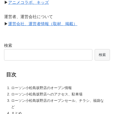
▶
アニメコラボ、キッズ
運営者、運営会社について
▶
運営会社、運営者情報（取材、掲載）
検索
検索
目次
ローソン小松島坂野店のオープン情報
ローソン小松島坂野店へのアクセス、駐車場
ローソン小松島坂野店のオープンセール、チラシ、福袋な
ど
まとめ