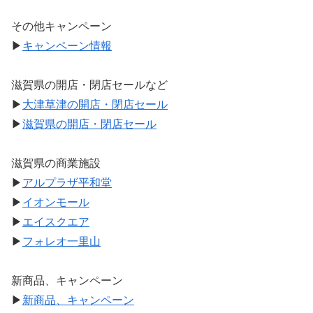
その他キャンペーン
▶
キャンペーン情報
滋賀県の開店・閉店セールなど
▶
大津草津の開店・閉店セール
▶
滋賀県の開店・閉店セール
滋賀県の商業施設
▶
アルプラザ平和堂
▶
イオンモール
▶
エイスクエア
▶
フォレオ一里山
新商品、キャンペーン
▶
新商品、キャンペーン