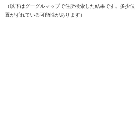
（以下はグーグルマップで住所検索した結果です。多少位
置がずれている可能性があります）