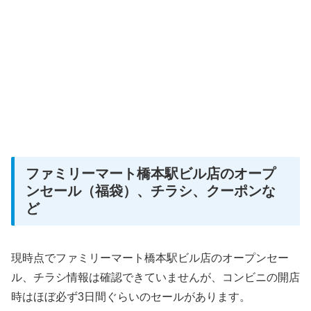
ファミリーマート橋本駅ビル店のオープ
ンセール（福袋）、チラシ、クーポンな
ど
現時点でファミリーマート橋本駅ビル店のオープンセー
ル、チラシ情報は確認できていませんが、コンビニの開店
時はほぼ必ず3日間ぐらいのセールがあります。