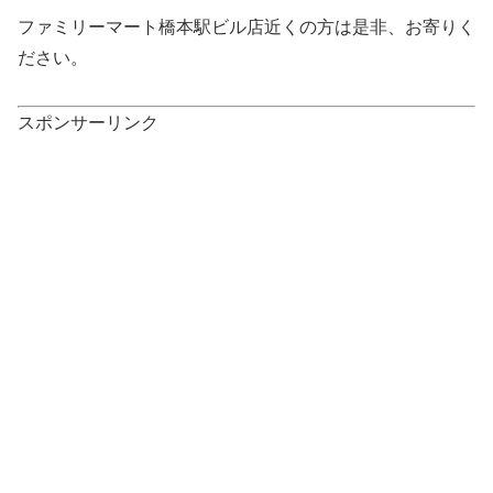
ファミリーマート橋本駅ビル店近くの方は是非、お寄りく
ださい。
スポンサーリンク