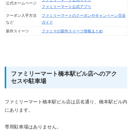
公式ホームページ
ファミリーマート公式アプリ
クーポン入手方法
ファミリーマートのクーポンやキャンペーン完全
など
ガイド
新作スイーツ
ファミマの新作スイーツ情報まとめ
ファミリーマート橋本駅ビル店へのアク
セスや駐車場
ファミリーマート橋本駅ビル店は店名通り、橋本駅ビル内
にあります。
専用駐車場はありません。