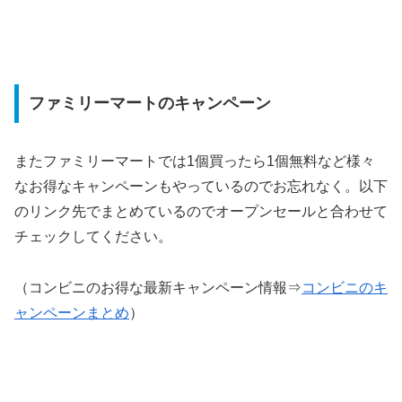
ファミリーマートのキャンペーン
またファミリーマートでは1個買ったら1個無料など様々
なお得なキャンペーンもやっているのでお忘れなく。以下
のリンク先でまとめているのでオープンセールと合わせて
チェックしてください。
（コンビニのお得な最新キャンペーン情報⇒
コンビニのキ
ャンペーンまとめ
）