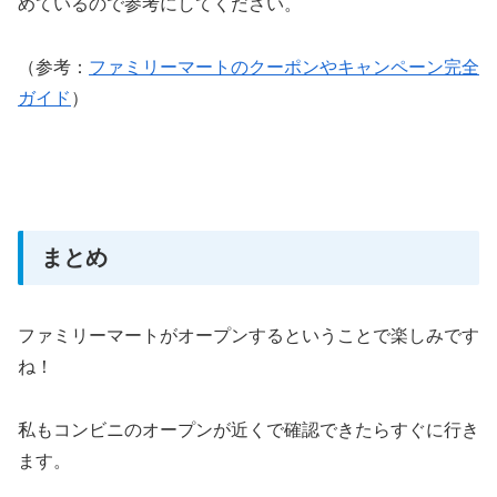
めているので参考にしてください。
（参考：
ファミリーマートのクーポンやキャンペーン完全
ガイド
）
まとめ
ファミリーマートがオープンするということで楽しみです
ね！
私もコンビニのオープンが近くで確認できたらすぐに行き
ます。