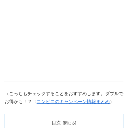
（こっちもチェックすることをおすすめします。ダブルで
お得かも！？⇒
コンビニのキャンペーン情報まとめ
）
目次