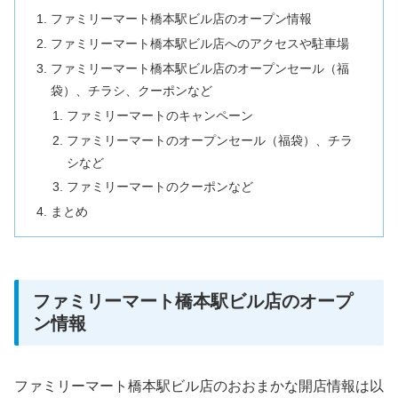
ファミリーマート橋本駅ビル店のオープン情報
ファミリーマート橋本駅ビル店へのアクセスや駐車場
ファミリーマート橋本駅ビル店のオープンセール（福
袋）、チラシ、クーポンなど
ファミリーマートのキャンペーン
ファミリーマートのオープンセール（福袋）、チラ
シなど
ファミリーマートのクーポンなど
まとめ
ファミリーマート橋本駅ビル店のオープ
ン情報
ファミリーマート橋本駅ビル店のおおまかな開店情報は以