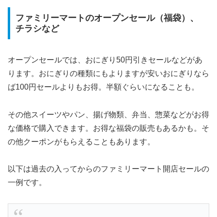
ファミリーマートのオープンセール（福袋）、
チラシなど
オープンセールでは、おにぎり50円引きセールなどがあ
ります。おにぎりの種類にもよりますが安いおにぎりなら
ば100円セールよりもお得。半額ぐらいになることも。
その他スイーツやパン、揚げ物類、弁当、惣菜などがお得
な価格で購入できます。お得な福袋の販売もあるかも。そ
の他クーポンがもらえることもあります。
以下は過去の入ってからのファミリーマート開店セールの
一例です。