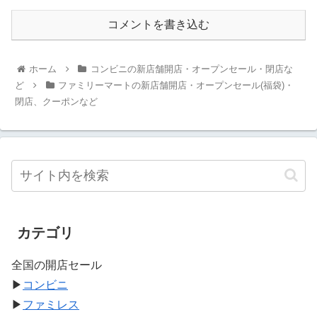
コメントを書き込む
ホーム
コンビニの新店舗開店・オープンセール・閉店な
ど
ファミリーマートの新店舗開店・オープンセール(福袋)・
閉店、クーポンなど
カテゴリ
全国の開店セール
▶
コンビニ
▶
ファミレス