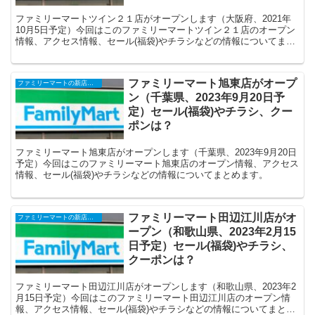
ファミリーマートツイン２１店がオープンします（大阪府、2021年
10月5日予定）今回はこのファミリーマートツイン２１店のオープン
情報、アクセス情報、セール(福袋)やチラシなどの情報についてまと
めます。
ファミリーマート旭東店がオープ
ファミリーマートの新店舗開店・オープンセール(福袋)・閉店、クーポンなど
ン（千葉県、2023年9月20日予
定）セール(福袋)やチラシ、クー
ポンは？
ファミリーマート旭東店がオープンします（千葉県、2023年9月20日
予定）今回はこのファミリーマート旭東店のオープン情報、アクセス
情報、セール(福袋)やチラシなどの情報についてまとめます。
ファミリーマート田辺江川店がオ
ファミリーマートの新店舗開店・オープンセール(福袋)・閉店、クーポンなど
ープン（和歌山県、2023年2月15
日予定）セール(福袋)やチラシ、
クーポンは？
ファミリーマート田辺江川店がオープンします（和歌山県、2023年2
月15日予定）今回はこのファミリーマート田辺江川店のオープン情
報、アクセス情報、セール(福袋)やチラシなどの情報についてまとめ