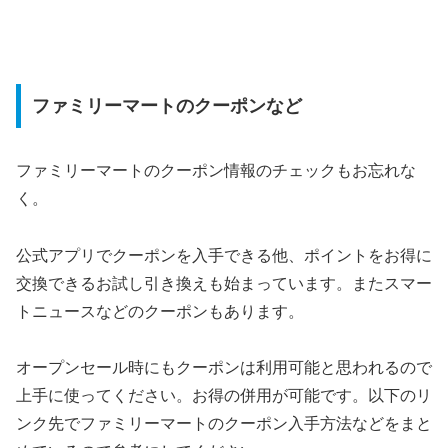
ファミリーマートのクーポンなど
ファミリーマートのクーポン情報のチェックもお忘れな
く。
公式アプリでクーポンを入手できる他、ポイントをお得に
交換できるお試し引き換えも始まっています。またスマー
トニュースなどのクーポンもあります。
オープンセール時にもクーポンは利用可能と思われるので
上手に使ってください。お得の併用が可能です。以下のリ
ンク先でファミリーマートのクーポン入手方法などをまと