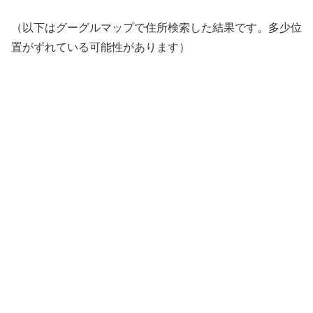
（以下はグーグルマップで住所検索した結果です。多少位
置がずれている可能性があります）