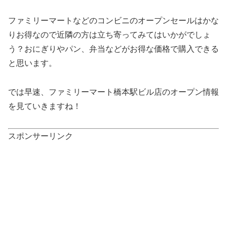
ファミリーマートなどのコンビニのオープンセールはかな
りお得なので近隣の方は立ち寄ってみてはいかがでしょ
う？おにぎりやパン、弁当などがお得な価格で購入できる
と思います。
では早速、ファミリーマート橋本駅ビル店のオープン情報
を見ていきますね！
スポンサーリンク