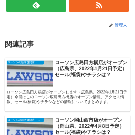
管理人
関連記事
ローソン広島田方橋店がオープン
ローソンの新店舗開店・オープンセール
（広島県、2022年1月21日予定）
セール(福袋)やチラシは？
ローソン広島田方橋店がオープンします（広島県、2022年1月21日予
定）今回はこのローソン広島田方橋店のオープン情報、アクセス情
報、セール(福袋)やチラシなどの情報についてまとめます。
ローソン岡山西市店がオープン
ローソンの新店舗開店・オープンセール
（岡山県、2022年4月8日予定）
セール(福袋)やチラシは？