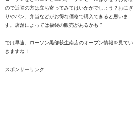
ので近隣の方は立ち寄ってみてはいかがでしょう？おにぎ
りやパン、弁当などがお得な価格で購入できると思いま
す。店舗によっては福袋の販売があるかも？
では早速、ローソン黒部荻生南店のオープン情報を見てい
きますね！
スポンサーリンク