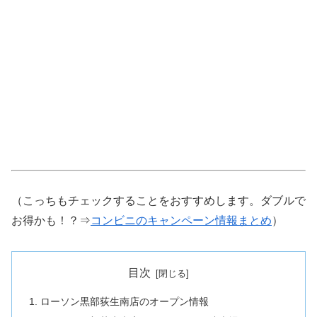
（こっちもチェックすることをおすすめします。ダブルで
お得かも！？⇒
コンビニのキャンペーン情報まとめ
）
目次
ローソン黒部荻生南店のオープン情報