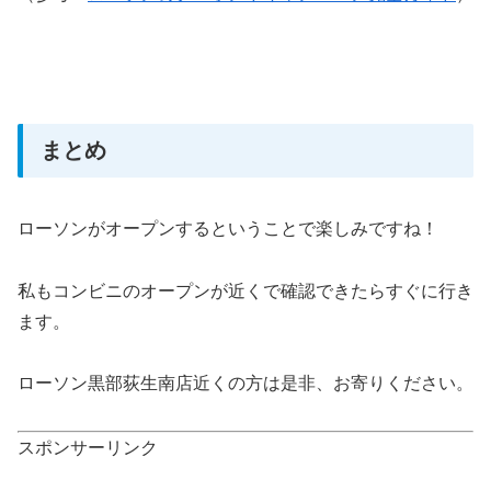
まとめ
ローソンがオープンするということで楽しみですね！
私もコンビニのオープンが近くで確認できたらすぐに行き
ます。
ローソン黒部荻生南店近くの方は是非、お寄りください。
スポンサーリンク