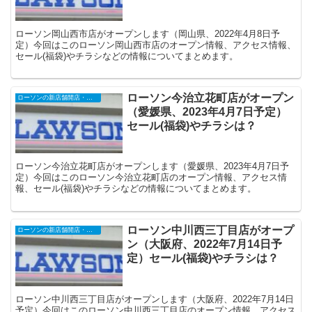
ローソン岡山西市店がオープンします（岡山県、2022年4月8日予
定）今回はこのローソン岡山西市店のオープン情報、アクセス情報、
セール(福袋)やチラシなどの情報についてまとめます。
ローソン今治立花町店がオープン
ローソンの新店舗開店・オープンセール
（愛媛県、2023年4月7日予定）
セール(福袋)やチラシは？
ローソン今治立花町店がオープンします（愛媛県、2023年4月7日予
定）今回はこのローソン今治立花町店のオープン情報、アクセス情
報、セール(福袋)やチラシなどの情報についてまとめます。
ローソン中川西三丁目店がオープ
ローソンの新店舗開店・オープンセール
ン（大阪府、2022年7月14日予
定）セール(福袋)やチラシは？
ローソン中川西三丁目店がオープンします（大阪府、2022年7月14日
予定）今回はこのローソン中川西三丁目店のオープン情報、アクセス