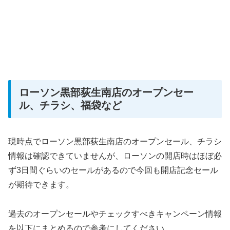
ローソン黒部荻生南店のオープンセー
ル、チラシ、福袋など
現時点でローソン黒部荻生南店のオープンセール、チラシ
情報は確認できていませんが、ローソンの開店時はほぼ必
ず3日間ぐらいのセールがあるので今回も開店記念セール
が期待できます。
過去のオープンセールやチェックすべきキャンペーン情報
を以下にまとめるので参考にしてください。