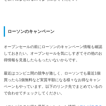
ローソンのキャンペーン
オープンセールの前にローソンのキャンペーン情報も確認
しておきたい。オープンセールを気にしすぎてその他のお
得情報を見逃したらもったいないからです。
最近はコンビニ間の競争が激しく、ローソンでも最近1個
買ったら1個無料など実質半額になる様々なお得なキャン
ペーンもやっています。以下のリンク先でまとめているの
で合わせてチェックしてください。