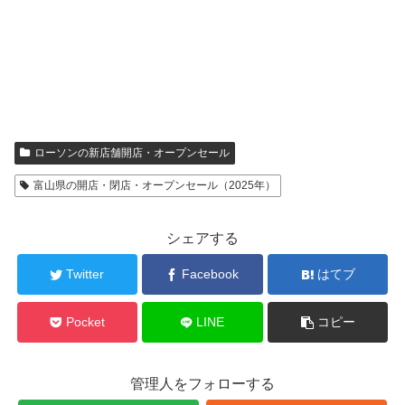
ローソンの新店舗開店・オープンセール
富山県の開店・閉店・オープンセール（2025年）
シェアする
Twitter
Facebook
はてブ
Pocket
LINE
コピー
管理人をフォローする