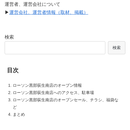
運営者、運営会社について
▶
運営会社、運営者情報（取材、掲載）
検索
検索
目次
ローソン黒部荻生南店のオープン情報
ローソン黒部荻生南店へのアクセス、駐車場
ローソン黒部荻生南店のオープンセール、チラシ、福袋な
ど
まとめ