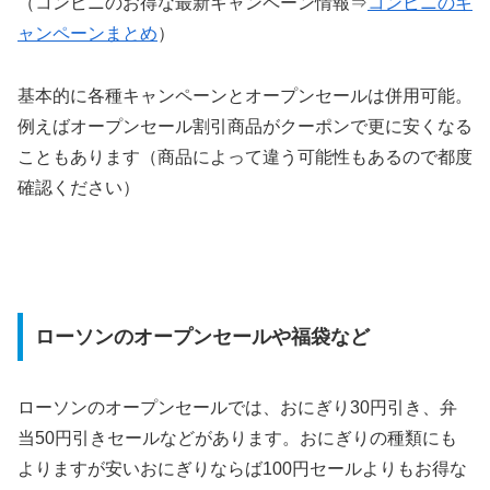
（コンビニのお得な最新キャンペーン情報⇒
コンビニのキ
ャンペーンまとめ
）
基本的に各種キャンペーンとオープンセールは併用可能。
例えばオープンセール割引商品がクーポンで更に安くなる
こともあります（商品によって違う可能性もあるので都度
確認ください）
ローソンのオープンセールや福袋など
ローソンのオープンセールでは、おにぎり30円引き、弁
当50円引きセールなどがあります。おにぎりの種類にも
よりますが安いおにぎりならば100円セールよりもお得な