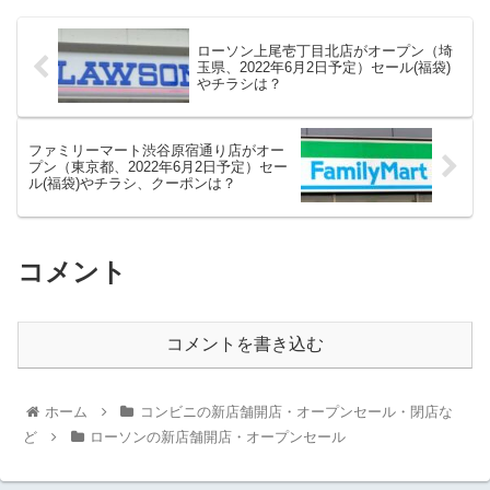
ローソン上尾壱丁目北店がオープン（埼
玉県、2022年6月2日予定）セール(福袋)
やチラシは？
ファミリーマート渋谷原宿通り店がオー
プン（東京都、2022年6月2日予定）セー
ル(福袋)やチラシ、クーポンは？
コメント
コメントを書き込む
ホーム
コンビニの新店舗開店・オープンセール・閉店な
ど
ローソンの新店舗開店・オープンセール