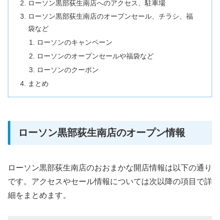
ローソン黒部荻生南店へのアクセス、駐車場
ローソン黒部荻生南店のオープンセール、チラシ、福
袋など
ローソンのキャンペーン
ローソンのオープンセールや福袋など
ローソンのクーポン
まとめ
ローソン黒部荻生南店のオープン情報
ローソン黒部荻生南店のおおまかな開店情報は以下の通り
です。アクセスやセール情報については次以降の項目で詳
細をまとめます。