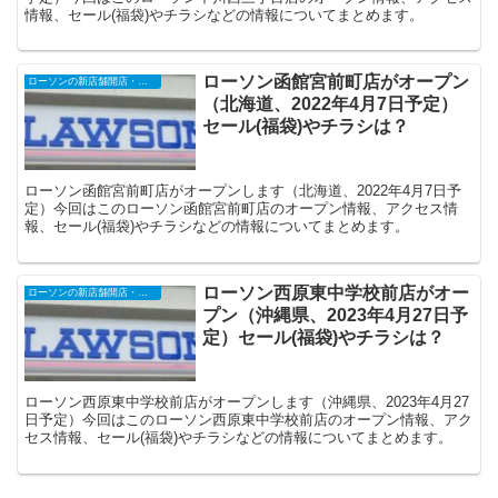
情報、セール(福袋)やチラシなどの情報についてまとめます。
ローソン函館宮前町店がオープン
ローソンの新店舗開店・オープンセール
（北海道、2022年4月7日予定）
セール(福袋)やチラシは？
ローソン函館宮前町店がオープンします（北海道、2022年4月7日予
定）今回はこのローソン函館宮前町店のオープン情報、アクセス情
報、セール(福袋)やチラシなどの情報についてまとめます。
ローソン西原東中学校前店がオー
ローソンの新店舗開店・オープンセール
プン（沖縄県、2023年4月27日予
定）セール(福袋)やチラシは？
ローソン西原東中学校前店がオープンします（沖縄県、2023年4月27
日予定）今回はこのローソン西原東中学校前店のオープン情報、アク
セス情報、セール(福袋)やチラシなどの情報についてまとめます。