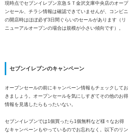
現時点でセブンイレブン京急ＳＴ金沢文庫中央店のオープ
ンセール、チラシ情報は確認できていませんが、コンビニ
の開店時はほぼ必ず3日間ぐらいのセールがあります（リ
ニューアルオープンの場合は規模が小さい傾向です）。
セブンイレブンのキャンペーン
オープンセールの前にキャンペーン情報もチェックしてお
きましょう。オープンセールを気にしすぎてその他のお得
情報を見逃したらもったいない。
セブンイレブンでは1個買ったら1個無料など様々なお得
なキャンペーンもやっているのでお忘れなく。以下のリン