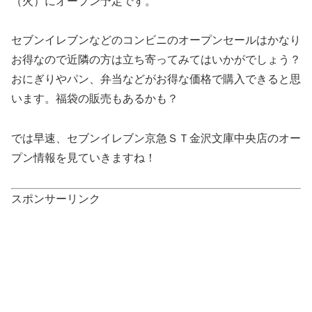
（火）にオープン予定です。
セブンイレブンなどのコンビニのオープンセールはかなり
お得なので近隣の方は立ち寄ってみてはいかがでしょう？
おにぎりやパン、弁当などがお得な価格で購入できると思
います。福袋の販売もあるかも？
では早速、セブンイレブン京急ＳＴ金沢文庫中央店のオー
プン情報を見ていきますね！
スポンサーリンク