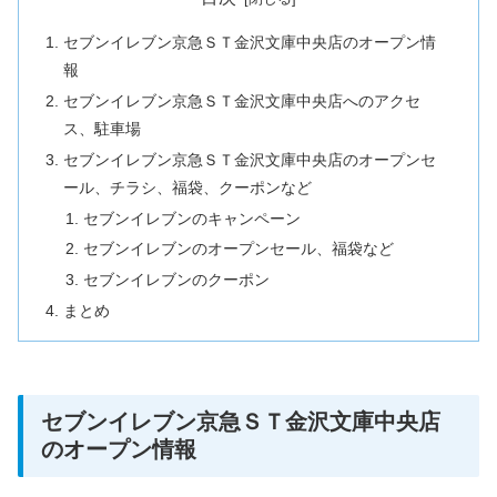
セブンイレブン京急ＳＴ金沢文庫中央店のオープン情
報
セブンイレブン京急ＳＴ金沢文庫中央店へのアクセ
ス、駐車場
セブンイレブン京急ＳＴ金沢文庫中央店のオープンセ
ール、チラシ、福袋、クーポンなど
セブンイレブンのキャンペーン
セブンイレブンのオープンセール、福袋など
セブンイレブンのクーポン
まとめ
セブンイレブン京急ＳＴ金沢文庫中央店
のオープン情報