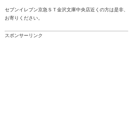
セブンイレブン京急ＳＴ金沢文庫中央店近くの方は是非、
お寄りください。
スポンサーリンク