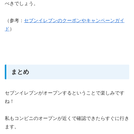
べきでしょう。
（参考：
セブンイレブンのクーポンやキャンペーンガイ
ド
）
まとめ
セブンイレブンがオープンするということで楽しみです
ね！
私もコンビニのオープンが近くで確認できたらすぐに行き
ます。