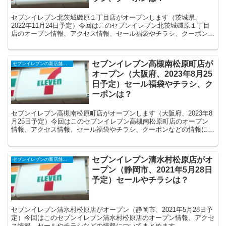
セブンイレブン北茨城磯原１丁目店がオープンします（茨城県、
2022年11月24日予定）今回はこのセブンイレブン北茨城磯原１丁目
店のオープン情報、アクセス情報、セール福袋やチラシ、クーポンな
どの情報についてまとめます。ール福袋やチラシ、クーポンは？
セブンイレブン高槻南松原町店が
セブンイレブンの新店舗開店予定・オープンセール（福袋）、クーポンなど
オープン（大阪府、2023年8月25
日予定）セール福袋やチラシ、ク
ーポンは？
セブンイレブン高槻南松原町店がオープンします（大阪府、2023年8
月25日予定）今回はこのセブンイレブン高槻南松原町店のオープン
情報、アクセス情報、セール福袋やチラシ、クーポンなどの情報につ
いてまとめます。
セブンイレブン清水村松原店がオ
セブンイレブンの新店舗開店予定・オープンセール（福袋）、クーポンなど
ープン（静岡市、2021年5月28日
予定）セールやチラシは？
セブンイレブン清水村松原店がオープン（静岡市、2021年5月28日予
定）今回はこのセブンイレブン清水村松原店のオープン情報、アクセ
ス情報、セールやチラシなどの情報についてまとめます。