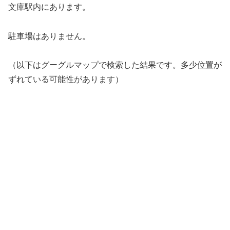
文庫駅内にあります。
駐車場はありません。
（以下はグーグルマップで検索した結果です。多少位置が
ずれている可能性があります）