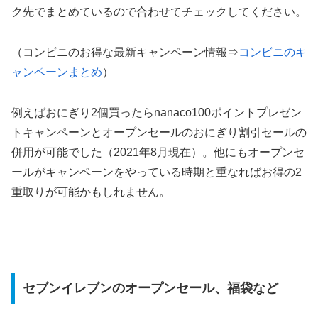
ク先でまとめているので合わせてチェックしてください。
（コンビニのお得な最新キャンペーン情報⇒
コンビニのキ
ャンペーンまとめ
）
例えばおにぎり2個買ったらnanaco100ポイントプレゼン
トキャンペーンとオープンセールのおにぎり割引セールの
併用が可能でした（2021年8月現在）。他にもオープンセ
ールがキャンペーンをやっている時期と重なればお得の2
重取りが可能かもしれません。
セブンイレブンのオープンセール、福袋など