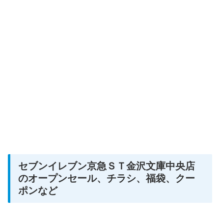
セブンイレブン京急ＳＴ金沢文庫中央店
のオープンセール、チラシ、福袋、クー
ポンなど