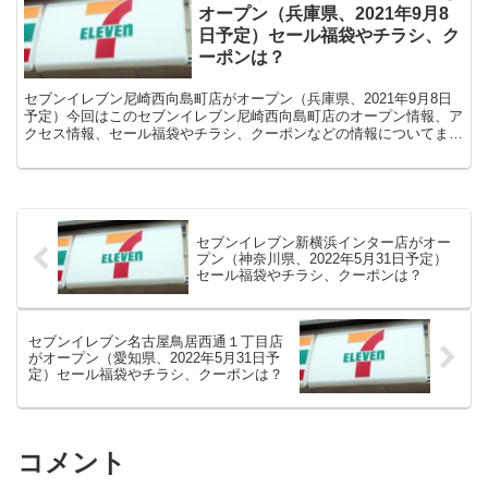
オープン（兵庫県、2021年9月8
日予定）セール福袋やチラシ、ク
ーポンは？
セブンイレブン尼崎西向島町店がオープン（兵庫県、2021年9月8日
予定）今回はこのセブンイレブン尼崎西向島町店のオープン情報、ア
クセス情報、セール福袋やチラシ、クーポンなどの情報についてまと
めます。
セブンイレブン新横浜インター店がオー
プン（神奈川県、2022年5月31日予定）
セール福袋やチラシ、クーポンは？
セブンイレブン名古屋鳥居西通１丁目店
がオープン（愛知県、2022年5月31日予
定）セール福袋やチラシ、クーポンは？
コメント