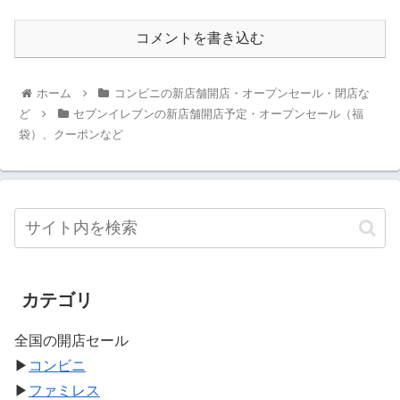
コメントを書き込む
ホーム
コンビニの新店舗開店・オープンセール・閉店な
ど
セブンイレブンの新店舗開店予定・オープンセール（福
袋）、クーポンなど
カテゴリ
全国の開店セール
▶
コンビニ
▶
ファミレス