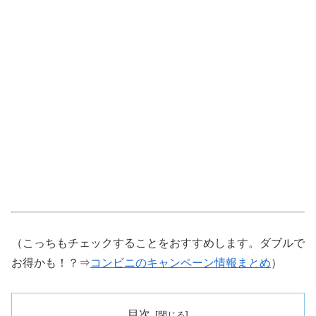
（こっちもチェックすることをおすすめします。ダブルで
お得かも！？⇒
コンビニのキャンペーン情報まとめ
）
目次