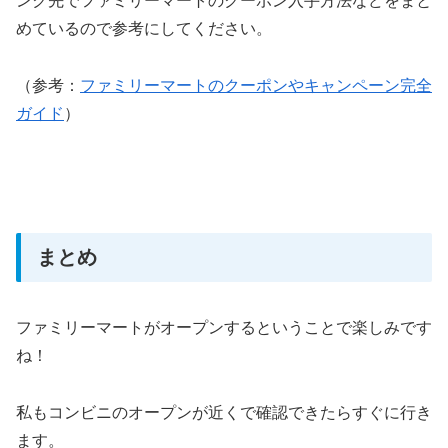
ンク先でファミリーマートのクーポン入手方法などをまと
めているので参考にしてください。
（参考：
ファミリーマートのクーポンやキャンペーン完全
ガイド
）
まとめ
ファミリーマートがオープンするということで楽しみです
ね！
私もコンビニのオープンが近くで確認できたらすぐに行き
ます。