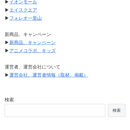
▶
イオンモール
▶
エイスクエア
▶
フォレオ一里山
新商品、キャンペーン
▶
新商品、キャンペーン
▶
アニメコラボ、キッズ
運営者、運営会社について
▶
運営会社、運営者情報（取材、掲載）
検索
検索