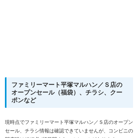
ファミリーマート平塚マルハン／Ｓ店の
オープンセール（福袋）、チラシ、クー
ポンなど
現時点でファミリーマート平塚マルハン／Ｓ店のオープン
セール、チラシ情報は確認できていませんが、コンビニの