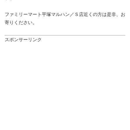
ファミリーマート平塚マルハン／Ｓ店近くの方は是非、お
寄りください。
スポンサーリンク