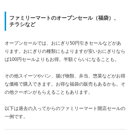
ファミリーマートのオープンセール（福袋）、
チラシなど
オープンセールでは、おにぎり50円引きセールなどがあ
ります。おにぎりの種類にもよりますが安いおにぎりなら
ば100円セールよりもお得。半額ぐらいになることも。
その他スイーツやパン、揚げ物類、弁当、惣菜などがお得
な価格で購入できます。お得な福袋の販売もあるかも。そ
の他クーポンがもらえることもあります。
以下は過去の入ってからのファミリーマート開店セールの
一例です。