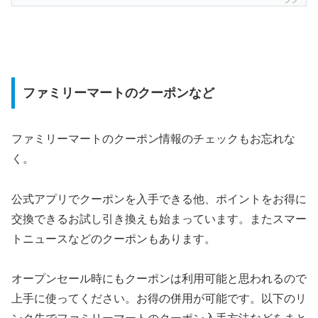
ファミリーマートのクーポンなど
ファミリーマートのクーポン情報のチェックもお忘れな
く。
公式アプリでクーポンを入手できる他、ポイントをお得に
交換できるお試し引き換えも始まっています。またスマー
トニュースなどのクーポンもあります。
オープンセール時にもクーポンは利用可能と思われるので
上手に使ってください。お得の併用が可能です。以下のリ