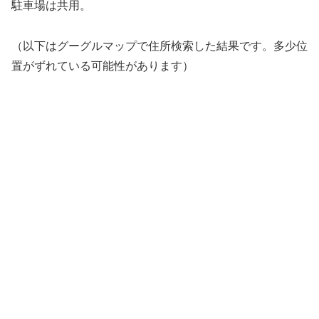
駐車場は共用。
（以下はグーグルマップで住所検索した結果です。多少位
置がずれている可能性があります）