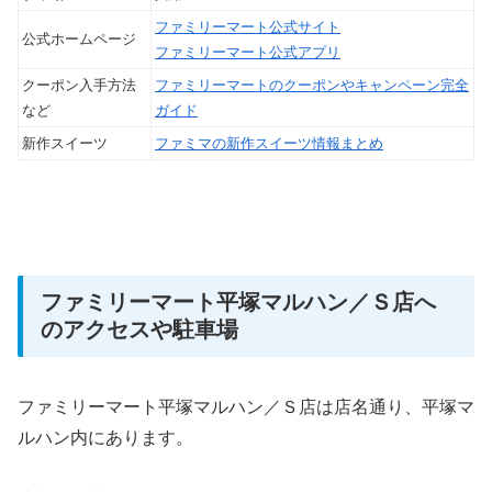
ファミリーマート公式サイト
公式ホームページ
ファミリーマート公式アプリ
クーポン入手方法
ファミリーマートのクーポンやキャンペーン完全
など
ガイド
新作スイーツ
ファミマの新作スイーツ情報まとめ
ファミリーマート平塚マルハン／Ｓ店へ
のアクセスや駐車場
ファミリーマート平塚マルハン／Ｓ店は店名通り、平塚マ
ルハン内にあります。