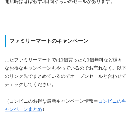
開店時はほぼ必ず3日間ぐらいのセールがあります。
ファミリーマートのキャンペーン
またファミリーマートでは1個買ったら1個無料など様々
なお得なキャンペーンもやっているのでお忘れなく。以下
のリンク先でまとめているのでオープンセールと合わせて
チェックしてください。
（コンビニのお得な最新キャンペーン情報⇒
コンビニのキ
ャンペーンまとめ
）