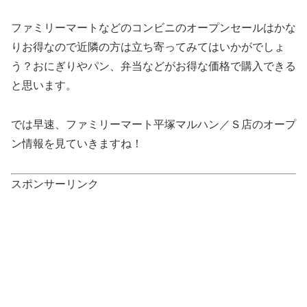
ファミリーマートなどのコンビニのオープンセールはかな
りお得なので近隣の方は立ち寄ってみてはいかがでしょ
う？おにぎりやパン、弁当などがお得な価格で購入できる
と思います。
では早速、ファミリーマート平塚マルハン／Ｓ店のオープ
ン情報を見ていきますね！
スポンサーリンク