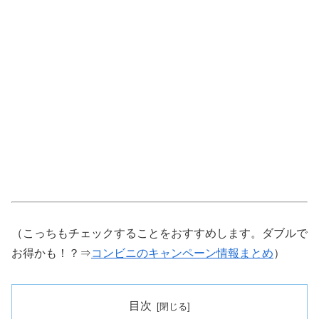
（こっちもチェックすることをおすすめします。ダブルで
お得かも！？⇒
コンビニのキャンペーン情報まとめ
）
目次