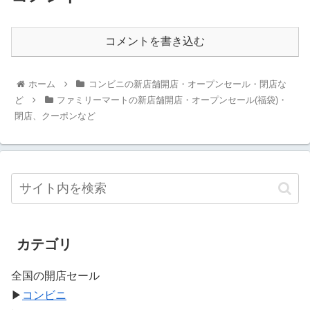
コメントを書き込む
ホーム
コンビニの新店舗開店・オープンセール・閉店な
ど
ファミリーマートの新店舗開店・オープンセール(福袋)・
閉店、クーポンなど
カテゴリ
全国の開店セール
▶
コンビニ