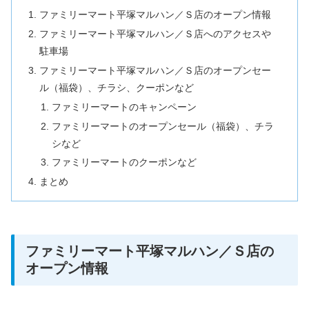
ファミリーマート平塚マルハン／Ｓ店のオープン情報
ファミリーマート平塚マルハン／Ｓ店へのアクセスや
駐車場
ファミリーマート平塚マルハン／Ｓ店のオープンセー
ル（福袋）、チラシ、クーポンなど
ファミリーマートのキャンペーン
ファミリーマートのオープンセール（福袋）、チラ
シなど
ファミリーマートのクーポンなど
まとめ
ファミリーマート平塚マルハン／Ｓ店の
オープン情報