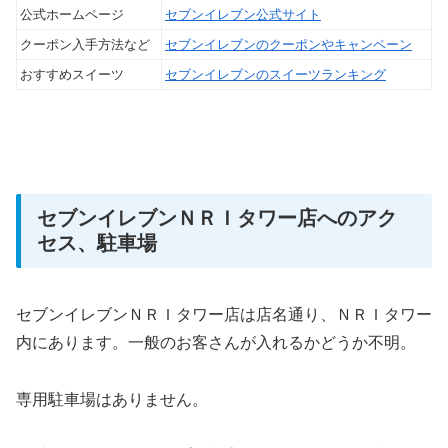
公式ホームページ
セブンイレブン公式サイト
クーポン入手方法など
セブンイレブンのクーポンやキャンペーン
おすすめスイーツ
セブンイレブンのスイーツランキング
セブンイレブンＮＲＩタワー店へのアク
セス、駐車場
セブンイレブンＮＲＩタワー店は店名通り、ＮＲＩタワー
内にあります。一般のお客さんが入れるかどうか不明。
専用駐車場はありません。