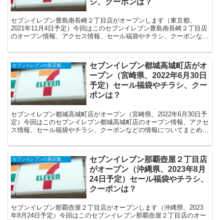
シ、クーポンは？
セブンイレブン豊島南長崎２丁目店がオープンします（東京都、
2021年11月4日予定）今回はこのセブンイレブン豊島南長崎２丁目店
のオープン情報、アクセス情報、セール福袋やチラシ、クーポンなど
の情報についてまとめます。
セブンイレブン都城高城町店がオ
セブンイレブンの新店舗開店予定・オープンセール（福袋）、クーポンなど
ープン（宮崎県、2022年6月30日
予定）セール福袋やチラシ、クー
ポンは？
セブンイレブン都城高城町店がオープン（宮崎県、2022年6月30日予
定）今回はこのセブンイレブン都城高城町店のオープン情報、アクセ
ス情報、セール福袋やチラシ、クーポンなどの情報についてまとめま
す。
セブンイレブン那覇壺屋２丁目店
セブンイレブンの新店舗開店予定・オープンセール（福袋）、クーポンなど
がオープン（沖縄県、2023年8月
24日予定）セール福袋やチラシ、
クーポンは？
セブンイレブン那覇壺屋２丁目店がオープンします（沖縄県、2023
年8月24日予定）今回はこのセブンイレブン那覇壺屋２丁目店のオー