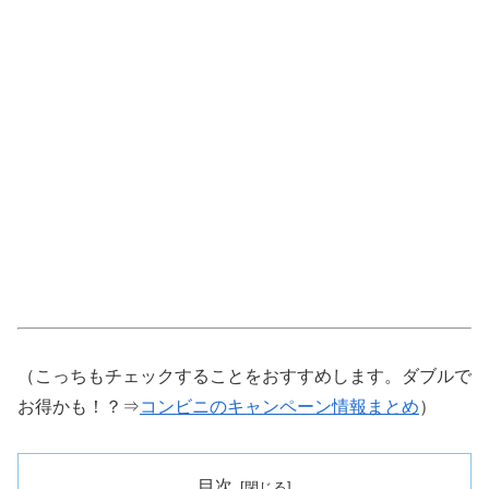
（こっちもチェックすることをおすすめします。ダブルで
お得かも！？⇒
コンビニのキャンペーン情報まとめ
）
目次