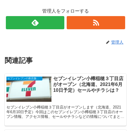
管理人をフォローする
管理人
関連記事
セブンイレブン小樽稲穂３丁目店
セブンイレブンの新店舗開店予定・オープンセール（福袋）、クーポンなど
がオープン（北海道、2021年6月
10日予定）セールやチラシは？
セブンイレブン小樽稲穂３丁目店がオープンします（北海道、2021
年6月10日予定）今回はこのセブンイレブン小樽稲穂３丁目店のオー
プン情報、アクセス情報、セールやチラシなどの情報についてまとめ
ます。