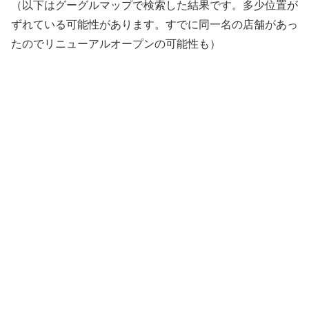
（以下はグーグルマップで検索した結果です。多少位置が
ずれている可能性があります。すでに同一名の店舗があっ
たのでリニューアルオープンの可能性も）