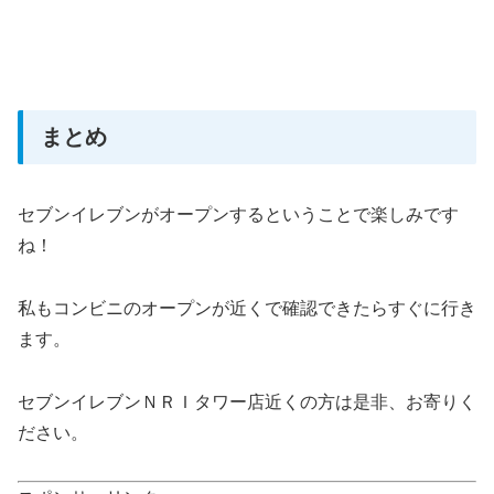
まとめ
セブンイレブンがオープンするということで楽しみです
ね！
私もコンビニのオープンが近くで確認できたらすぐに行き
ます。
セブンイレブンＮＲＩタワー店近くの方は是非、お寄りく
ださい。