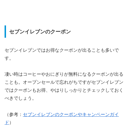
セブンイレブンのクーポン
セブンイレブンではお得なクーポンが出ることも多いで
す。
凄い時はコーヒーやおにぎりが無料になるクーポンが出る
ことも。オープンセールで忘れがちですがセブンイレブン
ではクーポンもお得、やはりしっかりとチェックしておく
べきでしょう。
（参考：
セブンイレブンのクーポンやキャンペーンガイ
ド
）