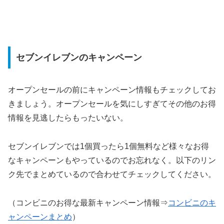
セブンイレブンのキャンペーン
オープンセールの前にキャンペーン情報もチェックしてお
きましょう。オープンセールを気にしすぎてその他のお得
情報を見逃したらもったいない。
セブンイレブンでは1個買ったら1個無料など様々なお得
なキャンペーンもやっているのでお忘れなく。以下のリン
ク先でまとめているので合わせてチェックしてください。
（コンビニのお得な最新キャンペーン情報⇒
コンビニのキ
ャンペーンまとめ
）