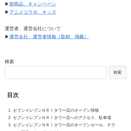
▶
新商品、キャンペーン
▶
アニメコラボ、キッズ
運営者、運営会社について
▶
運営会社、運営者情報（取材、掲載）
検索
検索
目次
セブンイレブンＮＲＩタワー店のオープン情報
セブンイレブンＮＲＩタワー店へのアクセス、駐車場
セブンイレブンＮＲＩタワー店のオープンセール、チラ