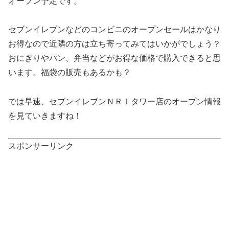
オープン予定です。
セブンイレブンなどのコンビニのオープンセールはかなり
お得なので近隣の方は立ち寄ってみてはいかがでしょう？
おにぎりやパン、弁当などがお得な価格で購入できると思
います。福袋の販売もあるかも？
では早速、セブンイレブンＮＲＩタワー店のオープン情報
を見ていきますね！
スポンサーリンク