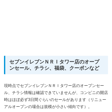
セブンイレブンＮＲＩタワー店のオープ
ンセール、チラシ、福袋、クーポンなど
現時点でセブンイレブンＮＲＩタワー店のオープンセー
ル、チラシ情報は確認できていませんが、コンビニの開店
時はほぼ必ず3日間ぐらいのセールがあります（リニュー
アルオープンの場合は規模が小さい傾向です）。