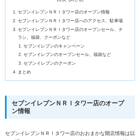
セブンイレブンＮＲＩタワー店のオープン情報
セブンイレブンＮＲＩタワー店へのアクセス、駐車場
セブンイレブンＮＲＩタワー店のオープンセール、チ
ラシ、福袋、クーポンなど
セブンイレブンのキャンペーン
セブンイレブンのオープンセール、福袋など
セブンイレブンのクーポン
まとめ
セブンイレブンＮＲＩタワー店のオープ
ン情報
セブンイレブンＮＲＩタワー店のおおまかな開店情報は以