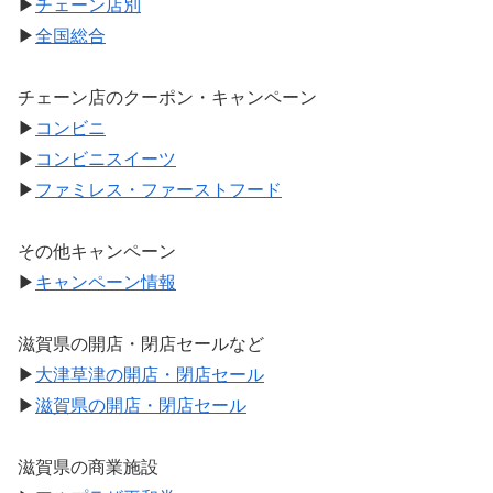
▶
チェーン店別
▶
全国総合
チェーン店のクーポン・キャンペーン
▶
コンビニ
▶
コンビニスイーツ
▶
ファミレス・ファーストフード
その他キャンペーン
▶
キャンペーン情報
滋賀県の開店・閉店セールなど
▶
大津草津の開店・閉店セール
▶
滋賀県の開店・閉店セール
滋賀県の商業施設