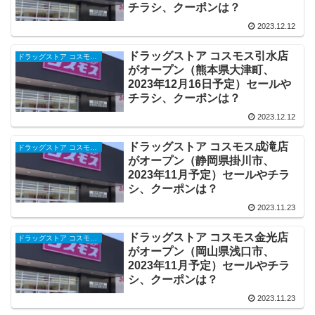
チラシ、クーポンは？
2023.12.12
ドラッグストア コスモス引水店
ドラッグストア コスモスの開店・オープンセール・閉店、チラシ、キャンペーンなど（2025年）
がオープン（熊本県大津町、
2023年12月16日予定）セールや
チラシ、クーポンは？
2023.12.12
ドラッグストア コスモス成滝店
ドラッグストア コスモスの開店・オープンセール・閉店、チラシ、キャンペーンなど（2025年）
がオープン（静岡県掛川市、
2023年11月予定）セールやチラ
シ、クーポンは？
2023.11.23
ドラッグストア コスモス金光店
ドラッグストア コスモスの開店・オープンセール・閉店、チラシ、キャンペーンなど（2025年）
がオープン（岡山県浅口市、
2023年11月予定）セールやチラ
シ、クーポンは？
2023.11.23