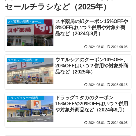
セールチラシなど（2025年）
スギ薬局の紙クーポン15%OFFや
スギ薬局の開店・オープンセール・閉店、チラシ、キャンペーンなど（2025年）
8%OFFはいつ？併用や対象外商
品など（2024年9月）
2024.05.01
2024.09.05
ウエルシアのクーポン10%OFF、
ウエルシアの開店・オープンセール・閉店、チラシ、キャンペーンなど（2025年）
20%OFFはいつ？併用や対象外商
品など（2025年）
2024.05.01
2025.05.15
ドラッグユタカのクーポン
ドラッグユタカの開店・オープンセール・閉店、チラシ、キャンペーンなど（2025年）
15%OFFや20%OFFはいつ？併用
や対象外商品など（2024年9月）
2024.05.01
2024.09.05