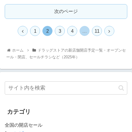
次のページ
1
2
3
4
…
11
ホーム
ドラッグストアの新店舗開店予定一覧・オープンセ
ール・閉店、セールチラシなど（2025年）
カテゴリ
全国の開店セール