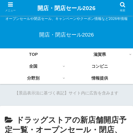
開店・閉店セール2026
メニュー
検索
オープンセールや閉店セール、キャンペーンやクーポン情報など2026年情報
開店・閉店セール2026
TOP
滋賀県
全国
コンビニ
分野別
情報提供
【景品表示法に基づく表記】サイト内に広告を含みます
ドラッグストアの新店舗開店予
定一覧・オープンセール・閉店、