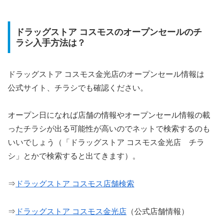
ドラッグストア コスモスのオープンセールのチ
ラシ入手方法は？
ドラッグストア コスモス金光店のオープンセール情報は
公式サイト、チラシでも確認ください。
オープン日になれば店舗の情報やオープンセール情報の載
ったチラシが出る可能性が高いのでネットで検索するのも
いいでしょう（「ドラッグストア コスモス金光店 チラ
シ」とかで検索すると出てきます）。
⇒
ドラッグストア コスモス店舗検索
⇒
ドラッグストア コスモス金光店
（公式店舗情報）