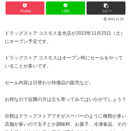
Pocket
LINE
コピー
2023.11.23
ドラッグストア コスモス金光店が2023年11月25日（土）
にオープン予定です。
ドラッグストア コスモスはオープン時にセールをやって
いることが多いです。
セール内容は日替わり特価品の販売など。
お得なので近隣の方は立ち寄ってみてはいかがでしょう？
分類はドラッグストアですがスーパーのように種類が多い
店舗が多いので玉子とか調味料、お菓子、冷凍食品、その