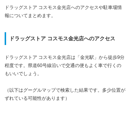
ドラッグストア コスモス金光店へのアクセスや駐車場情
報についてまとめます。
ドラッグストア コスモス金光店へのアクセス
ドラッグストア コスモス金光店は「金光駅」から徒歩9分
程度です。県道60号線沿いで交通の便もよく車で行くの
もいいでしょう。
（以下はグーグルマップで検索した結果です。多少位置が
ずれている可能性があります）