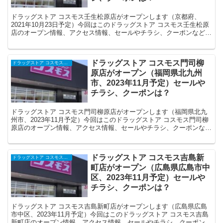
ドラッグストア コスモス壬生松原店がオープンします（京都府、
2021年10月23日予定）今回はこのドラッグストア コスモス壬生松原
店のオープン情報、アクセス情報、セールやチラシ、クーポンなどの
情報についてまとめます。
ドラッグストア コスモス門司柳
ドラッグストア コスモスの開店・オープンセール・閉店、チラシ、キャンペーンなど（2025年）
原店がオープン（福岡県北九州
市、2023年11月予定）セールや
チラシ、クーポンは？
ドラッグストア コスモス門司柳原店がオープンします（福岡県北九
州市、2023年11月予定）今回はこのドラッグストア コスモス門司柳
原店のオープン情報、アクセス情報、セールやチラシ、クーポンなど
の情報についてまとめます。
ドラッグストア コスモス吉島新
ドラッグストア コスモスの開店・オープンセール・閉店、チラシ、キャンペーンなど（2025年）
町店がオープン（広島県広島市中
区、2023年11月予定）セールや
チラシ、クーポンは？
ドラッグストア コスモス吉島新町店がオープンします（広島県広島
市中区、2023年11月予定）今回はこのドラッグストア コスモス吉島
新町店のオープン情報、アクセス情報、セールやチラシ、クーポンな