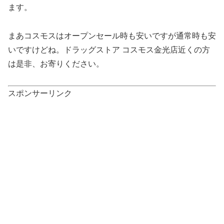
ます。
まあコスモスはオープンセール時も安いですが通常時も安
いですけどね。ドラッグストア コスモス金光店近くの方
は是非、お寄りください。
スポンサーリンク