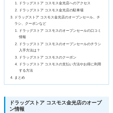
ドラッグストア コスモス金光店へのアクセス
ドラッグストア コスモス金光店の駐車場
ドラッグストア コスモス金光店のオープンセール、チ
ラシ、クーポンなど
ドラッグストア コスモスのオープンセールの口コミ
情報
ドラッグストア コスモスのオープンセールのチラシ
入手方法は？
ドラッグストア コスモスのクーポン
ドラッグストア コスモスの支払い方法やお得に利用
する方法
まとめ
ドラッグストア コスモス金光店のオープ
ン情報