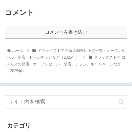
コメント
コメントを書き込む
ホーム
ドラッグストアの新店舗開店予定一覧・オープンセ
ール・閉店、セールチラシなど（2025年）
ドラッグストア コ
スモスの開店・オープンセール・閉店、チラシ、キャンペーンなど
（2025年）
カテゴリ