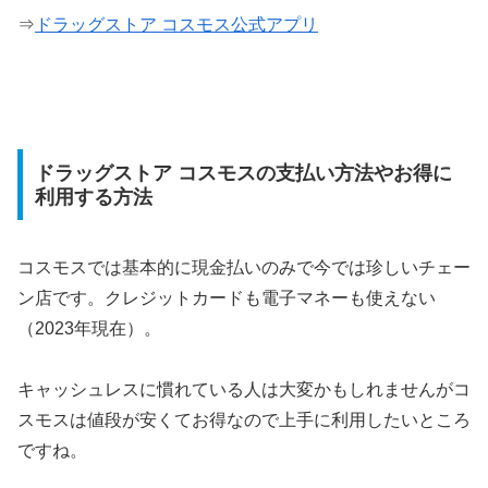
⇒
ドラッグストア コスモス公式アプリ
ドラッグストア コスモスの支払い方法やお得に
利用する方法
コスモスでは基本的に現金払いのみで今では珍しいチェー
ン店です。クレジットカードも電子マネーも使えない
（2023年現在）。
キャッシュレスに慣れている人は大変かもしれませんがコ
スモスは値段が安くてお得なので上手に利用したいところ
ですね。