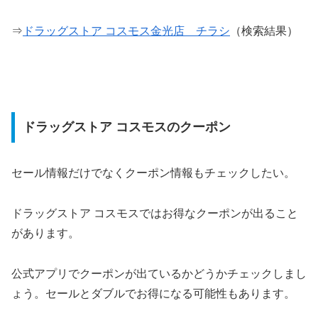
⇒
ドラッグストア コスモス金光店 チラシ
（検索結果）
ドラッグストア コスモスのクーポン
セール情報だけでなくクーポン情報もチェックしたい。
ドラッグストア コスモスではお得なクーポンが出ること
があります。
公式アプリでクーポンが出ているかどうかチェックしまし
ょう。セールとダブルでお得になる可能性もあります。