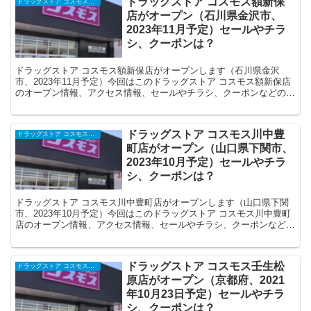
ドラッグストア コスモス額新保
ドラッグストア コスモスの開店・オープンセール・閉店、チラシ、キャンペーンなど（2025年）
店がオープン（石川県金沢市、
2023年11月予定）セールやチラ
シ、クーポンは？
ドラッグストア コスモス額新保店がオープンします（石川県金沢
市、2023年11月予定）今回はこのドラッグストア コスモス額新保店
のオープン情報、アクセス情報、セールやチラシ、クーポンなどの情
報についてまとめます。
ドラッグストア コスモス川中豊
ドラッグストア コスモスの開店・オープンセール・閉店、チラシ、キャンペーンなど（2025年）
町店がオープン（山口県下関市、
2023年10月予定）セールやチラ
シ、クーポンは？
ドラッグストア コスモス川中豊町店がオープンします（山口県下関
市、2023年10月予定）今回はこのドラッグストア コスモス川中豊町
店のオープン情報、アクセス情報、セールやチラシ、クーポンなどの
情報についてまとめます。
ドラッグストア コスモス壬生松
ドラッグストア コスモスの開店・オープンセール・閉店、チラシ、キャンペーンなど（2025年）
原店がオープン（京都府、2021
年10月23日予定）セールやチラ
シ、クーポンは？