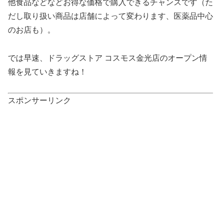
他食品などなどお得な価格で購入できるチャンスです（た
だし取り扱い商品は店舗によって変わります、医薬品中心
のお店も）。
では早速、ドラッグストア コスモス金光店のオープン情
報を見ていきますね！
スポンサーリンク