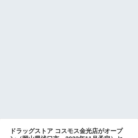
ドラッグストア コスモス金光店がオープ