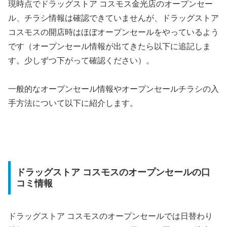
現時点でドラッグストア コスモス金光店のオープンセー
ル、チラシ情報は確認できていませんが、ドラッグストア
コスモスの開店時はほぼオープンセールをやっているよう
です（オープンセール情報が出てきたら以下に追記しま
す。少しずつ下がって確認ください）。
一般的なオープンセール情報やオープンセールチラシの入
手方法について以下に紹介します。
ドラッグストア コスモスのオープンセールの口
コミ情報
ドラッグストア コスモスのオープンセールでは日替わり