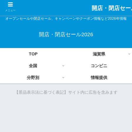
開店・閉店セール
メニュー
オープンセールや閉店セール、キャンペーンやクーポン情報など2026年情報
開店・閉店セール2026
TOP
滋賀県
全国
コンビニ
分野別
情報提供
【景品表示法に基づく表記】サイト内に広告を含みます