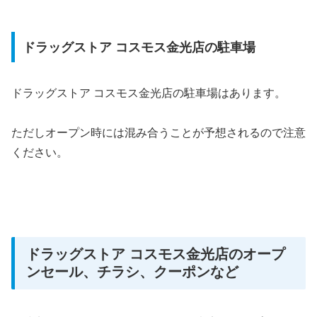
ドラッグストア コスモス金光店の駐車場
ドラッグストア コスモス金光店の駐車場はあります。
ただしオープン時には混み合うことが予想されるので注意
ください。
ドラッグストア コスモス金光店のオープ
ンセール、チラシ、クーポンなど