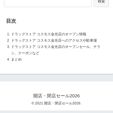
検索
目次
ドラッグストア コスモス金光店のオープン情報
ドラッグストア コスモス金光店へのアクセスや駐車場
ドラッグストア コスモス金光店のオープンセール、チラ
シ、クーポンなど
まとめ
開店・閉店セール2026
© 2021 開店・閉店セール2026.