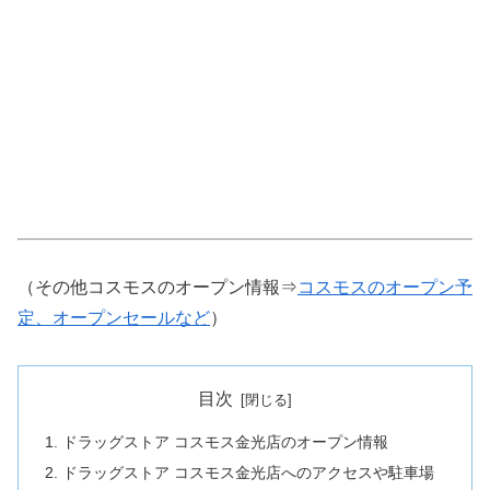
（その他コスモスのオープン情報⇒
コスモスのオープン予
定、オープンセールなど
）
目次
ドラッグストア コスモス金光店のオープン情報
ドラッグストア コスモス金光店へのアクセスや駐車場