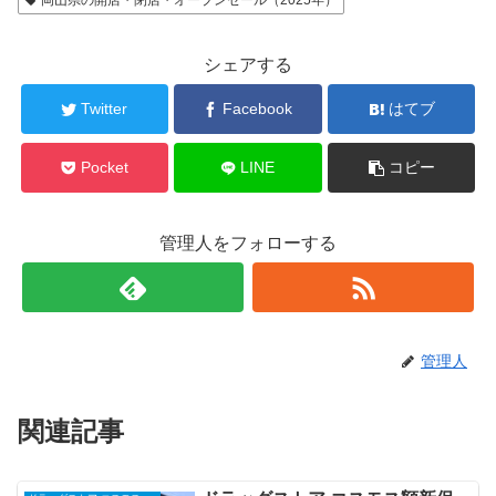
岡山県の開店・閉店・オープンセール（2025年）
シェアする
Twitter
Facebook
はてブ
Pocket
LINE
コピー
管理人をフォローする
管理人
関連記事