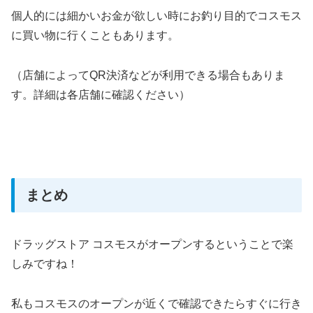
個人的には細かいお金が欲しい時にお釣り目的でコスモス
に買い物に行くこともあります。
（店舗によってQR決済などが利用できる場合もありま
す。詳細は各店舗に確認ください）
まとめ
ドラッグストア コスモスがオープンするということで楽
しみですね！
私もコスモスのオープンが近くで確認できたらすぐに行き