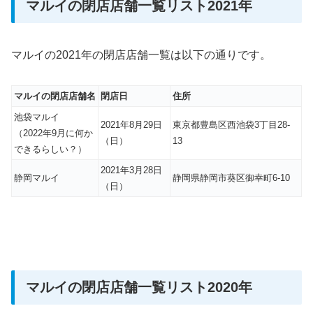
マルイの閉店店舗一覧リスト2021年
マルイの2021年の閉店店舗一覧は以下の通りです。
マルイの閉店店舗名
閉店日
住所
池袋マルイ
2021年8月29日
東京都豊島区西池袋3丁目28-
（2022年9月に何か
（日）
13
できるらしい？）
2021年3月28日
静岡マルイ
静岡県静岡市葵区御幸町6-10
（日）
マルイの閉店店舗一覧リスト2020年