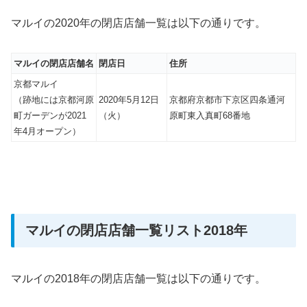
マルイの2020年の閉店店舗一覧は以下の通りです。
マルイの閉店店舗名
閉店日
住所
京都マルイ
（跡地には京都河原
2020年5月12日
京都府京都市下京区四条通河
町ガーデンが2021
（火）
原町東入真町68番地
年4月オープン）
マルイの閉店店舗一覧リスト2018年
マルイの2018年の閉店店舗一覧は以下の通りです。