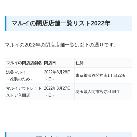
マルイの閉店店舗一覧リスト2022年
マルイの2022年の閉店店舗一覧は以下の通りです。
マルイの閉店店舗名
閉店日
住所
渋谷マルイ
2022年8月28日
東京都渋谷区神南1丁目22-6
（改装のため）
（日）
マルイアウトレット
2022年3月27日
埼玉県入間市宮寺3169-1
ストア入間店
（日）