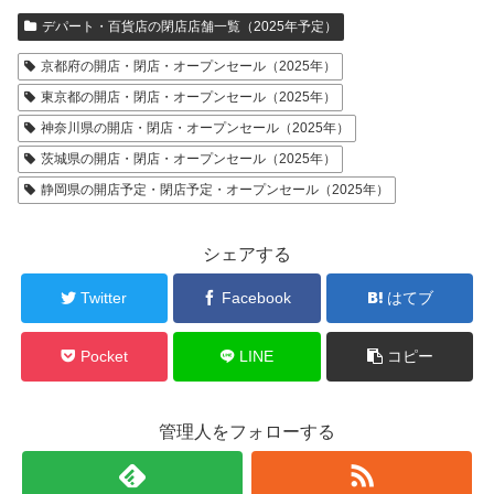
デパート・百貨店の閉店店舗一覧（2025年予定）
京都府の開店・閉店・オープンセール（2025年）
東京都の開店・閉店・オープンセール（2025年）
神奈川県の開店・閉店・オープンセール（2025年）
茨城県の開店・閉店・オープンセール（2025年）
静岡県の開店予定・閉店予定・オープンセール（2025年）
シェアする
Twitter
Facebook
はてブ
Pocket
LINE
コピー
管理人をフォローする