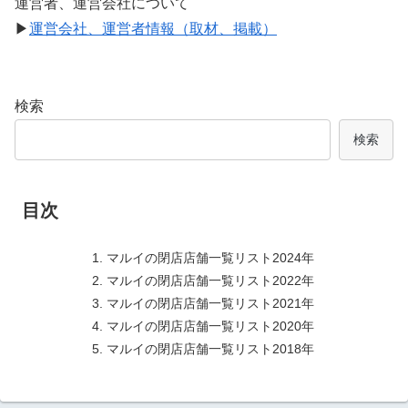
運営者、運営会社について
▶
運営会社、運営者情報（取材、掲載）
検索
検索
目次
マルイの閉店店舗一覧リスト2024年
マルイの閉店店舗一覧リスト2022年
マルイの閉店店舗一覧リスト2021年
マルイの閉店店舗一覧リスト2020年
マルイの閉店店舗一覧リスト2018年