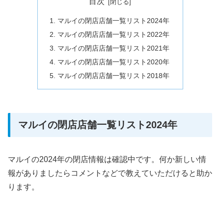
目次
マルイの閉店店舗一覧リスト2024年
マルイの閉店店舗一覧リスト2022年
マルイの閉店店舗一覧リスト2021年
マルイの閉店店舗一覧リスト2020年
マルイの閉店店舗一覧リスト2018年
マルイの閉店店舗一覧リスト2024年
マルイの2024年の閉店情報は確認中です。何か新しい情
報がありましたらコメントなどで教えていただけると助か
ります。