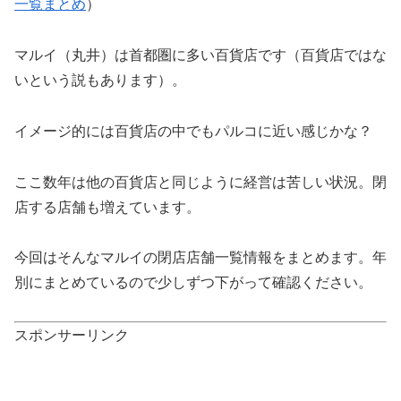
一覧まとめ
）
マルイ（丸井）は首都圏に多い百貨店です（百貨店ではな
いという説もあります）。
イメージ的には百貨店の中でもパルコに近い感じかな？
ここ数年は他の百貨店と同じように経営は苦しい状況。閉
店する店舗も増えています。
今回はそんなマルイの閉店店舗一覧情報をまとめます。年
別にまとめているので少しずつ下がって確認ください。
スポンサーリンク