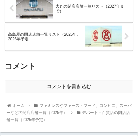
大丸の閉店店舗一覧リスト（2027年ま
で）
高島屋の閉店店舗一覧リスト（2025年、
2026年予定
コメント
コメントを書き込む
ホーム
ファミレスやファーストフード、コンビニ、スーパ
ーなどの閉店店舗一覧（2025年）
デパート・百貨店の閉店店
舗一覧（2025年予定）