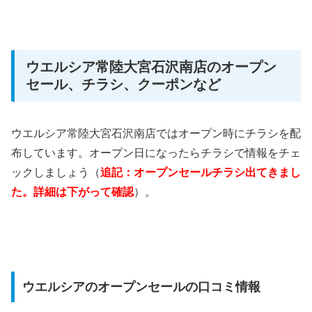
ウエルシア常陸大宮石沢南店のオープン
セール、チラシ、クーポンなど
ウエルシア常陸大宮石沢南店ではオープン時にチラシを配
布しています。オープン日になったらチラシで情報をチェ
ックしましょう（
追記：オープンセールチラシ出てきまし
た。詳細は下がって確認
）。
ウエルシアのオープンセールの口コミ情報