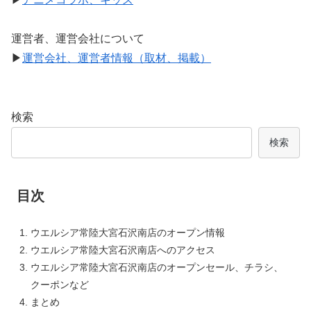
運営者、運営会社について
▶
運営会社、運営者情報（取材、掲載）
検索
検索
目次
ウエルシア常陸大宮石沢南店のオープン情報
ウエルシア常陸大宮石沢南店へのアクセス
ウエルシア常陸大宮石沢南店のオープンセール、チラシ、
クーポンなど
まとめ