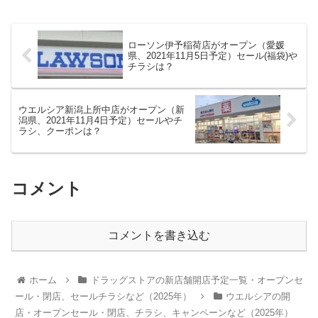
ローソン伊予稲荷店がオープン（愛媛
県、2021年11月5日予定）セール(福袋)や
チラシは？
ウエルシア新潟上所中店がオープン（新
潟県、2021年11月4日予定）セールやチ
ラシ、クーポンは？
コメント
コメントを書き込む
ホーム
ドラッグストアの新店舗開店予定一覧・オープンセ
ール・閉店、セールチラシなど（2025年）
ウエルシアの開
店・オープンセール・閉店、チラシ、キャンペーンなど（2025年）