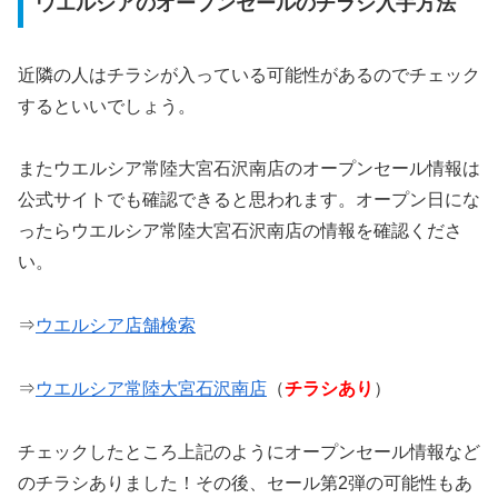
ウエルシアのオープンセールのチラシ入手方法
近隣の人はチラシが入っている可能性があるのでチェック
するといいでしょう。
またウエルシア常陸大宮石沢南店のオープンセール情報は
公式サイトでも確認できると思われます。オープン日にな
ったらウエルシア常陸大宮石沢南店の情報を確認くださ
い。
⇒
ウエルシア店舗検索
⇒
ウエルシア常陸大宮石沢南店
（
チラシあり
）
チェックしたところ上記のようにオープンセール情報など
のチラシありました！その後、セール第2弾の可能性もあ