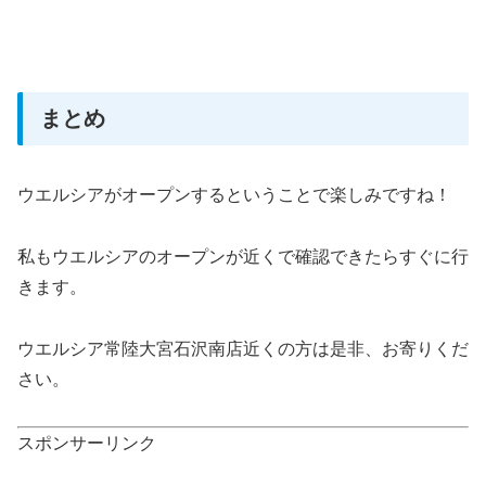
まとめ
ウエルシアがオープンするということで楽しみですね！
私もウエルシアのオープンが近くで確認できたらすぐに行
きます。
ウエルシア常陸大宮石沢南店近くの方は是非、お寄りくだ
さい。
スポンサーリンク