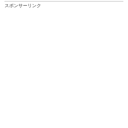
スポンサーリンク