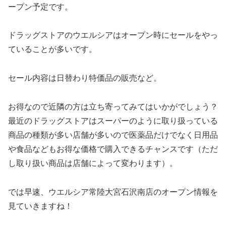
ープン予定です。
ドラッグストアのウエルシアはオープン時にセールをやっ
ていることが多いです。
セール内容は日替わり特価品の販売など。
お得なので近隣の方は立ち寄ってみてはいかがでしょう？
最近のドラッグストアはスーパーのように取り扱っている
商品の種類が多い店舗が多いので医薬品だけでなく日用品
や食品などもお得な価格で購入できるチャンスです（ただ
し取り扱い商品は店舗によって変わります）。
では早速、ウエルシア常陸大宮石沢南店のオープン情報を
見ていきますね！