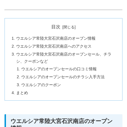
目次
ウエルシア常陸大宮石沢南店のオープン情報
ウエルシア常陸大宮石沢南店へのアクセス
ウエルシア常陸大宮石沢南店のオープンセール、チラ
シ、クーポンなど
ウエルシアのオープンセールの口コミ情報
ウエルシアのオープンセールのチラシ入手方法
ウエルシアのクーポン
まとめ
ウエルシア常陸大宮石沢南店のオープン