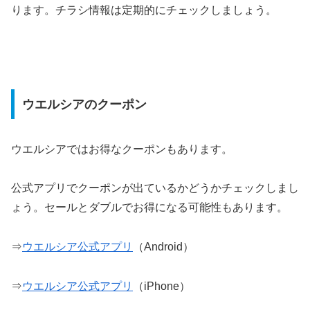
ります。チラシ情報は定期的にチェックしましょう。
ウエルシアのクーポン
ウエルシアではお得なクーポンもあります。
公式アプリでクーポンが出ているかどうかチェックしまし
ょう。セールとダブルでお得になる可能性もあります。
⇒
ウエルシア公式アプリ
（Android）
⇒
ウエルシア公式アプリ
（iPhone）