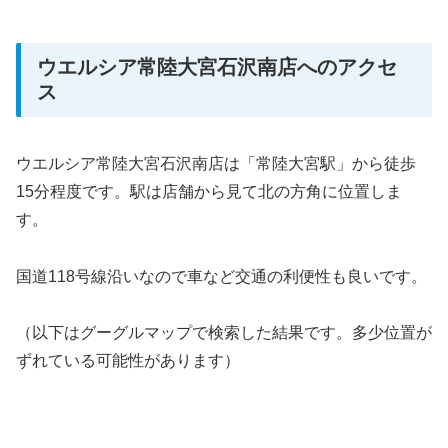
ウエルシア常陸大宮石沢南店へのアクセ
ス
ウエルシア常陸大宮石沢南店は「常陸大宮駅」から徒歩
15分程度です。駅は店舗から見て北の方角に位置しま
す。
国道118号線沿いなので車など交通の利便性も良いです。
（以下はグーグルマップで検索した結果です。多少位置が
ずれている可能性があります）