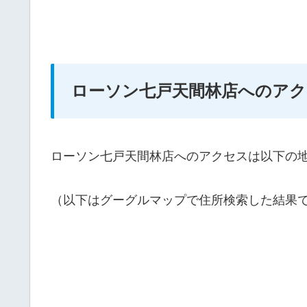
ローソン七戸天間林店へのアク
ローソン七戸天間林店へのアクセスは以下の
（以下はグーグルマップで住所検索した結果