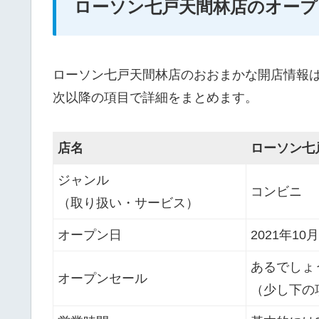
ローソン七戸天間林店のオープ
ローソン七戸天間林店のおおまかな開店情報
次以降の項目で詳細をまとめます。
店名
ローソン七
ジャンル
コンビニ
（取り扱い・サービス）
オープン日
2021年1
あるでしょ
オープンセール
（少し下の