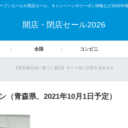
ープンセールや閉店セール、キャンペーンやクーポン情報など2026年
開店・閉店セール2026
全国
コンビニ
【景品表示法に基づく表記】サイト内に広告を含みます
（青森県、2021年10月1日予定）