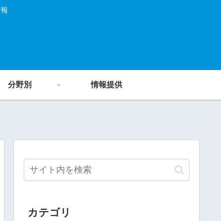
情報
分野別
情報提供
カテゴリ