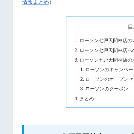
情報まとめ
）
目
ローソン七戸天間林店の
ローソン七戸天間林店へ
ローソン七戸天間林店の
ローソンのキャンペー
ローソンのオープンセ
ローソンのクーポン
まとめ