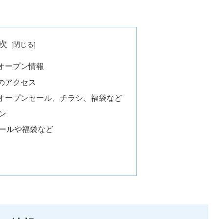
次
オープン情報
のアクセス
オープンセール、チラシ、福袋など
ン
ールや福袋など