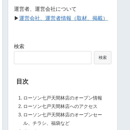
運営者、運営会社について
▶
運営会社、運営者情報（取材、掲載）
検索
検索
目次
ローソン七戸天間林店のオープン情報
ローソン七戸天間林店へのアクセス
ローソン七戸天間林店のオープンセー
ル、チラシ、福袋など