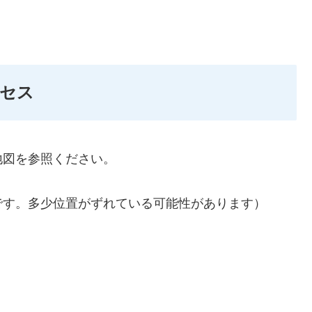
セス
地図を参照ください。
です。多少位置がずれている可能性があります）