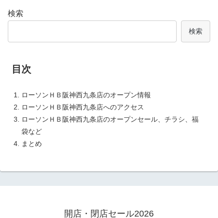
検索
検索
目次
ローソンＨＢ阪神西九条店のオープン情報
ローソンＨＢ阪神西九条店へのアクセス
ローソンＨＢ阪神西九条店のオープンセール、チラシ、福
袋など
まとめ
開店・閉店セール2026