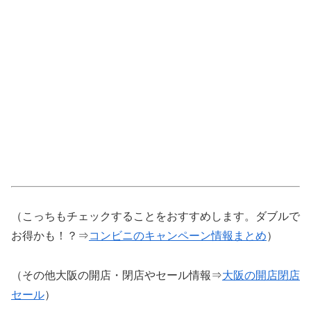
（こっちもチェックすることをおすすめします。ダブルで
お得かも！？⇒
コンビニのキャンペーン情報まとめ
）
（その他大阪の開店・閉店やセール情報⇒
大阪の開店閉店
セール
）