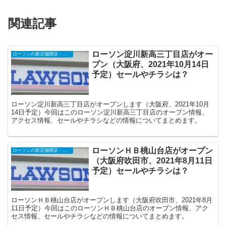
関連記事
ローソン淀川新高三丁目店がオー
ローソンの新店舗開店・オープンセール
プン（大阪府、2021年10月14日
予定）セールやチラシは？
ローソン淀川新高三丁目店がオープンします（大阪府、2021年10月
14日予定）今回はこのローソン淀川新高三丁目店のオープン情報、
アクセス情報、セールやチラシなどの情報についてまとめます。
ローソンＨＢ桃山台店がオープン
ローソンの新店舗開店・オープンセール
（大阪府吹田市、2021年8月11日
予定）セールやチラシは？
ローソンＨＢ桃山台店がオープンします（大阪府吹田市、2021年8月
11日予定）今回はこのローソンＨＢ桃山台店のオープン情報、アク
セス情報、セールやチラシなどの情報についてまとめます。