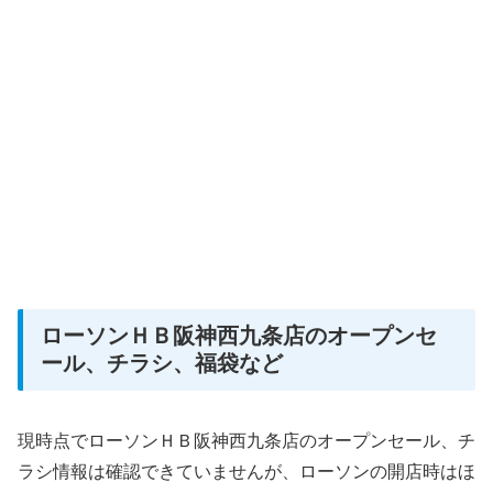
ローソンＨＢ阪神西九条店のオープンセ
ール、チラシ、福袋など
現時点でローソンＨＢ阪神西九条店のオープンセール、チ
ラシ情報は確認できていませんが、ローソンの開店時はほ