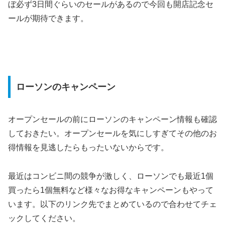
ぼ必ず3日間ぐらいのセールがあるので今回も開店記念セ
ールが期待できます。
ローソンのキャンペーン
オープンセールの前にローソンのキャンペーン情報も確認
しておきたい。オープンセールを気にしすぎてその他のお
得情報を見逃したらもったいないからです。
最近はコンビニ間の競争が激しく、ローソンでも最近1個
買ったら1個無料など様々なお得なキャンペーンもやって
います。以下のリンク先でまとめているので合わせてチェ
ックしてください。