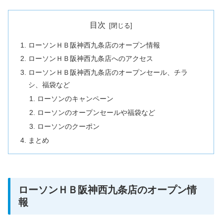
目次
ローソンＨＢ阪神西九条店のオープン情報
ローソンＨＢ阪神西九条店へのアクセス
ローソンＨＢ阪神西九条店のオープンセール、チラ
シ、福袋など
ローソンのキャンペーン
ローソンのオープンセールや福袋など
ローソンのクーポン
まとめ
ローソンＨＢ阪神西九条店のオープン情
報