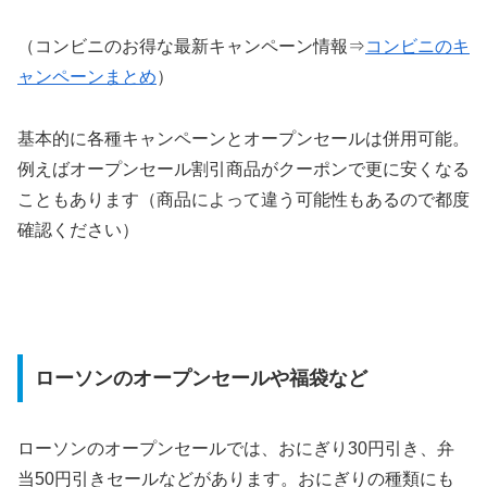
（コンビニのお得な最新キャンペーン情報⇒
コンビニのキ
ャンペーンまとめ
）
基本的に各種キャンペーンとオープンセールは併用可能。
例えばオープンセール割引商品がクーポンで更に安くなる
こともあります（商品によって違う可能性もあるので都度
確認ください）
ローソンのオープンセールや福袋など
ローソンのオープンセールでは、おにぎり30円引き、弁
当50円引きセールなどがあります。おにぎりの種類にも