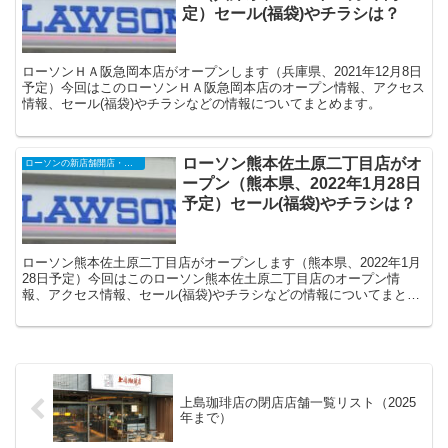
定）セール(福袋)やチラシは？
ローソンＨＡ阪急岡本店がオープンします（兵庫県、2021年12月8日
予定）今回はこのローソンＨＡ阪急岡本店のオープン情報、アクセス
情報、セール(福袋)やチラシなどの情報についてまとめます。
ローソン熊本佐土原二丁目店がオ
ローソンの新店舗開店・オープンセール
ープン（熊本県、2022年1月28日
予定）セール(福袋)やチラシは？
ローソン熊本佐土原二丁目店がオープンします（熊本県、2022年1月
28日予定）今回はこのローソン熊本佐土原二丁目店のオープン情
報、アクセス情報、セール(福袋)やチラシなどの情報についてまとめ
ます。
上島珈琲店の閉店店舗一覧リスト（2025
年まで）