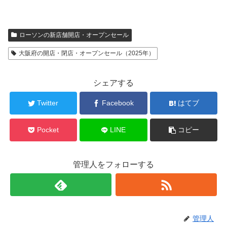
ローソンの新店舗開店・オープンセール
大阪府の開店・閉店・オープンセール（2025年）
シェアする
Twitter
Facebook
はてブ
Pocket
LINE
コピー
管理人をフォローする
管理人