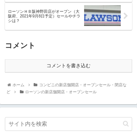
ローソンＨＢ阪神野田店がオープン（大
阪府、2021年9月8日予定）セールやチラ
シは？
コメント
コメントを書き込む
ホーム
コンビニの新店舗開店・オープンセール・閉店な
ど
ローソンの新店舗開店・オープンセール