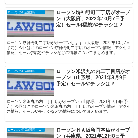
ローソン堺神野町二丁店がオープ
ローソンの新店舗開店・オープンセール
ン（大阪府、2022年10月7日予
定）セール(福袋)やチラシは？
ローソン堺神野町二丁店がオープンします（大阪府、2022年10月7日
予定）今回はこのローソン堺神野町二丁店のオープン情報、アクセス
情報、セール(福袋)やチラシなどの情報についてまとめます。
ローソン米沢丸の内二丁目店がオ
ローソンの新店舗開店・オープンセール
ープン（山形県、2021年9月9日
予定）セールやチラシは？
ローソン米沢丸の内二丁目店がオープン（山形県、2021年9月9日予
定）今回はこのローソン米沢丸の内二丁目店のオープン情報、アクセ
ス情報、セールやチラシなどの情報についてまとめます。
ローソンＨＡ阪急岡本店がオープ
ローソンの新店舗開店・オープンセール
ン（兵庫県、2021年12月8日予