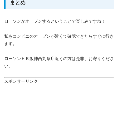
まとめ
ローソンがオープンするということで楽しみですね！
私もコンビニのオープンが近くで確認できたらすぐに行き
ます。
ローソンＨＢ阪神西九条店近くの方は是非、お寄りくださ
い。
スポンサーリンク