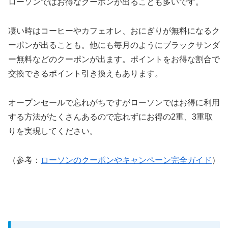
ローソンではお得なクーポンが出ることも多いです。
凄い時はコーヒーやカフェオレ、おにぎりが無料になるク
ーポンが出ることも。他にも毎月のようにブラックサンダ
ー無料などのクーポンが出ます。ポイントをお得な割合で
交換できるポイント引き換えもあります。
オープンセールで忘れがちですがローソンではお得に利用
する方法がたくさんあるので忘れずにお得の2重、3重取
りを実現してください。
（参考：
ローソンのクーポンやキャンペーン完全ガイド
）