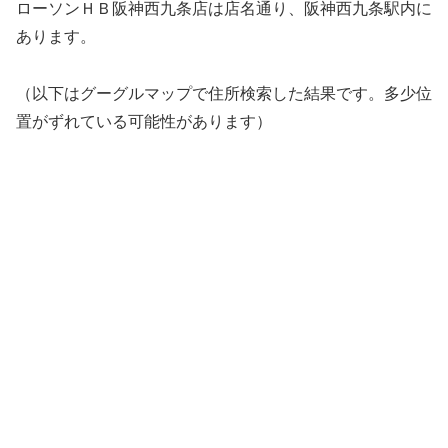
ローソンＨＢ阪神西九条店は店名通り、阪神西九条駅内に
あります。
（以下はグーグルマップで住所検索した結果です。多少位
置がずれている可能性があります）